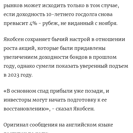
рынков может исходить только в том случае,
если доходность 10-летнего госдолга снова
превысит 4% - рубеж, не виданный с ноября.
Якобсен сохраняет бычий настрой в отношении
роста акций, которые были придавлены
увеличением доходности бондов в прошлом
году, однако сумели показать уверенный подъем
в 2023 году.
«В основном спад прибыли уже позади, и
инвесторы могут начать подготовку к ее
восстановлению», - сказал Якобсен.
Оригинал сообщения на английском языке