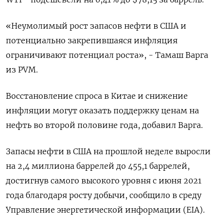
«Неумолимый рост запасов нефти в США и
потенциально закрепившаяся инфляция
ограничивают потенциал роста», - Тамаш Варга
из PVM.
Восстановление спроса в Китае и снижение
инфляции могут оказать поддержку ценам на
нефть во второй половине года, добавил Варга.
Запасы нефти в США на прошлой неделе выросли
на 2,4 миллиона баррелей до 455,1 баррелей,
достигнув самого высокого уровня с июня 2021
года благодаря росту добычи, сообщило в среду
Управление энергетической информации (EIA).