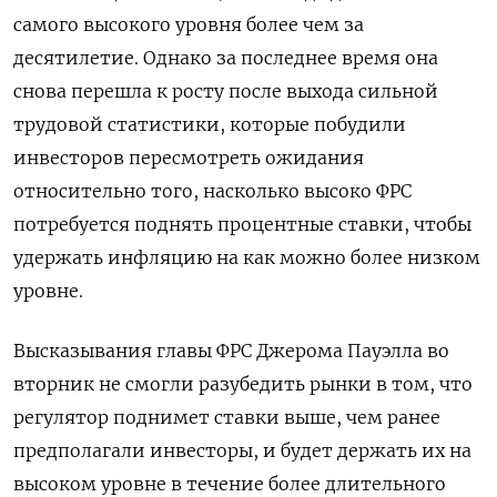
самого высокого уровня более чем за
десятилетие. Однако за последнее время она
снова перешла к росту после выхода сильной
трудовой статистики, которые побудили
инвесторов пересмотреть ожидания
относительно того, насколько высоко ФРС
потребуется поднять процентные ставки, чтобы
удержать инфляцию на как можно более низком
уровне.
Высказывания главы ФРС Джерома Пауэлла во
вторник не смогли разубедить рынки в том, что
регулятор поднимет ставки выше, чем ранее
предполагали инвесторы, и будет держать их на
высоком уровне в течение более длительного