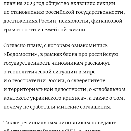
план на 2023 год общество включило лекции
по становлению российской государственности,
достижениях России, психологии, финансовой
грамотности и семейной жизни.
Согласно плану, с которым ознакомились
«Ведомости», в рамках блока про российскую
государственность чиновникам расскажут
о геополитической ситуации в мире
и о геостратегии России, о суверенитете
и территориальной целостности, о «глобальном
контексте украинского кризиса», а также о том,
почему не сработали минские соглашения.
Также региональным чиновникам поведают