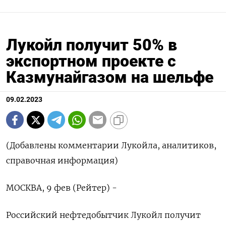
Лукойл получит 50% в
экспортном проекте с
Казмунайгазом на шельфе
09.02.2023
(Добавлены комментарии Лукойла, аналитиков,
справочная информация)
МОСКВА, 9 фев (Рейтер) -
Российский нефтедобытчик Лукойл получит