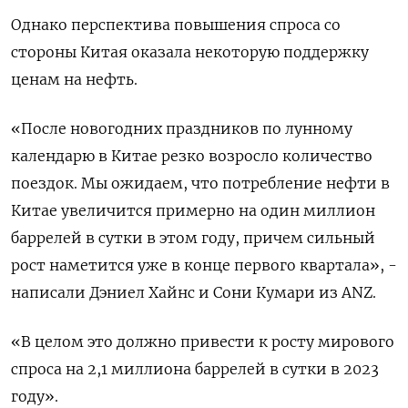
Однако перспектива повышения спроса со
стороны Китая оказала некоторую поддержку
ценам на нефть.
«После новогодних праздников по лунному
календарю в Китае резко возросло количество
поездок. Мы ожидаем, что потребление нефти в
Китае увеличится примерно на один миллион
баррелей в сутки в этом году, причем сильный
рост наметится уже в конце первого квартала», -
написали Дэниел Хайнс и Сони Кумари из ANZ.
«В целом это должно привести к росту мирового
спроса на 2,1 миллиона баррелей в сутки в 2023
году».