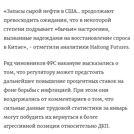
«Запасы сырой нефти в США... продолжают
превосходить ожидания, что в некоторой
степени подрывает »бычьи« настроения,
вызванные надеждами на восстановление спроса
в Китае», - отметили аналитики Haitong Futures.
Ряд чиновников ФРС накануне высказались о
том, что регулятору может предстоять
дальнейшее повышение процентных ставок на
фоне борьбы с инфляцией. При этом они
воздержались от комментариев о том, что
сильные данные трудовой статистики за январь
могут побудить их вернуться к более
агрессивной позиции относительно ДКП.