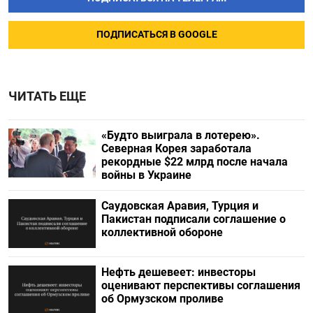
ПОДПИСАТЬСЯ В GOOGLE
ЧИТАТЬ ЕЩЕ
«Будто выиграла в лотерею».
Северная Корея заработала
рекордные $22 млрд после начала
войны в Украине
Саудовская Аравия, Турция и
Пакистан подписали соглашение о
коллективной обороне
Нефть дешевеет: инвесторы
оценивают перспективы соглашения
об Ормузском проливе