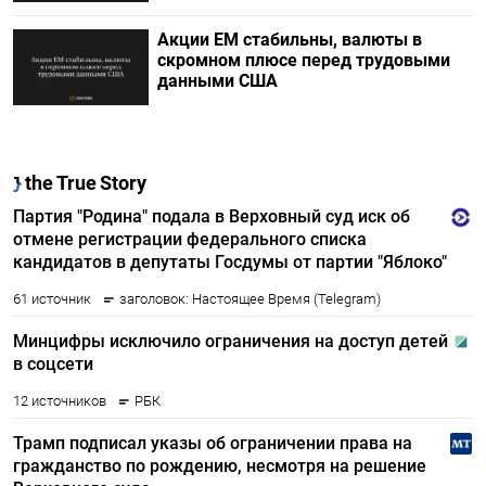
Акции ЕМ стабильны, валюты в
скромном плюсе перед трудовыми
данными США