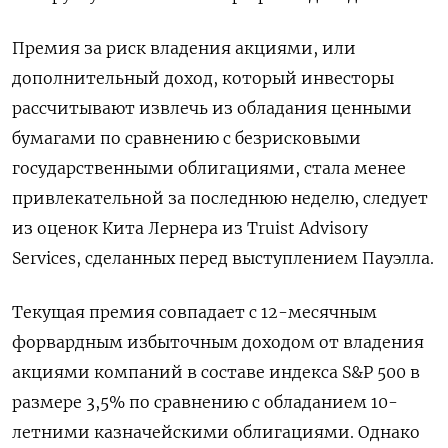
Премия за риск владения акциями, или
дополнительный доход, который инвесторы
рассчитывают извлечь из обладания ценными
бумагами по сравнению с безрисковыми
государственными облигациями, стала менее
привлекательной за последнюю неделю, следует
из оценок Кита Лернера из Truist Advisory
Services, сделанных перед выступлением Пауэлла.
Текущая премия совпадает с 12-месячным
форвардным избыточным доходом от владения
акциями компаний в составе индекса S&P 500 в
размере 3,5% по сравнению с обладанием 10-
летними казначейскими облигациями. Однако