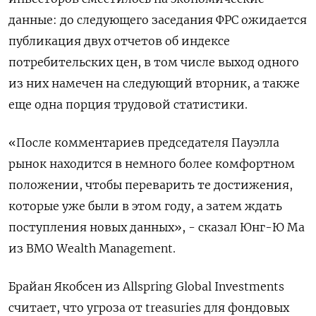
данные: до следующего заседания ФРС ожидается
публикация двух отчетов об индексе
потребительских цен, в том числе выход одного
из них намечен на следующий вторник, а также
еще одна порция трудовой статистики.
«После комментариев председателя Пауэлла
рынок находится в немного более комфортном
положении, чтобы переварить те достижения,
которые уже были в этом году, а затем ждать
поступления новых данных», - сказал Юнг-Ю Ма
из BMO Wealth Management.
Брайан Якобсен из Allspring Global Investments
считает, что угроза от treasuries для фондовых