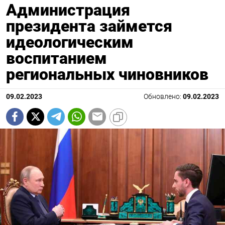
Администрация
президента займется
идеологическим
воспитанием
региональных чиновников
09.02.2023
Обновлено:
09.02.2023