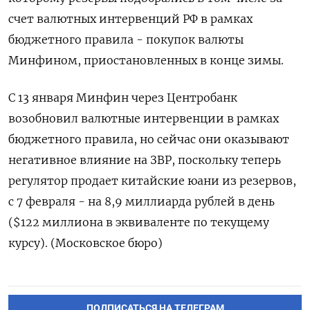
счет валютных интервенций РФ в рамках
бюджетного правила - покупок валюты
Минфином, приостановленных в конце зимы.
С 13 января Минфин через Центробанк
возобновил валютные интервенции в рамках
бюджетного правила, но сейчас они оказывают
негативное влияние на ЗВР, поскольку теперь
регулятор продает китайские юани из резервов,
с 7 февраля - на 8,9 миллиарда рублей в день
($122 миллиона в эквиваленте по текущему
курсу). (Московское бюро)
ПОДПИСАТЬСЯ НА ТЕЛЕГРАМ