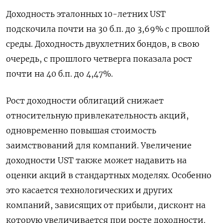
Доходность эталонных 10-летних UST
подскочила почти на 30 б.п. до 3,69% с прошлой
среды. Доходность двухлетних бондов, в свою
очередь, с прошлого четверга показала рост
почти на 40 б.п. до 4,47%.
Рост доходности облигаций снижает
относительную привлекательность акций,
одновременно повышая стоимость
заимствований для компаний. Увеличение
доходности UST также может надавить на
оценки акций в стандартных моделях. Особенно
это касается технологических и других
компаний, зависящих от прибыли, дисконт на
которую увеличивается при росте доходности.