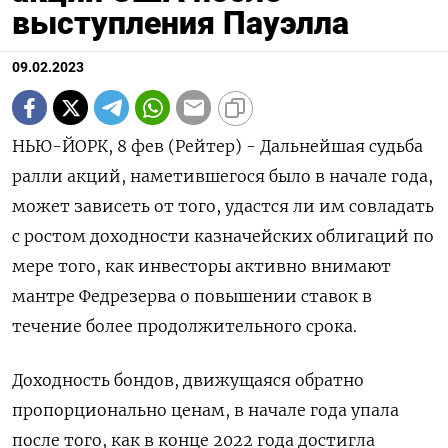
выступления Пауэлла
09.02.2023
НЬЮ-ЙОРК, 8 фев (Рейтер) - Дальнейшая судьба
ралли акций, наметившегося было в начале года,
может зависеть от того, удастся ли им совладать
с ростом доходности казначейских облигаций по
мере того, как инвесторы активно внимают
мантре Федрезерва о повышении ставок в
течение более продолжительного срока.
Доходность бондов, движущаяся обратно
пропорционально ценам, в начале года упала
после того, как в конце 2022 года достигла