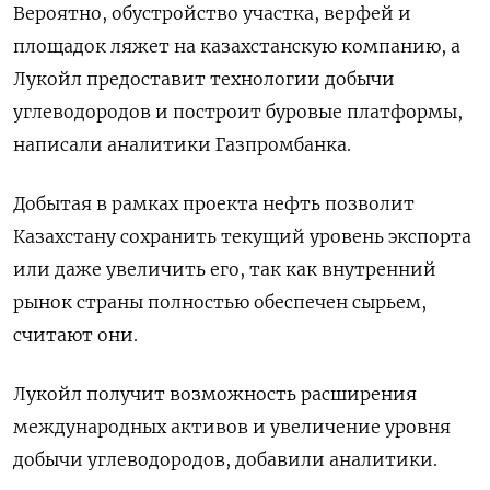
Вероятно, обустройство участка, верфей и
площадок ляжет на казахстанскую компанию, а
Лукойл предоставит технологии добычи
углеводородов и построит буровые платформы,
написали аналитики Газпромбанка.
Добытая в рамках проекта нефть позволит
Казахстану сохранить текущий уровень экспорта
или даже увеличить его, так как внутренний
рынок страны полностью обеспечен сырьем,
считают они.
Лукойл получит возможность расширения
международных активов и увеличение уровня
добычи углеводородов, добавили аналитики.