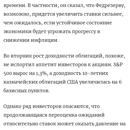
времени. В частности, он сказал, что Федрезерву,
возможно, придется увеличить ставки сильнее,
чем ожидалось, если устойчивое состояние
экономики будет угрожать прогрессу в
снижении инфляции.
Во вторник рост доходности облигаций, похоже,
не испортил аппетит инвесторов к акциям. S&P
500 вырос на 1,3%, а доходность 10-летних
казначейских облигаций США увеличилась на 6
базисных пунктов.
Однако ряд инвесторов опасаются, что
продолжающаяся переоценка ожиданий
относительно ставок может оказать давление на