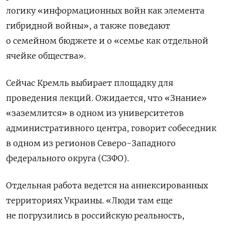
логику «информационных войн как элемента
гибридной войны», а также поведают
о семейном бюджете и о «семье как отдельной
ячейке общества».
Сейчас Кремль выбирает площадку для
проведения лекций. Ожидается, что «Знание»
«заземлится» в одном из университетов
административного центра, говорит собеседник
в одном из регионов Северо-Западного
федерального округа (СЗФО).
Отдельная работа ведется на аннексированных
территориях Украины. «Люди там еще
не погрузились в российскую реальность,