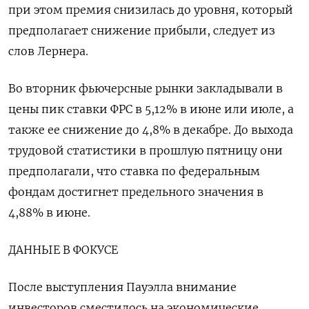
при этом премия снизилась до уровня, который
предполагает снижение прибыли, следует из
слов Лернера.
Во вторник фьючерсные рынки закладывали в
цены пик ставки ФРС в 5,12% в июне или июле, а
также ее снижение до 4,8% в декабре. До выхода
трудовой статистики в прошлую пятницу они
предполагали, что ставка по федеральным
фондам достигнет предельного значения в
4,88% в июне.
ДАННЫЕ В ФОКУСЕ
После выступления Пауэлла внимание
инвесторов сместилось на экономические