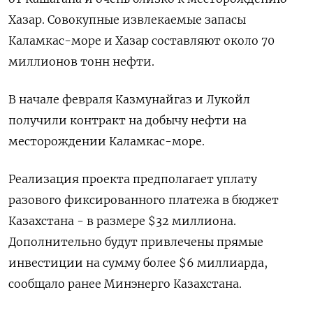
Хазар. Совокупные извлекаемые запасы
Каламкас-море и Хазар составляют около 70
миллионов тонн нефти.
В начале февраля Казмунайгаз и Лукойл
получили контракт на добычу нефти на
месторождении Каламкас-море.
Реализация проекта предполагает уплату
разового фиксированного платежа в бюджет
Казахстана - в размере $32 миллиона.
Дополнительно будут привлечены прямые
инвестиции на сумму более $6 миллиарда,
сообщало ранее Минэнерго Казахстана.