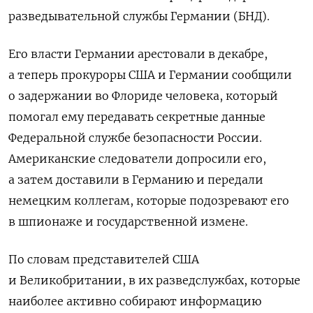
разведывательной службы Германии (БНД).
Его власти Германии арестовали в декабре,
а теперь прокуроры США и Германии сообщили
о задержании во Флориде человека, который
помогал ему передавать секретные данные
Федеральной службе безопасности России.
Американские следователи допросили его,
а затем доставили в Германию и передали
немецким коллегам, которые подозревают его
в шпионаже и государственной измене.
По словам представителей США
и Великобритании, в их разведслужбах, которые
наиболее активно собирают информацию