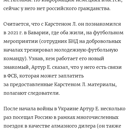
сейчас у него нет российского гражданства.
Считается, что с Карстеном Л. он познакомился
в 2021 г. в Баварии, где оба жили, на футбольном
мероприятии (сотрудник БНД на добровольных
началах тренировал молодежную футбольную
команду). Узнав, кем работает его новый
знакомый, Артур Е. сказал, что у него есть связи
в ФСБ, которая может заплатить
за предоставленные Карстеном Л. материалы,
полагают следователи.
После начала войны в Украине Артур Е. несколько
раз посещал Россию в рамках многочисленных
поездок в качестве алмазного дилера (он также