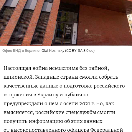
Офис БНД в Берлине
Olaf Kosinsky (CC BY-SA 3.0 de)
Настоящая война немыслима без тайной,
шпионской. Западные страны смогли собрать
качественные данные о подготовке российского
вторжения в Украину и публично
предупреждали о нем с осени 2021 г. Но, как
выясняется, российские спецслужбы смогли
получить информацию об этих данных
от высокопоставленного офицера Федеральной