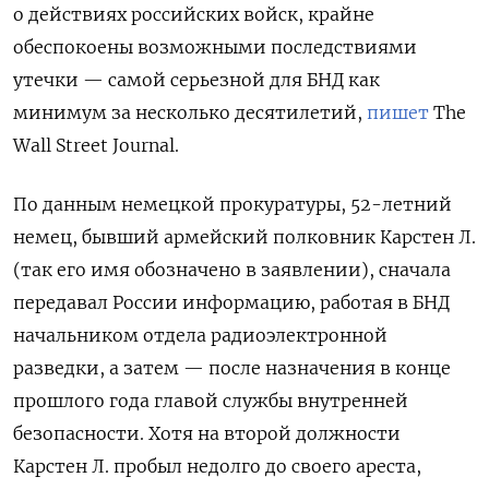
о действиях российских войск, крайне
обеспокоены возможными последствиями
утечки — самой серьезной для БНД как
минимум за несколько десятилетий,
пишет
The
Wall Street Journal.
По данным немецкой прокуратуры, 52-летний
немец, бывший армейский полковник Карстен Л.
(так его имя обозначено в заявлении), сначала
передавал России информацию, работая в БНД
начальником отдела радиоэлектронной
разведки, а затем — после назначения в конце
прошлого года главой службы внутренней
безопасности. Хотя на второй должности
Карстен Л. пробыл недолго до своего ареста,