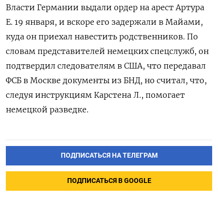
Власти Германии выдали ордер на арест Артура
Е. 19 января, и вскоре его задержали в Майами,
куда он приехал навестить родственников. По
словам представителей немецких спецслужб, он
подтвердил следователям в США, что передавал
ФСБ в Москве документы из БНД, но считал, что,
следуя инструкциям Карстена Л., помогает
немецкой разведке.
ПОДПИСАТЬСЯ НА ТЕЛЕГРАМ
ПОДПИСАТЬСЯ В GOOGLE