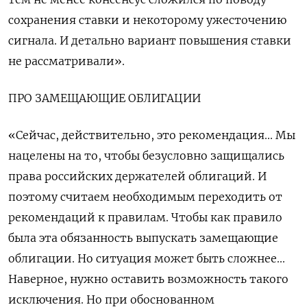
сохранения ставки и некоторому ужесточению
сигнала. И детально вариант повышения ставки
не рассматривали».
ПРО ЗАМЕЩАЮЩИЕ ОБЛИГАЦИИ
«Сейчас, действительно, это рекомендация... Мы
нацелены на то, чтобы безусловно защищались
права российских держателей облигаций. И
поэтому считаем необходимым переходить от
рекомендаций к правилам. Чтобы как правило
была эта обязанность выпускать замещающие
облигации. Но ситуация может быть сложнее...
Наверное, нужно оставить возможность такого
исключения. Но при обоснованном