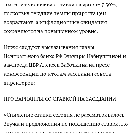
сохранить ключевую ставку на уровне 7,50%,
поскольку текущие темпы прироста цен
возрастают, а инфляционные ожидания
сохраняются на повышенном уровне.
Ниже следуют высказывания главы
Центрального банка РФ Эльвиры Набиуллиной и
зампреда ЦБР Алексея Заботкина на пресс-
конференции по итогам заседания совета
директоров:
ПРО ВАРИАНТЫ СО СТАВКОЙ НА ЗАСЕДАНИИ
«Снижение ставки сегодня не рассматривалось.
Звучали предложения по повышению ставки. Но
тем не менее консенсус сложился по поводу