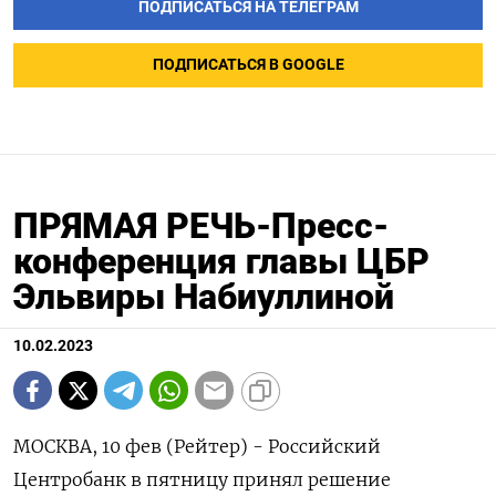
ПОДПИСАТЬСЯ НА ТЕЛЕГРАМ
ПОДПИСАТЬСЯ В GOOGLE
ПРЯМАЯ РЕЧЬ-Пресс-
конференция главы ЦБР
Эльвиры Набиуллиной
10.02.2023
МОСКВА, 10 фев (Рейтер) - Российский
Центробанк в пятницу принял решение