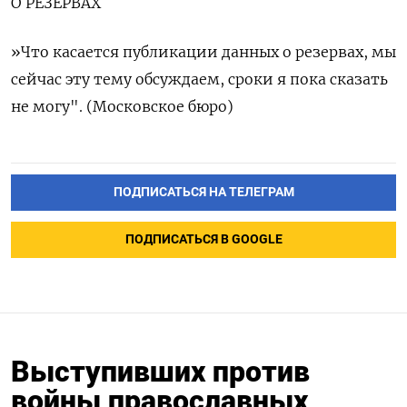
О РЕЗЕРВАХ
»Что касается публикации данных о резервах, мы
сейчас эту тему обсуждаем, сроки я пока сказать
не могу". (Московское бюро)
ПОДПИСАТЬСЯ НА ТЕЛЕГРАМ
ПОДПИСАТЬСЯ В GOOGLE
Выступивших против
войны православных