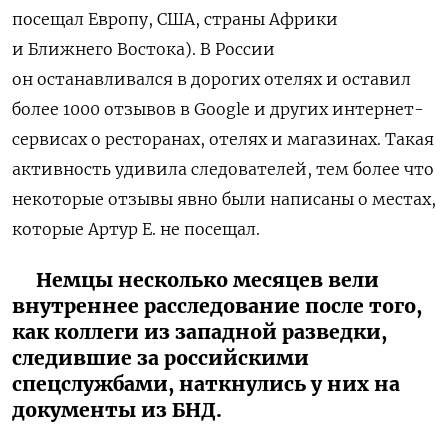
посещал Европу, США, страны Африки
и Ближнего Востока). В России
он останавливался в дорогих отелях и оставил
более 1000 отзывов в Google и других интернет-
сервисах о ресторанах, отелях и магазинах. Такая
активность удивила следователей, тем более что
некоторые отзывы явно были написаны о местах,
которые Артур Е. не посещал.
Немцы несколько месяцев вели
внутреннее расследование после того,
как коллеги из западной разведки,
следившие за российскими
спецслужбами, наткнулись у них на
документы из БНД.