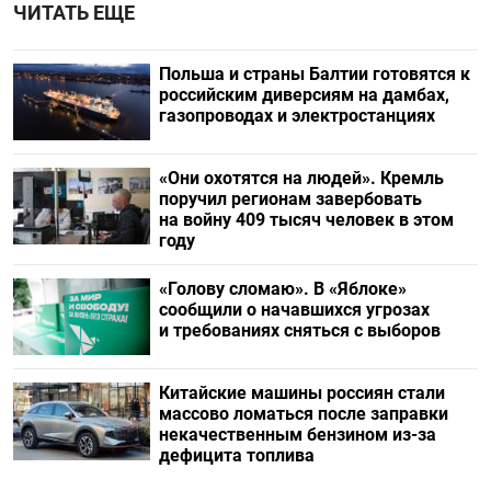
ЧИТАТЬ ЕЩЕ
Польша и страны Балтии готовятся к
российским диверсиям на дамбах,
газопроводах и электростанциях
«Они охотятся на людей». Кремль
поручил регионам завербовать
на войну 409 тысяч человек в этом
году
«Голову сломаю». В «Яблоке»
сообщили о начавшихся угрозах
и требованиях сняться с выборов
Китайские машины россиян стали
массово ломаться после заправки
некачественным бензином из-за
дефицита топлива