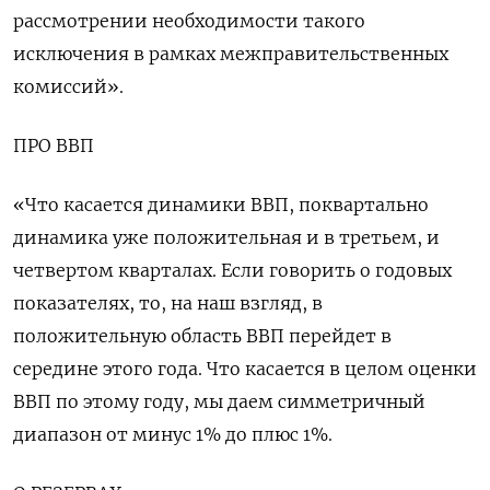
рассмотрении необходимости такого
исключения в рамках межправительственных
комиссий».
ПРО ВВП
«Что касается динамики ВВП, поквартально
динамика уже положительная и в третьем, и
четвертом кварталах. Если говорить о годовых
показателях, то, на наш взгляд, в
положительную область ВВП перейдет в
середине этого года. Что касается в целом оценки
ВВП по этому году, мы даем симметричный
диапазон от минус 1% до плюс 1%.