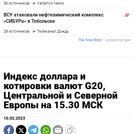
Индекс доллара и
котировки валют G20,
Центральной и Северной
Европы на 15.30 МСК
10.02.2023