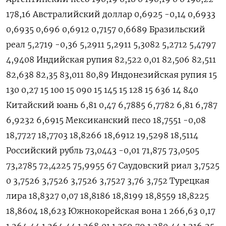
178,16 Австралийский доллар 0,6925 -0,14 0,6933
0,6935 0,696 0,6912 0,7157 0,6689 Бразильский
реал 5,2719 -0,36 5,2911 5,2911 5,3082 5,2712 5,4797
4,9408 Индийская рупия 82,522 0,01 82,506 82,511
82,638 82,35 83,011 80,89 Индонезийская рупия 15
130 0,27 15 100 15 090 15 145 15 128 15 636 14 840
Китайский юань 6,81 0,47 6,7885 6,7782 6,81 6,787
6,9232 6,6915 Мексиканский песо 18,7551 -0,08
18,7727 18,7703 18,8266 18,6912 19,5298 18,5114
Российский рубль 73,0443 -0,01 71,875 73,0505
73,2785 72,4225 75,9955 67 Саудовский риал 3,7525
0 3,7526 3,7526 3,7526 3,7527 3,76 3,752 Турецкая
лира 18,8327 0,07 18,8186 18,8199 18,8559 18,8225
18,8604 18,623 Южнокорейская вона 1 266,63 0,17