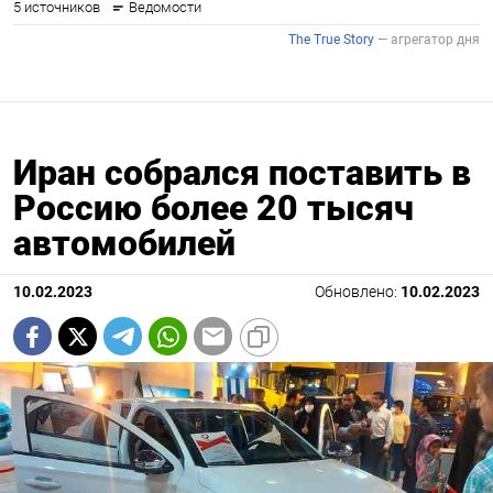
Иран собрался поставить в
Россию более 20 тысяч
автомобилей
10.02.2023
Обновлено:
10.02.2023