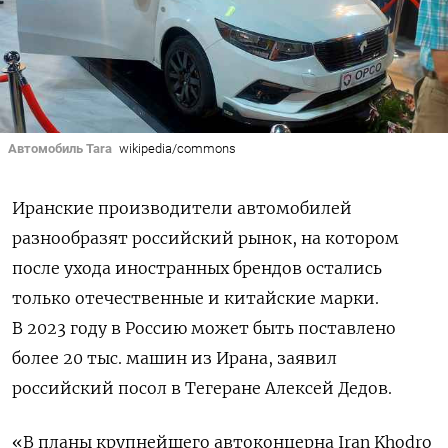
Автомобиль Tara
wikipedia/commons
Иранские производители автомобилей
разнообразят российский рынок, на котором
после ухода иностранных брендов остались
только отечественные и китайские марки.
В 2023 году в Россию может быть поставлено
более 20 тыс. машин из Ирана, заявил
российский посол в Тегеране Алексей Дедов.
«В планы крупнейшего автоконцерна Iran Khodro