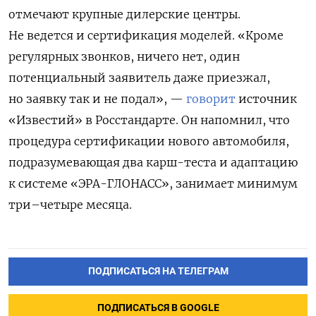
отмечают крупные дилерские центры.
Не ведется и сертификация моделей. «Кроме
регулярных звонков, ничего нет, один
потенциальный заявитель даже приезжал,
но заявку так и не подал», —
говорит
источник
«Известий» в Росстандарте. Он напомнил, что
процедура сертификации нового автомобиля,
подразумевающая два карш-теста и адаптацию
к системе «ЭРА-ГЛОНАСС», занимает минимум
три–четыре месяца.
ПОДПИСАТЬСЯ НА ТЕЛЕГРАМ
ПОДПИСАТЬСЯ В GOOGLE