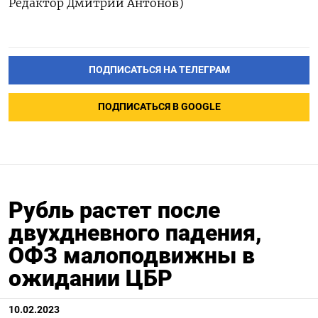
Редактор Дмитрий Антонов)
ПОДПИСАТЬСЯ НА ТЕЛЕГРАМ
ПОДПИСАТЬСЯ В GOOGLE
Рубль растет после
двухдневного падения,
ОФЗ малоподвижны в
ожидании ЦБР
10.02.2023