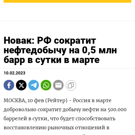
Новак: РФ сократит
нефтедобычу на 0,5 млн
барр в сутки в марте
10.02.2023
МОСКВА, 10 фев (Рейтер) - Россия в марте
добровольно сократит добычу нефти на 500.000
баррелей в сутки, что будет способствовать
восстановлению рыночных отношений в