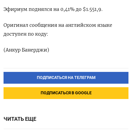
Эфириум поднялся на 0,41% до $1.551,9.
Оригинал сообщения на английском языке
доступен по коду:
(Анкур Банерджи)
ПОДПИСАТЬСЯ НА ТЕЛЕГРАМ
ПОДПИСАТЬСЯ В GOOGLE
ЧИТАТЬ ЕЩЕ