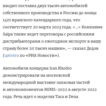
входит поставка двух тысяч автомобилей
собственного производства в Россию до конца
1401 иранского календарного года, что
соответствует 20 марта 2023 года. <…> Компания
Saipa также ведет переговоры с российскими
дистрибьюторами о ежегодном экспорте в нашу
страну более 20 тысяч машин», — сказал Дедов
(
цитата
по «РИА Новости»).
Автомобили концерна Iran
Khodro
демонстрировали на московской
международной выставке запасных частей
и автокомпонентов MIMS-2022 в августе 2022
года. Речь идет о моделях Tara
и Dena.