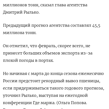
миллионов тонн, сказал глава агентства
Дмитрий Рылько.
Предыдущий прогноз агентства составлял 45,5
миллиона тонн.
Он отметил, что февраль, скорее всего, не
принесет больших объемов экспорта из-за
плохой погоды в портах.
Но начиная с марта до конца сезона ежемесячно
России предстоит рекордный вывоз пшеницы,
если придерживаться такого годового прогноза,
уточнил Рылько, выступая на ежегодной
конференции Где маржа. (Ольга Попова.