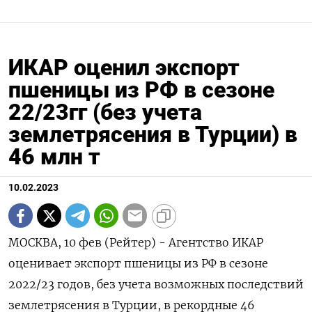
ИКАР оценил экспорт
пшеницы из РФ в сезоне
22/23гг (без учета
землетрясения в Турции) в
46 млн т
10.02.2023
МОСКВА, 10 фев (Рейтер) - Агентство ИКАР
оценивает экспорт пшеницы из РФ в сезоне
2022/23 годов, без учета возможных последствий
землетрясения в Турции, в рекордные 46