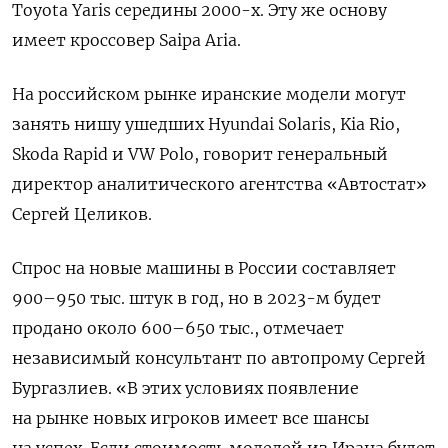
Toyota
Yaris
середины 2000-х. Эту же основу
имеет кроссовер Saipa
Aria.
На российском рынке иранские модели могут
занять нишу ушедших Hyundai Solaris, Kia Rio,
Skoda Rapid и VW Polo, говорит генеральный
директор аналитического агентства «Автостат»
Сергей Целиков.
Спрос на новые машины в России составляет
900–950 тыс. штук в год, но в 2023-м будет
продано около 600–650 тыс., отмечает
независимый консультант по автопрому Сергей
Бургазлиев. «В этих условиях появление
на рынке новых игроков имеет все шансы