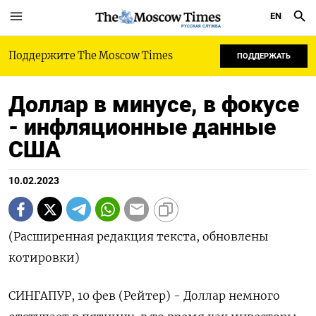
EN
РУССКАЯ СЛУЖБА
Поддержите The Moscow Times
ПОДДЕРЖАТЬ
Доллар в минусе, в фокусе
- инфляционные данные
США
10.02.2023
(Расширенная редакция текста, обновлены
котировки)
СИНГАПУР, 10 фев (Рейтер) - Доллар немного