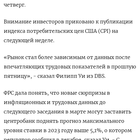
четверг.
Внимание инвесторов приковано к публикации
индекса потребительских цен США (CPI) на
следующей неделе.
«Рынок стал более зависимым от данных после
впечатляющих трудовых показателей в прошлую
пятницу», - сказал Филипп Уи из DBS.
ФРС дала понять, что новые сюрпризы в
инфляционных и трудовых данных до
следующего заседания в марте могут заставить
центробанк поднять прогноз максимального
уровня ставки в 2023 году выше 5,1%, о котором
регулятор сообщил в декабре, сказал Уи. - С