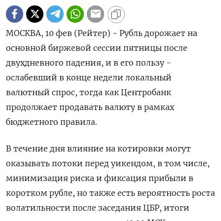
МОСКВА, 10 фев (Рейтер) - Рубль дорожает на
основной биржевой сессии пятницы после
двухдневного падения, и в его пользу -
ослабевший в конце недели локальный
валютный спрос, тогда как Центробанк
продолжает продавать валюту в рамках
бюджетного правила.
В течение дня влияние на котировки могут
оказывать потоки перед уикендом, в том числе,
минимизация риска и фиксация прибыли в
коротком рубле, но также есть вероятность роста
волатильности после заседания ЦБР, итоги