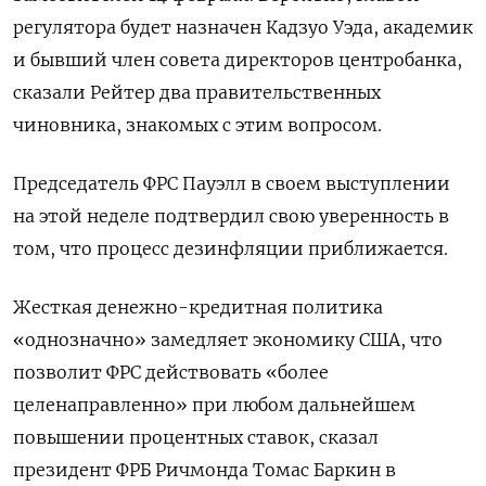
регулятора будет назначен Кадзуо Уэда, академик
и бывший член совета директоров центробанка,
сказали Рейтер два правительственных
чиновника, знакомых с этим вопросом.
Председатель ФРС Пауэлл в своем выступлении
на этой неделе подтвердил свою уверенность в
том, что процесс дезинфляции приближается.
Жесткая денежно-кредитная политика
«однозначно» замедляет экономику США, что
позволит ФРС действовать «более
целенаправленно» при любом дальнейшем
повышении процентных ставок, сказал
президент ФРБ Ричмонда Томас Баркин в