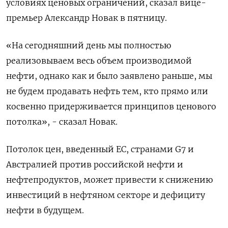
условиях ценовых ограничений, сказал вице-
премьер Александр Новак в пятницу.
«На сегодняшний день мы полностью
реализовываем весь объем производимой
нефти, однако как и было заявлено раньше, мы
не будем продавать нефть тем, кто прямо или
косвенно придерживается принципов ценового
потолка», - сказал Новак.
Потолок цен, введенный ЕС, странами G7 и
Австралией против российской нефти и
нефтепродуктов, может привести к снижению
инвестиций в нефтяном секторе и дефициту
нефти в будущем.