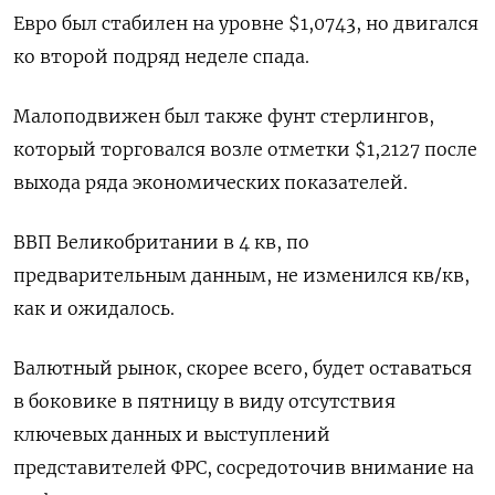
Евро был стабилен на уровне $1,0743​, но двигался
ко второй подряд неделе спада.
Малоподвижен был также фунт стерлингов,
который торговался возле отметки $1,2127​ после
выхода ряда экономических показателей.
ВВП Великобритании в 4 кв, по
предварительным данным, не изменился кв/кв,
как и ожидалось.
Валютный рынок, скорее всего, будет оставаться
в боковике в пятницу в виду отсутствия
ключевых данных и выступлений
представителей ФРС, сосредоточив внимание на