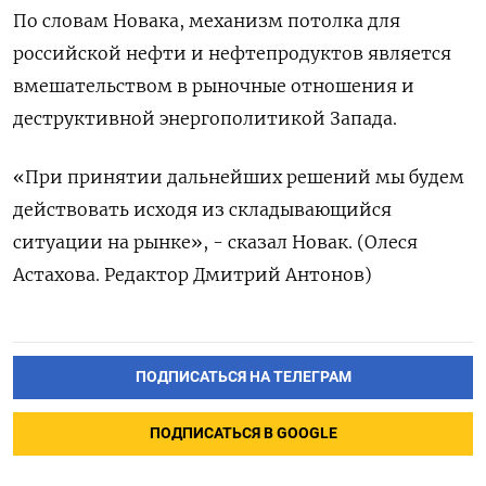
По словам Новака, механизм потолка для
российской нефти и нефтепродуктов является
вмешательством в рыночные отношения и
деструктивной энергополитикой Запада.
«При принятии дальнейших решений мы будем
действовать исходя из складывающийся
ситуации на рынке», - сказал Новак. (Олеся
Астахова. Редактор Дмитрий Антонов)
ПОДПИСАТЬСЯ НА ТЕЛЕГРАМ
ПОДПИСАТЬСЯ В GOOGLE