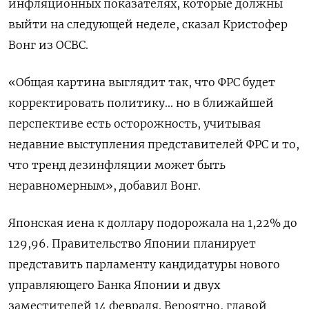
инфляционных показателях, которые должны
выйти на следующей неделе, сказал Кристофер
Вонг из OCBC.
«Общая картина выглядит так, что ФРС будет
корректировать политику... но в ближайшей
перспективе есть осторожность, учитывая
недавние выступления представителей ФРС и то,
что тренд дезинфляции может быть
неравномерным», добавил Вонг.
Японская иена к доллару подорожала на 1,22%​ до
129,96. Правительство Японии планирует
представить парламенту кандидатуры нового
управляющего Банка Японии и двух
заместителей 14 февраля. Вероятно, главой