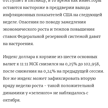
отступает в пятницу, в то время как инвесторы
остаются настороже в преддверии выхода
инфляционных показателей США на следующей
неделе. Опасения по поводу замедления
экономического роста и темпов повышения
ставок Федеральной резервной системой давят
на настроения.
Индекс доллара к корзине из шести основных
валют к 11:11 МСК снизился на 0,25% до 102,958​,
после снижения на 0,24% на предыдущей сессии.
Все же индекс может зафиксировать вторую
кряду неделю роста - такой положительной
динамики у «зеленого» не наблюдалось с
октября.