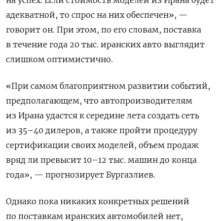
на успех. Если стоимость моделей из Ирана будет
адекватной, то спрос на них обеспечен», —
говорит он. При этом, по его словам, поставка
в течение года 20 тыс. иранских авто выглядит
слишком оптимистично.
«При самом благоприятном развитии событий,
предполагающем, что автопроизводителям
из Ирана удастся к середине лета создать сеть
из 35–40 дилеров, а также пройти процедуру
сертификации своих моделей, объем продаж
вряд ли превысит 10–12 тыс. машин до конца
года», — прогнозирует Бургазлиев.
Однако пока никаких конкретных решений
по поставкам иранских автомобилей нет,