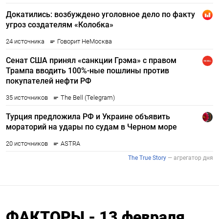
ФАКТОРЫ - 13 февраля