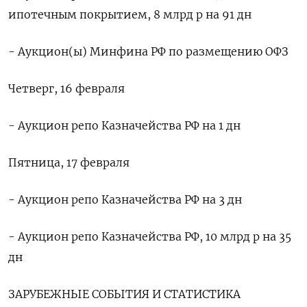
ипотечным покрытием, 8 млрд р на 91 дн
- Аукцион(ы) Минфина РФ по размещению ОФЗ
Четверг, 16 февраля
- Аукцион репо Казначейства РФ на 1 дн
Пятница, 17 февраля
- Аукцион репо Казначейства РФ на 3 дн
- Аукцион репо Казначейства РФ, 10 млрд р на 35
дн
ЗАРУБЕЖНЫЕ СОБЫТИЯ И СТАТИСТИКА