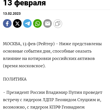
13 февраля
13.02.2023
МОСКВА, 13 фев (Рейтер) - Ниже представлены
основные события дня, способные оказать
влияние на котировки российских активов
(время московское).
ПОЛИТИКА
- Президент России Владимир Путин проведет
встречу с лидером ЛДПР Леонидом Слуцким и,
возможно, с лидером КПРФ Геннадием