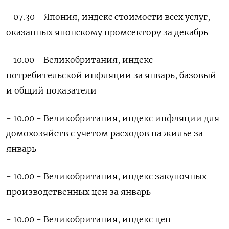
- 07.30 - Япония, индекс стоимости всех услуг,
оказанных японскому промсектору за декабрь
- 10.00 - Великобритания, индекс
потребительской инфляции за январь, базовый
и общий показатели
- 10.00 - Великобритания, индекс инфляции для
домохозяйств с учетом расходов на жилье за
январь
- 10.00 - Великобритания, индекс закупочных
производственных цен за январь
- 10.00 - Великобритания, индекс цен