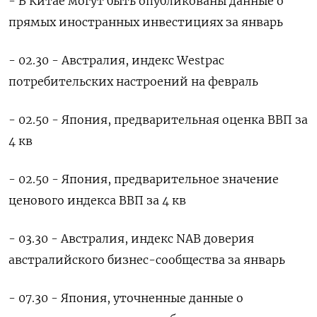
- В Китае могут быть опубликованы данные о
прямых иностранных инвестициях за январь
- 02.30 - Австралия, индекс Westpac
потребительских настроений на февраль
- 02.50 - Япония, предварительная оценка ВВП за
4 кв
- 02.50 - Япония, предварительное значение
ценового индекса ВВП за 4 кв
- 03.30 - Австралия, индекс NAB доверия
австралийского бизнес-сообщества за январь
- 07.30 - Япония, уточненные данные о