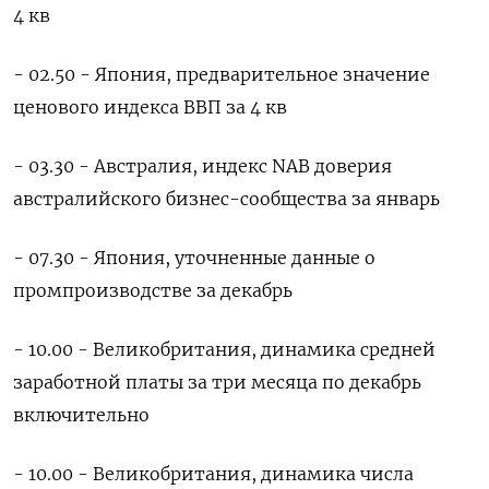
4 кв
- 02.50 - Япония, предварительное значение
ценового индекса ВВП за 4 кв
- 03.30 - Австралия, индекс NAB доверия
австралийского бизнес-сообщества за январь
- 07.30 - Япония, уточненные данные о
промпроизводстве за декабрь
- 10.00 - Великобритания, динамика средней
заработной платы за три месяца по декабрь
включительно
- 10.00 - Великобритания, динамика числа