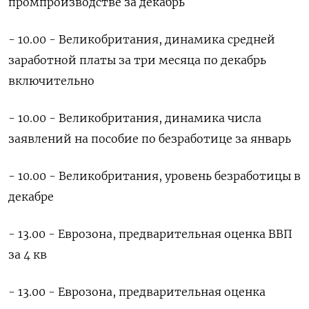
промпроизводстве за декабрь
- 10.00 - Великобритания, динамика средней
заработной платы за три месяца по декабрь
включительно
- 10.00 - Великобритания, динамика числа
заявлений на пособие по безработице за январь
- 10.00 - Великобритания, уровень безработицы в
декабре
- 13.00 - Еврозона, предварительная оценка ВВП
за 4 кв
- 13.00 - Еврозона, предварительная оценка