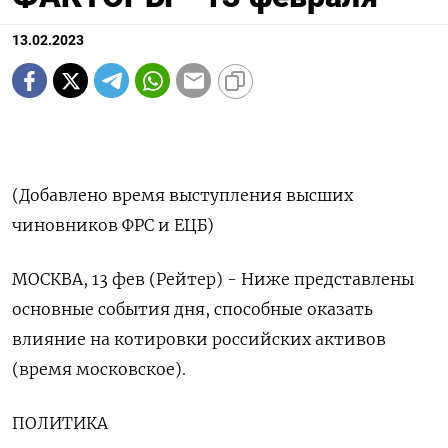
13.02.2023
(Добавлено время выступления высших
чиновников ФРС и ЕЦБ)
МОСКВА, 13 фев (Рейтер) - Ниже представлены
основные события дня, способные оказать
влияние на котировки российских активов
(время московское).
ПОЛИТИКА