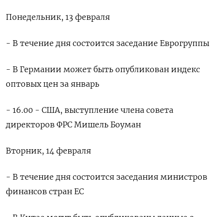
Понедельник, 13 февраля
- В течение дня состоится заседание Еврогруппы
- В Германии может быть опубликован индекс
оптовых цен за январь
- 16.00 - США, выступление члена совета
директоров ФРС Мишель Боуман
Вторник, 14 февраля
- В течение дня состоится заседания министров
финансов стран ЕС