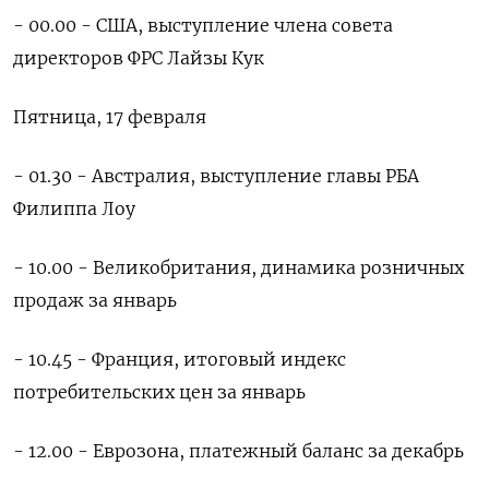
- 00.00 - США, выступление члена совета
директоров ФРС Лайзы Кук
Пятница, 17 февраля
- 01.30 - Австралия, выступление главы РБА
Филиппа Лоу
- 10.00 - Великобритания, динамика розничных
продаж за январь
- 10.45 - Франция, итоговый индекс
потребительских цен за январь
- 12.00 - Еврозона, платежный баланс за декабрь