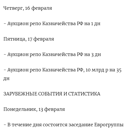
Четверг, 16 февраля
- Аукцион репо Казначейства РФ на 1 дн
Пятница, 17 февраля
- Аукцион репо Казначейства РФ на 3 дн
- Аукцион репо Казначейства РФ, 10 млрд р на 35
дн
ЗАРУБЕЖНЫЕ СОБЫТИЯ И СТАТИСТИКА
Понедельник, 13 февраля
- В течение дня состоится заседание Еврогруппы