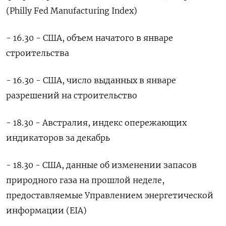
(Philly Fed Manufacturing Index)
- 16.30 - США, объем начатого в январе
строительства
- 16.30 - США, число выданных в январе
разрешений на строительство
- 18.30 - Австралия, индекс опережающих
индикаторов за декабрь
- 18.30 - США, данные об изменении запасов
природного газа на прошлой неделе,
предоставляемые Управлением энергетической
информации (EIA)