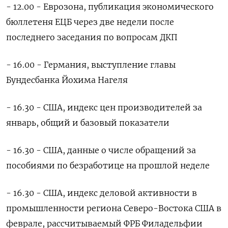
- 12.00 - Еврозона, публикация экономического
бюллетеня ЕЦБ через две недели после
последнего заседания по вопросам ДКП
- 16.00 - Германия, выступление главы
Бундесбанка Йохима Нагеля
- 16.30 - США, индекс цен производителей за
январь, общий и базовый показатели
- 16.30 - США, данные о числе обращений за
пособиями по безработице на прошлой неделе
- 16.30 - США, индекс деловой активности в
промышленности региона Северо-Востока США в
феврале, рассчитываемый ФРБ Филадельфии