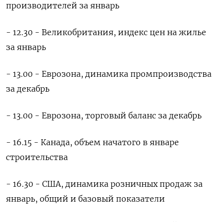
производителей за январь
- 12.30 - Великобритания, индекс цен на жилье
за январь
- 13.00 - Еврозона, динамика промпроизводства
за декабрь
- 13.00 - Еврозона, торговый баланс за декабрь
- 16.15 - Канада, объем начатого в январе
строительства
- 16.30 - США, динамика розничных продаж за
январь, общий и базовый показатели