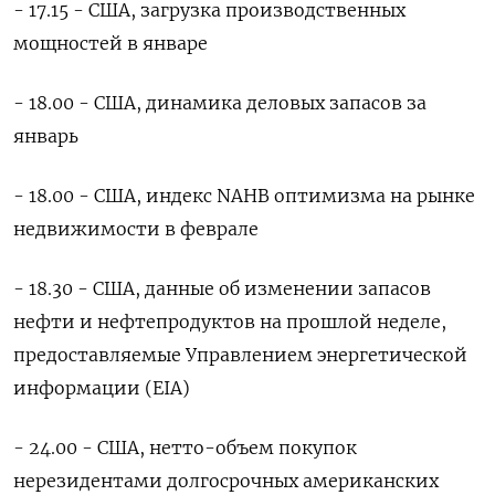
- 17.15 - США, загрузка производственных
мощностей в январе
- 18.00 - США, динамика деловых запасов за
январь
- 18.00 - США, индекс NAHB оптимизма на рынке
недвижимости в феврале
- 18.30 - США, данные об изменении запасов
нефти и нефтепродуктов на прошлой неделе,
предоставляемые Управлением энергетической
информации (EIA)
- 24.00 - США, нетто-объем покупок
нерезидентами долгосрочных американских