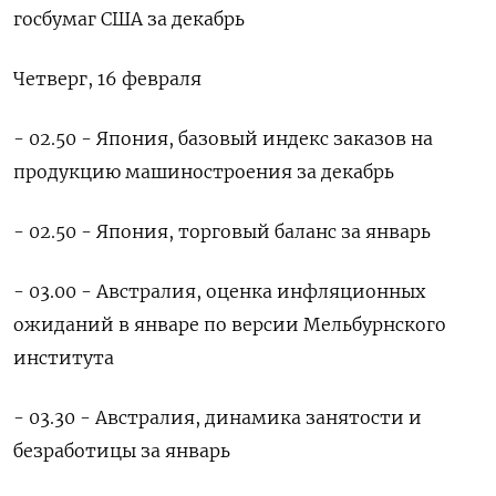
госбумаг США за декабрь
Четверг, 16 февраля
- 02.50 - Япония, базовый индекс заказов на
продукцию машиностроения за декабрь
- 02.50 - Япония, торговый баланс за январь
- 03.00 - Австралия, оценка инфляционных
ожиданий в январе по версии Мельбурнского
института
- 03.30 - Австралия, динамика занятости и
безработицы за январь