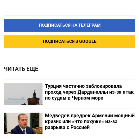
ПОДПИСАТЬСЯ НА ТЕЛЕГРАМ
ПОДПИСАТЬСЯ В GOOGLE
ЧИТАТЬ ЕЩЕ
Турция частично заблокировала
проход через Дарданеллы из-за атак
по судам в Черном море
Медведев предрек Армении мощный
кризис или «что похуже» из-за
разрыва с Россией