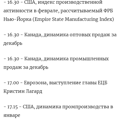
- 16.30 - США, индекс производственной
активности в феврале, рассчитываемый ФРБ
Нью-Йорка (Empire State Manufacturing Index)
- 16.30 - Канада, динамика оптовых продаж за
декабрь
- 16.30 - Канада, динамика промышленных
продаж за декабрь
- 17.00 - Еврозона, выступление главы ЕЦБ
Кристин Лагард
- 17.15 - США, динамика промпроизводства в
январе