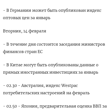
- В Германии может быть опубликован индекс
оптовых цен за январь
Вторник, 14 февраля
- В течение дня состоится заседания министров
финансов стран ЕС
- В Китае могут быть опубликованы данные о
прямых иностранных инвестициях за январь
- 02.30 - Австралия, индекс Westpac
потребительских настроений на февраль
- 02.50 - Япония, предварительная оценка ВВП за