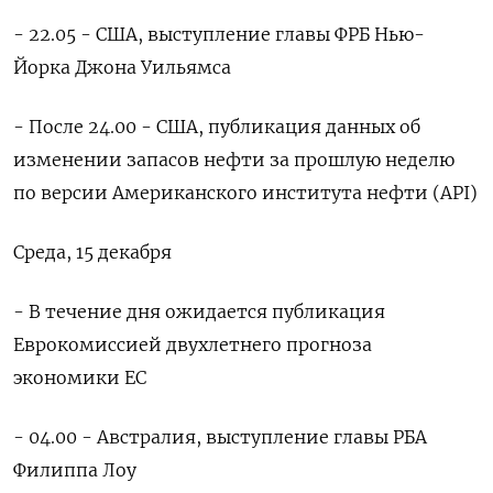
- 22.05 - США, выступление главы ФРБ Нью-
Йорка Джона Уильямса
- После 24.00 - США, публикация данных об
изменении запасов нефти за прошлую неделю
по версии Американского института нефти (API)
Среда, 15 декабря
- В течение дня ожидается публикация
Еврокомиссией двухлетнего прогноза
экономики ЕС
- 04.00 - Австралия, выступление главы РБА
Филиппа Лоу