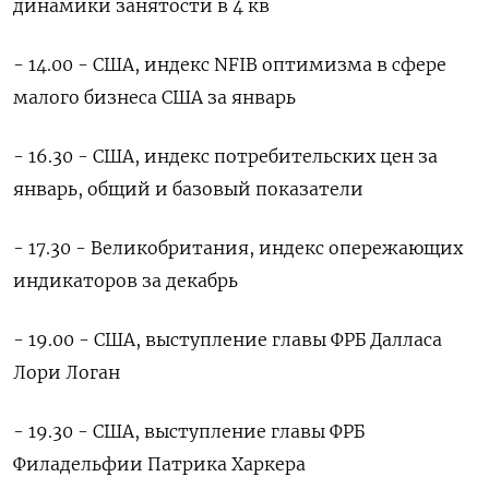
динамики занятости в 4 кв
- 14.00 - США, индекс NFIB оптимизма в сфере
малого бизнеса США за январь
- 16.30 - США, индекс потребительских цен за
январь, общий и базовый показатели
- 17.30 - Великобритания, индекс опережающих
индикаторов за декабрь
- 19.00 - США, выступление главы ФРБ Далласа
Лори Логан
- 19.30 - США, выступление главы ФРБ
Филадельфии Патрика Харкера