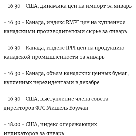
- 16.30 - США, динамика цен на импорт за январь
- 16.30 - Канада, индекс RMPI цен на купленное
канадскими производителями сырье за январь
- 16.30 - Канада, индекс IPPI цен на продукцию
канадской промышленности за январь
- 16.30 - Канада, объем канадских ценных бумаг,
купленных нерезидентами в декабре
- 16.30 - США, выступление члена совета
директоров ФРС Мишель Боуман
- 18.00 - США, индекс опережающих
индикаторов за январь