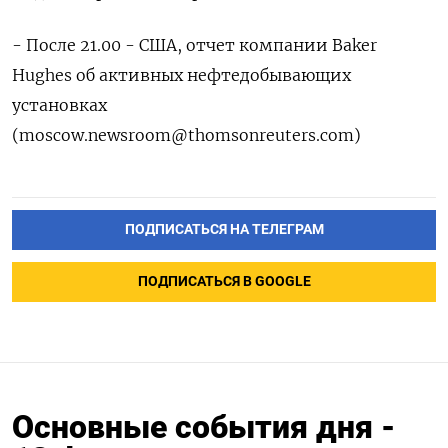
- После 21.00 - США, отчет компании Baker
Hughes об активных нефтедобывающих
установках
(moscow.newsroom@thomsonreuters.com)
ПОДПИСАТЬСЯ НА ТЕЛЕГРАМ
ПОДПИСАТЬСЯ В GOOGLE
Основные события дня -