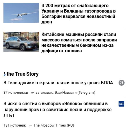
В 200 метрах от снабжающего
Украину и Балканы газопровода в
Болгарии взорвался неизвестный
дрон
Китайские машины россиян стали
массово ломаться после заправки
некачественным бензином из-за
дефицита топлива