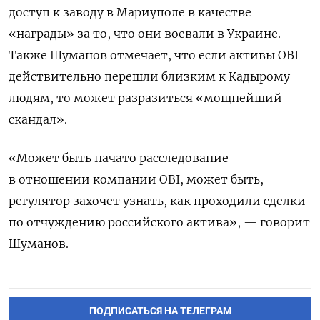
доступ к заводу в Мариуполе в качестве
«награды» за то, что они воевали в Украине.
Также Шуманов отмечает, что если активы OBI
действительно перешли близким к Кадырому
людям, то может разразиться «мощнейший
скандал».
«Может быть начато расследование
в отношении компании OBI, может быть,
регулятор захочет узнать, как проходили сделки
по отчуждению российского актива», — говорит
Шуманов.
ПОДПИСАТЬСЯ НА ТЕЛЕГРАМ