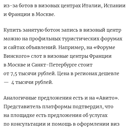
из-за ботов в визовых центрах Италии, Испании
и Франции в Москве.
Купить занятую ботом запись в визовый центр
можно на профильных туристических форумах
и сайтах объявлений. Например, на «Форуме
Винского» слот в визовые центры Франции
в Москве и Санкт-Петербурге стоит
от 7,5 тысячи рублей. Цена в регионах дешевле
—
4 тысячи рублей.
Аналогичные предложения есть и на «Авито».
Представитель платформы подтвердил, что
на площадке есть предложения об услугах
по консультации и помощь в оформлении виз