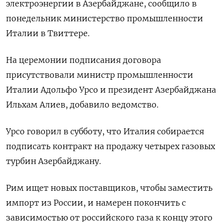
электроэнергии в Азербайджане, сообщило в
понедельник министерство промышленности
Италии в Твиттере.
На церемонии подписания договора
присутствовали министр промышленности
Италии Адольфо Урсо и президент Азербайджана
Ильхам Алиев, добавило ведомство.
Урсо говорил в субботу, что Италия собирается
подписать контракт на продажу четырех газовых
турбин Азербайджану.
Рим ищет новых поставщиков, чтобы заместить
импорт из России, и намерен покончить с
зависимостью от российского газа к концу этого