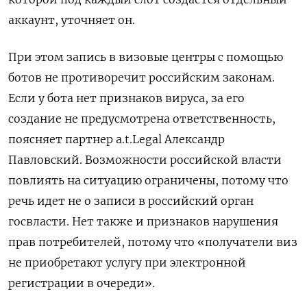
аккаунт, уточняет он.
При этом запись в визовые центры с помощью
ботов не противоречит российским законам.
Если у бота нет признаков вируса,
за его
создание не предусмотрена ответственность,
поясняет партнер a.t.Legal Александр
Павловский. Возможности российской власти
повлиять на ситуацию ограничены, потому что
речь идет не о записи в российский орган
госвласти. Нет также и признаков нарушения
прав потребителей, потому что «получатели виз
не приобретают услугу при электронной
регистрации в очереди».