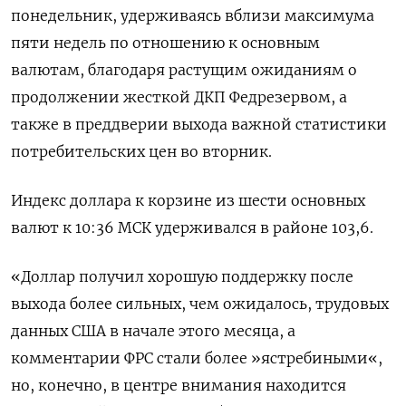
понедельник, удерживаясь вблизи максимума
пяти недель по отношению к основным
валютам, благодаря растущим ожиданиям о
продолжении жесткой ДКП Федрезервом, а
также в преддверии выхода важной статистики
потребительских цен во вторник.
Индекс доллара к корзине из шести основных
валют к 10:36 МСК удерживался в районе 103,6​.
«Доллар получил хорошую поддержку после
выхода более сильных, чем ожидалось, трудовых
данных США в начале этого месяца, а
комментарии ФРС стали более »ястребиными«,
но, конечно, в центре внимания находится