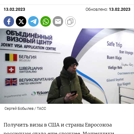
13.02.2023
Обновлено:
13.02.2023
Сергей Бобылев / ТАСС
Получить визы в США и страны Евросоюза
россиянам стало еще сложнее. Мошенники