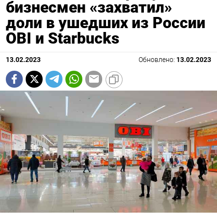
бизнесмен «захватил»
доли в ушедших из России
OBI и Starbucks
13.02.2023
Обновлено:
13.02.2023