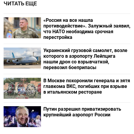
ЧИТАТЬ ЕЩЕ
«Россия на все нашла
противодействие». Залужный заявил,
что НАТО необходима срочная
перестройка
Украинский грузовой самолет, возле
которого в аэропорту Лейпцига
нашли дрон со взрывчаткой,
перевозил боеприпасы
В Москве похоронили генерала и зятя
главкома ВКС, погибших при взрыве
в итальянском ресторане
Путин разрешил приватизировать
крупнейший аэропорт России