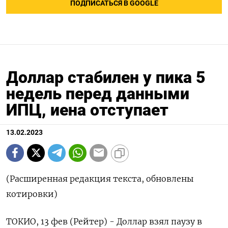
ПОДПИСАТЬСЯ В GOOGLE
Доллар стабилен у пика 5
недель перед данными
ИПЦ, иена отступает
13.02.2023
(Расширенная редакция текста, обновлены
котировки)
ТОКИО, 13 фев (Рейтер) - Доллар взял паузу в