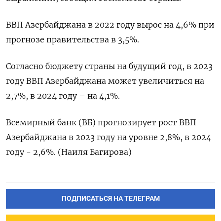
ВВП Азербайджана в 2022 году вырос на 4,6% при
прогнозе правительства в 3,5%.
Согласно бюджету страны на будущий год, в 2023
году ВВП Азербайджана может увеличиться на
2,7%, в 2024 году – на 4,1%.
Всемирный банк (ВБ) прогнозирует рост ВВП
Азербайджана в 2023 году на уровне 2,8%, в 2024
году - 2,6%. (Наиля Багирова)
ПОДПИСАТЬСЯ НА ТЕЛЕГРАМ