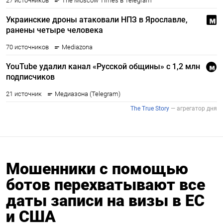
Мошенники с помощью
ботов перехватывают все
даты записи на визы в ЕС
и США