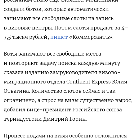
создали ботов, которые автоматически
занимают все свободные слоты на запись
в визовые центры. Потом слоты продают за 4–
7,5 тысяч рублей,
пишет
«Коммерсантъ».
Боты занимают все свободные места
и повторяют задачу поиска каждую минуту,
сказала изданию замруководителя визово-
миграционного отдела Continent Express Юлия
Отвагина. Количество слотов сейчас и так
ограничено, а спрос на визы существенно вырос,
добавил вице-президент Российского союза
туриндустрии Дмитрий Горин.
Процесс подачи на визы особенно осложнился