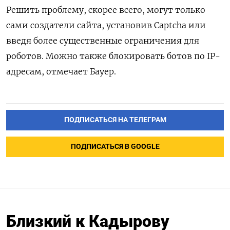
Решить проблему, скорее всего, могут только
сами создатели сайта, установив Captcha или
введя более существенные ограничения для
роботов. Можно также блокировать ботов по IP-
адресам, отмечает Бауер.
ПОДПИСАТЬСЯ НА ТЕЛЕГРАМ
ПОДПИСАТЬСЯ В GOOGLE
Близкий к Кадырову