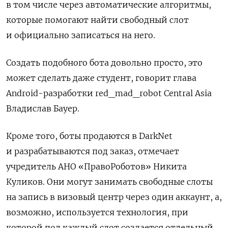
в том числе через автоматические алгоритмы,
которые помогают найти свободный слот
и официально записаться на него.
Создать подобного бота довольно просто, это
может сделать даже студент, говорит глава
Android-разработки red_mad_robot Central Asia
Владислав Бауер.
Кроме того, боты продаются в DarkNet
и разрабатываются под заказ, отмечает
учредитель АНО «ПравоРоботов» Никита
Куликов. Они могут занимать свободные слоты
на запись в визовый центр через один аккаунт, а,
возможно, используется технология, при
которой под каждый слот создается отдельный