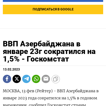
ПОДПИСАТЬСЯ В GOOGLE
ВВП Азербайджана в
январе 23г сократился на
1,5% - Госкомстат
13.02.2023
МОСКВА, 13 фев (Рейтер) - ВВП Азербайджана в
январе 2023 года сократился на 1,5% в годовом
выражении, сообщил Госкомстат страны.