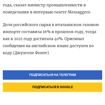
года, сказал министр промышленности в
понедельник в интервью газете Messaggero.
Доля российского сырья в итальянском газовом
импорте составила 16% в прошлом году, тогда
как в 2021 году достигала 40%. Оригинал
сообщения на английском языке доступен по
коду (Джузеппе Фонте)
ПОДПИСАТЬСЯ НА ТЕЛЕГРАМ
ПОДПИСАТЬСЯ В GOOGLE