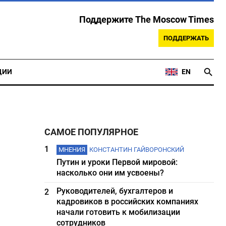
Поддержите The Moscow Times
ПОДДЕРЖАТЬ
ЦИИ
EN
САМОЕ ПОПУЛЯРНОЕ
1
МНЕНИЯ
КОНСТАНТИН ГАЙВОРОНСКИЙ
Путин и уроки Первой мировой:
насколько они им усвоены?
Руководителей, бухгалтеров и
2
кадровиков в российских компаниях
начали готовить к мобилизации
сотрудников