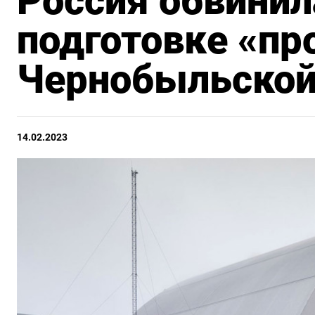
Россия обвинил
подготовке «пр
Чернобыльской
14.02.2023