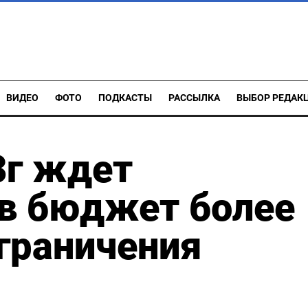
ВИДЕО
ФОТО
ПОДКАСТЫ
РАССЫЛКА
ВЫБОР РЕДАК
3г ждет
 в бюджет более
ограничения