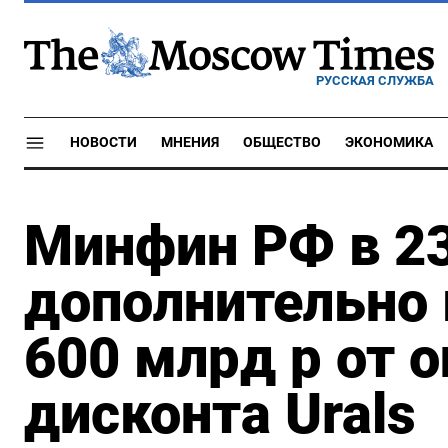
РУССКАЯ СЛУЖБА
НОВОСТИ
МНЕНИЯ
ОБЩЕСТВО
ЭКОНОМИКА
Минфин РФ в 2
дополнительно
600 млрд р от 
дисконта Urals