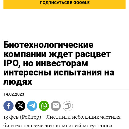
ПОДПИСАТЬСЯ В GOOGLE
Биотехнологические
компании ждет расцвет
IPO, но инвесторам
интересны испытания на
людях
14.02.2023
13 фев (Рейтер) - Листинги небольших частных
биотехнологических компаний могут снова