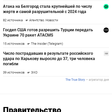
Правительство