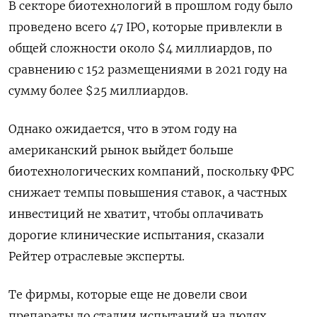
В секторе биотехнологий в прошлом году было
проведено всего 47 IPO, которые привлекли в
общей сложности около $4 миллиардов, по
сравнению с 152 размещениями в 2021 году на
сумму более $25 миллиардов.
Однако ожидается, что в этом году на
американский рынок выйдет больше
биотехнологических компаний, поскольку ФРС
снижает темпы повышения ставок, а частных
инвестиций не хватит, чтобы оплачивать
дорогие клинические испытания, сказали
Рейтер отраслевые эксперты.
Те фирмы, которые еще не довели свои
препараты до стадии испытаний на людях,