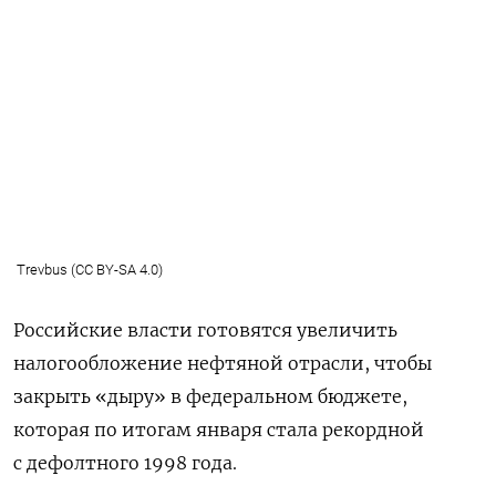
Trevbus (CC BY-SA 4.0)
Российские власти готовятся увеличить
налогообложение нефтяной отрасли, чтобы
закрыть «дыру» в федеральном бюджете,
которая по итогам января стала рекордной
с дефолтного 1998 года.