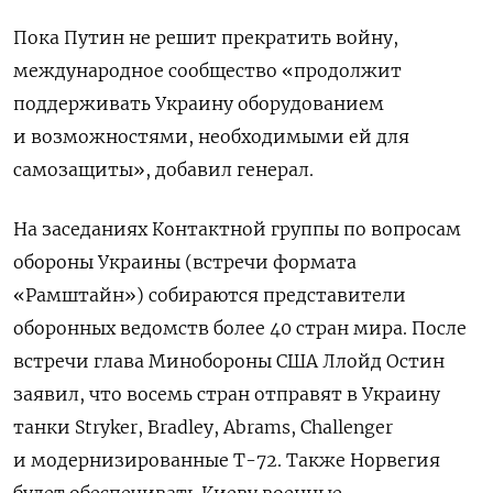
Пока Путин не решит прекратить войну,
международное сообщество «продолжит
поддерживать Украину оборудованием
и возможностями, необходимыми ей для
самозащиты», добавил генерал.
На заседаниях Контактной группы по вопросам
обороны Украины (встречи формата
«Рамштайн») собираются представители
оборонных ведомств более 40 стран мира. После
встречи глава Минобороны США Ллойд Остин
заявил, что восемь стран отправят в Украину
танки
Stryker, Bradley, Abrams, Challenger
и модернизированные Т-72.
Также Норвегия