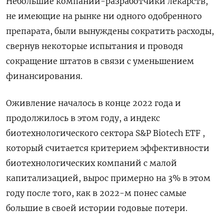
Небольшие компании-разработчики лекарств,
не имеющие на рынке ни одного одобренного
препарата, были вынуждены сократить расходы,
свернув некоторые испытания и проводя
сокращение штатов в связи с уменьшением
финансирования.
Оживление началось в конце 2022 года и
продолжилось в этом году, а индекс
биотехнологического сектора S&P Biotech ETF ,
который считается критерием эффективности
биотехнологических компаний с малой
капитализацией, вырос примерно на 3% в этом
году после того, как в 2022-м понес самые
большие в своей истории годовые потери.