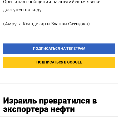
Оригинал сообщения на английском языке
доступен по коду
(Амрута Кхандекар и Бханви Сатиджа)
ПОДПИСАТЬСЯ НА ТЕЛЕГРАМ
ПОДПИСАТЬСЯ В GOOGLE
Израиль превратился в
экспортера нефти