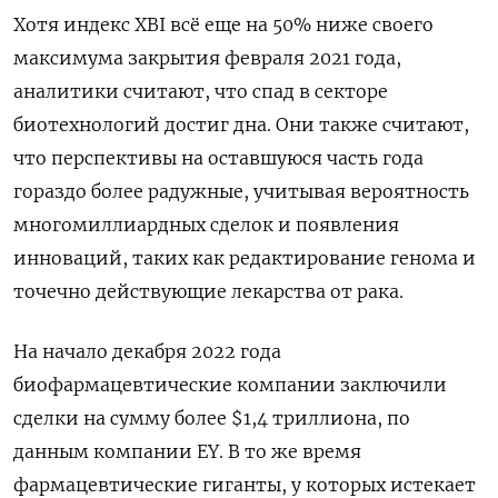
Хотя индекс XBI всё еще на 50% ниже своего
максимума закрытия февраля 2021 года,
аналитики считают, что спад в секторе
биотехнологий достиг дна. Они также считают,
что перспективы на оставшуюся часть года
гораздо более радужные, учитывая вероятность
многомиллиардных сделок и появления
инноваций, таких как редактирование генома и
точечно действующие лекарства от рака.
На начало декабря 2022 года
биофармацевтические компании заключили
сделки на сумму более $1,4 триллиона, по
данным компании EY. В то же время
фармацевтические гиганты, у которых истекает