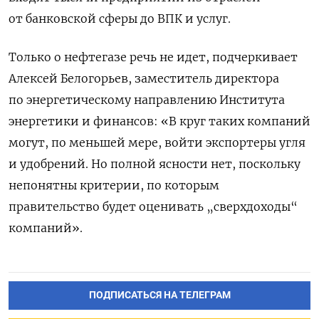
от банковской сферы до ВПК и услуг.
Только о нефтегазе речь не идет, подчеркивает
Алексей Белогорьев, заместитель директора
по энергетическому направлению Института
энергетики и финансов: «В круг таких компаний
могут, по меньшей мере, войти экспортеры угля
и удобрений. Но полной ясности нет, поскольку
непонятны критерии, по которым
правительство будет оценивать „сверхдоходы“
компаний».
ПОДПИСАТЬСЯ НА ТЕЛЕГРАМ