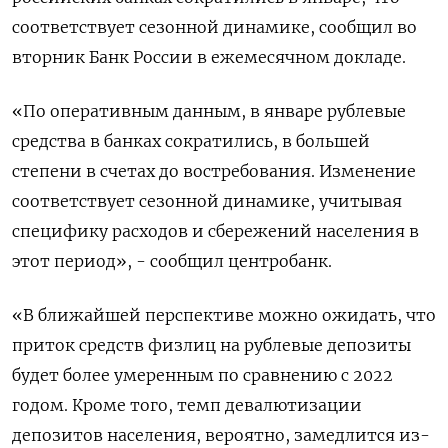
соответствует сезонной динамике, сообщил во
вторник Банк России в ежемесячном докладе.
«По оперативным данным, в январе рублевые
средства в банках сократились, в большей
степени в счетах до востребования. Изменение
соответствует сезонной динамике, учитывая
специфику расходов и сбережений населения в
этот период», - сообщил центробанк.
«В ближайшей перспективе можно ожидать, что
приток средств физлиц на рублевые депозиты
будет более умеренным по сравнению с 2022
годом. Кроме того, темп девалютизации
депозитов населения, вероятно, замедлится из-