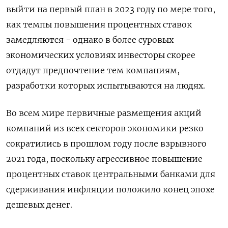
выйти на первый план в 2023 году по мере того,
как темпы повышения процентных ставок
замедляются - однако в более суровых
экономических условиях инвесторы скорее
отдадут предпочтение тем компаниям,
разработки которых испытываются на людях.
Во всем мире первичные размещения акций
компаний из всех секторов экономики резко
сократились в прошлом году после взрывного
2021 года, поскольку агрессивное повышение
процентных ставок центральными банками для
сдерживания инфляции положило конец эпохе
дешевых денег.