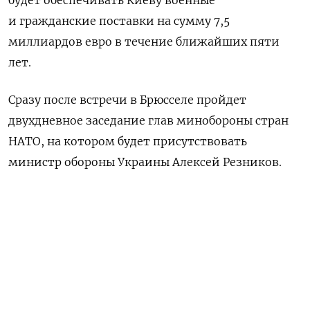
будет обеспечивать Киеву военные
и гражданские поставки на сумму 7,5
миллиардов евро в течение ближайших пяти
лет.
Сразу после встречи в Брюсселе пройдет
двухдневное заседание глав минобороны стран
НАТО, на котором будет присутствовать
министр обороны Украины Алексей Резников.