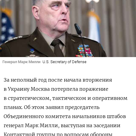
Генерал Марк Милли
U.S. Secretary of Defense
За неполный год после начала вторжения
в Украину Москва потерпела поражение
в стратегическом, тактическом и оперативном
планах. Об этом заявил председатель
Объединенного комитета начальников штабов
генерал Марк Милли, выступая на
заседании
Контактной группы по вопросам обороны