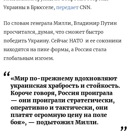
Украины в Брюсселе,
передает
CNN.
По словам генерала Милли, Владимир Путин
просчитался, думая, что сможет быстро
победить Украину. Сейчас НАТО и ее союзники
находятся на пике формы, а Россия стала
глобальным изгоем.
«Мир по-прежнему вдохновляют
украинская храбрость и стойкость.
Короче говоря, Россия проиграла
— они проиграли стратегически,
оперативно и тактически, они
платят огромную цену на поле
боя», — подытожил Милли.