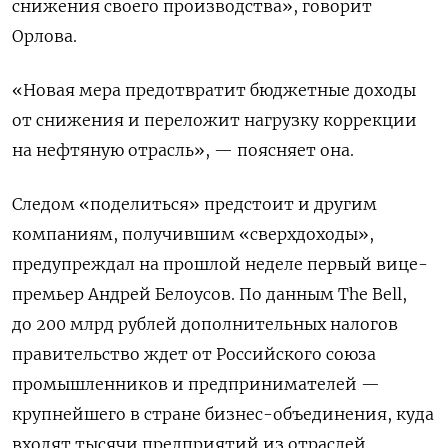
снижения своего производства», говорит
Орлова.
«Новая мера предотвратит бюджетные доходы
от снижения и переложит нагрузку коррекции
на нефтяную отрасль», — поясняет она.
Следом «поделиться» предстоит и другим
компаниям, получившим «сверхдоходы»,
предупреждал на прошлой неделе первый вице-
премьер Андрей Белоусов. По данным The Bell,
до 200 млрд рублей дополнительных налогов
правительство ждет от Российского союза
промышленников и предпринимателей —
крупнейшего в стране бизнес-объединения, куда
входят тысячи предприятий из отраслей