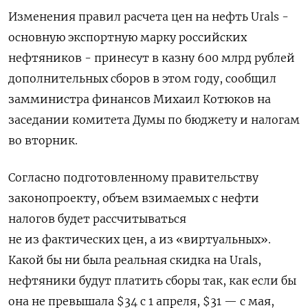
Изменения правил расчета цен на нефть Urals -
основную экспортную марку российских
нефтяников - принесут в казну 600 млрд рублей
дополнительных сборов в этом году, сообщил
замминистра финансов Михаил Котюков на
заседании комитета Думы по бюджету и налогам
во вторник.
Согласно подготовленному правительству
законопроекту, объем взимаемых с нефти
налогов будет рассчитываться
не из фактических цен, а из «виртуальных».
Какой бы ни была реальная скидка на Urals,
нефтяники будут платить сборы так, как если бы
она не превышала $34 c 1 апреля, $31 — с мая,