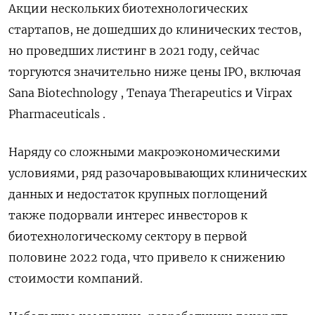
Акции нескольких биотехнологических
стартапов, не дошедших до клинических тестов,
но проведших листинг в 2021 году, сейчас
торгуются значительно ниже цены IPO, включая
Sana Biotechnology , Tenaya Therapeutics и Virpax
Pharmaceuticals .
Наряду со сложными макроэкономическими
условиями, ряд разочаровывающих клинических
данных и недостаток крупных поглощений
также подорвали интерес инвесторов к
биотехнологическому сектору в первой
половине 2022 года, что привело к снижению
стоимости компаний.