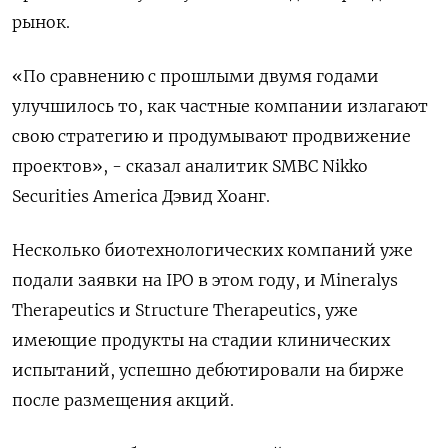
рынок.
«По сравнению с прошлыми двумя годами
улучшилось то, как частные компании излагают
свою стратегию и продумывают продвижение
проектов», - сказал аналитик SMBC Nikko
Securities America Дэвид Хоанг.
Несколько биотехнологических компаний уже
подали заявки на IPO в этом году, и Mineralys
Therapeutics и Structure Therapeutics, уже
имеющие продукты на стадии клинических
испытаний, успешно дебютировали на бирже
после размещения акций.