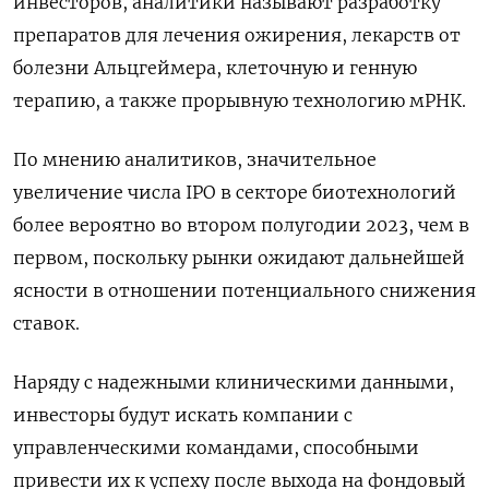
инвесторов, аналитики называют разработку
препаратов для лечения ожирения, лекарств от
болезни Альцгеймера, клеточную и генную
терапию, а также прорывную технологию мРНК.
По мнению аналитиков, значительное
увеличение числа IPO в секторе биотехнологий
более вероятно во втором полугодии 2023, чем в
первом, поскольку рынки ожидают дальнейшей
ясности в отношении потенциального снижения
ставок.
Наряду с надежными клиническими данными,
инвесторы будут искать компании с
управленческими командами, способными
привести их к успеху после выхода на фондовый