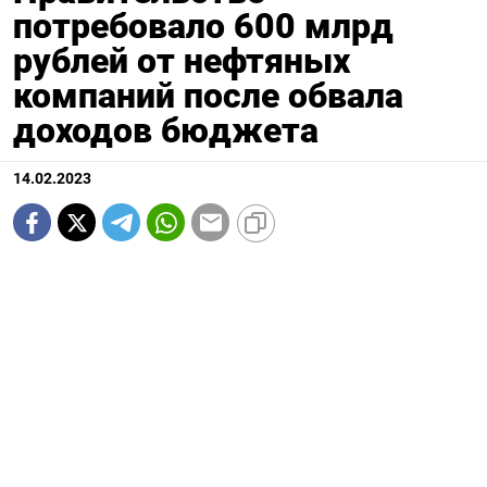
потребовало 600 млрд
рублей от нефтяных
компаний после обвала
доходов бюджета
14.02.2023