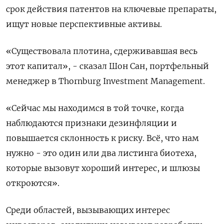
срок действия патентов на ключевые препараты,
ищут новые перспективные активы.
«Существовала плотина, сдерживавшая весь
этот капитал», - сказал Шон Сан, портфельный
менеджер в Thornburg Investment Management.
«Сейчас мы находимся в той точке, когда
наблюдаются признаки дезинфляции и
повышается склонность к риску. Всё, что нам
нужно - это один или два листинга биотеха,
которые вызовут хороший интерес, и шлюзы
откроются».
Среди областей, вызывающих интерес