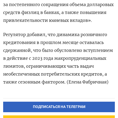
за постепенного сокращения объема долларовых
средств физлиц в банках, а также повышения
привлекательности юаневых вкладов».
Регулятор добавил, что динамика розничного
кредитования в прошлом месяце оставалась
сдержанной, что было обусловлено вступлением
в действие с 2023 года макропруденциальных
лимитов, ограничивающих часть выдач
необеспеченных потребительских кредитов, а
также сезонным фактором. (Елена Фабричная)
ПОДПИСАТЬСЯ НА ТЕЛЕГРАМ