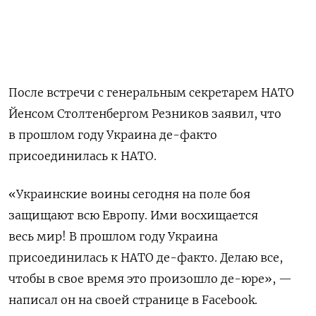
После встречи с генеральным секретарем НАТО
Йенсом Столтенбергом Резников заявил, что
в прошлом году Украина де-факто
присоединилась к НАТО.
«Украинские воины сегодня на поле боя
защищают всю Европу. Ими восхищается
весь мир! В прошлом году Украина
присоединилась к НАТО де-факто. Делаю все,
чтобы в свое время это произошло де-юре», —
написал он на своей странице в Facebook.