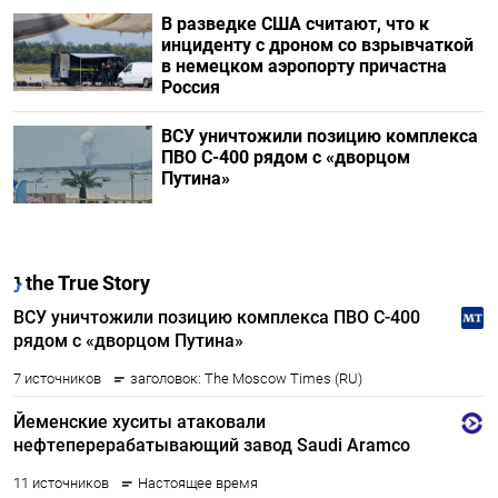
В разведке США считают, что к
инциденту с дроном со взрывчаткой
в немецком аэропорту причастна
Россия
ВСУ уничтожили позицию комплекса
ПВО С-400 рядом с «дворцом
Путина»