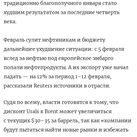
традиционно благополучного января стало
худшим результатом за последние четверть
века.
Февраль сулит нефтяникам и бюджету
дальнейшее ухудшение ситуации: с 5 февраля
вслед за нефтью под европейское эмбарго
попали нефтепродукты. А их экспорт уже начал
падать — на 12% за период 1–12 февраля,
рассказали Reuters источники в отрасли.
Судя по всему, власти готовятся к тому, что
дисконт Urals к Brent может увеличиться
с текущих $30–35 за баррель, так как «компании
будут пытаться найти новые рынки и избежать