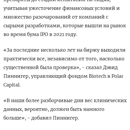
учитывая ужесточение финансовых условий и
множество разочарований от компаний с
сырыми разработками, которые вышли на рынок
во время бума IPO в 2021 году.
«За последние несколько лет на биржу выходили
практически все, независимо от того, насколько
существенной была проверка», - сказал Дэвид
Пиннигер, управляющий фондом Biotech в Polar
Capital.
«В наши более разборчивые дни вес клинических
данных, вероятно, должен быть намного
больше», - добавил Пиннигер.