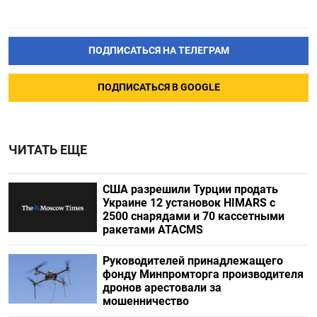
ПОДПИСАТЬСЯ НА ТЕЛЕГРАМ
ПОДПИСАТЬСЯ В GOOGLE
ЧИТАТЬ ЕЩЕ
США разрешили Турции продать
Украине 12 установок HIMARS с
2500 снарядами и 70 кассетными
ракетами ATACMS
Руководителей принадлежащего
фонду Минпромторга производителя
дронов арестовали за
мошенничество