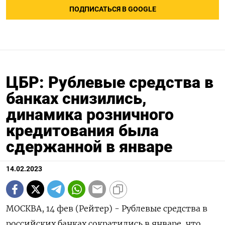
ПОДПИСАТЬСЯ В GOOGLE
ЦБР: Рублевые средства в
банках снизились,
динамика розничного
кредитования была
сдержанной в январе
14.02.2023
МОСКВА, 14 фев (Рейтер) - Рублевые средства в
российских банках сократились в январе, что