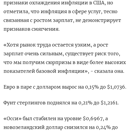
признаки охлаждения инфляции в США, но
отметила, что инфляция в сфере услуг, тесно
связанная с ростом зарплат, не демонстрирует
признаков смягчения.
«Хотя рынок труда остается узким, а рост
зарплат очень сильным, существует риск того,
что мы получим сюрпризы в виде более высоких
показателей базовой инфляции», - сказала она.
Евро в паре с долларом вырос на 0,15% до $1,0736​.
Фунт стерлингов поднялся на 0,21% до $1,2161​.
«Осси» был стабилен на уровне $0,6967​, а
новозеландский доллар снизился на 0,24% до