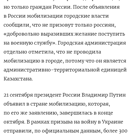
но только граждан России. После объявления
в России мобилизации городские власти
сообщили, что не
призовут только россиян,
«добровольно выразивших желание поступить
на военную службу». Городская администрация
отдельно отметила, что не проводила
мобилизацию в городе, потому что он является
административно-территориальной единицей
Казахстана.
21 сентября президент России Владимир Путин
объявил в стране мобилизацию, которая,
по его же заявлению, завершилась в конце
октября. В рамках призыва на войну в Украине
отправили, по официальным данным, более 300