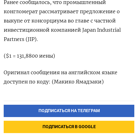
Ранее сообщалось, что промышленный
конгломерат рассматривает предложение о
выкупе от консорциума во главе с частной
инвестиционной компанией Japan Industrial
Partners (JIP).
($1 = 131,8800 иены)
Оригинал сообщения на английском языке
доступен по коду: (Макико Ямадзаки)
ПОДПИСАТЬСЯ НА ТЕЛЕГРАМ
ПОДПИСАТЬСЯ В GOOGLE