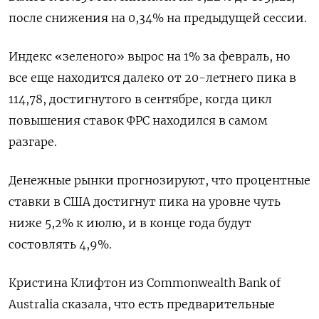
после снижения на 0,34% на предыдущей сессии.
Индекс «зеленого» вырос на 1% за февраль, но
все еще находится далеко от 20-летнего пика в
114,78, достигнутого в сентябре, когда цикл
повышения ставок ФРС находился в самом
разгаре.
Денежные рынки прогнозируют, что процентные
ставки в США достигнут пика на уровне чуть
ниже 5,2% к июлю, и в конце года будут
состовлять 4,9%.
Кристина Клифтон из Commonwealth Bank of
Australia сказала, что есть предварительные