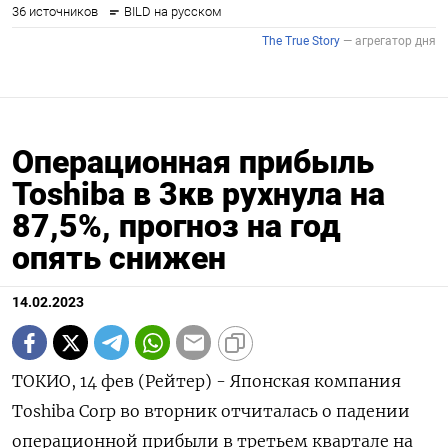
Операционная прибыль
Toshiba в 3кв рухнула на
87,5%, прогноз на год
опять снижен
14.02.2023
ТОКИО, 14 фев (Рейтер) - Японская компания
Toshiba Corp во вторник отчиталась о падении
операционной прибыли в третьем квартале на