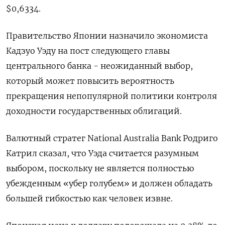
$0,6334​.
Правительство Японии назначило экономиста
Кадзуо Уэду на пост следующего главы
центрального банка - неожиданный выбор,
который может повысить вероятность
прекращения непопулярной политики контроля
доходности государственных облигаций.
Валютный стратег National Australia Bank Родриго
Катрил сказал, что Уэда считается разумным
выбором, поскольку не является полностью
убежденным «убер голубем» и должен обладать
большей гибкостью как человек извне.