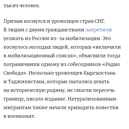
тысяч человек.
Призыв коснулся и уроженцев стран СНГ.
В людям с двумя гражданствами
запретили
уезжать из России из-за мобилизации. Это
коснулось молодых людей, которых «включили
в мобилизационный список», объяснили тогда
пограничники одному из собеседников «Радио
Свобода». Несколько уроженцев Кыргызстана
и Таджикистана, которые пытались уехать
на историческую родину, не смогли пересечь
границу, писало издание. Натурализованным
мигрантам также начали приходить повестки
в военкомат.