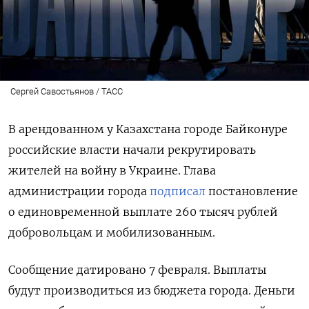
Сергей Савостьянов / ТАСС
В арендованном у Казахстана городе Байконуре
российские власти начали рекрутировать
жителей на войну в Украине. Глава
администрации города
подписал
постановление
о единовременной выплате 260 тысяч рублей
добровольцам и мобилизованным.
Сообщение датировано 7 февраля. Выплаты
будут производиться из бюджета города. Деньги