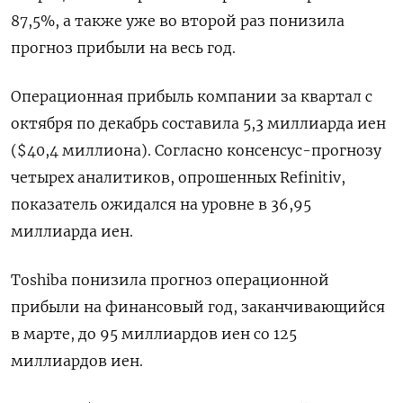
87,5%, а также уже во второй раз понизила
прогноз прибыли на весь год.
Операционная прибыль компании за квартал с
октября по декабрь составила 5,3 миллиарда иен
($40,4 миллиона). Согласно консенсус-прогнозу
четырех аналитиков, опрошенных Refinitiv,
показатель ожидался на уровне в 36,95
миллиарда иен.
Toshiba понизила прогноз операционной
прибыли на финансовый год, заканчивающийся
в марте, до 95 миллиардов иен со 125
миллиардов иен.