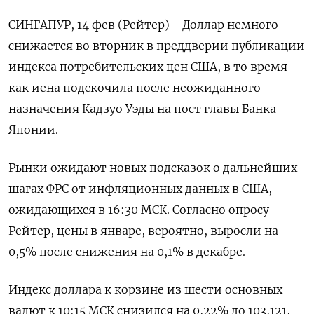
СИНГАПУР, 14 фев (Рейтер) - Доллар немного
снижается во вторник в преддверии публикации
индекса потребительских цен США, в то время
как иена подскочила после неожиданного
назначения Кадзуо Уэды на пост главы Банка
Японии.
Рынки ожидают новых подсказок о дальнейших
шагах ФРС от инфляционных данных в США,
ожидающихся в 16:30 МСК. Согласно опросу
Рейтер, цены в январе, вероятно, выросли на
0,5% после снижения на 0,1% в декабре.
Индекс доллара к корзине из шести основных
валют к 10:15 МСК снизился на 0,22% до 103,121​,