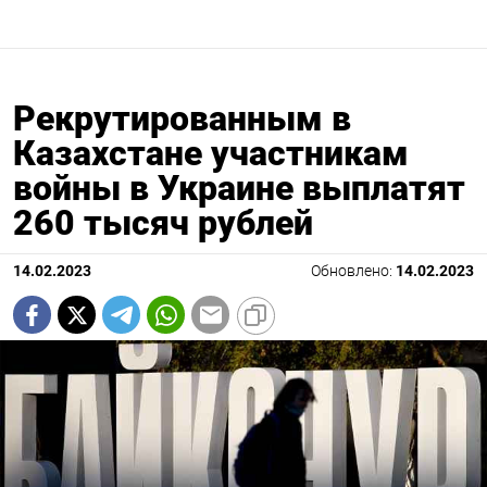
Рекрутированным в
Казахстане участникам
войны в Украине выплатят
260 тысяч рублей
14.02.2023
Обновлено:
14.02.2023