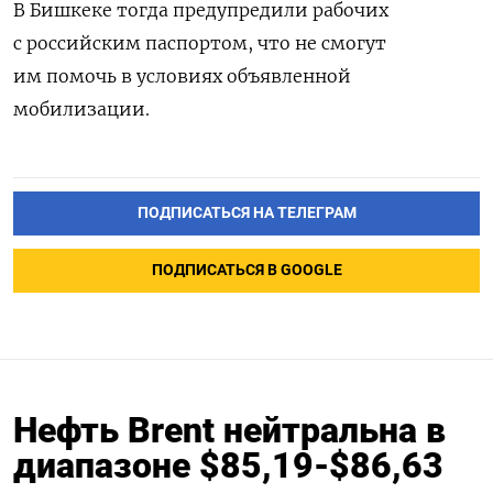
В Бишкеке тогда предупредили рабочих
с российским паспортом, что не смогут
им помочь в условиях объявленной
мобилизации.
ПОДПИСАТЬСЯ НА ТЕЛЕГРАМ
ПОДПИСАТЬСЯ В GOOGLE
Нефть Brent нейтральна в
диапазоне $85,19-$86,63