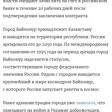
власти обещают зачислить на счет в российском
банке в течение 20 рабочих дней после
подтверждения заключения контракта.
Город Байконур принадлежит Казахстану
и находится на территории республики. Россия
арендовала его до 2050 года. По международному
соглашению от 1995 года на период аренды город
Байконур наделяется статусом,
соответствующим городу федерального
значения России. Рядом с городом находится
крупнейший в мире космодром Байконур,
с которого Россия запускает ракеты в космос.
Ранее администрация города уже
заявляла
, что
призывает на войну в Украине добровольцев,