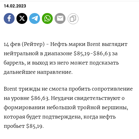
14.02.2023
14 фев (Рейтер) - Нефть марки Brent выглядит
нейтральной в диапазоне $85,19-$86,63 за
баррель, и выход из него может подсказать
дальнейшее направление.
Brent трижды не смогла пробить сопротивление
на уровне $86,63. Неудачи свидетельствуют о
формировании небольшой тройной вершины,
которая будет подтверждена, когда нефть
пробьет $85,19.