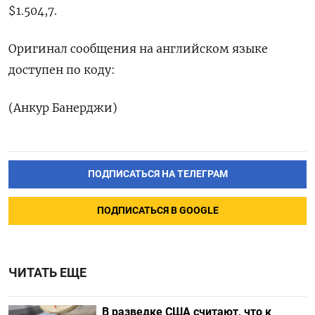
$1.504,7.
Оригинал сообщения на английском языке
доступен по коду:
(Анкур Банерджи)
ПОДПИСАТЬСЯ НА ТЕЛЕГРАМ
ПОДПИСАТЬСЯ В GOOGLE
ЧИТАТЬ ЕЩЕ
В разведке США считают, что к