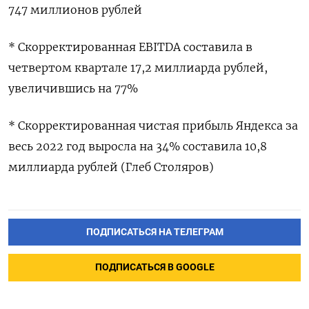
747 миллионов рублей
* Скорректированная EBITDA составила в
четвертом квартале 17,2 миллиарда рублей,
увеличившись на 77%
* Скорректированная чистая прибыль Яндекса за
весь 2022 год выросла на 34% составила 10,8
миллиарда рублей (Глеб Столяров)
ПОДПИСАТЬСЯ НА ТЕЛЕГРАМ
ПОДПИСАТЬСЯ В GOOGLE