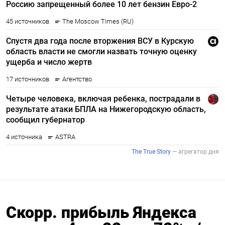
Скорр. прибыль Яндекса