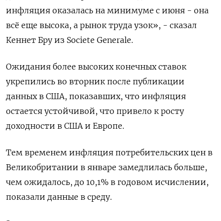
инфляция оказалась на минимуме с июня - она
всё еще высока, а рынок труда узок», - сказал
Кеннет Бру из Societe Generale.
Ожидания более высоких конечных ставок
укрепились во вторник после публикации
данных в США, показавших, что инфляция
остается устойчивой, что привело к росту
доходности в США и Европе.
Тем временем инфляция потребительских цен в
Великобритании в январе замедлилась больше,
чем ожидалось, до 10,1% в годовом исчислении,
показали данные в среду.