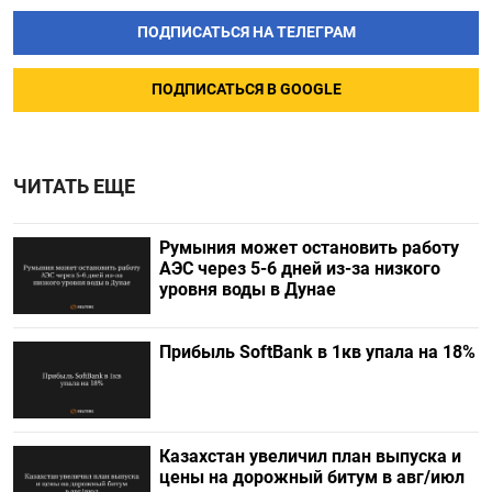
ПОДПИСАТЬСЯ НА ТЕЛЕГРАМ
ПОДПИСАТЬСЯ В GOOGLE
ЧИТАТЬ ЕЩЕ
Румыния может остановить работу
АЭС через 5-6 дней из-за низкого
уровня воды в Дунае
Прибыль SoftBank в 1кв упала на 18%
Казахстан увеличил план выпуска и
цены на дорожный битум в авг/июл