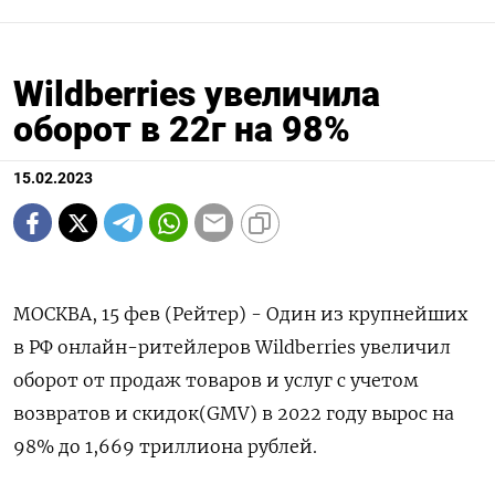
Wildberries увеличила
оборот в 22г на 98%
15.02.2023
МОСКВА, 15 фев (Рейтер) - Один из крупнейших
в РФ онлайн-ритейлеров Wildberries увеличил
оборот от продаж товаров и услуг с учетом
возвратов и скидок(GMV) в 2022 году вырос на
98% до 1,669 триллиона рублей.