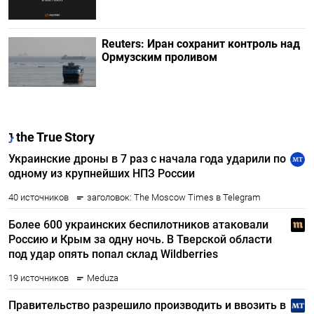
Reuters: Иран сохранит контроль над
Ормузским проливом