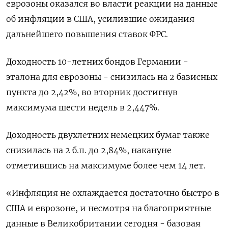
еврозоны оказался во власти реакции на данные
об инфляции в США, усилившие ожидания
дальнейшего повышения ставок ФРС.
Доходность 10-летних бондов Германии -
эталона для еврозоны - снизилась на 2 базисных
пункта до 2,42%, во вторник достигнув
максимума шести недель в 2,447%.
Доходность двухлетних немецких бумаг также
снизилась на 2 б.п. до 2,84%, накануне
отметившись на максимуме более чем 14 лет.
«Инфляция не охлаждается достаточно быстро в
США и еврозоне, и несмотря на благоприятные
данные в Великобритании сегодня - базовая