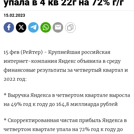
упала в 4 кв 22г на 72% г/г
15.02.2023
15 фев (Рейтер) - Крупнейшая российская
интернет-компания Яндекс объявила в среду
финансовые результаты за четвертый квартал и
2022 год:
* Выручка Яндекса в четвертом квартале выросла
на 49% год к году до 164,8 миллиарда рублей
* Скорректированная чистая прибыль Яндекса в
четвертом квартале упала на 72% год к году до