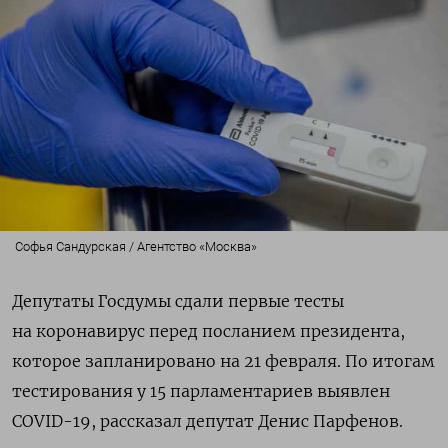
Софья Сандурская / Агентство «Москва»
Депутаты Госдумы сдали первые тесты
на коронавирус перед посланием президента,
которое запланировано на 21 февраля. По итогам
тестирования у 15 парламентариев выявлен
COVID-19, рассказал депутат Денис Парфенов.