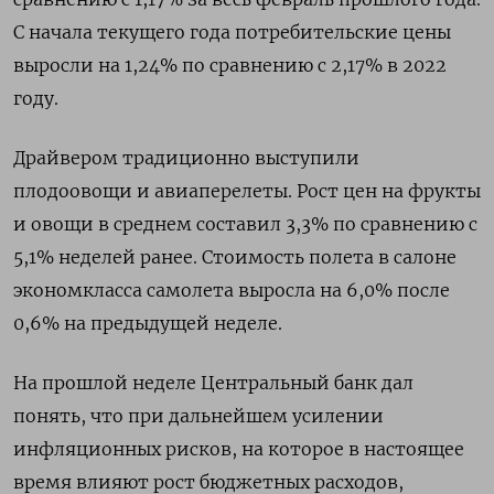
С начала текущего года потребительские цены
выросли на 1,24% по сравнению с 2,17% в 2022
году.
Драйвером традиционно выступили
плодоовощи и авиаперелеты. Рост цен на фрукты
и овощи в среднем составил 3,3% по сравнению с
5,1% неделей ранее. Стоимость полета в салоне
экономкласса самолета выросла на 6,0% после
0,6% на предыдущей неделе.
На прошлой неделе Центральный банк дал
понять, что при дальнейшем усилении
инфляционных рисков, на которое в настоящее
время влияют рост бюджетных расходов,