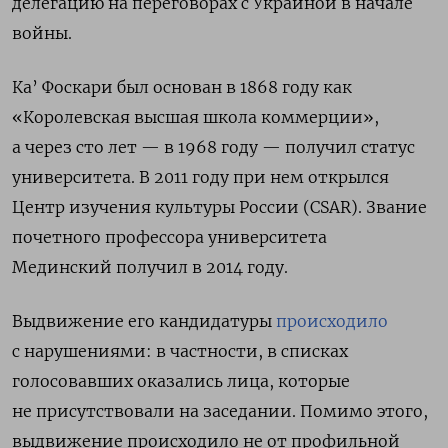
делегацию на переговорах с Украиной в начале
войны.
Ка’ Фоскари был основан в 1868 году как
«Королевская высшая школа коммерции»,
а через сто лет — в 1968 году — получил статус
университета. В 2011 году при нем открылся
Центр изучения культуры России (CSAR). Звание
почетного профессора университета
Мединский получил в 2014 году.
Выдвижение его кандидатуры
происходило
с нарушениями: в частности, в списках
голосовавших оказались лица, которые
не присутствовали на заседании. Помимо этого,
выдвижение происходило не от профильной