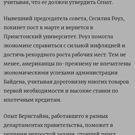
учитывая, что ее должен утвердить Сенат.
Нынешний председатель совета, Сесилия Роуз,
покинет пост в марте и вернется в
Принстонский университет. Роуз помогла
экономике справиться с сильной инфляцией и
достичь рекордного роста рабочих мест. Тем не
менее, американцы по-прежнему не впечатлены
экономическими успехами администрации
Байдена, учитывая дороговизну многих товаров
первой необходимости и высокие ставки по
ипотечным кредитам.
Опыт Бернстайна, работавшего в разных
департаментах правительства, поможет в
решении непростой задачи, стоящей перед