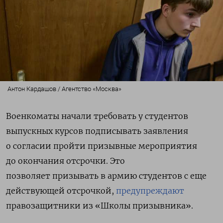
Антон Кардашов / Агентство «Москва»
Военкоматы начали требовать у студентов
выпускных курсов подписывать заявления
о согласии пройти призывные мероприятия
до окончания отсрочки. Это
позволяет призывать в армию студентов с еще
действующей отсрочкой,
предупреждают
правозащитники из «Школы призывника».