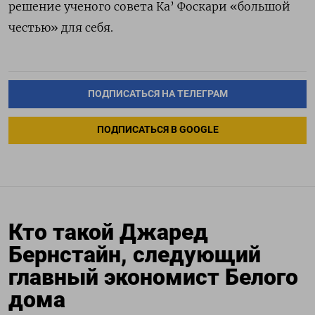
решение ученого совета Ка’ Фоскари «большой
честью» для себя.
ПОДПИСАТЬСЯ НА ТЕЛЕГРАМ
ПОДПИСАТЬСЯ В GOOGLE
Кто такой Джаред
Бернстайн, следующий
главный экономист Белого
дома