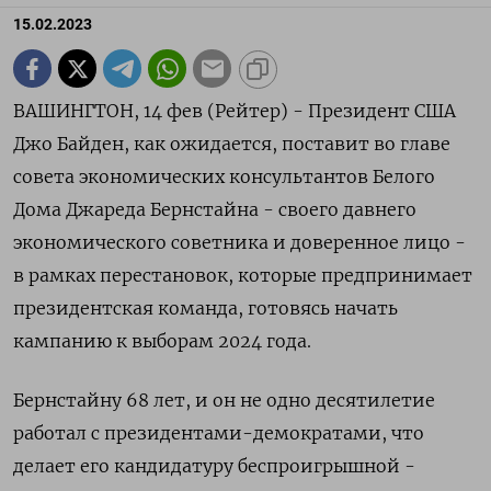
15.02.2023
ВАШИНГТОН, 14 фев (Рейтер) - Президент США
Джо Байден, как ожидается, поставит во главе
совета экономических консультантов Белого
Дома Джареда Бернстайна - своего давнего
экономического советника и доверенное лицо -
в рамках перестановок, которые предпринимает
президентская команда, готовясь начать
кампанию к выборам 2024 года.
Бернстайну 68 лет, и он не одно десятилетие
работал с президентами-демократами, что
делает его кандидатуру беспроигрышной -