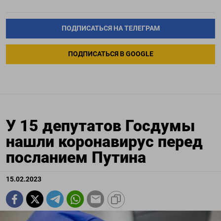
ПОДПИСАТЬСЯ НА ТЕЛЕГРАМ
ПОДПИСАТЬСЯ В GOOGLE
У 15 депутатов Госдумы
нашли коронавирус перед
посланием Путина
15.02.2023