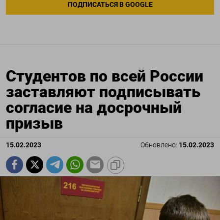
ПОДПИСАТЬСЯ В GOOGLE
Студентов по всей России
заставляют подписывать
согласие на досрочный
призыв
15.02.2023
Обновлено:
15.02.2023