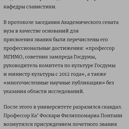
кафедры славистики.
В протоколе заседания Академического сената
вуза в качестве оснований для
присвоения звания были перечислены его
профессиональные достижения: «профессор
МГИМО, советник зампреда Госдумы,
руководитель комитета по культуре Госдумы
и министр культуры с 2012 года», а также
«многочисленные научные публикации» без
указания области исследований.
После этого в университете разразился скандал.
Профессор Ка’ Фоскари Филиппомариа Понтани
возмутился присуждением почетного звания