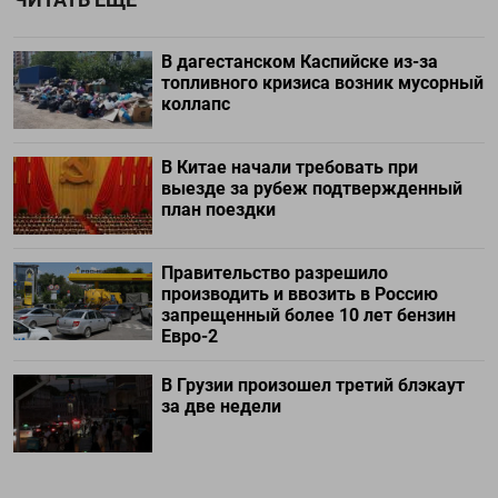
В дагестанском Каспийске из-за
топливного кризиса возник мусорный
коллапс
В Китае начали требовать при
выезде за рубеж подтвержденный
план поездки
Правительство разрешило
производить и ввозить в Россию
запрещенный более 10 лет бензин
Евро-2
В Грузии произошел третий блэкаут
за две недели