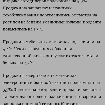
выручка автодилеров подскочила на 5,9%.
Продажи на заправках и станциях
техобслуживания не изменились, несмотря на
рост цен на бензин. Розничные онлайн-продажи
повысились на 1,3%.
Продажи в мебельных магазинах подскочили на
4,4%. Чеки в заведениях общепита -
единственной категории услуг в отчете - стали
больше на 7,2%.
Продажи в американских магазинах
электроники и бытовой техники подскочили на
3,5%. Значительно выросли и продажи одежды, а
также товаров общего назначения и товаров для
здоровья и личной гигиены. Магазины