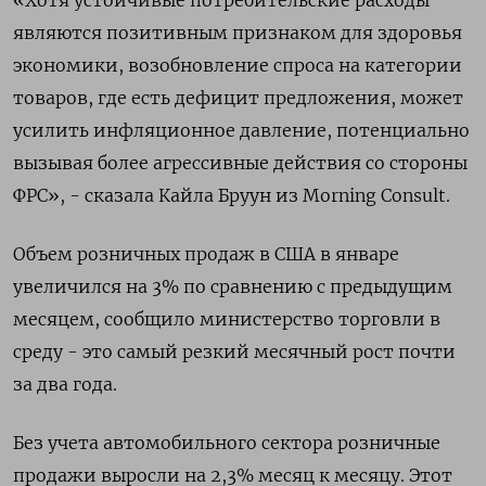
«Хотя устойчивые потребительские расходы
являются позитивным признаком для здоровья
экономики, возобновление спроса на категории
товаров, где есть дефицит предложения, может
усилить инфляционное давление, потенциально
вызывая более агрессивные действия со стороны
ФРС», - сказала Кайла Бруун из Morning Consult.
Объем розничных продаж в США в январе
увеличился на 3% по сравнению с предыдущим
месяцем, сообщило министерство торговли в
среду - это самый резкий месячный рост почти
за два года.
Без учета автомобильного сектора розничные
продажи выросли на 2,3% месяц к месяцу. Этот