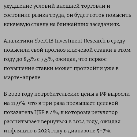
ухудшение условий внешней торговли и
состояние рынка труда, он будет готов повысить
ключевую ставку на ближайших заседаниях.
Аналитики SberCIB Investment Research в среду
повысили свой прогноз ключевой ставки в этом
году до 8,5% с 7,5%, ожидая, что первое
повышение ставки может произойти уже в
марте-апреле.
В 2022 году потребительские цены в РФ выросли
на 11,9%, что в три раза превышает целевой
показатель ЦБР в 4%, к которому регулятор
рассчитывает вернуться в 2024 году, ожидая
инфляцию в 2023 году в диапазоне 5-7%.