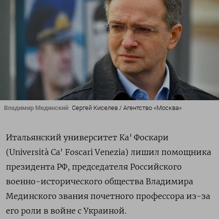
Владимир Мединский
Сергей Киселев / Агентство «Москва»
Итальянский
университет
Ка’ Фоскари
(Università Ca' Foscari Venezia) лишил помощника
президента РФ, председателя Российского
военно-исторического общества Владимира
Мединского звания почетного профессора из-за
его роли в войне с Украиной.