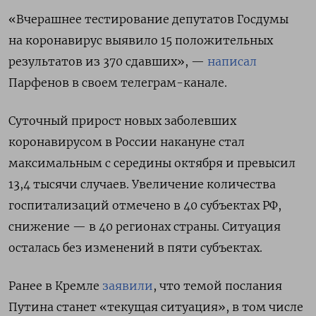
«Вчерашнее тестирование депутатов Госдумы
на коронавирус выявило 15 положительных
результатов из 370 сдавших», —
написал
Парфенов в своем телеграм-канале.
Суточный прирост новых заболевших
коронавирусом в России накануне стал
максимальным с середины октября и превысил
13,4 тысячи случаев. Увеличение количества
госпитализаций отмечено в 40 субъектах РФ,
снижение — в 40 регионах страны. Ситуация
осталась без изменений в пяти субъектах.
Ранее в Кремле
заявили
, что темой послания
Путина станет «текущая ситуация», в том числе