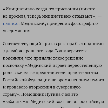
«Инициативно когда-то присвоили (никого
не просил), теперь инициативно отзывают», —
написал
Мединский, прикрепив фотографию
уведомления.
Соответствующий приказ ректора был подписан
7 декабря прошлого года. В университете
пояснили, что приняли такое решение,
поскольку «Мединский играет первостепенную
роль в качестве представителя правительства
Российской Федерации во время неприемлемого
и кровавого вторжения в суверенную
страну».
Помощник Путина счел это
«забавным».
Мединский возглавлял российскую