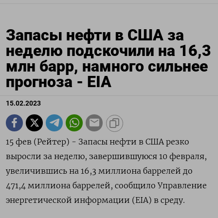
Запасы нефти в США за
неделю подскочили на 16,3
млн барр, намного сильнее
прогноза - EIA
15.02.2023
15 фев (Рейтер) - Запасы нефти в США резко
выросли за неделю, завершившуюся 10 февраля,
увеличившись на 16,3 миллиона баррелей до
471,4 миллиона баррелей, сообщило Управление
энергетической информации (EIA) в среду.