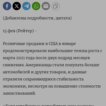
(Добавлены подробности, цитата)
15 фев (Рейтер) -
Розничные продажи в США в январе
продемонстрировали наибольшие темпы роста с
марта 2021 года после двух подряд месяцев
снижения. Американцы стали покупать больше
автомобилей и других товаров, и данные
отразили сохраняющуюся стабильность
экономики, несмотря на повышение стоимости
заимствований.