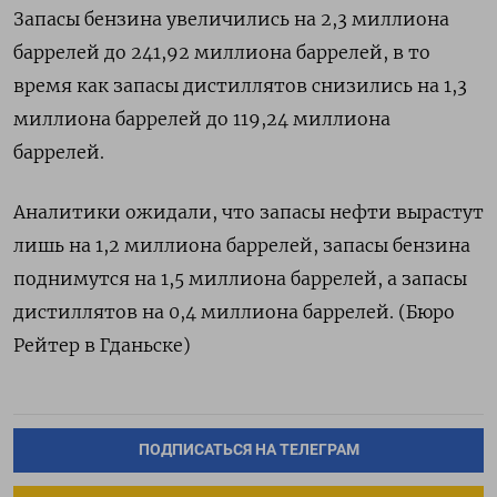
Запасы бензина увеличились на 2,3 миллиона
баррелей до 241,92 миллиона баррелей, в то
время как запасы дистиллятов снизились на 1,3
миллиона баррелей до 119,24 миллиона
баррелей.
Аналитики ожидали, что запасы нефти вырастут
лишь на 1,2 миллиона баррелей, запасы бензина
поднимутся на 1,5 миллиона баррелей, а запасы ​
дистиллятов на 0,4 миллиона баррелей​. (Бюро
Рейтер в Гданьске)
ПОДПИСАТЬСЯ НА ТЕЛЕГРАМ