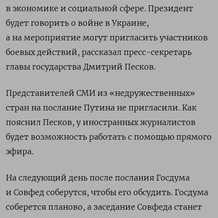
в экономике и социальной сфере. Президент
будет говорить о войне в Украине,
а на мероприятие могут пригласить участников
боевых действий, рассказал пресс-секретарь
главы государства Дмитрий Песков.
Представителей СМИ из «недружественных»
стран на послание Путина не пригласили. Как
пояснил Песков,
у иностранных журналистов
будет возможность работать с помощью прямого
эфира.
На следующий день после послания Госдума
и Совфед соберутся, чтобы его обсудить. Госдума
соберется планово, а заседание Совфеда станет