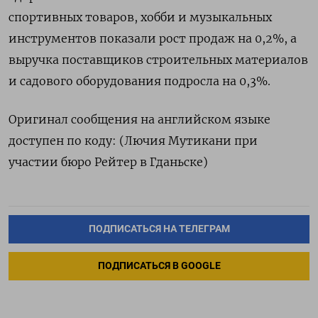
спортивных товаров, хобби и музыкальных
инструментов показали рост продаж на 0,2%, а
выручка поставщиков строительных материалов
и садового оборудования подросла на 0,3%.
Оригинал сообщения на английском языке
доступен по коду: (Лючия Мутикани при
участии бюро Рейтер в Гданьске)
ПОДПИСАТЬСЯ НА ТЕЛЕГРАМ
ПОДПИСАТЬСЯ В GOOGLE