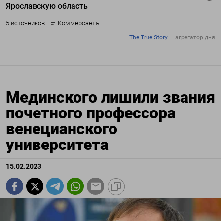
Мединского лишили звания
почетного профессора
венецианского
университета
15.02.2023