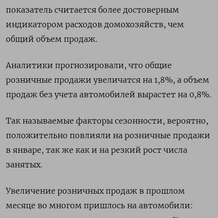
показатель считается более достоверным
индикатором расходов домохозяйств, чем
общий объем продаж.
Аналитики прогнозировали, что общие
розничные продажи увеличатся на 1,8%, а объем
продаж без учета автомобилей вырастет на 0,8%.
Так называемые факторы сезонности, вероятно,
положительно повлияли на розничные продажи
в январе, так же как и на резкий рост числа
занятых.
Увеличение розничных продаж в прошлом
месяце во многом пришлось на автомобили: