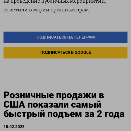
на проведение публичных мероприятий,
ответили в мэрии организаторам.
ПОДПИСАТЬСЯ НА ТЕЛЕГРАМ
ПОДПИСАТЬСЯ В GOOGLE
Розничные продажи в
США показали самый
быстрый подъем за 2 года
15.02.2023