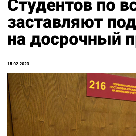
Студентов по в
заставляют под
на досрочный 
15.02.2023