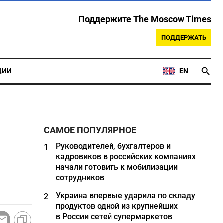
Поддержите The Moscow Times
ПОДДЕРЖАТЬ
ЦИИ
EN
САМОЕ ПОПУЛЯРНОЕ
Руководителей, бухгалтеров и
1
кадровиков в российских компаниях
начали готовить к мобилизации
сотрудников
Украина впервые ударила по складу
2
продуктов одной из крупнейших
в России сетей супермаркетов