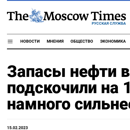
РУССКАЯ СЛУЖБА
НОВОСТИ
МНЕНИЯ
ОБЩЕСТВО
ЭКОНОМИКА
Запасы нефти 
подскочили на 1
намного сильнее
15.02.2023