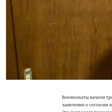
Военкоматы начали тре
заявления о согласии