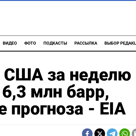
ВИДЕО
ФОТО
ПОДКАСТЫ
РАССЫЛКА
ВЫБОР РЕДАК
в США за неделю
6,3 млн барр,
 прогноза - EIA