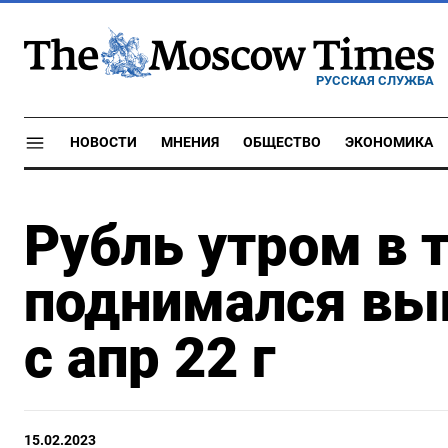
РУССКАЯ СЛУЖБА
НОВОСТИ
МНЕНИЯ
ОБЩЕСТВО
ЭКОНОМИКА
Рубль утром в 
поднимался вы
с апр 22 г
15.02.2023