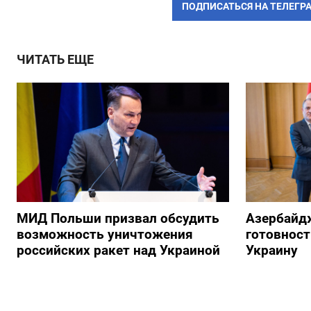
ПОДПИСАТЬСЯ НА ТЕЛЕГР
ЧИТАТЬ ЕЩЕ
МИД Польши призвал обсудить
Азербайд
возможность уничтожения
готовност
российских ракет над Украиной
Украину