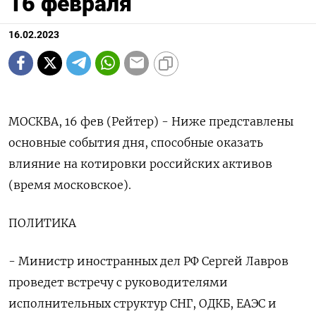
16 февраля
16.02.2023
МОСКВА, 16 фев (Рейтер) - Ниже представлены
основные события дня, способные оказать
влияние на котировки российских активов
(время московское).
ПОЛИТИКА
- Министр иностранных дел РФ Сергей Лавров
проведет встречу с руководителями
исполнительных структур СНГ, ОДКБ, ЕАЭС и