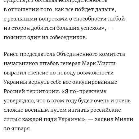
в отношении того, как все пойдет дальше,
с реальными вопросами о способности любой
из сторон добиться больших успехов», —
пояснил один из собеседников.
Ранее председатель Объединенного комитета
начальников штабов генерал Марк Милли
выразил скепсис по поводу возможности
Украины вернуть себе все оккупированные
Россией территории. «Я по-прежнему
утверждаю, что в этом году будет очень и очень
сложно военным путем изгнать российские
силы с каждой пяди Украины», — заявил Милли
20 января.