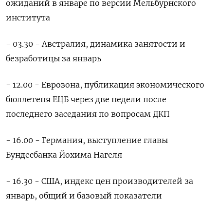
ожиданий в январе по версии Мельбурнского
института
- 03.30 - Австралия, динамика занятости и
безработицы за январь
- 12.00 - Еврозона, публикация экономического
бюллетеня ЕЦБ через две недели после
последнего заседания по вопросам ДКП
- 16.00 - Германия, выступление главы
Бундесбанка Йохима Нагеля
- 16.30 - США, индекс цен производителей за
январь, общий и базовый показатели