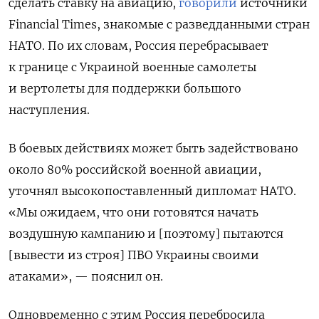
сделать ставку на авиацию,
говорили
источники
Financial
Times, знакомые с разведданными стран
НАТО. По их словам, Россия перебрасывает
к границе с Украиной военные самолеты
и вертолеты для поддержки большого
наступления.
В боевых действиях может быть задействовано
около 80% российской военной авиации,
уточнял высокопоставленный дипломат НАТО.
«Мы ожидаем, что они готовятся начать
воздушную кампанию и [поэтому] пытаются
[вывести из строя] ПВО Украины своими
атаками», — пояснил он.
Одновременно с этим Россия перебросила