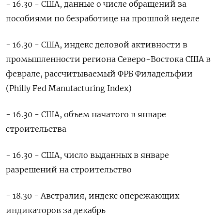
- 16.30 - США, данные о числе обращений за
пособиями по безработице на прошлой неделе
- 16.30 - США, индекс деловой активности в
промышленности региона Северо-Востока США в
феврале, рассчитываемый ФРБ Филадельфии
(Philly Fed Manufacturing Index)
- 16.30 - США, объем начатого в январе
строительства
- 16.30 - США, число выданных в январе
разрешений на строительство
- 18.30 - Австралия, индекс опережающих
индикаторов за декабрь