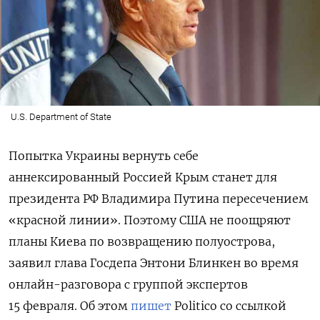
U.S. Department of State
Попытка Украины вернуть себе
аннексированный Россией Крым станет для
президента РФ Владимира Путина пересечением
«красной линии». Поэтому США не поощряют
планы Киева по возвращению полуострова,
заявил глава Госдепа Энтони Блинкен во время
онлайн-разговора с группой экспертов
15 февраля. Об этом
пишет
Politico
со ссылкой