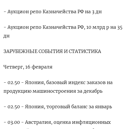
- Аукцион репо Казначейства РФ на 3 дн
- Аукцион репо Казначейства РФ, 10 млрд р на 35
дн
ЗАРУБЕЖНЫЕ СОБЫТИЯ И СТАТИСТИКА
Четверг, 16 февраля
- 02.50 - Япония, базовый индекс заказов на
продукцию машиностроения за декабрь
- 02.50 - Япония, торговый баланс за январь
- 03.00 - Австралия, оценка инфляционных