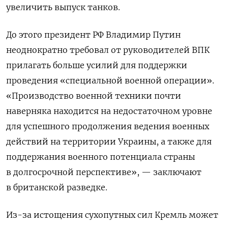
увеличить выпуск танков.
До этого президент РФ Владимир Путин
неоднократно требовал от руководителей ВПК
прилагать больше усилий для поддержки
проведения «специальной военной операции».
«Производство военной техники почти
наверняка находится на недостаточном уровне
для успешного продолжения ведения военных
действий на территории Украины, а также для
поддержания военного потенциала страны
в долгосрочной перспективе», — заключают
в британской разведке.
Из-за истощения сухопутных сил Кремль может