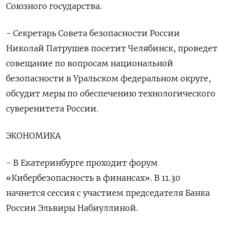
Союзного государства.
- Секретарь Совета безопасности России
Николай Патрушев посетит Челябинск, проведет
совещание по вопросам национальной
безопасности в Уральском федеральном округе,
обсудит меры по обеспечению технологического
суверенитета России.
ЭКОНОМИКА
- В Екатеринбурге проходит форум
«Кибербезопасность в финансах». В 11.30
начнется сессия с участием председателя Банка
России Эльвиры Набиуллиной.