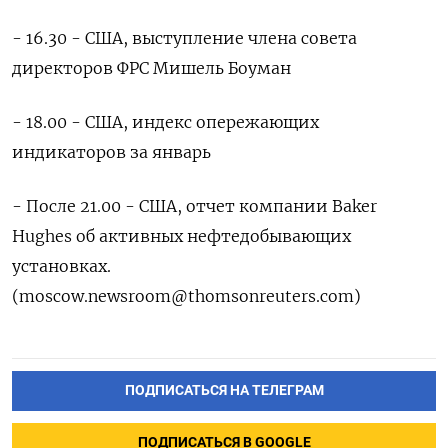
- 16.30 - США, выступление члена совета
директоров ФРС Мишель Боуман
- 18.00 - США, индекс опережающих
индикаторов за январь
- После 21.00 - США, отчет компании Baker
Hughes об активных нефтедобывающих
установках.
(moscow.newsroom@thomsonreuters.com)
ПОДПИСАТЬСЯ НА ТЕЛЕГРАМ
ПОДПИСАТЬСЯ В GOOGLE