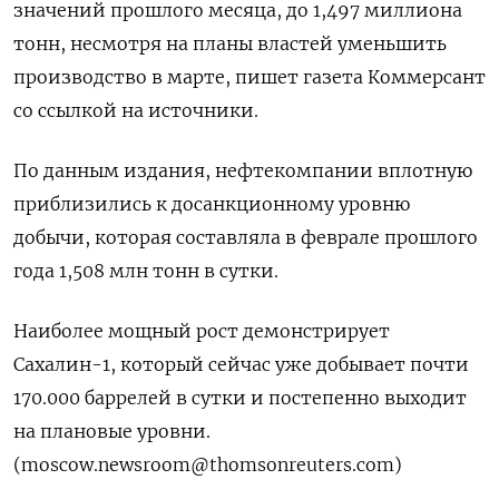
значений прошлого месяца, до 1,497 миллиона
тонн, несмотря на планы властей уменьшить
производство в марте, пишет газета Коммерсант
со ссылкой на источники.
По данным издания, нефтекомпании вплотную
приблизились к досанкционному уровню
добычи, которая составляла в феврале прошлого
года 1,508 млн тонн в сутки.
Наиболее мощный рост демонстрирует
Сахалин-1, который сейчас уже добывает почти
170.000 баррелей в сутки и постепенно выходит
на плановые уровни.
(
moscow.newsroom@thomsonreuters.com
)