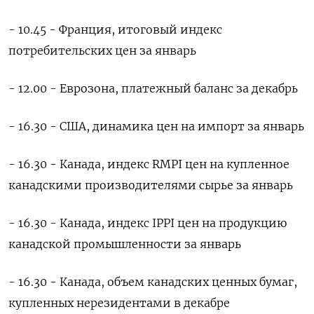
- 10.45 - Франция, итоговый индекс
потребительских цен за январь
- 12.00 - Еврозона, платежный баланс за декабрь
- 16.30 - США, динамика цен на импорт за январь
- 16.30 - Канада, индекс RMPI цен на купленное
канадскими производителями сырье за январь
- 16.30 - Канада, индекс IPPI цен на продукцию
канадской промышленности за январь
- 16.30 - Канада, объем канадских ценных бумаг,
купленных нерезидентами в декабре