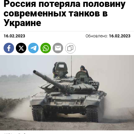
Россия потеряла половину
современных танков в
Украине
16.02.2023
Обновлено:
16.02.2023