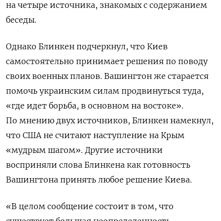
на четыре источника, знакомых с содержанием
беседы.
Однако Блинкен подчеркнул, что Киев
самостоятельно принимает решения по поводу
своих военных планов. Вашингтон же старается
помочь украинским силам продвинуться туда,
«где идет борьба, в основном на востоке».
По мнению двух источников, Блинкен намекнул,
что США не считают наступление на Крым
«мудрым шагом». Другие источники
восприняли слова Блинкена как готовность
Вашингтона принять любое решение Киева.
«В целом сообщение состоит в том, что
существует большая неопределенность