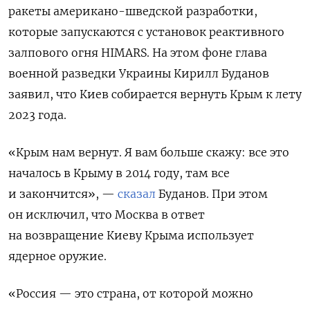
ракеты американо-шведской разработки,
которые запускаются с установок реактивного
залпового огня HIMARS. На этом фоне глава
военной разведки Украины Кирилл Буданов
заявил, что Киев собирается вернуть Крым к лету
2023 года.
«Крым нам вернут. Я вам больше скажу: все это
началось в Крыму в 2014 году, там все
и закончится», —
сказал
Буданов. При этом
он исключил, что Москва в ответ
на возвращение Киеву Крыма использует
ядерное оружие.
«Россия — это страна, от которой можно