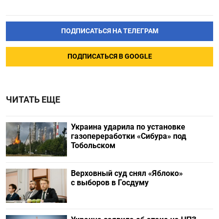
ПОДПИСАТЬСЯ НА ТЕЛЕГРАМ
ПОДПИСАТЬСЯ В GOOGLE
ЧИТАТЬ ЕЩЕ
Украина ударила по установке
газопереработки «Сибура» под
Тобольском
Верховный суд снял «Яблоко»
с выборов в Госдуму