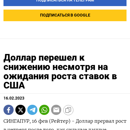
ПОДПИСАТЬСЯ НА ТЕЛЕГРАМ
ПОДПИСАТЬСЯ В GOOGLE
Доллар перешел к
снижению несмотря на
ожидания роста ставок в
США
16.02.2023
СИНГАПУР, 16 фев (Рейтер) - Доллар прервал рост
в четверг после того, как сильные данные