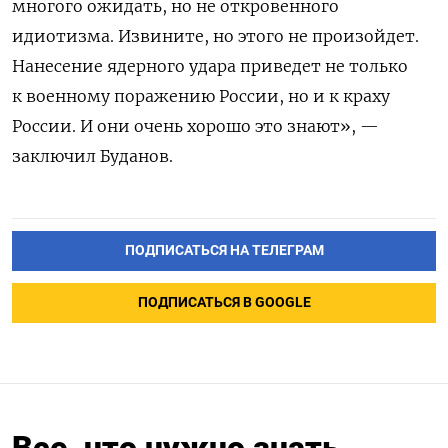
многого ожидать, но не откровенного
идиотизма. Извините, но этого не произойдет.
Нанесение ядерного удара приведет не только
к военному поражению России, но и к краху
России. И они очень хорошо это знают», —
заключил Буданов.
ПОДПИСАТЬСЯ НА ТЕЛЕГРАМ
ПОДПИСАТЬСЯ В GOOGLE
Все, что нужно знать