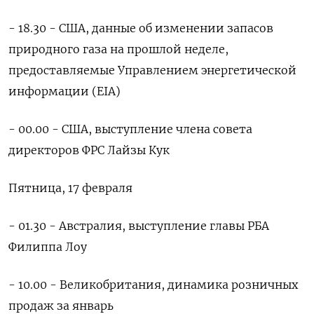
- 18.30 - США, данные об изменении запасов
природного газа на прошлой неделе,
предоставляемые Управлением энергетической
информации (EIA)
- 00.00 - США, выступление члена совета
директоров ФРС Лайзы Кук
Пятница, 17 февраля
- 01.30 - Австралия, выступление главы РБА
Филиппа Лоу
- 10.00 - Великобритания, динамика розничных
продаж за январь