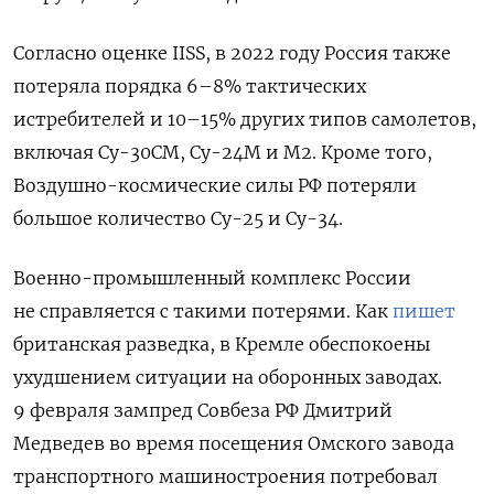
Согласно оценке IISS, в 2022 году Россия также
потеряла порядка 6–8% тактических
истребителей и 10–15% других типов самолетов,
включая Су-30СМ, Су-24М и М2. Кроме того,
Воздушно-космические силы РФ потеряли
большое количество Су-25 и Су-34.
Военно-промышленный комплекс России
не справляется с такими потерями. Как
пишет
британская разведка, в Кремле обеспокоены
ухудшением ситуации на оборонных заводах.
9 февраля зампред Совбеза РФ Дмитрий
Медведев во время посещения Омского завода
транспортного машиностроения потребовал