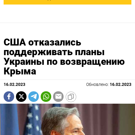
США отказались
поддерживать планы
Украины по возвращению
Крыма
16.02.2023
Обновлено:
16.02.2023