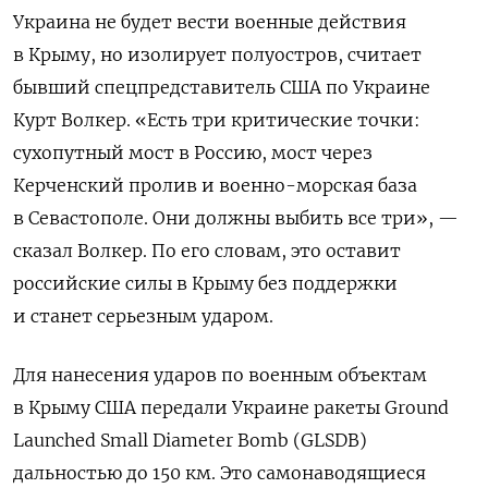
Украина не будет вести военные действия
в Крыму, но изолирует полуостров, считает
бывший спецпредставитель США по Украине
Курт Волкер. «Есть три критические точки:
сухопутный мост в Россию, мост через
Керченский пролив и военно-морская база
в Севастополе. Они должны выбить все три», —
сказал Волкер. По его словам, это оставит
российские силы в Крыму без поддержки
и станет серьезным ударом.
Для нанесения ударов по военным объектам
в Крыму США передали Украине ракеты Ground
Launched
Small
Diameter
Bomb (GLSDB)
дальностью до 150 км. Это самонаводящиеся