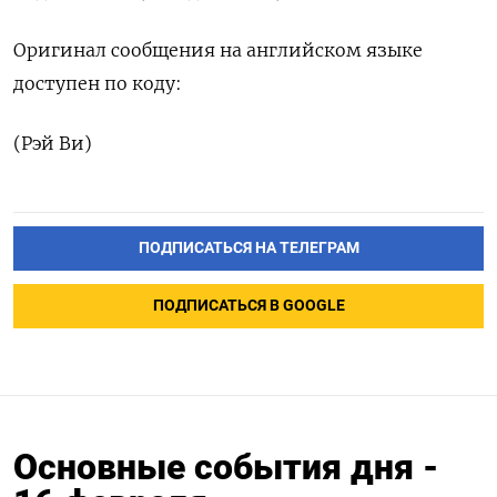
Оригинал сообщения на английском языке
доступен по коду:
(Рэй Ви)
ПОДПИСАТЬСЯ НА ТЕЛЕГРАМ
ПОДПИСАТЬСЯ В GOOGLE
Основные события дня -