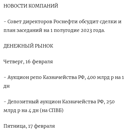
НОВОСТИ КОМПАНИЙ
- Совет директоров Роснефти обсудит сделки и
план заседаний на 1 полугодие 2023 года.
ДЕНЕЖНЫЙ РЫНОК
Четверг, 16 февраля
- Аукцион репо Казначейства РФ, 400 млрд р на 1
дн
- Депозитный аукцион Казначейства РФ, 250
млрд р на 4 дн (на СПВБ)
Пятница, 17 февраля