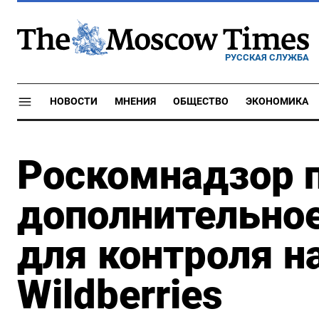
РУССКАЯ СЛУЖБА
НОВОСТИ
МНЕНИЯ
ОБЩЕСТВО
ЭКОНОМИКА
Роскомнадзор 
дополнительно
для контроля н
Wildberries