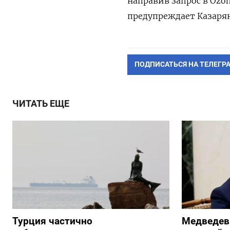
направив запрос в Ozon
предупреждает Казарян
ПОДПИСАТЬСЯ НА ТЕЛЕГР
ЧИТАТЬ ЕЩЕ
Турция частично
Медведев