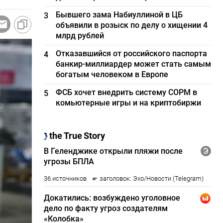
Бывшего зама Набиуллиной в ЦБ
3
объявили в розыск по делу о хищении 4
млрд рублей
Отказавшийся от российского паспорта
4
банкир-миллиардер может стать самым
богатым человеком в Европе
ФСБ хочет внедрить систему СОРМ в
5
комьютерные игры и на криптобиржи