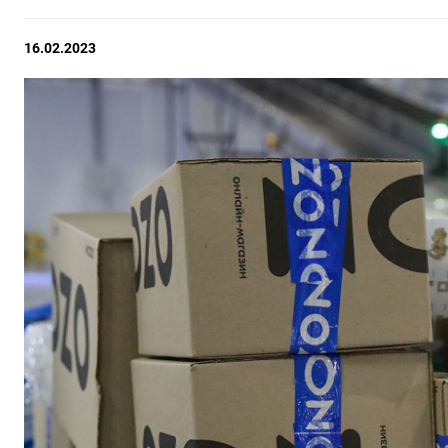
16.02.2023