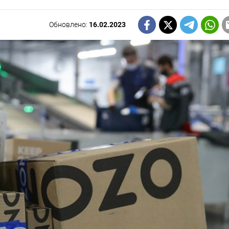
Обновлено:
16.02.2023