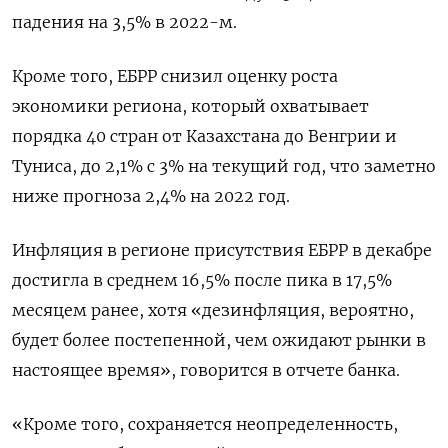
падения на 3,5% в 2022-м.
Кроме того, ЕБРР снизил оценку роста
экономики региона, который охватывает
порядка 40 стран от Казахстана до Венгрии и
Туниса, до 2,1% с 3% на текущий год, что заметно
ниже прогноза 2,4% на 2022 год.
Инфляция в регионе присутствия ЕБРР в декабре
достигла в среднем 16,5% после пика в 17,5%
месяцем ранее, хотя «дезинфляция, вероятно,
будет более постепенной, чем ожидают рынки в
настоящее время», говорится в отчете банка.
«Кроме того, сохраняется неопределенность,