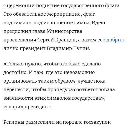
с церемонии поднятие государственного флага.
Это обязательное мероприятие, флаг
поднимают под исполнение гимна. Идею
предложил глава Министерства
просвещения Сергей Кравцов, а затем ее
одобрил
лично президент Владимир Путин.
«Только нужно, чтобы это было сделано
достойно. И там, где это невозможно
организовать таким образом, лучше пока
перенести, чтобы процедура соответствовала
значимости этих символов государства», —
говорил президент.
Регионы разместили на портале госзакупок