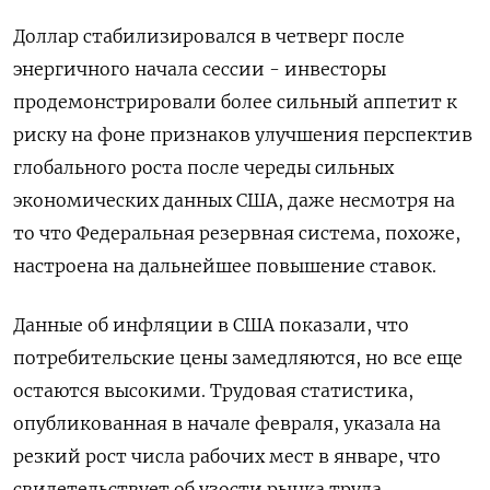
Доллар стабилизировался в четверг после
энергичного начала сессии - инвесторы
продемонстрировали более сильный аппетит к
риску на фоне признаков улучшения перспектив
глобального роста после череды сильных
экономических данных США, даже несмотря на
то что Федеральная резервная система, похоже,
настроена на дальнейшее повышение ставок.
Данные об инфляции в США показали, что
потребительские цены замедляются, но все еще
остаются высокими. Трудовая статистика,
опубликованная в начале февраля, указала на
резкий рост числа рабочих мест в январе, что
свидетельствует об узости рынка труда.