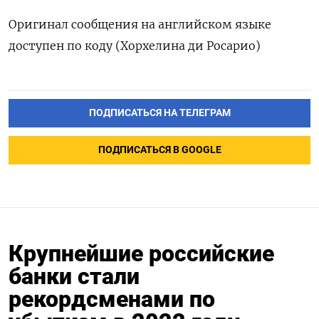
Оригинал сообщения на английском языке
доступен по коду (Хорхелина ди Росарио)
ПОДПИСАТЬСЯ НА ТЕЛЕГРАМ
ПОДПИСАТЬСЯ В GOOGLE
Крупнейшие российские
банки стали
рекордсменами по