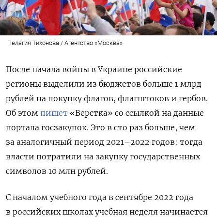
Пелагия Тихонова / Агентство «Москва»
После начала войны в Украине российские
регионы выделили из бюджетов больше 1 млрд
рублей на покупку флагов, флагштоков и гербов.
Об этом
пишет
«Верстка» со ссылкой на данные
портала госзакупок. Это в сто раз больше, чем
за аналогичный период 2021–2022 годов: тогда
власти потратили на закупку государственных
символов 10 млн рублей.
С началом учебного года в сентябре 2022 года
в российских школах учебная неделя начинается