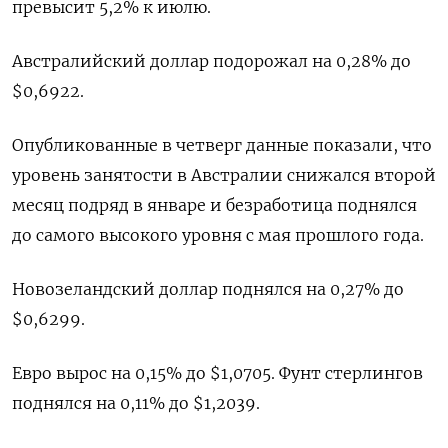
превысит 5,2% к июлю.
Австралийский доллар подорожал на 0,28% до
$0,6922.
Опубликованные в четверг данные показали, что
уровень занятости в Австралии снижался второй
месяц подряд в январе и безработица поднялся
до самого высокого уровня с мая прошлого года.
Новозеландский доллар поднялся на 0,27% до
$0,6299​.
Евро вырос на 0,15% до $1,0705​. Фунт стерлингов
поднялся на 0,11% до $1,2039​.