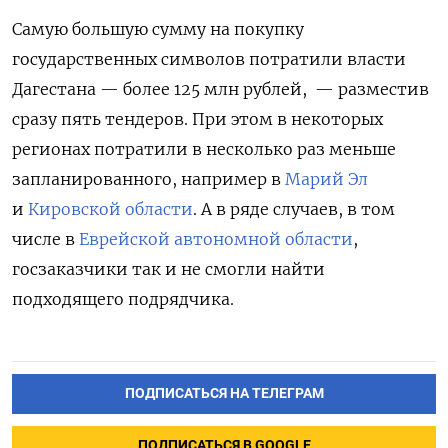
Самую большую сумму на покупку
государственных символов потратили власти
Дагестана — более 125 млн рублей, — разместив
сразу пять тендеров. При этом в некоторых
регионах потратили в несколько раз меньше
запланированного, например в
Марий Эл
и
Кировской области
. А в ряде случаев, в том
числе в
Еврейской автономной области
,
госзаказчики так и не смогли найти
подходящего подрядчика.
ПОДПИСАТЬСЯ НА ТЕЛЕГРАМ
ПОДПИСАТЬСЯ В GOOGLE