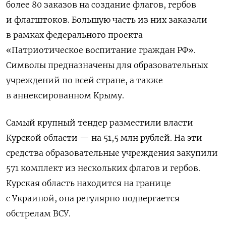
более 80 заказов на создание флагов, гербов
и флагштоков. Большую часть из них заказали
в рамках федерального проекта
«Патриотическое воспитание граждан РФ».
Символы предназначены для образовательных
учреждений по всей стране, а также
в аннексированном Крыму.
Самый крупный тендер разместили власти
Курской области — на 51,5 млн рублей. На эти
средства образовательные учреждения закупили
571 комплект из нескольких флагов и гербов.
Курская область находится на границе
с Украиной, она регулярно подвергается
обстрелам ВСУ.