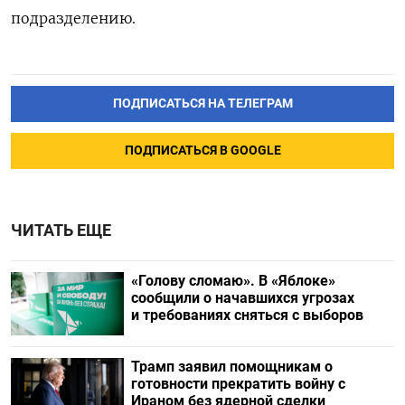
подразделению.
ПОДПИСАТЬСЯ НА ТЕЛЕГРАМ
ПОДПИСАТЬСЯ В GOOGLE
ЧИТАТЬ ЕЩЕ
«Голову сломаю». В «Яблоке»
сообщили о начавшихся угрозах
и требованиях сняться с выборов
Трамп заявил помощникам о
готовности прекратить войну с
Ираном без ядерной сделки