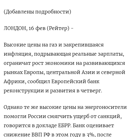
(Добавлены подробности)
ЛОНДОН, 16 фев (Рейтер) -
Высокие цены на газ и закрепившаяся
инфляция, подрывающая реальные зарплаты,
ограничат рост экономики на развивающихся
рынках Европы, центральной Азии и северной
Африки, сообщил Европейский банк
реконструкции и развития в четверг.
Однако те же высокие цены на энергоносители
помогли России смягчить ущерб от санкций,
говорится в докладе ЕБРР. Банк оценивает
снижение ВВП РФ в этом году в 3%, после