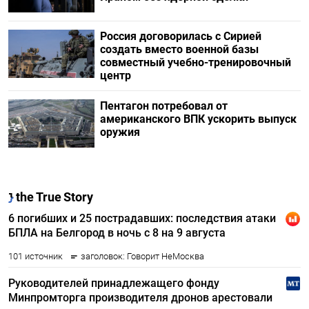
Россия договорилась с Сирией
создать вместо военной базы
совместный учебно-тренировочный
центр
Пентагон потребовал от
американского ВПК ускорить выпуск
оружия