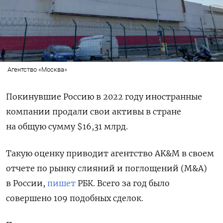
Агентство «Москва»
Покинувшие Россию в 2022 году иностранные
компании продали свои активы в стране
на общую сумму $16,31 млрд.
Такую оценку приводит агентство AK&M
в своем
отчете по рынку слияний и поглощений (M&A)
в России,
пишет
РБК. Всего за год было
совершено 109 подобных сделок.