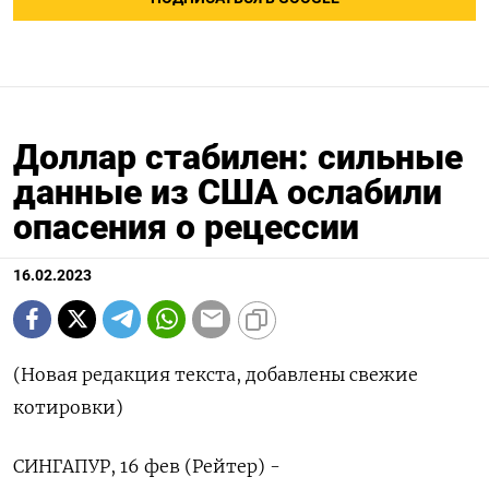
Доллар стабилен: сильные
данные из США ослабили
опасения о рецесcии
16.02.2023
(Новая редакция текста, добавлены свежие
котировки)
СИНГАПУР, 16 фев (Рейтер) -