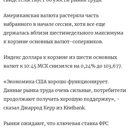
Американская валюта растеряла часть
набранного в начале сессии, хотя все еще
держалась вблизи шестинедельного максимума
к корзине основных валют-соперников.
Индекс доллара к корзине из шести основных
валют к 10:45 МСК снизился на 0,24% до 103,677​.
«Экономика США хорошо функционирует.
Данные рынка труда очень сильные, потребители
продолжают получать хорошую поддержку», -
сказал Джаррод Керр из Kiwibank.
Рынки ожидают, что ключевая ставка ФРС