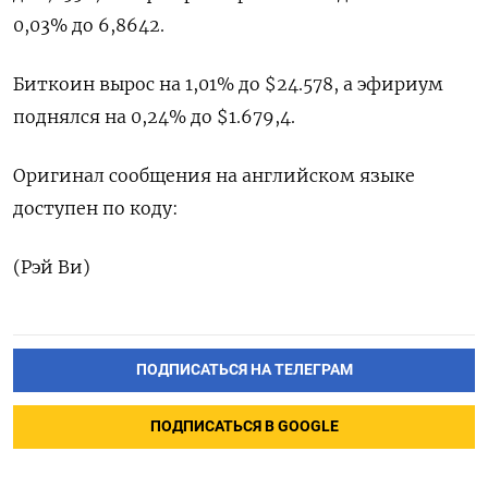
0,03% до 6,8642.
Биткоин вырос на 1,01% до $24.578, а эфириум
поднялся на 0,24% до $1.679,4.
Оригинал сообщения на английском языке
доступен по коду:
(Рэй Ви)
ПОДПИСАТЬСЯ НА ТЕЛЕГРАМ
ПОДПИСАТЬСЯ В GOOGLE