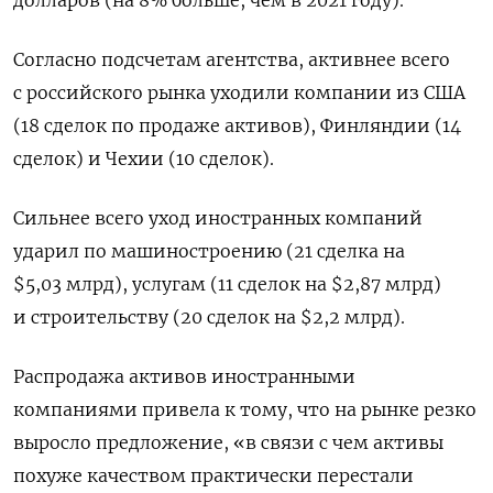
Согласно подсчетам агентства, активнее всего
с российского рынка уходили компании из США
(18 сделок по продаже активов), Финляндии (14
сделок) и Чехии (10 сделок).
Сильнее всего уход иностранных компаний
ударил по машиностроению (21 сделка на
$5,03 млрд), услугам (11 сделок на $2,87 млрд)
и строительству (20 сделок на $2,2 млрд).
Распродажа активов иностранными
компаниями привела к тому, что на рынке резко
выросло предложение, «в связи с чем активы
похуже качеством практически перестали