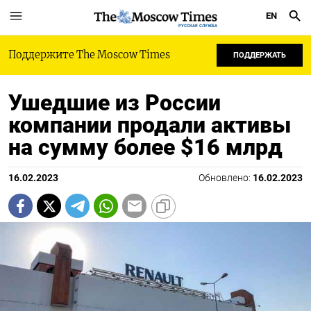
EN
РУССКАЯ СЛУЖБА
Поддержите The Moscow Times
ПОДДЕРЖАТЬ
Ушедшие из России
компании продали активы
на сумму более $16 млрд
16.02.2023
Обновлено:
16.02.2023