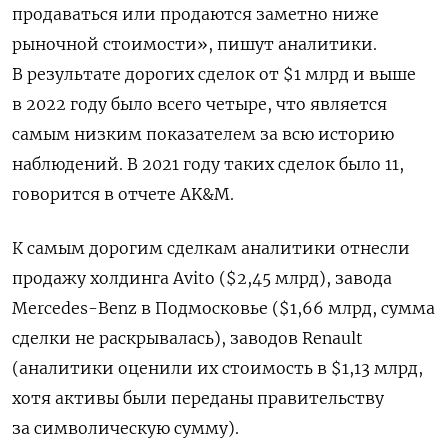
продаваться или продаются заметно ниже
рыночной стоимости», пишут аналитики.
В результате дорогих сделок от $1 млрд и выше
в 2022 году было всего четыре, что является
самым низким показателем за всю историю
наблюдений. В 2021 году таких сделок было 11,
говорится в отчете AK&M.
К самым дорогим сделкам аналитики отнесли
продажу холдинга Avito ($2,45 млрд), завода
Mercedes-Benz
в Подмосковье ($1,66 млрд, сумма
сделки не раскрывалась), заводов Renault
(аналитики оценили их стоимость в $1,13 млрд,
хотя активы были переданы правительству
за символическую сумму).