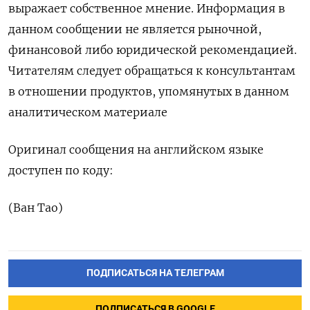
выражает собственное мнение. Информация в
данном сообщении не является рыночной,
финансовой либо юридической рекомендацией.
Читателям следует обращаться к консультантам
в отношении продуктов, упомянутых в данном
аналитическом материале
Оригинал сообщения на английском языке
доступен по коду:
(Ван Тао)
ПОДПИСАТЬСЯ НА ТЕЛЕГРАМ
ПОДПИСАТЬСЯ В GOOGLE