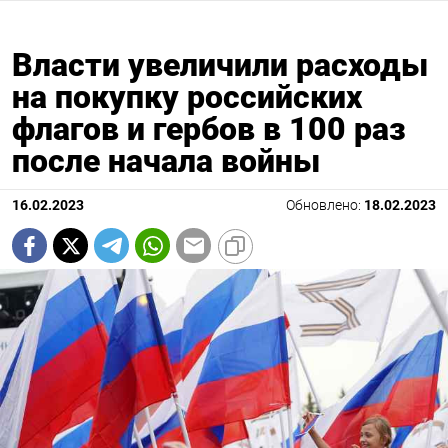
Власти увеличили расходы
на покупку российских
флагов и гербов в 100 раз
после начала войны
16.02.2023
Обновлено:
18.02.2023