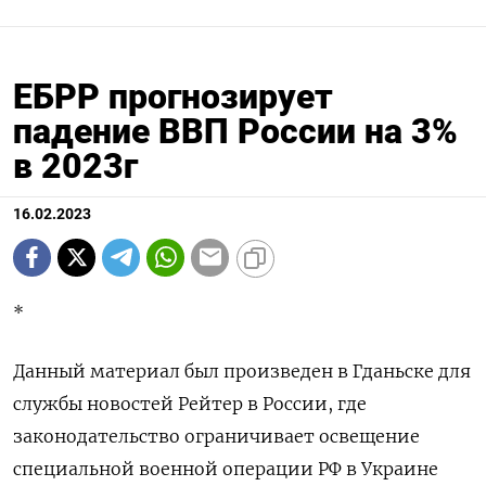
ЕБРР прогнозирует
падение ВВП России на 3%
в 2023г
16.02.2023
*
Данный материал был произведен в Гданьске для
службы новостей Рейтер в России, где
законодательство ограничивает освещение
специальной военной операции РФ в Украине