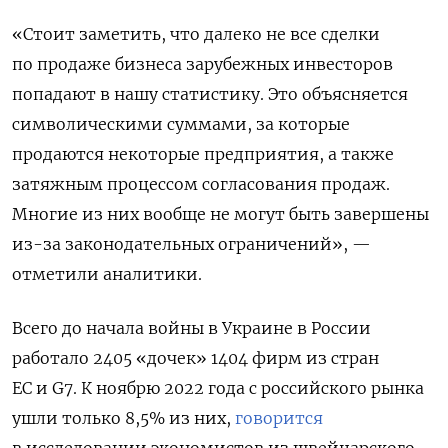
«Стоит заметить, что далеко не все сделки
по продаже бизнеса зарубежных инвесторов
попадают в нашу статистику. Это объясняется
символическими суммами, за которые
продаются некоторые предприятия, а также
затяжным процессом согласования продаж.
Многие из них вообще не могут быть завершены
из-за законодательных ограничений», —
отметили аналитики.
Всего до начала войны в Украине в России
работало 2405 «дочек» 1404 фирм из стран
ЕС и G7. К ноябрю 2022 года с российского рынка
ушли только 8,5% из них,
говорится
в исследовании экономистов из швейцарского