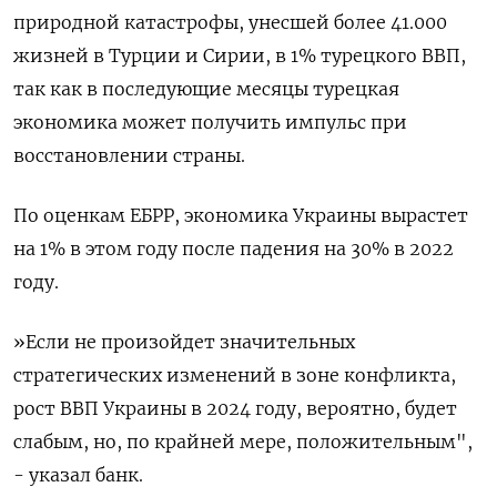
природной катастрофы, унесшей более 41.000
жизней в Турции и Сирии, в 1% турецкого ВВП,
так как в последующие месяцы турецкая
экономика может получить импульс при
восстановлении страны.
По оценкам ЕБРР, экономика Украины вырастет
на 1% в этом году после падения на 30% в 2022
году.
»Если не произойдет значительных
стратегических изменений в зоне конфликта,
рост ВВП Украины в 2024 году, вероятно, будет
слабым, но, по крайней мере, положительным",
- указал банк.