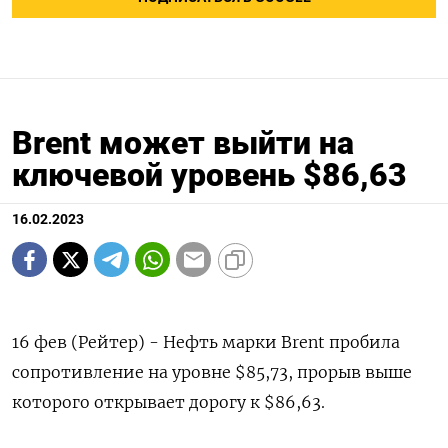
Brent может выйти на
ключевой уровень $86,63
16.02.2023
16 фев (Рейтер) - Нефть марки Brent пробила
сопротивление на уровне $85,73, прорыв выше
которого открывает дорогу к $86,63.