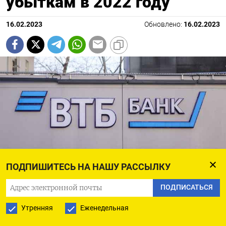
убыткам в 2022 году
16.02.2023
Обновлено:
16.02.2023
ПОДПИШИТЕСЬ НА НАШУ РАССЫЛКУ
ПОДПИСАТЬСЯ
Софья Сандурская / Агентство «Москва»
Утренняя
Еженедельная
Десять крупнейших российских банков получили