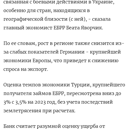
связанная с боевыми действиями в Украине,
особенно для стран, находящихся в
географической близости (с ней), - сказала
главный экономист ЕБРР Беата Яворчик.
По ее словам, рост в регионе также снизится из-
за слабых показателей Германии - крупнейшей
экономики Европы, что приведет к снижению
спроса на экспорт.
Оценка темпов экономики Турции, крупнейшего
получателя займов ЕБРР, пересмотрена вниз до
3% с 3,5% на 2023 год, без учета последствий
землетрясения при расчетах.
Банк считает разумной оценку ущерба от