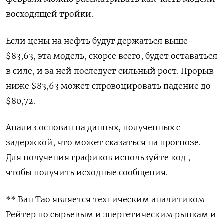
восходящей тройки.
Если цены на нефть будут держаться выше
$83,63, эта модель, скорее всего, будет оставаться
в силе, и за ней последует сильный рост. Прорыв
ниже $83,63 может спровоцировать падение до
$80,72.
Анализ основан на данных, полученных с
задержкой, что может сказаться на прогнозе.
Для получения графиков используйте код ,
чтобы получить исходные сообщения.
** Ван Тао является техническим аналитиком
Рейтер по сырьевым и энергетическим рынкам и