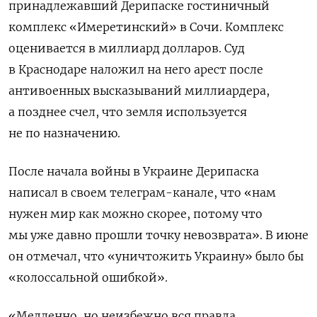
принадлежавший Дерипаске гостиничный
комплекс «Имеретинский» в Сочи. Комплекс
оценивается в миллиард долларов. Суд
в Краснодаре наложил на него арест после
антивоенных высказываний миллиардера,
а позднее счел, что земля используется
не по назначению.
После начала войны в Украине Дерипаска
написал в своем телеграм-канале, что «нам
нужен мир как можно скорее, потому что
мы уже давно прошли точку невозврата». В июне
он отмечал, что «уничтожить Украину» было бы
«колоссальной ошибкой».
«Медленно, но неизбежно вся правда