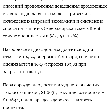
опасений продолжения повышения процентных
ставок по доллару, что может привести к
охлаждению мировой экономики и снижению
спроса на топливо. Североморская смесь Brent
сейчас оценивается в $84,15 (-1,2%)
На форексе индекс доллара достиг сегодня
отметки 104,24 впервые с 6 января, сейчас он
оценивается в 103,93 против 103,82 при
закрытии накануне.
Пара евро/доллар достигла худшего значения
также с 6 января, $1,0631, текущие котировки -
$1,0634, и доллар здесь дорожает на треть
процента.