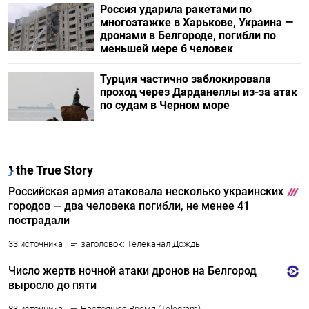
Россия ударила ракетами по
многоэтажке в Харькове, Украина —
дронами в Белгороде, погибли по
меньшей мере 6 человек
Турция частично заблокировала
проход через Дарданеллы из-за атак
по судам в Черном море