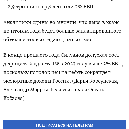
- 2,9 триллиона рублей, или 2% ВВП.
Аналитики едины во мнении, что дыра в казне
по итогам года будет больше запланированного
объема и только гадают, на сколько.
В конце прошлого года Силуанов допускал рост
дефицита бюджета РФ в 2023 году выше 2% ВВП,
поскольку потолок цен на нефть сокращает
экспортные доходы России. (Дарья Корсунская,
Александр Мэрроу. Редактировала Оксана
Кобзева)
ПОДПИСАТЬСЯ НА ТЕЛЕГРАМ