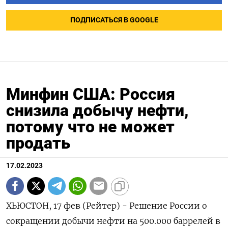
ПОДПИСАТЬСЯ В GOOGLE
Минфин США: Россия
снизила добычу нефти,
потому что не может
продать
17.02.2023
ХЬЮСТОН, 17 фев (Рейтер) - Решение России о
сокращении добычи нефти на 500.000 баррелей в