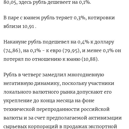
80,05, здесь рубль дешевеет на 0,1%.
В паре с юанем рубль теряет 0,3%, котировки
вблизи 10,91 .
Накануне рубль подешевел на 0,4% к доллару
(74,86), на 0,1% - к евро (79,95), и менее 0,1% он
потерял по отношению к юаню (10,88).
Рубль в четверг замедлил многодневную
негативную динамику, поскольку участники
локального валютного рынка допускают его
укрепление до конца месяца на фоне
технической перепроданности российской
валюты и за счет предполагаемой активизации
сырьевых корпораций в продажах экспортной