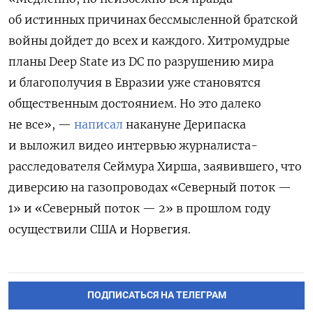
об истинных причинах бессмысленной братской
войны дойдет до всех и каждого. Хитромудрые
планы Deep State из DC по разрушению мира
и благополучия в Евразии уже становятся
общественным достоянием. Но это далеко
не все», —
написал
накануне Дерипаска
и выложил видео интервью журналиста-
расследователя Сеймура Хирша, заявившего, что
диверсию на газопроводах «Северный поток —
1» и «Северный поток — 2» в прошлом году
осуществили США и Норвегия.
ПОДПИСАТЬСЯ НА ТЕЛЕГРАМ