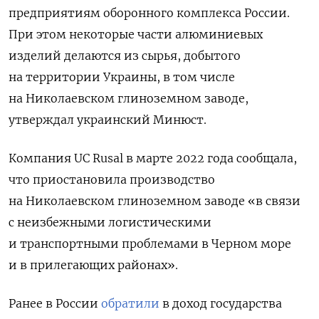
предприятиям оборонного комплекса России.
При этом некоторые части алюминиевых
изделий делаются из сырья, добытого
на территории Украины, в том числе
на Николаевском глиноземном заводе,
утверждал украинский Минюст.
Компания UC
Rusal
в марте 2022 года сообщала,
что приостановила производство
на Николаевском глиноземном заводе «в связи
с неизбежными логистическими
и транспортными проблемами в Черном море
и в прилегающих районах».
Ранее в России
обратили
в доход государства