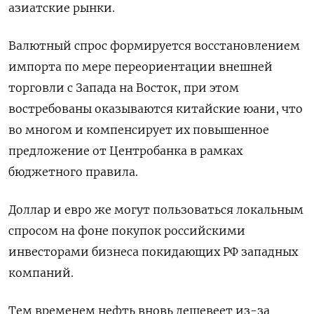
азиатские рынки.
Валютный спрос формируется восстановлением
импорта по мере переориентации внешней
торговли с Запада на Восток, при этом
востребованы оказываются китайские юани, что
во многом и компенсирует их повышенное
предложение от Центробанка в рамках
бюджетного правила.
Доллар и евро же могут пользоваться локальным
спросом на фоне покупок российскими
инвесторами бизнеса покидающих РФ западных
компаний.
Тем временем нефть вновь дешевеет из-за