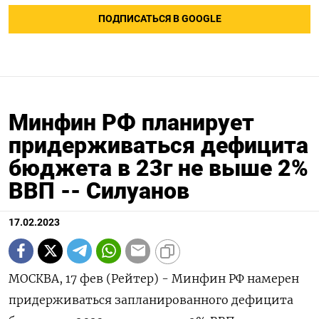
ПОДПИСАТЬСЯ В GOOGLE
Минфин РФ планирует
придерживаться дефицита
бюджета в 23г не выше 2%
ВВП -- Силуанов
17.02.2023
МОСКВА, 17 фев (Рейтер) - Минфин РФ намерен
придерживаться запланированного дефицита