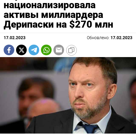
национализировала
активы миллиардера
Дерипаски на $270 млн
17.02.2023
Обновлено:
17.02.2023