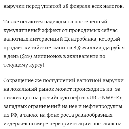
выручки перед уплатой 28 февраля всех налогов.
Также остаются надежды на постепенный
кумулятивный эффект от проводимых сейчас
валютных интервенций Центробанка, который
продает китайские юани на 8,9 миллиарда рубля
в день ($119 миллионов в эквиваленте по
текущему курсу).
Сокращение же поступлений валютной выручки
на локальный рынок может происходить из-за
низких цен на российскую нефть <URL-NWE-E>,
западных ограничений на нее и нефтепродукты
из РФ, а также на фоне роста разнообразных
издержек по мере переориентации поставок на