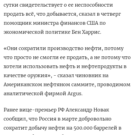
сутки свидетельствует о ее неспособности
продать всё, что добывается, сказал в четверг
помощник министра финансов США по
экономической политике Бен Харрис.
«Они сократили производство нефти, потому
что просто не смогли ее продать, а не потому что
хотели использовать нефть и нефтепродукты в
качестве оружия», - сказал чиновник на
Американском нефтяном саммите, проводимом
аналитической фирмой Argus.
Ранее вице-премьер РФ Александр Новак
сообщил, что Россия в марте добровольно
сократит добычу нефти на 500.000 баррелей в