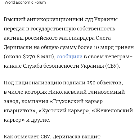
World Economic Forum
Высший антикоррупционный суд Украины
передал в государственную собственность
активы российского миллиардера Олега
Дерипаски на общую сумму более 10 млрд гривен
(около $270,8 млн),
сообщила
в своем телеграм-
канале Служба безопасности Украины (СБУ).
Под национализацию подпали 350 объектов,
в числе которых Николаевский глиноземный
завод, компания «Глуховский карьер
кварцитов», «Хустский карьер», «Жежеловский
карьер» и другие.
Как отмечает СБУ, Дерипаска входит