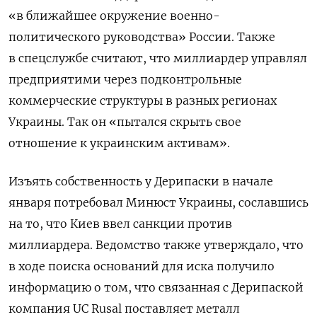
«в ближайшее окружение военно-
политического руководства» России. Также
в спецслужбе считают, что миллиардер управлял
предприятими через подконтрольные
коммерческие структуры в разных регионах
Украины. Так он «пытался скрыть свое
отношение к украинским активам».
Изъять собственность у Дерипаски в начале
января потребовал Минюст Украины, сославшись
на то, что Киев ввел санкции против
миллиардера. Ведомство также утверждало, что
в ходе поиска оснований для иска получило
информацию о том, что связанная с Дерипаской
компания UC
Rusal
поставляет металл