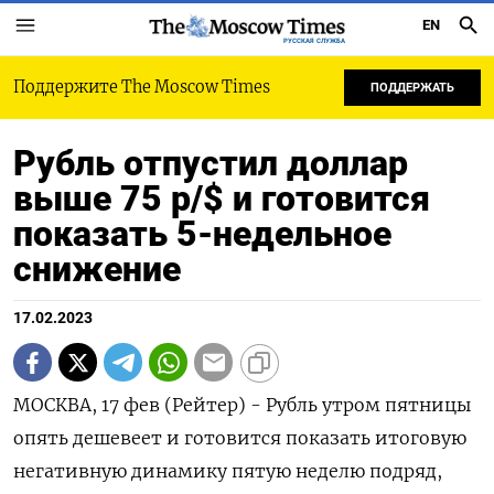
EN
РУССКАЯ СЛУЖБА
Поддержите The Moscow Times
ПОДДЕРЖАТЬ
Рубль отпустил доллар
выше 75 р/$ и готовится
показать 5-недельное
снижение
17.02.2023
МОСКВА, 17 фев (Рейтер) - Рубль утром пятницы
опять дешевеет и готовится показать итоговую
негативную динамику пятую неделю подряд,