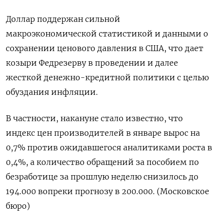
Доллар поддержан сильной
макроэкономической статистикой и данными о
сохранении ценового давления в США, что дает
козыри Федрезерву в проведении и далее
жесткой денежно-кредитной политики с целью
обуздания инфляции.
В частности, накануне стало известно, что
индекс цен производителей в январе вырос на
0,7% против ожидавшегося аналитиками роста в
0,4%, а количество обращений за пособием по
безработице за прошлую неделю ​​снизилось до
194.000 вопреки прогнозу ​​в 200​.000. (Московское
бюро)