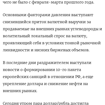
чего не было с февраля-марта прошлого года.
Основными факторами давления выступают
снизившийся приток валютной выручки за
продаваемые на внешних рынках углеводороды и
волатильный локальный спрос на валюту,
проявляющий себя в условиях тонкой рыночной
ликвидности и низких биржевых объемов.
В последние дни раздражителем выступали
новости о формировании 10-го пакета
европейских санкций в отношении РФ, а еще
укрепление доллара и снижение нефти на
внешних рынках.
Сегодня утром пара доллар/рубль достигла