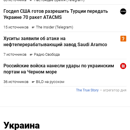
Украина