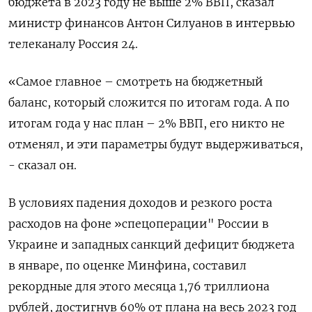
бюджета в 2023 году не выше 2% ВВП, сказал
министр финансов Антон Силуанов в интервью
телеканалу Россия 24.
«Самое главное – смотреть на бюджетный
баланс, который сложится по итогам года. А по
итогам года у нас план – 2% ВВП, его никто не
отменял, и эти параметры будут выдерживаться,
- сказал он.
В условиях падения доходов и резкого роста
расходов на фоне »спецоперации" России в
Украине и западных санкций дефицит бюджета
в январе, по оценке Минфина, составил
рекордные для этого месяца 1,76 триллиона
рублей, достигнув 60% от плана на весь 2023 год