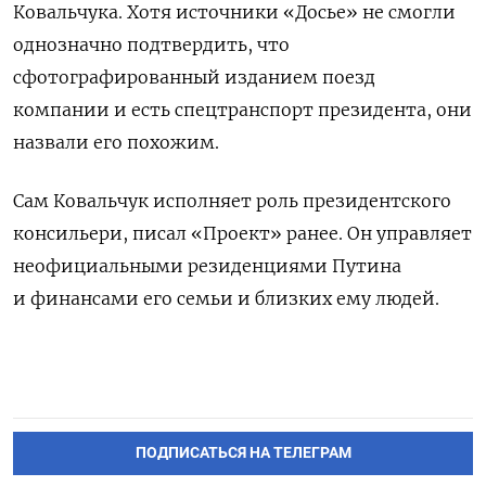
Ковальчука. Хотя источники «Досье» не смогли
однозначно подтвердить, что
сфотографированный изданием поезд
компании и есть спецтранспорт президента, они
назвали его похожим.
Сам Ковальчук исполняет роль президентского
консильери, писал «Проект» ранее. Он управляет
неофициальными резиденциями Путина
и финансами его семьи и близких ему людей.
ПОДПИСАТЬСЯ НА ТЕЛЕГРАМ