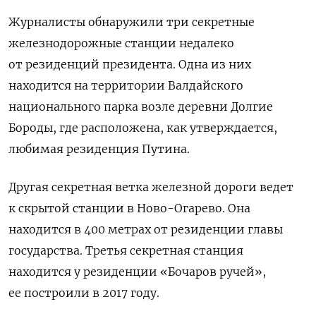
Журналисты обнаружили три секретные
железнодорожные станции недалеко
от резиденций президента. Одна из них
находится на территории Валдайского
национального парка возле деревни Долгие
Бороды, где расположена, как утверждается,
любимая резиденция Путина.
Другая секретная ветка железной дороги ведет
к скрытой станции в Ново-Огарево. Она
находится в 400 метрах от резиденции главы
государства. Третья секретная станция
находится у резиденции «Бочаров ручей»,
ее построили в 2017 году.