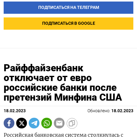
ПОДПИСАТЬСЯ НА ТЕЛЕГРАМ
ПОДПИСАТЬСЯ В GOOGLE
Райффайзенбанк
отключает от евро
российские банки после
претензий Минфина США
18.02.2023
Обновлено:
18.02.2023
Российская банковская система столкнулась с