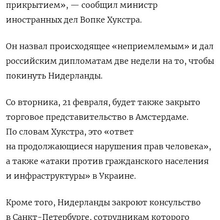
прикрытием», — сообщил министр
иностранных дел Вопке Хукстра.
Он назвал происходящее «неприемлемым» и дал
российским дипломатам две недели на то, чтобы
покинуть Нидерланды.
Со вторника, 21 февраля, будет также закрыто
торговое представительство в Амстердаме.
По словам Хукстра, это «ответ
на продолжающиеся нарушения прав человека»,
а также «атаки против гражданского населения
и инфраструктуры» в Украине.
Кроме того, Нидерланды закроют консульство
в Санкт-Петербурге, сотрудникам которого