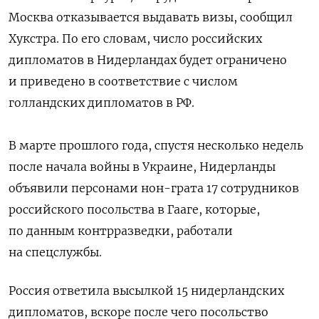
Москва отказывается выдавать визы, сообщил
Хукстра. По его словам, число российских
дипломатов в Нидерландах будет ограничено
и приведено в соответствие с числом
голландских дипломатов в РФ.
В марте прошлого года, спустя несколько недель
после начала войны в Украине, Нидерланды
объявили персонами нон-грата 17 сотрудников
российского посольства в Гааге, которые,
по данным контрразведки, работали
на спецслужбы.
Россия ответила высылкой 15 нидерландских
дипломатов, вскоре после чего посольство