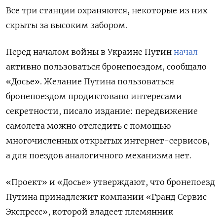
Все три станции охраняются, некоторые из них
скрыты за высоким забором.
Перед началом войны в Украине Путин
начал
активно пользоваться бронепоездом, сообщало
«Досье».
Желание Путина пользоваться
бронепоездом продиктовано интересами
секретности, писало издание: передвижение
самолета можно отследить с помощью
многочисленных открытых интернет-сервисов,
а для поездов аналогичного механизма нет.
«Проект» и «Досье» утверждают, что бронепоезд
Путина принадлежит компании «Гранд Сервис
Экспресс», которой владеет племянник