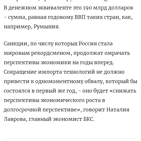
В денежном эквиваленте это 190 млрд долларов
- сумма, равная годовому ВВП таких стран, как,
например, Румыния.
Санкции, по числу которых Россия стала
мировым рекордсменом, продолжат омрачать
перспективы экономики на годы вперед.
Сокращение импорта технологий не должно
привести к одномоментному обвалу, который бы
состоялся в первый же год, - оно будет «снижать
перспективы экономического роста в
долгосрочной перспективе», говорит Наталия
Лаврова, главный экономист БКС.