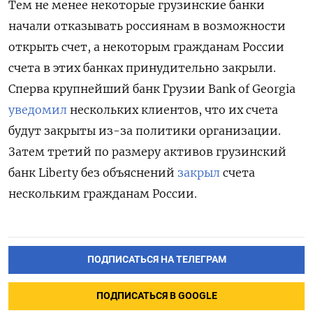
Тем не менее некоторые грузинские банки
начали отказывать россиянам в возможности
открыть счет, а некоторым гражданам России
счета в этих банках принудительно закрыли.
Сперва крупнейший банк Грузии Bank of Georgia
уведомил
нескольких клиентов, что их счета
будут закрыты из-за политики организации.
Затем третий по размеру активов грузинский
банк Liberty без объяснений
закрыл
счета
нескольким гражданам России.
ПОДПИСАТЬСЯ НА ТЕЛЕГРАМ
ПОДПИСАТЬСЯ В GOOGLE