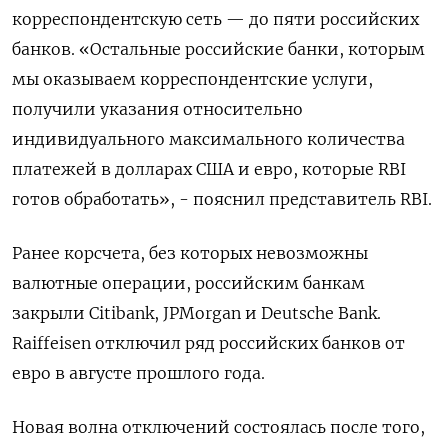
корреспондентскую сеть — до пяти российских
банков. «Остальные российские банки, которым
мы оказываем корреспондентские услуги,
получили указания относительно
индивидуального максимального количества
платежей в долларах США и евро, которые RBI
готов обработать», - пояснил представитель RBI.
Ранее корсчета, без которых невозможны
валютные операции, российским банкам
закрыли Citibank, JPMorgan и Deutsche Bank.
Raiffeisen отключил ряд российских банков от
евро в августе прошлого года.
Новая волна отключений состоялась после того,