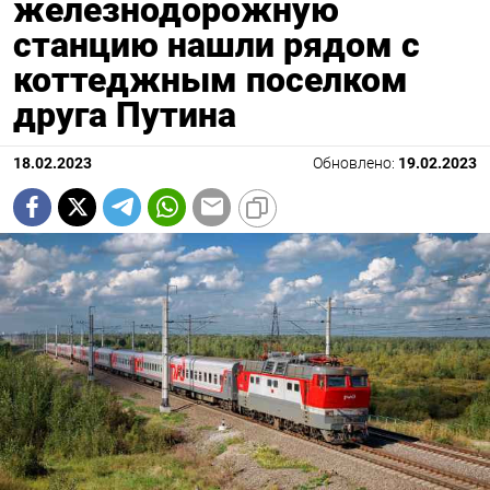
железнодорожную
станцию нашли рядом с
коттеджным поселком
друга Путина
18.02.2023
Обновлено:
19.02.2023