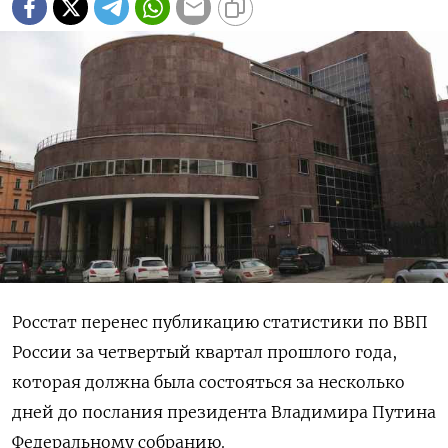
Росстат перенес публикацию статистики по ВВП
России за четвертый квартал прошлого года,
которая должна была состояться за несколько
дней до послания президента Владимира Путина
Федеральному собранию.