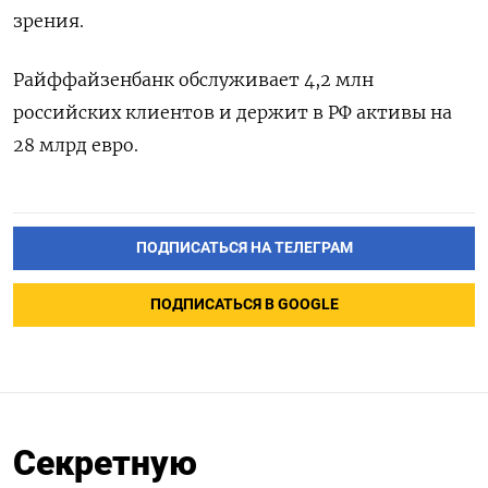
зрения.
Райффайзенбанк обслуживает 4,2 млн
российских клиентов и держит в РФ активы на
28 млрд евро.
ПОДПИСАТЬСЯ НА ТЕЛЕГРАМ
ПОДПИСАТЬСЯ В GOOGLE
Секретную