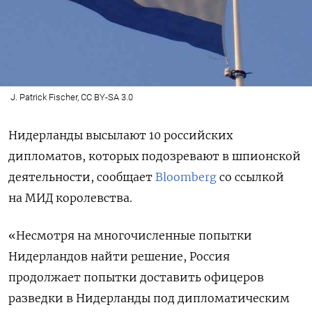
J. Patrick Fischer, CC BY-SA 3.0
Нидерланды высылают 10 российских
дипломатов, которых подозревают в шпионской
деятельности, сообщает
Bloomberg
со ссылкой
на МИД королевства.
«Несмотря на многочисленные попытки
Нидерландов найти решение, Россия
продолжает попытки доставить офицеров
разведки в Нидерланды под дипломатическим