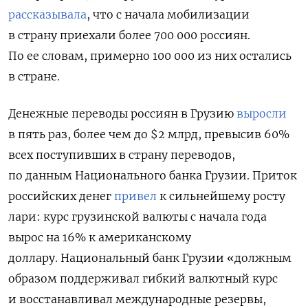
рассказывала
, что с начала мобилизации
в страну приехали более 700 000 россиян.
По ее словам, примерно 100 000 из них остались
в стране.
Денежные переводы россиян в Грузию
выросли
в пять раз, более чем до $2 млрд, превысив 60%
всех поступивших в страну переводов,
по данным Национального банка Грузии. Приток
российских денег
привел
к сильнейшему росту
лари: курс грузинской валюты с начала года
вырос на 16% к американскому
доллару. Национальный банк Грузии «должным
образом поддерживал гибкий валютный курс
и восстанавливал международные резервы,