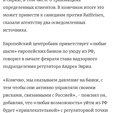
определенных клиентов. В конечном итоге это
может привести к санкциям против Raiffeisen,
сказали агентству два осведомленных
источника.
Европейский центробанк приветствует «любые
шаги» европейских банков по уходу из РФ,
говорил в начале февраля глава надзорного
подразделения регулятора Андреа Энриа.
«Конечно, мы оказываем давление на банки, с
тем чтобы они активно управляли своими
рисками, связанными с Россией», - пояснял он,
добавляя, что «любая возможность» уйти из РФ
будет «привлекательной» с регуляторной точки