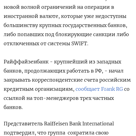
новой волной ограничений на операции в
иностранной валюте, которые уже недоступны
большинству крупных государственных банков,
либо попавших под блокирующие санкции либо
отключенных от системы SWIFT.
Райффайзенбанк - крупнейший из западных
банков, продолжающих работать в РФ, - начал
закрывать корреспондентские счета российским
кредитным организациям,
сообщает Frank RG
со
ссылкой на топ-менеджеров трех частных
банков.
Представитель Raiffeisen Bank International
подтвердил, что группа
сократила свою