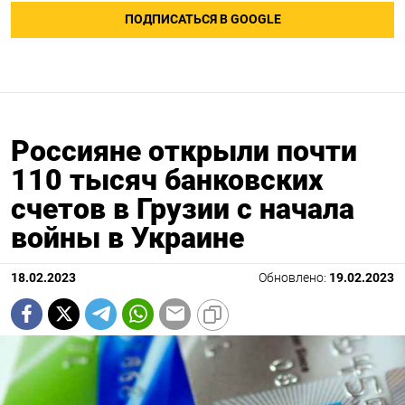
ПОДПИСАТЬСЯ В GOOGLE
Россияне открыли почти
110 тысяч банковских
счетов в Грузии с начала
войны в Украине
18.02.2023
Обновлено:
19.02.2023