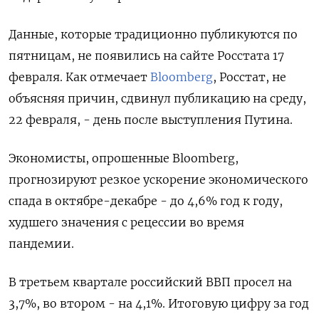
Данные, которые традиционно публикуются по
пятницам, не появились на сайте Росстата 17
февраля. Как отмечает
Bloomberg
, Росстат, не
объясняя причин, сдвинул публикацию на среду,
22 февраля, - день после выступления Путина.
Экономисты, опрошенные Bloomberg,
прогнозируют резкое ускорение экономического
спада в октябре-декабре - до 4,6% год к году,
худшего значения с рецессии во время
пандемии.
В третьем квартале российский ВВП просел на
3,7%, во втором - на 4,1%. Итоговую цифру за год