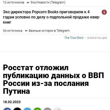
Росстат отложил
публикацию данных о ВВП
России из-за послания
Путина
18.02.2023