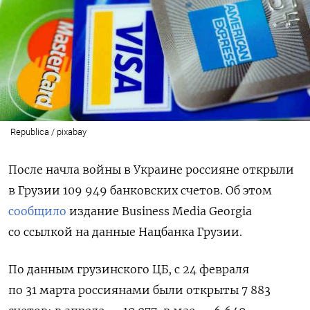
Republica / pixabay
После начла войны в Украине россияне открыли
в Грузии 109 949 банковских счетов. Об этом
сообщило
издание Business Media Georgia
со ссылкой на данные Нацбанка Грузии.
По данным грузинского ЦБ, с 24 февраля
по 31 марта россиянами были открыты 7 883