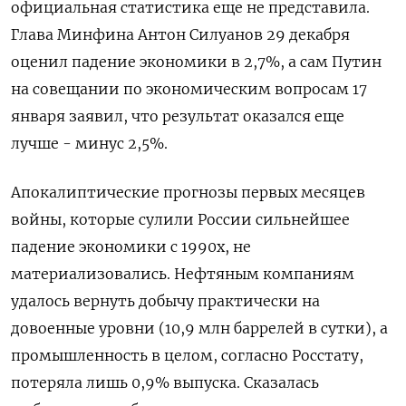
официальная статистика еще не представила.
Глава Минфина Антон Силуанов 29 декабря
оценил падение экономики в 2,7%, а сам Путин
на совещании по экономическим вопросам 17
января заявил, что результат оказался еще
лучше - минус 2,5%.
Апокалиптические прогнозы первых месяцев
войны, которые сулили России сильнейшее
падение экономики с 1990х, не
материализовались. Нефтяным компаниям
удалось вернуть добычу практически на
довоенные уровни (10,9 млн баррелей в сутки), а
промышленность в целом, согласно Росстату,
потеряла лишь 0,9% выпуска. Сказалась