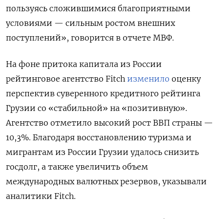
пользуясь сложившимися благоприятными
условиями — сильным ростом внешних
поступлений», говорится в отчете МВФ.
На фоне притока капитала из России
рейтинговое агентство Fitch
изменило
оценку
перспектив суверенного кредитного рейтинга
Грузии со «стабильной» на «позитивную».
Агентство отметило высокий рост ВВП страны —
10,3%. Благодаря восстановлению туризма и
мигрантам из России Грузии удалось снизить
госдолг, а также увеличить объем
международных валютных резервов, указывали
аналитики Fitch.