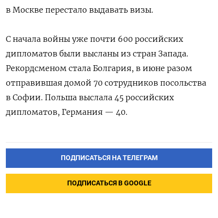
в Москве перестало выдавать визы.
С начала войны уже почти 600 российских
дипломатов были высланы из стран Запада.
Рекордсменом стала Болгария, в июне разом
отправившая домой 70 сотрудников посольства
в Софии. Польша выслала 45 российских
дипломатов, Германия — 40.
ПОДПИСАТЬСЯ НА ТЕЛЕГРАМ
ПОДПИСАТЬСЯ В GOOGLE