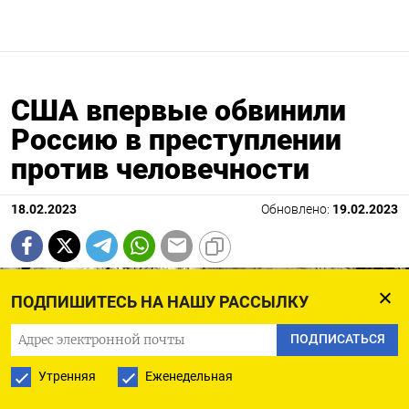
США впервые обвинили
Россию в преступлении
против человечности
18.02.2023
Обновлено:
19.02.2023
ПОДПИШИТЕСЬ НА НАШУ РАССЫЛКУ
ПОДПИСАТЬСЯ
Утренняя
Еженедельная