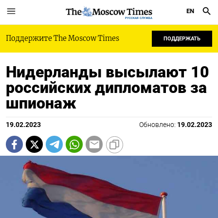
EN
РУССКАЯ СЛУЖБА
Поддержите The Moscow Times
ПОДДЕРЖАТЬ
Нидерланды высылают 10
российских дипломатов за
шпионаж
19.02.2023
Обновлено:
19.02.2023