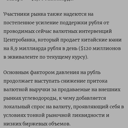
Участники рынка также надеются на
постепенное усиление поддержки рубля от
проводимых сейчас валютных интервенций
Центробанка, который продает китайские юани
на 8,9 миллиарда рубля в день ($120 миллионов
в эквиваленте по текущему курсу).
Основным фактором давления на рубль
продолжает выступать снижение притока
валютной выручки за продаваемые на внешних
рынках углеводороды, к чему добавляется
локальный спрос на валюту, проявляющий себя в
условиях тонкой рыночной ликвидности и
низких биржевых объемов.