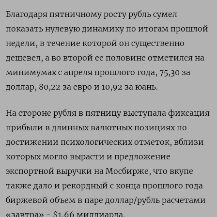
Благодаря пятничному росту рубль сумел
показать нулевую динамику по итогам прошлой
недели, в течение которой он существенно
дешевел, а во второй ее половине отметился на
минимумах с апреля прошлого года, 75,30 за
доллар, 80,22 за евро и 10,92 за юань.
На стороне рубля в пятницу выступала фиксация
прибыли в длинных валютных позициях по
достижении психологических отметок, вблизи
которых могло вырасти и предложение
экспортной выручки на Мосбирже, что вкупе
также дало и рекордный с конца прошлого года
биржевой объем в паре доллар/рубль расчетами
«завтра» - $1,66 миллиарда.