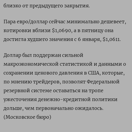
близко от предыдущего закрытия.
Пара евро/доллар сейчас минимально дешевеет,
котировки вблизи $1,0690, а в пятницу она
достигла худшего значения с 6 января, $1,0611.
Доллар был поддержан сильной
макроэкономической статистикой и данными о
сохранении ценового давления в США, которые,
по мнению трейдеров, позволят Федеральной
резервной системе оставаться на тропе
ужесточения денежно-кредитной политики
дольше, чем первоначально ожидалось.
(Московское бюро)