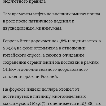
бюджетного правила.
Тем временем нефть на внешних рынках пошла
в рост после пятничного падения к
двухнедельным минимумам.
Баррель Brent дорожает на 0,8% и оценивается в
$83,65 на фоне оптимизма в отношении
китайского спроса, а также в ожидании
сохранения ограничений на поставки в рамках
ОПЕК+ и дополнительного добровольного
снижения добычи Россией.
На форексе индекс доллара отошел от
достигнутых в пятницу многонедельных
максимумов (104,67) и оценивается в 103,88, что