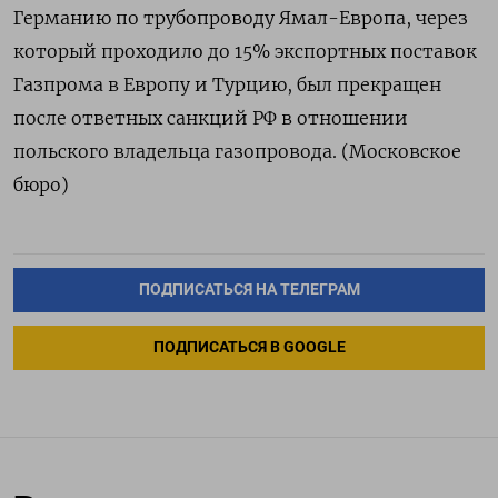
Германию по трубопроводу Ямал-Европа, через
который проходило до 15% экспортных поставок
Газпрома в Европу и Турцию, был прекращен
после ответных санкций РФ в отношении
польского владельца газопровода. (Московское
бюро)
ПОДПИСАТЬСЯ НА ТЕЛЕГРАМ
ПОДПИСАТЬСЯ В GOOGLE