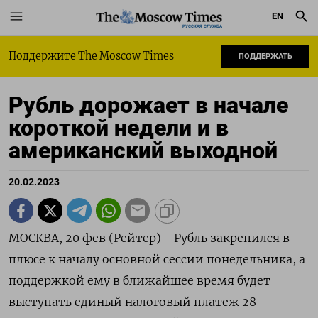
EN
РУССКАЯ СЛУЖБА
Поддержите The Moscow Times
ПОДДЕРЖАТЬ
Рубль дорожает в начале
короткой недели и в
американский выходной
20.02.2023
МОСКВА, 20 фев (Рейтер) - Рубль закрепился в
плюсе к началу основной сессии понедельника, а
поддержкой ему в ближайшее время будет
выступать единый налоговый платеж 28