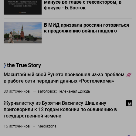
минусе во главе с техсектором, в
фокусе - Б.Восток
В МИД призвали россиян готовиться
к продолжению войны надолго