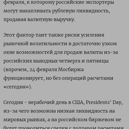
февраля, к которому российские экспортеры
могут накапливать рублевую ликвидность,
продавая валютную выручку.
Этот фактор таит также риски усиления
рыночной волатильности в достаточно узком
окне возможностей для продаж валюты из-за
российских выходных четверга и пятницы
(впрочем, 24 февраля Мосбиржа
функционирует, но без операций расчетами
«сегодня»).
Сегодня - нерабочий день в США, Presidents' Day,
из-за чего возможна низкая ликвидность на
мировых рынках, а на российском биржевом не
будут проводиться сделки с долларом расчетами