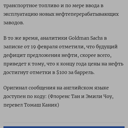
транспортное топливо и по мере ввода в
эксплуатацию новых нефтеперерабатывающих
заводов.
В то же время, аналитики Goldman Sachs в
записке от 19 февраля отметили, что будущий
дефицит предложения нефти, скорее всего,
приведет к тому, что к концу года цены на нефть
достигнут отметки в $100 за баррель.
Оригинал сообщения на английском языке
доступен по коду: (Флоренс Тан и Эмили Чоу,
перевел Томаш Каник)