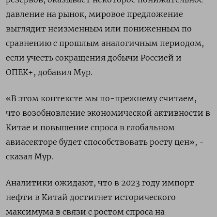
давление на рынок, мировое предложение
выглядит неизменным или пониженным по
сравнению с прошлым аналогичным периодом,
если учесть сокращения добычи Россией и
ОПЕК+, добавил Мур.
«В этом контексте мы по-прежнему считаем,
что возобновление экономической активности в
Китае и повышение спроса в глобальном
авиасекторе будет способствовать росту цен», -
сказал Мур.
Аналитики ожидают, что в 2023 году импорт
нефти в Китай достигнет исторического
максимума в связи с ростом спроса на