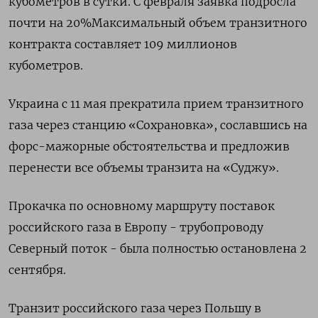
кубометров в сутки. С февраля заявка подросла
почти на 20%Максимальный объем транзитного
контракта составляет 109 миллионов
кубометров.
Украина с 11 мая прекратила прием транзитного
газа через станцию «Сохрановка», сославшись на
форс-мажорные обстоятельства и предложив
перенести все объемы транзита на «Суджу».
Прокачка по основному маршруту поставок
российского газа в Европу - трубопроводу
Северный поток - была полностью остановлена 2
сентября.
Транзит российского газа через Польшу в