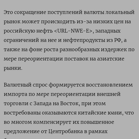
Это сокращение поступлений валюты локальный
рынок может происходить из-за низких цен на
российскую нефть <URL-NWE-E>, западных
ограничений на нее и нефтепродукты из РФ, а
также на фоне роста разнообразных издержек по
мере переориентации поставок на азиатские
рынки.
Валютный спрос формируется восстановлением
импорта по мере переориентации внешней
торговли с Запада на Восток, при этом
востребованы оказываются китайские юани, что
во многом компенсирует их повышенное
предложение от Центробанка в рамках