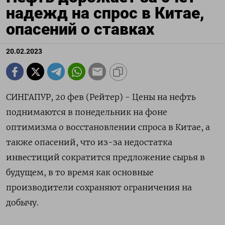
надежд на спрос в Китае,
опасений о ставках
20.02.2023
СИНГАПУР, 20 фев (Рейтер) - Цены на нефть
поднимаются в понедельник на фоне
оптимизма о восстановлении спроса в Китае, а
также опасений, что из-за недостатка
инвестиций сократится предложение сырья в
будущем, в то время как основные
производители сохраняют ограничения на
добычу.