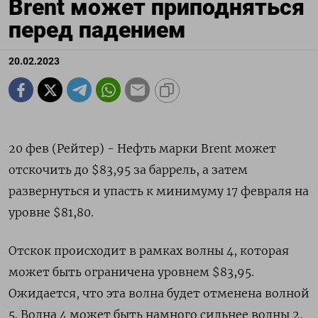
Brent может приподняться
перед падением
20.02.2023
20 фев (Рейтер) - Нефть марки Brent может
отскочить до $83,95 за баррель, а затем
развернуться и упасть к минимуму 17 февраля на
уровне $81,80.
Отскок происходит в рамках волны 4, которая
может быть ограничена уровнем $83,95.
Ожидается, что эта волна будет отменена волной
5. Волна 4 может быть намного сильнее волны 2,