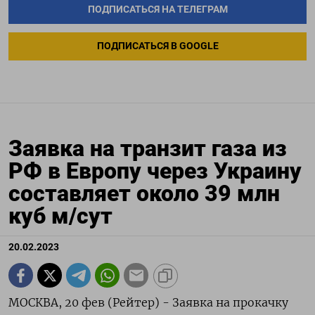
ПОДПИСАТЬСЯ НА ТЕЛЕГРАМ
ПОДПИСАТЬСЯ В GOOGLE
Заявка на транзит газа из
РФ в Европу через Украину
составляет около 39 млн
куб м/сут
20.02.2023
МОСКВА, 20 фев (Рейтер) - Заявка на прокачку