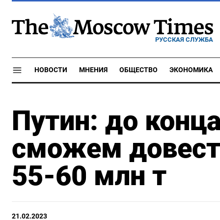
РУССКАЯ СЛУЖБА
НОВОСТИ
МНЕНИЯ
ОБЩЕСТВО
ЭКОНОМИКА
Путин: до конц
сможем довести
55-60 млн т
21.02.2023