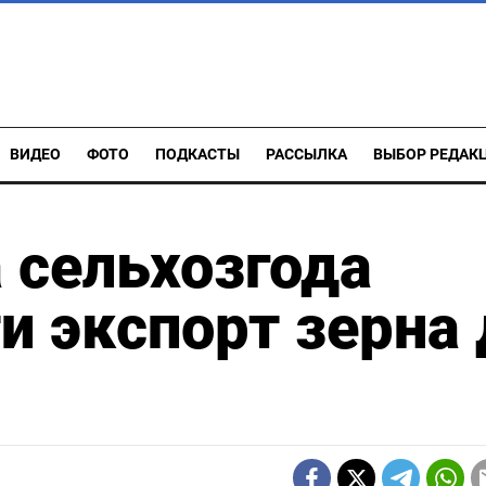
ВИДЕО
ФОТО
ПОДКАСТЫ
РАССЫЛКА
ВЫБОР РЕДАК
а сельхозгода
 экспорт зерна 