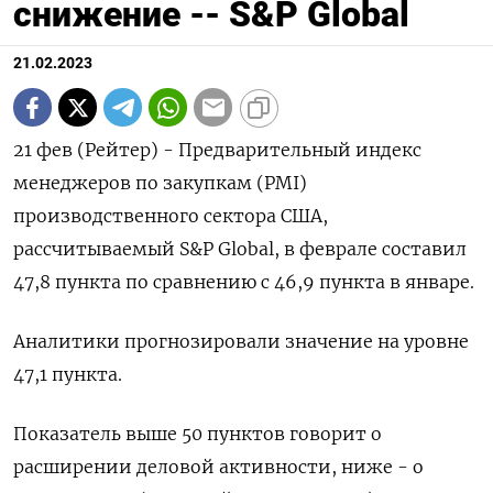
снижение -- S&P Global
21.02.2023
21 фев (Рейтер) - Предварительный индекс
менеджеров по закупкам (PMI)
производственного сектора США,
рассчитываемый S&P Global, в феврале составил
47,8 пункта по сравнению с 46,9 пункта в январе.
Аналитики прогнозировали значение на уровне
47,1 пункта.
Показатель выше 50 пунктов говорит о
расширении деловой активности, ниже - о