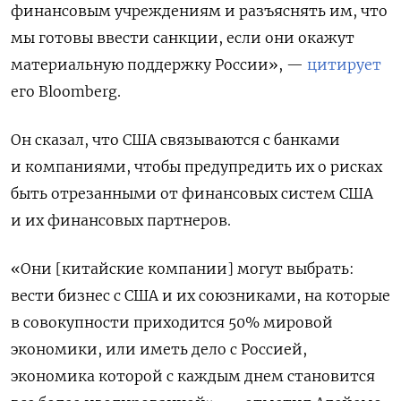
финансовым учреждениям и разъяснять им, что
мы готовы ввести санкции, если они окажут
материальную поддержку России», —
цитирует
его Bloomberg.
Он сказал, что США связываются с банками
и компаниями, чтобы предупредить их о рисках
быть отрезанными от финансовых систем США
и их финансовых партнеров.
«Они [китайские компании] могут выбрать:
вести бизнес с США и их союзниками, на которые
в совокупности приходится 50% мировой
экономики, или иметь дело с Россией,
экономика которой с каждым днем становится