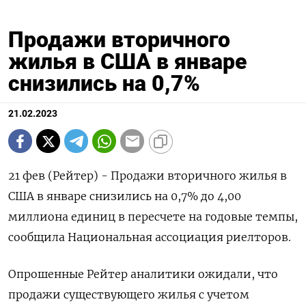
Продажи вторичного
жилья в США в январе
снизились на 0,7%
21.02.2023
21 фев (Рейтер) - Продажи вторичного жилья в
США в январе снизились на 0,7% до 4,00
миллиона единиц в пересчете на годовые темпы,
сообщила Национальная ассоциация риелторов.
Опрошенные Рейтер аналитики ожидали, что
продажи существующего жилья с учетом