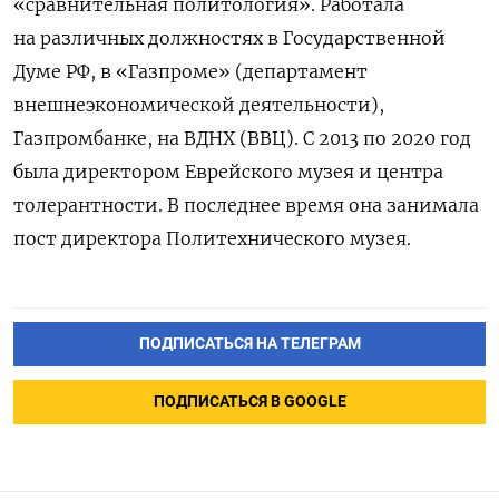
«сравнительная политология». Работала
на различных должностях в Государственной
Думе РФ, в «Газпроме» (департамент
внешнеэкономической деятельности),
Газпромбанке, на ВДНХ (ВВЦ). С 2013 по 2020 год
была директором Еврейского музея и центра
толерантности. В последнее время она занимала
пост директора Политехнического музея.
ПОДПИСАТЬСЯ НА ТЕЛЕГРАМ
ПОДПИСАТЬСЯ В GOOGLE