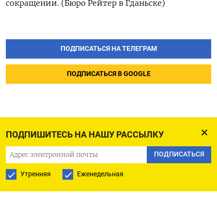
сокращении. (Бюро Рейтер в Гданьске)
ПОДПИСАТЬСЯ НА ТЕЛЕГРАМ
ПОДПИСАТЬСЯ В GOOGLE
ПОДПИШИТЕСЬ НА НАШУ РАССЫЛКУ
ПОДПИСАТЬСЯ
Утренняя
Еженедельная
РУССКАЯ СЛУЖБА
ПОДПИШИТЕСЬ НА НАШУ РАССЫЛКУ