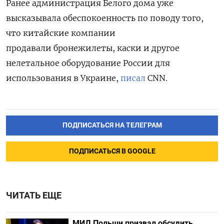
Ранее администрация Белого дома уже
высказывала обеспокоенность по поводу того,
что китайские компании
продавали бронежилеты, каски и другое
нелетальное оборудование России для
использования в Украине,
писал
CNN.
ПОДПИСАТЬСЯ НА ТЕЛЕГРАМ
ПОДПИСАТЬСЯ В GOOGLE
ЧИТАТЬ ЕЩЕ
МИД Польши призвал обсудить