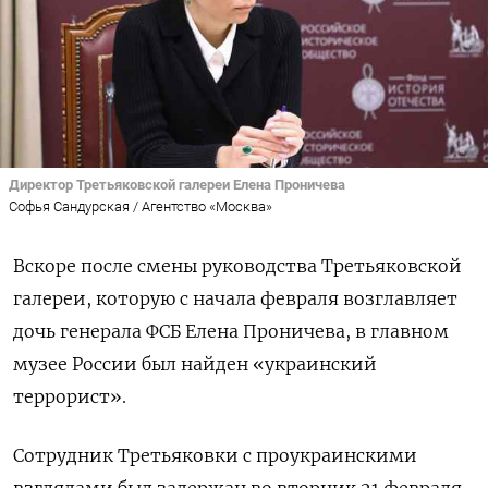
Директор Третьяковской галереи Елена Проничева
Софья Сандурская / Агентство «Москва»
Вскоре после смены руководства Третьяковской
галереи, которую с начала февраля возглавляет
дочь генерала ФСБ Елена Проничева, в главном
музее России был найден «украинский
террорист».
Сотрудник Третьяковки с проукраинскими