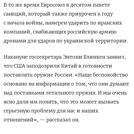
В то же время Евросоюз в десятом пакете
санкций, который также приурочен к году
с начала войны, намерен ударить по иранских
компаний, снабжающих российскую армию
дронами для ударов по украинской территории.
Накануне госсекретарь Энтони Блинкен заявил,
что США заподозрили Китай в готовности
поставлять оружие России. «Наше беспокойство
основано на информации о том, что они думают
над поставками летального оружия. И мы очень
ясно дали им понять, что это может вызвать
серьезную проблему для нас и наших
отношений», — рассказал он.