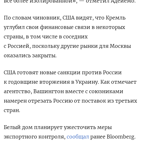
все более изолированной», — отметил Адейемо.
По словам чиновник, США видят, что Кремль
углубил свои финансовые связи в некоторых
страны, в том числе в соседних
с Россией, поскольку другие рынки для Москвы
оказались закрыты.
США готовят новые санкции против России
к годовщине вторжения в Украину. Как отмечает
агентство, Вашингтон вместе с союзниками
намерен отрезать Россию от поставок из третьих
стран.
Белый дом планирует ужесточить меры
экспортного контроля,
сообщал
ранее Bloomberg.