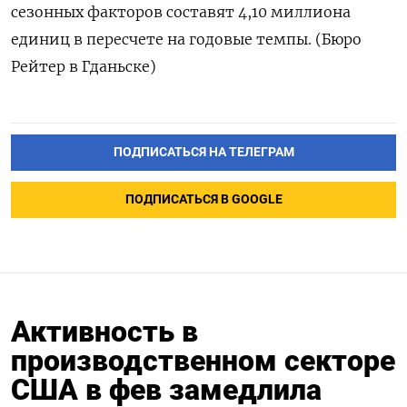
сезонных факторов составят 4,10 миллиона
единиц в пересчете на годовые темпы. (Бюро
Рейтер в Гданьске)
ПОДПИСАТЬСЯ НА ТЕЛЕГРАМ
ПОДПИСАТЬСЯ В GOOGLE
Активность в
производственном секторе
США в фев замедлила