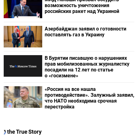
возможность уничтожения
российских ракет над Украиной
Азербайджан заявил о готовности
поставлять газ в Украину
В Бурятии писавшую о нарушениях
прав мобилизованных журналистку
посадили на 12 лет по статье
о «госизмене»
«Россия на все нашла
противодействие». Залужный заявил,
что НАТО необходима срочная
перестройка