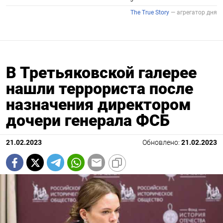
В Третьяковской галерее
нашли террориста после
назначения директором
дочери генерала ФСБ
21.02.2023
Обновлено:
21.02.2023