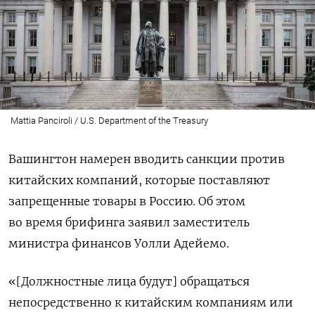
Mattia Panciroli / U.S. Department of the Treasury
Вашингтон намерен вводить санкции против
китайских компаний, которые поставляют
запрещенные товары в Россию. Об этом
во время брифинга
заявил заместитель
министра финансов Уолли Адейемо.
«[Должностные лица будут] обращаться
непосредственно к китайским компаниям или