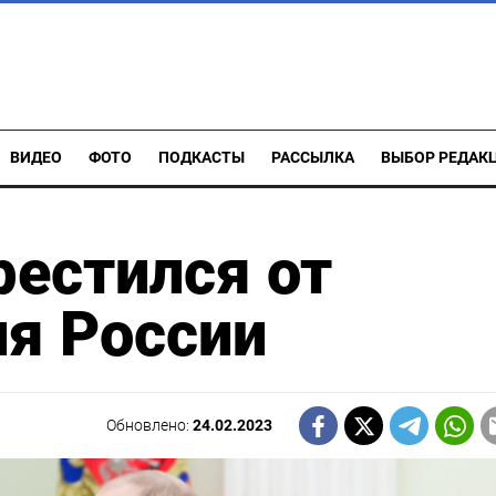
ВИДЕО
ФОТО
ПОДКАСТЫ
РАССЫЛКА
ВЫБОР РЕДАК
естился от
я России
Обновлено:
24.02.2023