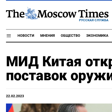
РУССКАЯ СЛУЖБА
НОВОСТИ
МНЕНИЯ
ОБЩЕСТВО
ЭКОНОМИКА
МИД Китая откр
поставок оружи
22.02.2023