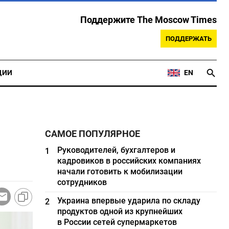
Поддержите The Moscow Times
ПОДДЕРЖАТЬ
ЦИИ
EN
САМОЕ ПОПУЛЯРНОЕ
Руководителей, бухгалтеров и
1
кадровиков в российских компаниях
начали готовить к мобилизации
сотрудников
Украина впервые ударила по складу
2
продуктов одной из крупнейших
в России сетей супермаркетов