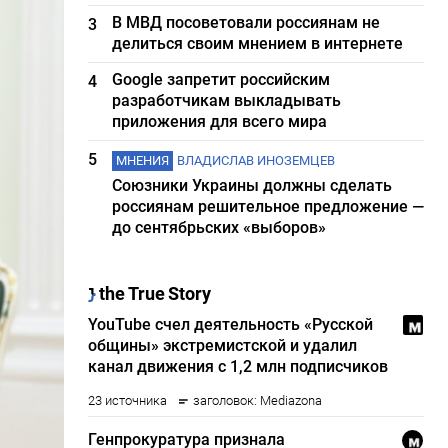
В МВД посоветовали россиянам не
3
делиться своим мнением в интернете
Google запретит российским
4
разработчикам выкладывать
приложения для всего мира
5
МНЕНИЯ
ВЛАДИСЛАВ ИНОЗЕМЦЕВ
Союзники Украины должны сделать
россиянам решительное предложение —
до сентябрьских «выборов»