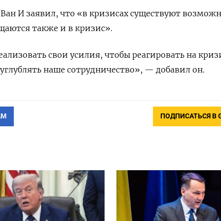
 Ван И заявил, что «в кризисах существуют возможн
аются также и в кризис».
ализовать свои усилия, чтобы реагировать на криз
углублять наше сотрудничество», — добавил он.
АМ
ПОДПИСАТЬСЯ В 