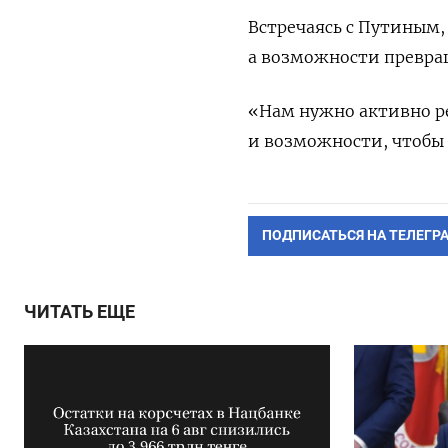
Встречаясь с Путиным,
а возможности превращ
«Нам нужно активно ре
и возможности, чтобы 
ПОДПИСАТЬСЯ НА ТЕЛЕГР
ЧИТАТЬ ЕЩЕ