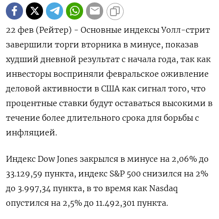
22 фев (Рейтер) - Основные индексы Уолл-стрит
завершили торги вторника в минусе, показав
худший дневной результат с начала года, так как
инвесторы восприняли февральское оживление
деловой активности в США как сигнал того, что
процентные ставки будут оставаться высокими в
течение более длительного срока для борьбы с
инфляцией.
Индекс Dow Jones закрылся в минусе на 2,06% до
33.129,59 пункта, индекс S&P 500 снизился на 2%
до 3.997,34 пункта​, в то время как ​Nasdaq
опустился на 2,5% до 11.492,301 пункта​.