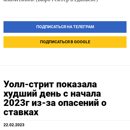
ПОДПИСАТЬСЯ НА ТЕЛЕГРАМ
ПОДПИСАТЬСЯ В GOOGLE
Уолл-стрит показала
худший день с начала
2023г из-за опасений о
ставках
22.02.2023