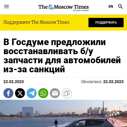
EN
РУССКАЯ СЛУЖБА
Поддержите The Moscow Times
ПОДДЕРЖАТЬ
В Госдуме предложили
восстанавливать б/у
запчасти для автомобилей
из-за санкций
22.02.2023
Обновлено:
22.02.2023