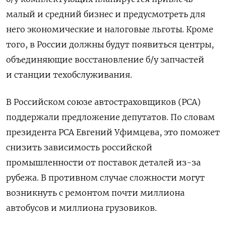
малый и средний бизнес и предусмотреть для
него экономические и налоговые льготы. Кроме
того, в России должны будут появиться центры,
объединяющие восстановление б/у запчастей
и станции техобслуживания.
В Российском союзе автостраховщиков (РСА)
поддержали предложение депутатов. По словам
президента РСА Евгений Уфимцева, это поможет
снизить зависимость российской
промышленности от поставок деталей из-за
рубежа. В противном случае сложности могут
возникнуть с ремонтом почти миллиона
автобусов и миллиона грузовиков.