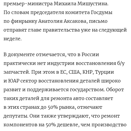
премьер-министра Михаила Мишустина.
По словам председателя комитета Госдумы
по финрынку Анатолия Аксакова, письмо
отправят главе правительства уже на следующей
неделе.
В документе отмечается, что в России
практически нет индустрии восстановления б/у
запчастей. При этом в ЕС, США, КНР, Турции
и ЮАР сектор восстановления деталей широко
развит и поддерживается государством. Оборот
таких деталей для ремонта авто составляет
в этих странах до 50% рынка, отмечают
депутаты. Они также утверждают, что ремонт
компонентов на 50% дешевле, чем производство