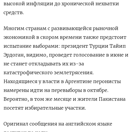
высокой инфляции до хронической нехватки
средств.
Многим странам с развивающейся рыночной
экономикой в скором времени также предстоит
испытание выборами: президент Турции Тайип
Эрдоган, видимо, проведет голосование в июне и
не станет откладывать их из-за
катастрофического землетрясения.
Находящиеся у власти в Аргентине перонисты
намерены идти на перевыборы в октябре.
Вероятно, в том же месяце и жители Пакистана
посетят избирательные участки.
Оригинал сообщения на английском языке