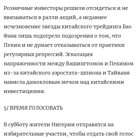
Розничные инвесторы решили отсидеться и не
ввязываться в ралли акций, а недавнее
исчезновение звезды китайского трейдинга Бао
Фаня лишь подогрело подозрения о том, что
Пекин и не думает отказываться от практики
регулярных репрессий. Эскалация
напряженности между Вашингтоном и Пекином
из-за китайского аэростата-шпиона и Тайваня
нависла дамокловым мечом над китайскими
инвестициями.
5/ ВРЕМЯ ГОЛОСОВАТЬ
В субботу жители Нигерии отправятся на
избирательные участки, чтобы отдать свой голос