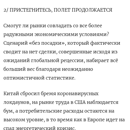
2/ ПРИСТЕГНИТЕСЬ, ПОЛЕТ ПРОДОЛЖАЕТСЯ
Смогут ли рынки совладать со все более
радужными экономическими условиями?
Сценарий «без посадки», который фактически
сводит на нет сделки, совершенные исходя из
ожиданий глобальной рецессии, набирает всё
больший вес благодаря неожиданно
оптимистичной статистике.
Китай сбросил бремя коронавирусных
локдаунов, на рынке труда в США наблюдается
бум, а потребительские расходы остаются на
высоком уровне, в то время как в Европе идет на
спад энергетический кризис.