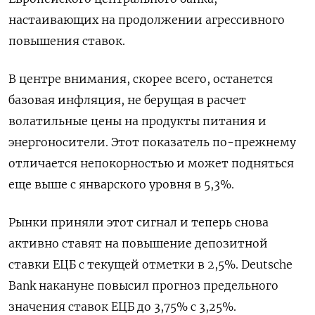
настаивающих на продолжении агрессивного
повышения ставок.
В центре внимания, скорее всего, останется
базовая инфляция, не берущая в расчет
волатильные цены на продукты питания и
энергоносители. Этот показатель по-прежнему
отличается непокорностью и может подняться
еще выше с январского уровня в 5,3%.
Рынки приняли этот сигнал и теперь снова
активно ставят на повышение депозитной
ставки ЕЦБ с текущей отметки в 2,5%. Deutsche
Bank накануне повысил прогноз предельного
значения ставок ЕЦБ до 3,75% с 3,25%.