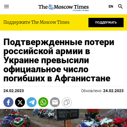
EN
РУССКАЯ СЛУЖБА
Поддержите The Moscow Times
ПОДДЕРЖАТЬ
Подтвержденные потери
российской армии в
Украине превысили
официальное число
погибших в Афганистане
24.02.2023
Обновлено:
24.02.2023