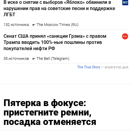
Пятерка в фокусе:
пристегните ремни,
посадка отменяется