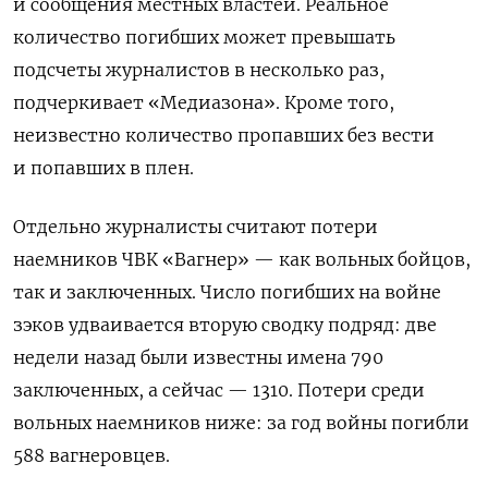
и сообщения местных властей. Реальное
количество погибших может превышать
подсчеты журналистов в несколько раз,
подчеркивает «Медиазона». Кроме того,
неизвестно количество пропавших без вести
и попавших в плен.
Отдельно журналисты считают потери
наемников ЧВК «Вагнер» — как вольных бойцов,
так и заключенных. Число погибших на войне
зэков удваивается вторую сводку подряд: две
недели назад были известны имена 790
заключенных, а сейчас — 1310.
Потери среди
вольных наемников ниже: за год войны погибли
588 вагнеровцев.