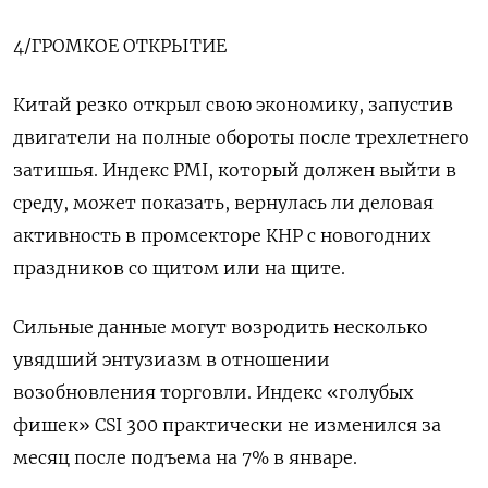
4/ГРОМКОЕ ОТКРЫТИЕ
Китай резко открыл свою экономику, запустив
двигатели на полные обороты после трехлетнего
затишья. Индекс PMI, который должен выйти в
среду, может показать, вернулась ли деловая
активность в промсекторе КНР с новогодних
праздников со щитом или на щите.
Сильные данные могут возродить несколько
увядший энтузиазм в отношении
возобновления торговли. Индекс «голубых
фишек» CSI 300 практически не изменился за
месяц после подъема на 7% в январе.