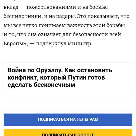
вклад — пожертвованиями и на боевые
беспилотники, и на радары. Это показывает, что
мы все четко понимаем важность этой борьбы
и то, что она означает для безопасности всей
Европы», — подчеркнул министр.
Война по Оруэллу. Как остановить
конфликт, который Путин готов
сделать бесконечным
ПОДПИСАТЬСЯ НА ТЕЛЕГРАМ
ПОДПИСАТЬСЯ В GOOGLE