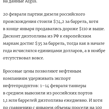
на данные Argus.
20 февраля партии дизеля российского
происхождения стоили $74,2 за баррель, хотя
в конце января продавались дороже $110 и выше.
Дисконт дизтоплива из РФ к европейским
маркам достиг $35 за баррель, тогда как в начале
года исчислялся единицами долларов, а в ноябре
отсутствовал вовсе.
Бросовые цены позволяют нефтяным
компаниям удерживать экспорт
нефтепродуктов: 1–14 февраля танкеры
в среднем вывозили из российских портов
1,1 млн баррелей дизтоплива ежедневно. И хотя
по сравнению с январем объемы просели на 100