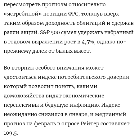
пересмотреть прогнозы относительно
«ястребиной» позиции ФРС, толкнув вверх
таким образом доходность облигаций и сдержав
ралли акций. S&P 500 сумел удержать набранный
в годовом выражении рост в 4,5%, однако по-
прежнему далек от былых высот.
Во вторник особого внимания может
удостоиться индекс потребительского доверия,
который позволит понять, какими
домохозяйства видят экономические
перспективы и будущую инфляцию. Индекс
неожиданно снизился в январе, и медианный
прогноз на февраль в опросе Рейтер составляет
109,5.