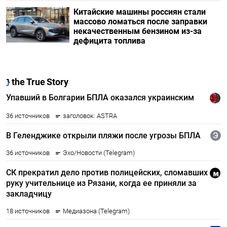
Китайские машины россиян стали
массово ломаться после заправки
некачественным бензином из-за
дефицита топлива