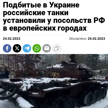
Подбитые в Украине
российские танки
установили у посольств РФ
в европейских городах
24.02.2023
Обновлено:
24.02.2023