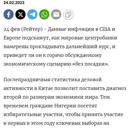
24.02.2023
24 фев (Рейтер) - Данные инфляции в США и
Европе подскажут, как мировые центробанки
намерены прокладывать дальнейший курс, и
приведет ли он к горячо обсуждаемому
экономическому сценарию «без посадки».
Послепраздничная статистика деловой
активности в Китае позволит поставить диагноз
второй по размерам экономики мира. Тем
временем граждане Нигерии посетят
избирательные участки, чтобы принять участие
в первых в этом году ключевых выборах на