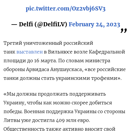
pic.twitter.com/Oz2vbj6SV3
— Delfi (@DelfiLV)
February 24, 2023
Третий уничтоженный российский
танк
выставлен
в Вильнюсе возле Кафедральной
площади до 16 марта.
По словам министра
обороны Арвидаса Анушаускаса, «все российские
танки должны стать украинскими трофеями».
«Мы должны продолжать поддерживать
Украину, чтобы как можно скорее добиться
победы. Военная поддержка Украины со стороны
Литвы уже достигла 409 млн евро.
Общественность также активно вносит свой