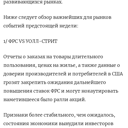
развивающихся рынках.
Ниже следует обзор важнейших для рынков
событий предстоящей недели:
1/ ФРС VS УОЛЛ-СТРИТ
Отчеты о заказах на товары длительного
пользования, ценах на жилье, а также данные о
доверии производителей и потребителей в США
грозят закрепить ожидания дальнейшего
повышения ставок ФРС и могут нокаутировать
наметившееся было ралли акций.
Признаки более стабильного, чем ожидалось,
состояния экономики вынудили инвесторов