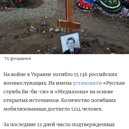
TG @majdankrd
На войне в Украине погибло 15 136 российских
военнослужащих. Их имена
установили
«Русская
служба Би-би-си» и «Медиазона» на основе
открытых источников. Количество погибших
мобилизованных достигло 1214 человек.
За последние 12 дней число подтвержденных