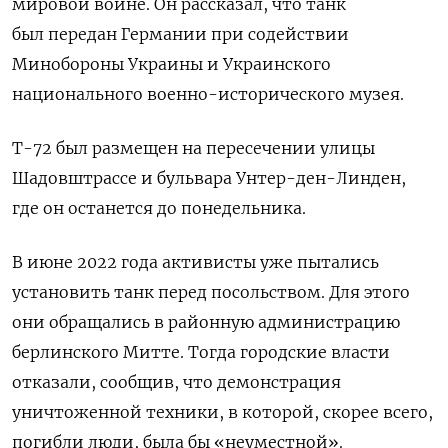
мировой войне. Он рассказал, что танк
был передан Германии при содействии
Минобороны Украины и Украинского
национального военно-исторического музея.
Т-72 был размещен на пересечении улицы
Шадовштрассе и бульвара Унтер-ден-Линден,
где он останется до понедельника.
В июне 2022 года активисты уже пытались
установить танк перед посольством. Для этого
они обращались в районную администрацию
берлинского Митте. Тогда городские власти
отказали, сообщив, что демонстрация
уничтоженной техники, в которой, скорее всего,
погибли люди, была бы «неуместной».