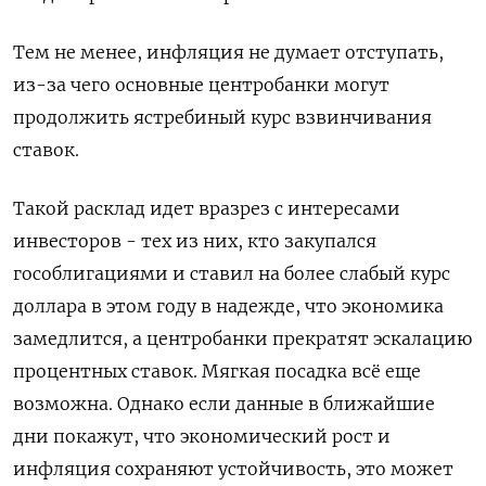
Тем не менее, инфляция не думает отступать,
из-за чего основные центробанки могут
продолжить ястребиный курс взвинчивания
ставок.
Такой расклад идет вразрез с интересами
инвесторов - тех из них, кто закупался
гособлигациями и ставил на более слабый курс
доллара в этом году в надежде, что экономика
замедлится, а центробанки прекратят эскалацию
процентных ставок. Мягкая посадка всё еще
возможна. Однако если данные в ближайшие
дни покажут, что экономический рост и
инфляция сохраняют устойчивость, это может