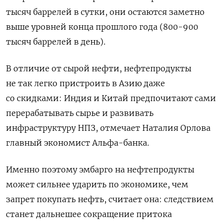
тысяч баррелей в сутки, они остаются заметно
выше уровней конца прошлого года (800-900
тысяч баррелей в день).
В отличие от сырой нефти, нефтепродукты
не так легко пристроить в Азию даже
со скидками: Индия и Китай предпочитают сами
перерабатывать сырье и развивать
инфраструктуру НПЗ, отмечает Наталия Орлова
главный экономист Альфа-банка.
Именно поэтому эмбарго на нефтепродукты
может сильнее ударить по экономике, чем
запрет покупать нефть, считает она: следствием
станет дальнешее сокращение притока