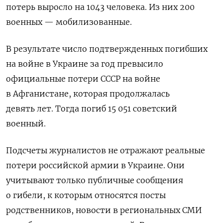
потерь выросло на 1043 человека. Из них 200
военных — мобилизованные.
В результате число подтвержденных погибших
на войне в Украине за год превысило
официальные потери СССР на войне
в Афганистане, которая продолжалась
девять лет. Тогда погиб 15 051 советский
военный.
Подсчеты журналистов не отражают реальные
потери российской армии в Украине. Они
учитывают только публичные сообщения
о гибели, к которым относятся посты
родственников, новости в региональных СМИ