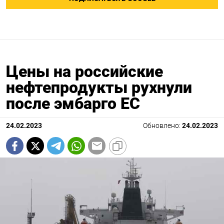
Цены на российские
нефтепродукты рухнули
после эмбарго ЕС
24.02.2023
Обновлено:
24.02.2023