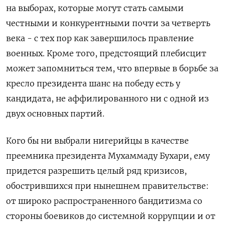
на выборах, которые могут стать самыми
честными и конкурентными почти за четверть
века - с тех пор как завершилось правление
военных. Кроме того, предстоящий плебисцит
может запомниться тем, что впервые в борьбе за
кресло президента шанс на победу есть у
кандидата, не аффилированного ни с одной из
двух основных партий.
Кого бы ни выбрали нигерийцы в качестве
преемника президента Мухаммаду Бухари, ему
придется разрешить целый ряд кризисов,
обострившихся при нынешнем правительстве:
от широко распространенного бандитизма со
стороны боевиков до системной коррупции и от