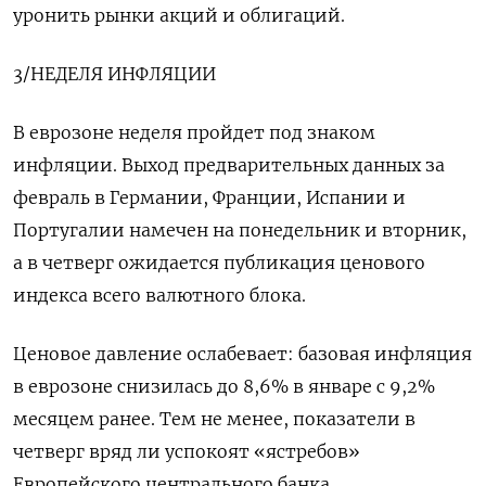
уронить рынки акций и облигаций.
3/НЕДЕЛЯ ИНФЛЯЦИИ
В еврозоне неделя пройдет под знаком
инфляции. Выход предварительных данных за
февраль в Германии, Франции, Испании и
Португалии намечен на понедельник и вторник,
а в четверг ожидается публикация ценового
индекса всего валютного блока.
Ценовое давление ослабевает: базовая инфляция
в еврозоне снизилась до 8,6% в январе с 9,2%
месяцем ранее. Тем не менее, показатели в
четверг вряд ли успокоят «ястребов»
Европейского центрального банка,