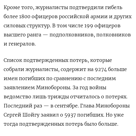
Кроме того, журналисты подтвердили гибель
более 1800 офицеров российской армии и других
силовых структур. В том числе 199
офицеров
высшего ранга — подполковников, полковников
и генералов.
Список подтвержденных потерь, которые
собрали журналисты, содержит на 9274 больше
имен погибших по сравнению с последним
заявлением Минобороны. За год войны
ведомство лишь трижды отчиталось о потерях.
Последний раз — в сентябре. Глава Минобороны
Сергей Шойгу заявил о 5937 погибших. Но уже
тогда подтвержденных потерь было больше.