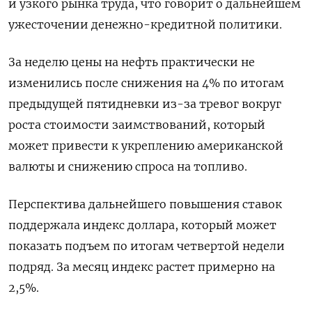
и узкого рынка труда, что говорит о дальнейшем
ужесточении денежно-кредитной политики.
За неделю цены на нефть практически не
изменились после снижения на 4% по итогам
предыдущей пятидневки из-за тревог вокруг
роста стоимости заимствований, который
может привести к укреплению американской
валюты и снижению спроса на топливо.
Перспектива дальнейшего повышения ставок
поддержала индекс доллара, который может
показать подъем по итогам четвертой недели
подряд. За месяц индекс растет примерно на
2,5%.