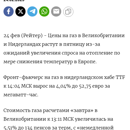
24 фев (Рейтер) - Цены на газ в Великобритании
и Нидерландах растут в пятницу из-за
ожиданий увеличения спроса на отопление по
мере снижения температур в Европе.
Фронт-фьючерс на газ в нидерландском хабе TTF
к 14:04 МСК вырос на 4,04% до 52,75 евро за
мегаватт-час.
Стоимость газа расчетами «завтра» в
Великобритании к 13:11 МСК увеличилась на
5,51% до 134 пенсов за терм, с «немедленной