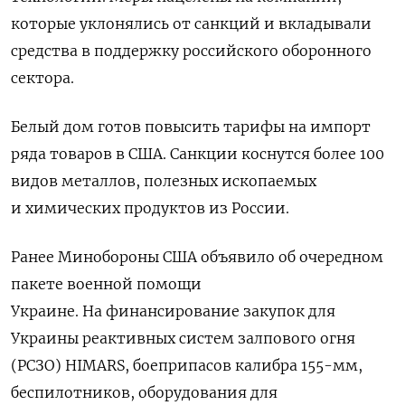
которые уклонялись от санкций и вкладывали
средства в поддержку российского оборонного
сектора.
Белый дом готов повысить тарифы на импорт
ряда товаров в США. Санкции коснутся более 100
видов металлов, полезных ископаемых
и химических продуктов из России.
Ранее Минобороны США объявило об очередном
пакете военной помощи
Украине. На финансирование закупок для
Украины реактивных систем залпового огня
(РСЗО) HIMARS, боеприпасов калибра 155-мм,
беспилотников, оборудования для