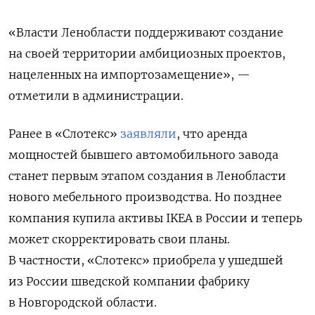
«Власти Ленобласти поддерживают создание
на своей территории амбициозных проектов,
нацеленных на импортозамещение», —
отметили в администрации.
Ранее в «Слотекс»
заявляли
, что аренда
мощностей бывшего автомобильного завода
станет первым этапом создания в Ленобласти
нового мебельного производства. Но позднее
компания купила активы IKEA
в России и теперь
может скорректировать свои планы.
В частности, «Слотекс» приобрела у ушедшей
из России шведской компании фабрику
в Новгородской области.