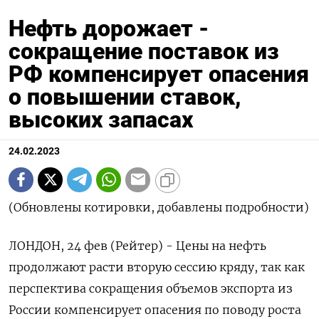
Нефть дорожает -
сокращение поставок из
РФ компенсирует опасения
о повышении ставок,
высоких запасах
24.02.2023
(Обновлены котировки, добавлены подробности)
ЛОНДОН, 24 фев (Рейтер) - Цены на нефть
продолжают расти вторую сессию кряду, так как
перспектива сокращения объемов экспорта из
России компенсирует опасения по поводу роста