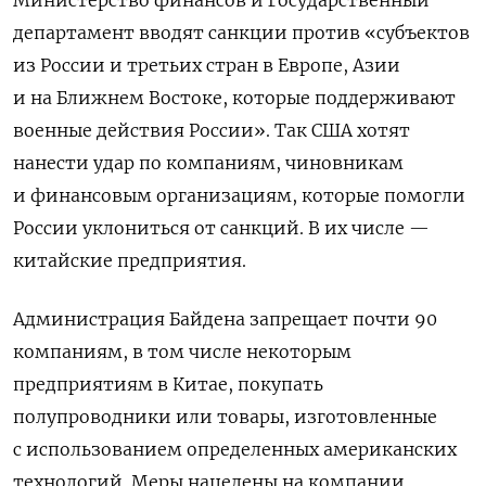
Министерство финансов и Государственный
департамент вводят санкции против «субъектов
из России и третьих стран в Европе, Азии
и на Ближнем Востоке, которые поддерживают
военные действия России». Так США хотят
нанести удар по компаниям, чиновникам
и финансовым организациям, которые помогли
России уклониться от санкций. В их числе —
китайские предприятия.
Администрация Байдена запрещает почти 90
компаниям, в том числе некоторым
предприятиям в Китае, покупать
полупроводники или товары, изготовленные
с использованием определенных американских
технологий. Меры нацелены на компании,