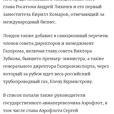
глава Росатома Андрей Лихачев и его первый
заместитель Кирилл Комаров, отвечающий за
международный бизнес.
Лондон также добавил в санкционный перечень
членов совета директоров и менеджмент
Газпрома, включая главу совета Виктора
Зубкова, бывшего премьер-министра, а также
генерального директора Газпромэкспорта, через
который за рубеж идет весь российский
трубопроводный газ, Елену Бурмистрову.
В список попали также руководители
государственного авиаперевозчика Аэрофлот, в
том числе глава Аэрофлота Сергей