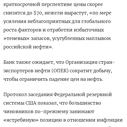
краткосрочной перспективе цены скорее
снизятся до $70, нежели вырастут, «по мере
усиления неблагоприятных для глобального
роста факторов и отработки избыточных
»теневых« запасов, усугубленных наплывом
российской нефти».
Банк также ожидает, что Организация стран-
экспортеров нефти (ОПЕК) сократит добычу,
чтобы ограничить падение цен на нефть.
Протокол заседания Федеральной резервной
системы США показал, что большинство
чиновников по-прежнему занимают
«ястребиную» позицию в отношении инфляции