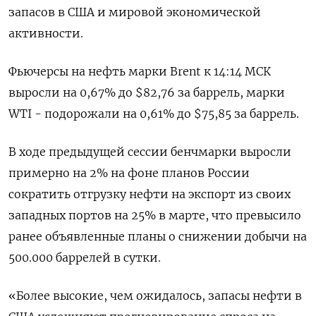
запасов в США и мировой экономической
активности.
Фьючерсы на нефть марки Brent к 14:14 МСК
выросли на 0,67% до $82,76 за баррель, марки
WTI - подорожали на 0,61% до $75,85 за баррель.
В ходе предыдущей сессии бенчмарки выросли
примерно на 2% на фоне планов России
сократить отгрузку нефти на экспорт из своих
западных портов на 25% в марте, что превысило
ранее объявленные планы о снижении добычи на
500.000 баррелей в сутки.
«Более высокие, чем ожидалось, запасы нефти в