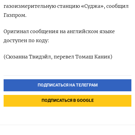
газоизмерительную станцию «Суджа», сообщил
Газпром.
Оригинал сообщения на английском языке
доступен по коду:
(Сюзанна Твидэйл, перевел Томаш Каник)
ПОДПИСАТЬСЯ НА ТЕЛЕГРАМ
ПОДПИСАТЬСЯ В GOOGLE