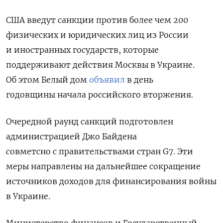
США введут санкции против более чем
200
физических и юридических лиц из России
и иностранных государств, которые
поддерживают действия Москвы в Украине.
Об этом Белый дом
объявил
в день
годовщины
начала российского вторжения.
Очередной раунд санкций подготовлен
администрацией Джо Байдена
совметсно
с правительствами стран G7. Эти
меры направлены на дальнейшее сокращение
источников доходов для финансирования войны
в Украине.