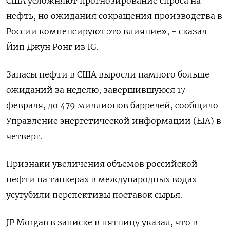
США усложняют прогнозирование спроса на
нефть, но ожидания сокращения производства в
России компенсируют это влияние», - сказал
Йип Джун Ронг из IG.
Запасы нефти в США выросли намного больше
ожиданий за неделю, завершившуюся 17
февраля, до 479 миллионов баррелей, сообщило
Управление энергетической информации (EIA) в
четверг.
Признаки увеличения объемов российской
нефти на танкерах в международных водах
усугубили перспективы поставок сырья.
JP Morgan в записке в пятницу указал, что в