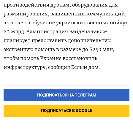
противодействия дронам, оборудования для
разминирования, защищенных коммуникаций,
а также на обучение украинских военных пойдут
$2 млрд. Администрация Байдена также
планирует предоставить дополнительную
экстренную помощь в размере до $250 млн,
чтобы помочь Украине восстановить
инфраструктуру, сообщил Белый дом.
ПОДПИСАТЬСЯ НА ТЕЛЕГРАМ
ПОДПИСАТЬСЯ В GOOGLE