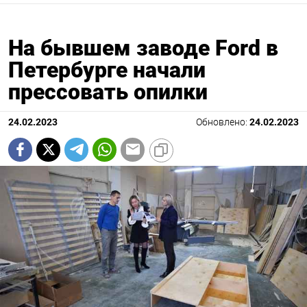
На бывшем заводе Ford в
Петербурге начали
прессовать опилки
24.02.2023
Обновлено:
24.02.2023