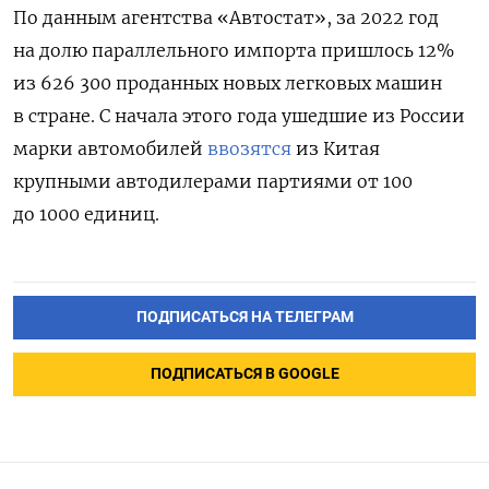
По данным агентства «Автостат», за 2022 год
на долю параллельного импорта пришлось 12%
из 626 300 проданных новых легковых машин
в стране. С начала этого года ушедшие из России
марки автомобилей
ввозятся
из Китая
крупными автодилерами партиями от 100
до 1000 единиц.
ПОДПИСАТЬСЯ НА ТЕЛЕГРАМ
ПОДПИСАТЬСЯ В GOOGLE