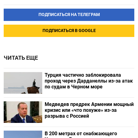
ПОДПИСАТЬСЯ НА ТЕЛЕГРАМ
ПОДПИСАТЬСЯ В GOOGLE
ЧИТАТЬ ЕЩЕ
Турция частично заблокировала
проход через Дарданеллы из-за атак
по судам в Черном море
Медведев предрек Армении мощный
кризис или «что похуже» из-за
разрыва с Россией
В 200 метрах от снабжающего