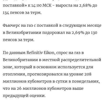
поставкой» к 14:00 МСК - выросла на 2,68% до
134 пенсов за терм.
Фьючерс на газ с поставкой в следующем месяце
в Великобритании подорожал на 2,69% до 130
пенсов за терм.
По данным Refinitiv Eikon, спрос на газ в
Великобритании в местной распределительной
зоне, который в основном используется для
отопления, прогнозировался на уровне 208
миллионов кубометров в сутки в понедельник,
что на 26 миллионов кубометров выше
предыдущей оценки.