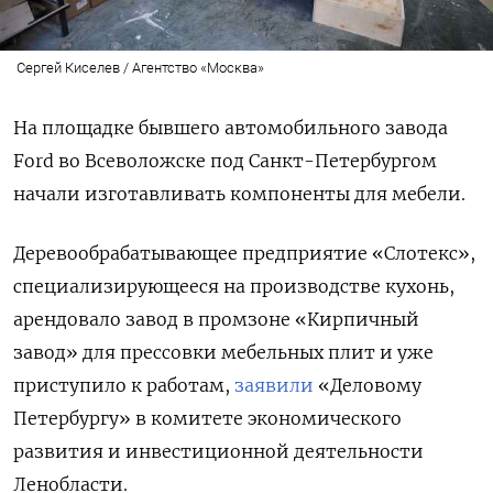
Сергей Киселев / Агентство «Москва»
На площадке бывшего автомобильного завода
Ford
во Всеволожске под Санкт-Петербургом
начали изготавливать компоненты для мебели.
Деревообрабатывающее предприятие «Слотекс»,
специализирующееся на производстве кухонь,
арендовало завод в промзоне «Кирпичный
завод» для прессовки мебельных плит и уже
приступило к работам,
заявили
«Деловому
Петербургу» в комитете экономического
развития и инвестиционной деятельности
Ленобласти.