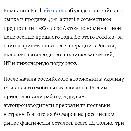
Компания Ford
объявила
об уходе с российского
рынка и продаже 49% акций в совместном
предприятии «Соллерс Авто» по номинальной
цене осенью прошлого года. До этого Ford
из-за
войны приостановил все операции в России,
включая производство, поставку запчастей,
ИТ и инженерную поддержку.
После начала российского вторжения в Украину
16 из 19 автомобильных заводов в России
приостановили работу, а другие
автопроизводители прекратили поставки
в страну. В итоге из 60 марок на российском
рынке фактически осталось всего 14, только три