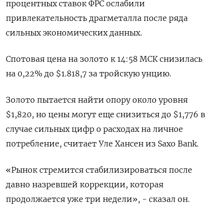
процентных ставок ФРС ослабили
привлекательность драгметалла после ряда
сильных экономических данных.
Спотовая цена на золото к 14:58 МСК снизилась
на 0,22% до $1.818,7​ за тройскую унцию.
Золото пытается найти опору около уровня
$1,820, но цены могут еще снизиться до $1,776 в
случае сильных цифр о расходах на личное
потребление, считает Уле Хансен из Saxo Bank.
«Рынок стремится стабилизироваться после
давно назревшей коррекции, которая
продолжается уже три недели», - сказал он.