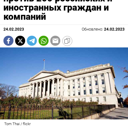
иностранных граждан и
компаний
24.02.2023
Обновлено:
24.02.2023
Tom Thai / flickr