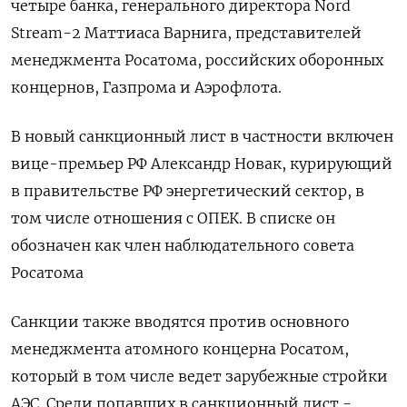
четыре банка, генерального директора Nord
Stream-2 Маттиаса Варнига, представителей
менеджмента Росатома, российских оборонных
концернов, Газпрома и Аэрофлота.
В новый санкционный лист в частности включен
вице-премьер РФ Александр Новак, курирующий
в правительстве РФ энергетический сектор, в
том числе отношения с ОПЕК. В списке он
обозначен как член наблюдательного совета
Росатома
Санкции также вводятся против основного
менеджмента атомного концерна Росатом,
который в том числе ведет зарубежные стройки
АЭС. Среди попавших в санкционный лист -