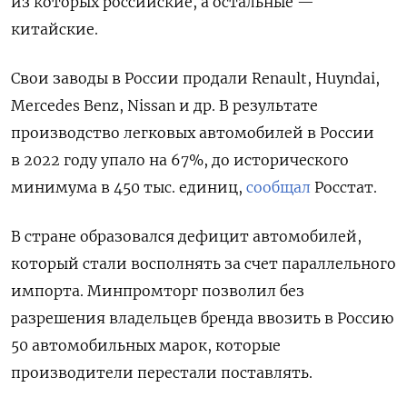
из которых российские, а остальные —
китайские.
Свои заводы в России продали Renault, Huyndai,
Mercedes
Benz, Nissan
и др. В результате
производство легковых автомобилей в России
в 2022 году упало на 67%, до исторического
минимума в 450 тыс. единиц,
сообщал
Росстат.
В стране образовался дефицит автомобилей,
который стали восполнять за счет параллельного
импорта. Минпромторг позволил без
разрешения владельцев бренда ввозить в Россию
50 автомобильных марок, которые
производители перестали поставлять.