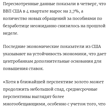
Пересмотренные данные показали в четверг, что
ВВП США в 4 квартале вырос на 2,7%, а
количество новых обращений за пособиями по
безработице неожиданно снизилось на прошлой
неделе.
Последние экономические показатели из США
указывают на устойчивость экономики, что дает
центробанкам дополнительные основания для
повышения ставок.
«Хотя в ближайшей перспективе золото может
продолжить небольшой спад, среднесрочные
перспективы выглядят более
многообещающими, особенно с учетом того, что