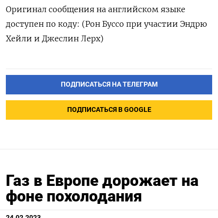
Оригинал сообщения на английском языке
доступен по коду: (Рон Буссо при участии Эндрю
Хейли и Джеслин Лерх)
ПОДПИСАТЬСЯ НА ТЕЛЕГРАМ
ПОДПИСАТЬСЯ В GOOGLE
Газ в Европе дорожает на
фоне похолодания
24.02.2023