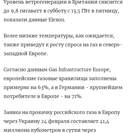
Уровень ветрогенерации в Британии снизится
до 9,8 гигаватт в субботу с 13,5 ГВт в пятницу,
показали данные Elexon.
Более низкие температуры, как ожидается,
также приведут к росту спроса на газ в северо-
западной Европе.
Согласно данным Gas Infrastructure Europe,
европейские газовые хранилища заполнены
примерно на 63%, а в Германии - крупнейшем
потребителе в Европе - на 71%.
Заявка на прокачку российского газа в Европу
через Украину 24 февраля составляет 41,4
миллиона кубометров в сутки через