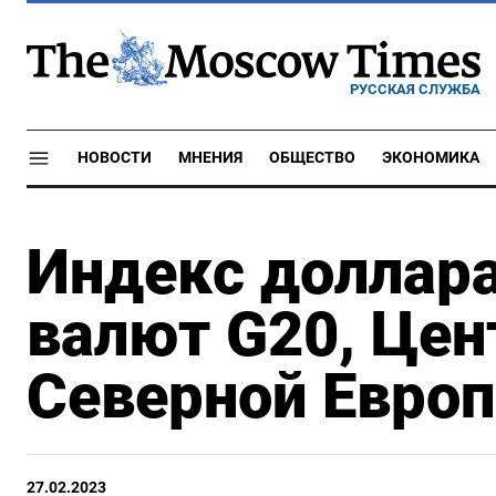
РУССКАЯ СЛУЖБА
НОВОСТИ
МНЕНИЯ
ОБЩЕСТВО
ЭКОНОМИКА
Индекс доллара
валют G20, Цен
Северной Европ
27.02.2023