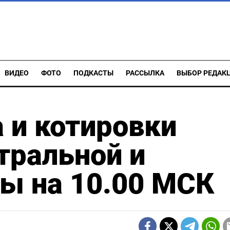
ВИДЕО
ФОТО
ПОДКАСТЫ
РАССЫЛКА
ВЫБОР РЕДАК
 и котировки
тральной и
ы на 10.00 МСК