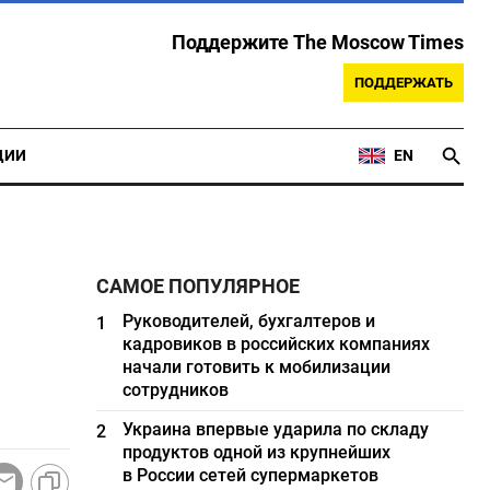
Поддержите The Moscow Times
ПОДДЕРЖАТЬ
ЦИИ
EN
САМОЕ ПОПУЛЯРНОЕ
Руководителей, бухгалтеров и
1
кадровиков в российских компаниях
начали готовить к мобилизации
сотрудников
Украина впервые ударила по складу
2
продуктов одной из крупнейших
в России сетей супермаркетов