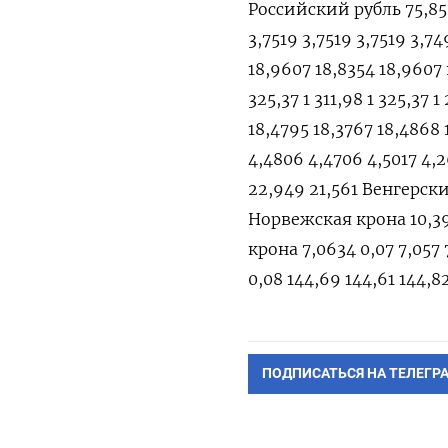
Российский рубль 75,85 
3,7519 3,7519 3,7519 3,7
18,9607 18,8354 18,9607 
325,37 1 311,98 1 325,3
18,4795 18,3767 18,4868
4,4806 4,4706 4,5017 4,
22,949 21,561 Венгерски
Норвежская крона 10,399 
крона 7,0634 0,07 7,057
0,08 144,69 144,61 144,8
ПОДПИСАТЬСЯ НА ТЕЛЕГР