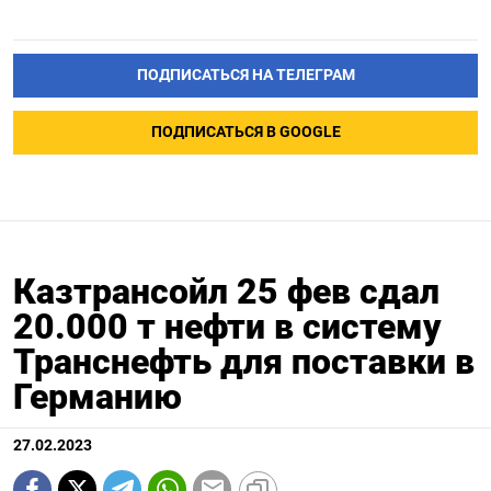
ПОДПИСАТЬСЯ НА ТЕЛЕГРАМ
ПОДПИСАТЬСЯ В GOOGLE
Казтрансойл 25 фев сдал
20.000 т нефти в систему
Транснефть для поставки в
Германию
27.02.2023