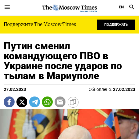
EN
РУССКАЯ СЛУЖБА
Поддержите The Moscow Times
ПОДДЕРЖАТЬ
Путин сменил
командующего ПВО в
Украине после ударов по
тылам в Мариуполе
27.02.2023
Обновлено:
27.02.2023