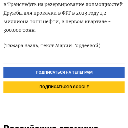
в Транснефть на резервирование допмощностей
Дружбы для прокачки в ФРГ в 2023 году 1,2
миллиона тонн нефти, в первом квартале -
300.000 тонн.
(Тамара Вааль, текст Марии Гордеевой)
ПОДПИСАТЬСЯ НА ТЕЛЕГРАМ
ПОДПИСАТЬСЯ В GOOGLE