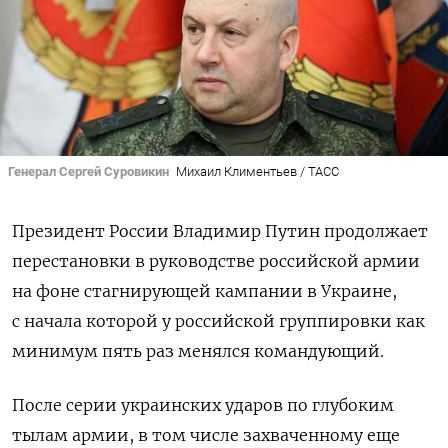
Генерал Сергей Суровикин
Михаил Климентьев / ТАСС
Президент России Владимир Путин продолжает
перестановки в руководстве российской армии
на фоне стагнирующей кампании в Украине,
с начала которой у российской группировки как
минимум пять раз менялся командующий.
После серии украинских ударов по глубоким
тылам армии, в том числе захваченному еще