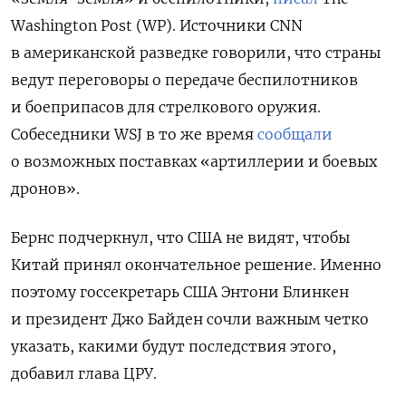
Washington Post (WP). Источники CNN
в американской разведке говорили, что страны
ведут переговоры о передаче беспилотников
и боеприпасов для стрелкового оружия.
Собеседники WSJ в то же время
сообщали
о возможных поставках «артиллерии и боевых
дронов».
Бернс подчеркнул, что США не видят, чтобы
Китай принял окончательное решение. Именно
поэтому госсекретарь США Энтони Блинкен
и президент Джо Байден сочли важным четко
указать, какими будут последствия этого,
добавил глава ЦРУ.