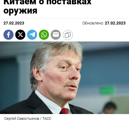
Китаем о поставках
оружия
27.02.2023
Обновлено:
27.02.2023
Сергей Савостьянов / ТАСС