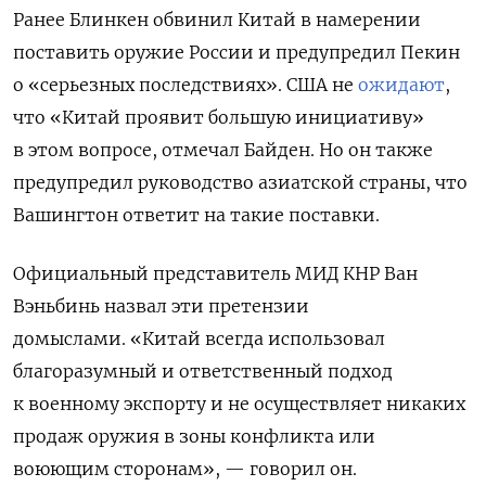
Ранее Блинкен обвинил Китай в намерении
поставить оружие России и предупредил Пекин
о «серьезных последствиях». США не
ожидают
,
что
«Китай проявит большую инициативу»
в этом вопросе, отмечал Байден. Но он также
предупредил руководство азиатской страны, что
Вашингтон ответит на такие поставки.
Официальный представитель МИД КНР Ван
Вэньбинь назвал эти претензии
домыслами. «Китай всегда использовал
благоразумный и ответственный подход
к военному экспорту и не осуществляет никаких
продаж оружия в зоны конфликта или
воюющим сторонам», — говорил он.