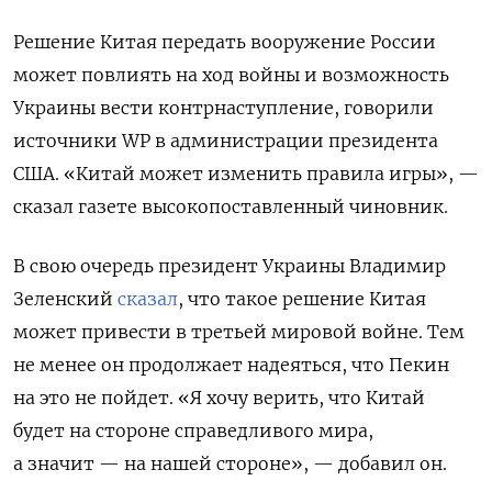
Решение Китая передать вооружение России
может повлиять на ход войны и возможность
Украины вести контрнаступление, говорили
источники WP в администрации президента
США. «Китай может изменить правила игры», —
сказал газете высокопоставленный чиновник.
В свою очередь президент Украины Владимир
Зеленский
сказал
, что такое решение Китая
может привести в третьей мировой войне. Тем
не менее он продолжает надеяться, что Пекин
на это не пойдет. «Я хочу верить, что Китай
будет на стороне справедливого мира,
а значит — на нашей стороне», — добавил он.