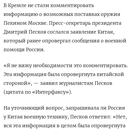
В Кремле не стали комментировать
информацию о возможных поставках оружия
Пекином Москве. Пресс-секретарь президента
Дмитрий Песков сослался заявление Китая,
который ранее опровергал сообщения о военной
помощи России.
«Я не вижу необходимости это комментировать.
Эта информация была опровергнута китайской
стороной», — заявил журналистам Песков
(цитата по «Интерфаксу»).
На уточняющий вопрос, запрашивала ли Россия
у Китая военную технику, Песков ответил: «Нет,
вся эта информация в целом была опровергнута