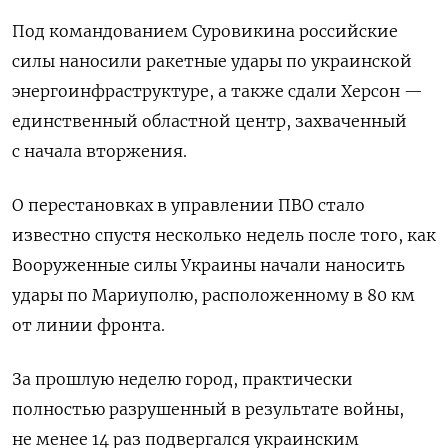
Под командованием Суровикина российские
силы наносили ракетные удары по украинской
энергоинфраструктуре, а также сдали Херсон —
единственный областной центр, захваченный
с начала вторжения.
О перестановках в управлении ПВО стало
известно спустя несколько недель после того, как
Вооруженные силы Украины начали наносить
удары по Мариуполю, расположенному в 80 км
от линии фронта.
За прошлую неделю город, практически
полностью разрушенный в результате войны,
не менее 14 раз подвергался украинским