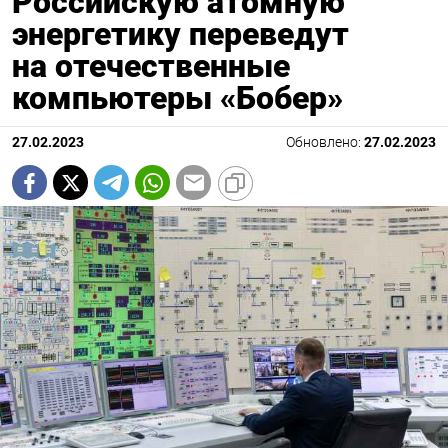
Российскую атомную
энергетику переведут
на отечественные
компьютеры «Бобер»
27.02.2023
Обновлено:
27.02.2023