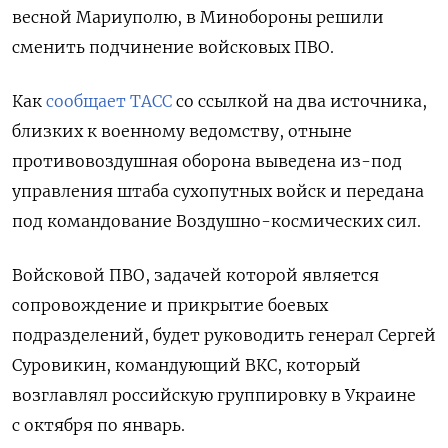
весной Мариуполю, в Минобороны решили
сменить подчинение войсковых ПВО.
Как
сообщает ТАСС
со ссылкой на два источника,
близких к военному ведомству, отныне
противовоздушная оборона выведена из-под
управления штаба сухопутных войск и передана
под командование Воздушно-космических сил.
Войсковой ПВО, задачей которой является
сопровождение и прикрытие боевых
подразделений, будет руководить генерал Сергей
Суровикин, командующий ВКС, который
возглавлял российскую группировку в Украине
с октября по январь.