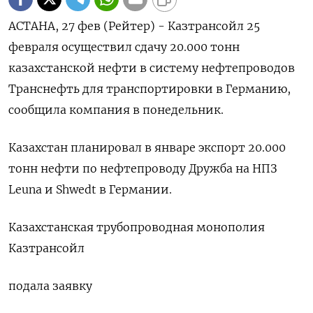
АСТАНА, 27 фев (Рейтер) - Казтрансойл 25
февраля осуществил сдачу 20.000 тонн
казахстанской нефти в систему нефтепроводов
Транснефть для транспортировки в Германию,
сообщила компания в понедельник.
Казахстан планировал в январе экспорт 20.000
тонн нефти по нефтепроводу Дружба на НПЗ
Leuna и Shwedt в Германии.
Казахстанская трубопроводная монополия
Казтрансойл
подала заявку