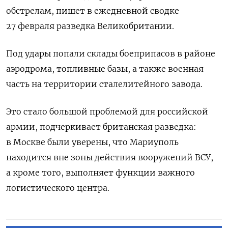
обстрелам, пишет в ежедневной сводке
27 февраля разведка Великобритании.
Под удары попали склады боеприпасов в районе
аэродрома, топливные базы, а также военная
часть на территории сталелитейного завода.
Это стало большой проблемой для российской
армии, подчеркивает британская разведка:
в Москве были уверены, что Мариуполь
находится вне зоны действия вооружений ВСУ,
а кроме того, выполняет функции важного
логистического центра.