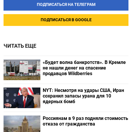
ПОДПИСАТЬСЯ НА ТЕЛЕГРАМ
ПОДПИСАТЬСЯ В GOOGLE
ЧИТАТЬ ЕЩЕ
«Будет волна банкротств». В Кремле
не нашли денег на спасение
продавцов Wildberries
NYT: Несмотря на удары США, Иран
сохранил запасы урана для 10
ядерных бомб
Россиянам в 9 раз подняли стоимость
отказа от гражданства