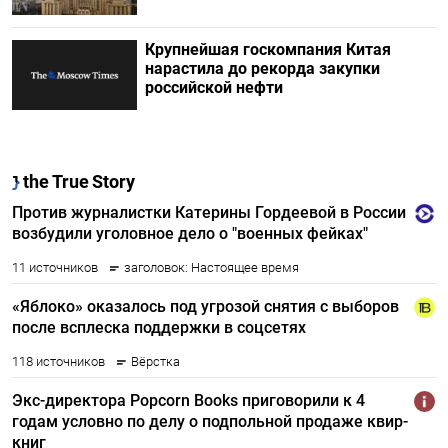
Крупнейшая госкомпания Китая
нарастила до рекорда закупки
российской нефти