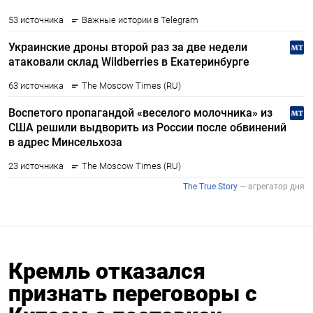
Кремль отказался
признать переговоры с