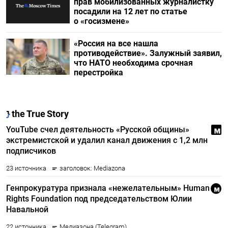
прав мобилизованных журналистку
посадили на 12 лет по статье
о «госизмене»
«Россия на все нашла
противодействие». Залужный заявил,
что НАТО необходима срочная
перестройка