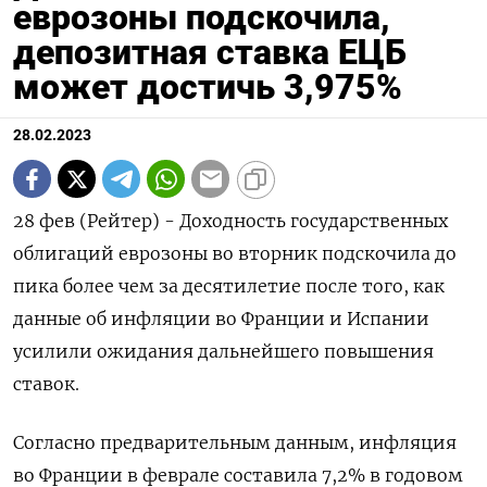
еврозоны подскочила,
депозитная ставка ЕЦБ
может достичь 3,975%
28.02.2023
28 фев (Рейтер) - Доходность государственных
облигаций еврозоны во вторник подскочила до
пика более чем за десятилетие после того, как
данные об инфляции во Франции и Испании
усилили ожидания дальнейшего повышения
ставок.
Согласно предварительным данным, инфляция
во Франции в феврале составила 7,2% в годовом