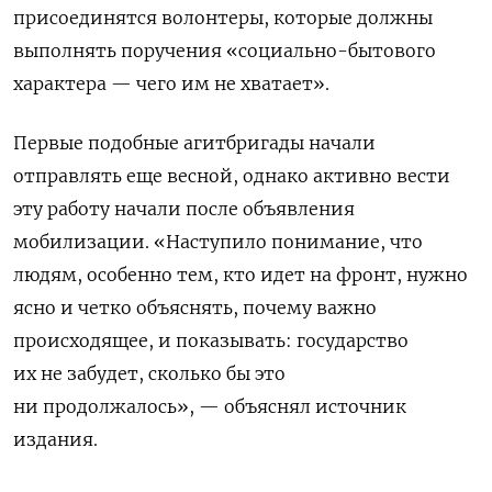
присоединятся волонтеры, которые должны
выполнять поручения «социально-бытового
характера — чего им не хватает».
Первые подобные агитбригады начали
отправлять еще весной, однако активно вести
эту работу начали после объявления
мобилизации. «Наступило понимание, что
людям, особенно тем, кто идет на фронт, нужно
ясно и четко объяснять, почему важно
происходящее, и показывать: государство
их не забудет, сколько бы это
ни продолжалось», — объяснял источник
издания.