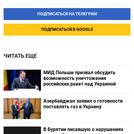
ПОДПИСАТЬСЯ НА ТЕЛЕГРАМ
ПОДПИСАТЬСЯ В GOOGLE
ЧИТАТЬ ЕЩЕ
МИД Польши призвал обсудить
возможность уничтожения
российских ракет над Украиной
Азербайджан заявил о готовности
поставлять газ в Украину
В Бурятии писавшую о нарушениях