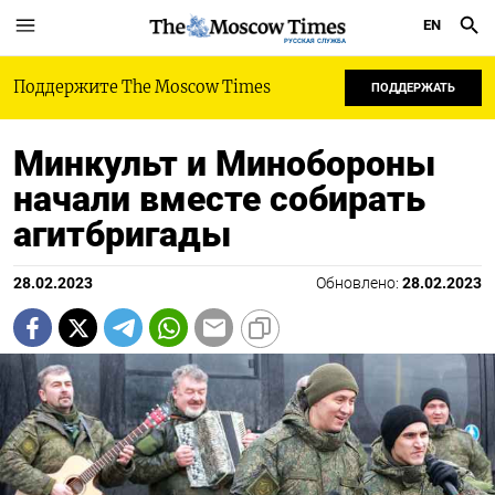
EN
РУССКАЯ СЛУЖБА
Поддержите The Moscow Times
ПОДДЕРЖАТЬ
Минкульт и Минобороны
начали вместе собирать
агитбригады
28.02.2023
Обновлено:
28.02.2023