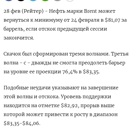
28 фев (Рейтер) - Нефть марки Brent может
вернуться к минимуму от 24 февраля в $81,07 за
баррель, если отскок предыдущей сессии
закончится.
Скачок был сформирован тремя волнами. Третья
волна - c - дважды не смогла преодолеть барьер
на уровне ее проекции 76,4% в $83,35.
Подобные неудачи указывают на завершение
этой волны и отскока. Уровень поддержки
находится на отметке $82,92, прорыв выше
которой может привести к росту в диапазон
$83,35-$84,06.