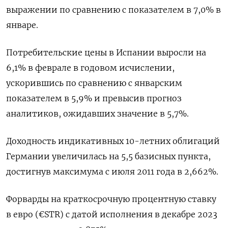
выражении по сравнению с показателем в 7,0% в
январе.
Потребительские цены в Испании выросли на
6,1% в феврале в годовом исчислении,
ускорившись по сравнению с январским
показателем в 5,9% и превысив прогноз
аналитиков, ожидавших значение в 5,7%.
Доходность индикативных 10-летних облигаций
Германии увеличилась на 5,5 базисных пункта,
достигнув максимума с июля 2011 года в 2,662%.
Форварды на краткосрочную процентную ставку
в евро (€STR) с датой исполнения в декабре 2023