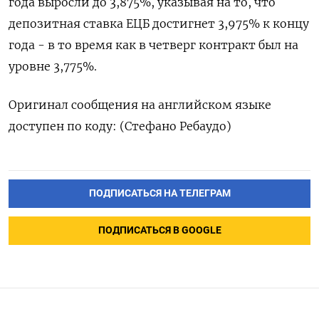
года выросли до 3,875%, указывая на то, что
депозитная ставка ЕЦБ достигнет 3,975% к концу
года - в то время как в четверг контракт был на
уровне 3,775%.
Оригинал сообщения на английском языке
доступен по коду: (Стефано Ребаудо)
ПОДПИСАТЬСЯ НА ТЕЛЕГРАМ
ПОДПИСАТЬСЯ В GOOGLE