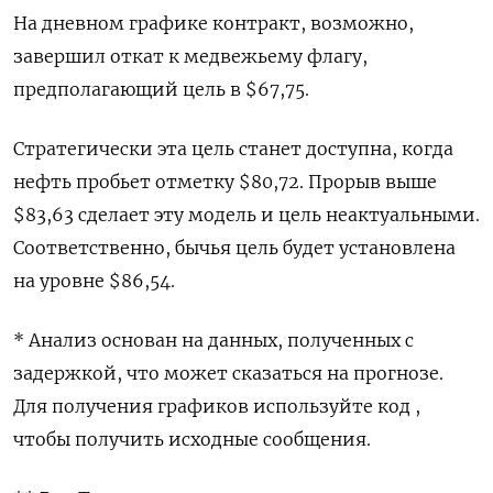
На дневном графике контракт, возможно,
завершил откат к медвежьему флагу,
предполагающий цель в $67,75.
Стратегически эта цель станет доступна, когда
нефть пробьет отметку $80,72. Прорыв выше
$83,63 сделает эту модель и цель неактуальными.
Соответственно, бычья цель будет установлена
на уровне $86,54.
* Анализ основан на данных, полученных с
задержкой, что может сказаться на прогнозе.
Для получения графиков используйте код ,
чтобы получить исходные сообщения.