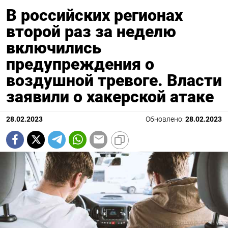
В российских регионах
второй раз за неделю
включились
предупреждения о
воздушной тревоге. Власти
заявили о хакерской атаке
28.02.2023
Обновлено:
28.02.2023