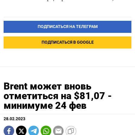
ПОДПИСАТЬСЯ НА ТЕЛЕГРАМ
ПОДПИСАТЬСЯ В GOOGLE
Brent может вновь
отметиться на $81,07 -
минимуме 24 фев
28.02.2023