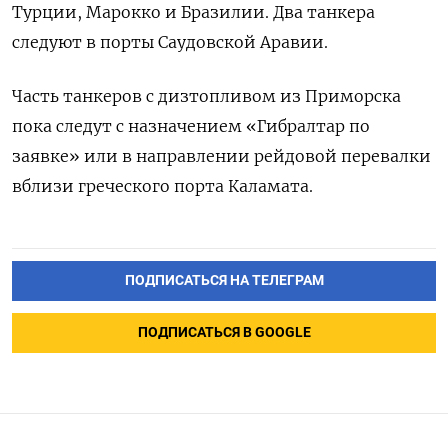
Турции, Марокко и Бразилии. Два танкера
следуют в порты Саудовской Аравии.
Часть танкеров с дизтопливом из Приморска
пока следут с назначением «Гибралтар по
заявке» или в направлении рейдовой перевалки
вблизи греческого порта Каламата.
ПОДПИСАТЬСЯ НА ТЕЛЕГРАМ
ПОДПИСАТЬСЯ В GOOGLE