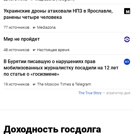
Доходность госдолга