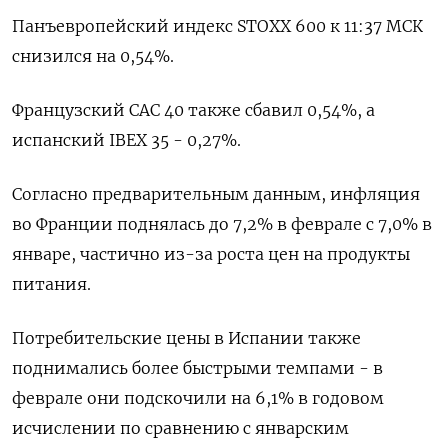
Панъевропейский индекс STOXX 600 к 11:37 МСК
снизился на 0,54%.
Французский CAC 40 также сбавил 0,54%, а
испанский IBEX 35 - 0,27%.
Согласно предварительным данным, инфляция
во Франции поднялась до 7,2% в феврале с 7,0% в
январе, частично из-за роста цен на продукты
питания.
Потребительские цены в Испании также
поднимались более быстрыми темпами - в
феврале они подскочили на 6,1% в годовом
исчислении по сравнению с январским