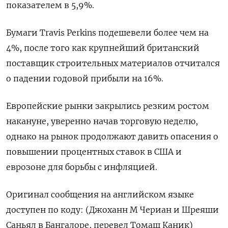
показателем в 5,9%.
Бумаги Travis Perkins подешевели более чем на
4%, после того как крупнейший британский
поставщик строительных материалов отчитался
о падении годовой прибыли на 16%.
Европейские рынки закрылись резким ростом
накануне, уверенно начав торговую неделю,
однако на рынок продолжают давить опасения о
повышении процентных ставок в США и
еврозоне для борьбы с инфляцией.
Оригинал сообщения на английском языке
доступен по коду: (Джоханн М Чериан и Шреяши
Саньял в Бангалоре, перевел Томаш Каник)