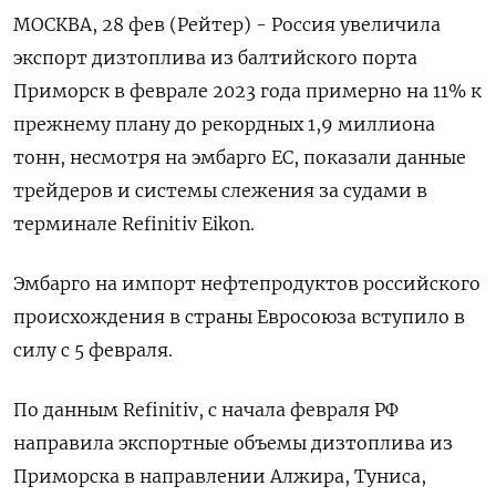
МОСКВА, 28 фев (Рейтер) - Россия увеличила
экспорт дизтоплива из балтийского порта
Приморск в феврале 2023 года примерно на 11% к
прежнему плану до рекордных 1,9 миллиона
тонн, несмотря на эмбарго ЕС, показали данные
трейдеров и системы слежения за судами в
терминале Refinitiv Eikon.
Эмбарго на импорт нефтепродуктов российского
происхождения в страны Евросоюза вступило в
силу с 5 февраля.
По данным Refinitiv, с начала февраля РФ
направила экспортные объемы дизтоплива из
Приморска в направлении Алжира, Туниса,