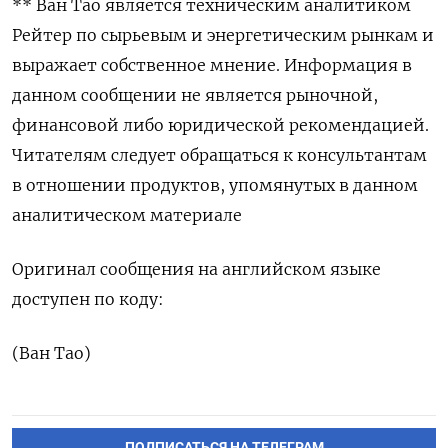
** Ван Тао является техническим аналитиком
Рейтер по сырьевым и энергетическим рынкам и
выражает собственное мнение. Информация в
данном сообщении не является рыночной,
финансовой либо юридической рекомендацией.
Читателям следует обращаться к консультантам
в отношении продуктов, упомянутых в данном
аналитическом материале
Оригинал сообщения на английском языке
доступен по коду:
(Ван Тао)
ПОДПИСАТЬСЯ НА ТЕЛЕГРАМ