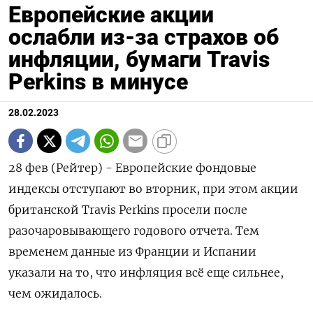
Европейские акции
ослабли из-за страхов об
инфляции, бумаги Travis
Perkins в минусе
28.02.2023
28 фев (Рейтер) - Европейские фондовые
индексы отступают во вторник, при этом акции
британской Travis Perkins просели после
разочаровывающего годового отчета. Тем
временем данные из Франции и Испании
указали на то, что инфляция всё еще сильнее,
чем ожидалось.