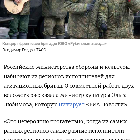
Концерт фронтовой бригады ЮВО «Рубиновая звезда»
Владимир Гердо / ТАСС
Российские министерства обороны и культуры
набирают из регионов исполнителей для
агитационных бригад. О совместной работе двух
ведомств рассказала министр культуры Ольга
Любимова, которую
цитирует
«РИА Новости».
«Это невероятно трогательно, когда из самых
разных регионов самые разные исполнители