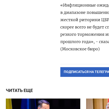
«Инфляционные ожидан
в диапазоне повышенны
жесткой риторики ЦБР 
скорее всего не будет
резкого торможения и
прошлого года», - ск
(Московское бюро)
ПОДПИСАТЬСЯ НА ТЕЛЕГР
ЧИТАТЬ ЕЩЕ