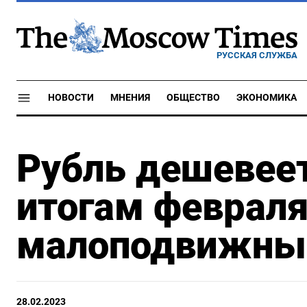
РУССКАЯ СЛУЖБА
НОВОСТИ
МНЕНИЯ
ОБЩЕСТВО
ЭКОНОМИКА
Рубль дешевеет
итогам феврал
малоподвижны 
28.02.2023