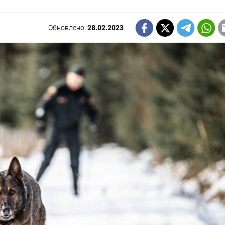
Обновлено:
28.02.2023