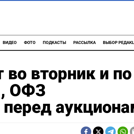
ВИДЕО
ФОТО
ПОДКАСТЫ
РАССЫЛКА
ВЫБОР РЕДАК
 во вторник и по
я, ОФЗ
перед аукциона