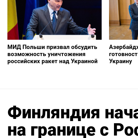
МИД Польши призвал обсудить
Азербайд
возможность уничтожения
готовност
российских ракет над Украиной
Украину
Финляндия нача
на границе с Ро