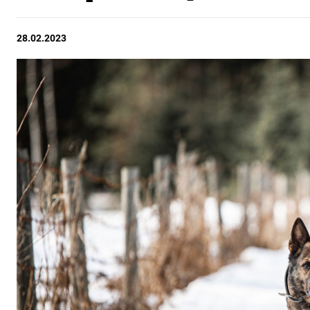
28.02.2023