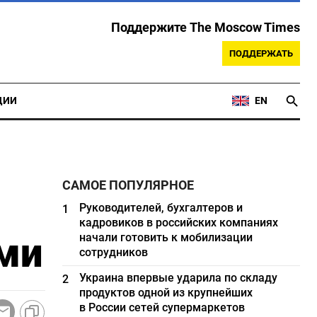
Поддержите The Moscow Times
ПОДДЕРЖАТЬ
ЦИИ
EN
САМОЕ ПОПУЛЯРНОЕ
Руководителей, бухгалтеров и
1
кадровиков в российских компаниях
ми
начали готовить к мобилизации
сотрудников
Украина впервые ударила по складу
2
продуктов одной из крупнейших
в России сетей супермаркетов