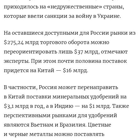
приходилось на «недружественные» страны,
которые ввели санкции за войну в Украине.
На оставшиеся доступными для России рынки из
$275,24 млрд торгового оборота можно
переориентировать лишь $37 млрд, отмечают
эксперты. При этом почти половина поставок
придется на Китай — $16 млрд.
В частности, Россия может перенаправить
в Китай поставки минеральных удобрений на
$3,1 млрд в год, а в Индию — на $1 млрд. Также
перспективными рынками для удобрений
являются Вьетнам и Бразилия. Цветные
и черные металлы можно поставлять