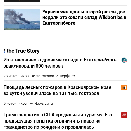
Украинские дроны второй раз за две
недели атаковали склад Wildberries в
Екатеринбурге