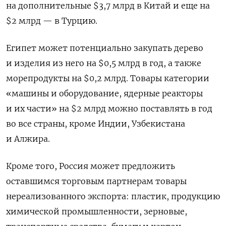
на дополнительные $3,7 млрд в Китай и еще на
$2 млрд — в Турцию.
Египет может потенциально закупать дерево
и изделия из него на $0,5 млрд в год, а также
морепродукты на $0,2 млрд. Товары категории
«машины и оборудование, ядерные реакторы
и их части» на $2 млрд можно поставлять в год
во все страны, кроме Индии, Узбекистана
и Алжира.
Кроме того, Россия может предложить
оставшимся торговым партнерам товары
нереализованного экспорта: пластик, продукцию
химической промышленности, зерновые,