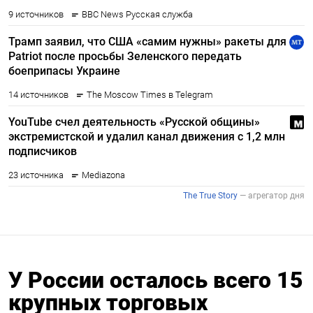
У России осталось всего 15
крупных торговых