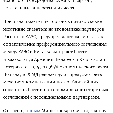
транспортные средства, бумагу и картон,
летательные аппараты и их части.
При этом изменение торговых потоков может
негативно сказаться на экономиках партнеров
России по ЕАЭС, предупреждают эксперты. Так,
от заключения преференциального соглашения
между ЕАЭС и Китаем выиграют Россия
и Казахстан, а Армения, Беларусь и Кыргызстан
потеряют от 0,15 до 0,65% экономического роста.
Поэтому в РСМД рекомендуют предусмотреть
механизм компенсации потерь ближайших
союзников России при формировании торговых
соглашений с потенциальными партнерами.
Согласно
данным
Минэкономразвития, к концу