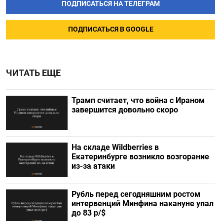
ПОДПИСАТЬСЯ НА ТЕЛЕГРАМ
ПОДПИСАТЬСЯ В GOOGLE
ЧИТАТЬ ЕЩЕ
Трамп считает, что война с Ираном
завершится довольно скоро
На складе Wildberries в
Екатеринбурге возникло возгорание
из-за атаки
Рубль перед сегодняшним ростом
интервенций Минфина накануне упал
до 83 р/$