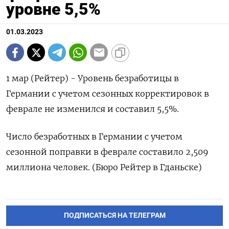
уровне 5,5%
01.03.2023
1 мар (Рейтер) - Уровень безработицы в
Германии с учетом сезонных корректировок в
феврале не изменился и составил 5,5%.
Число безработных в Германии с учетом
сезонной поправки в феврале составило 2,509
миллиона человек. (Бюро Рейтер в Гданьске)
ПОДПИСАТЬСЯ НА ТЕЛЕГРАМ