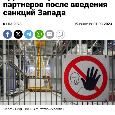
партнеров после введения
санкций Запада
01.03.2023
Обновлено:
01.03.2023
Сергей Ведяшкин / Агентство «Москва»