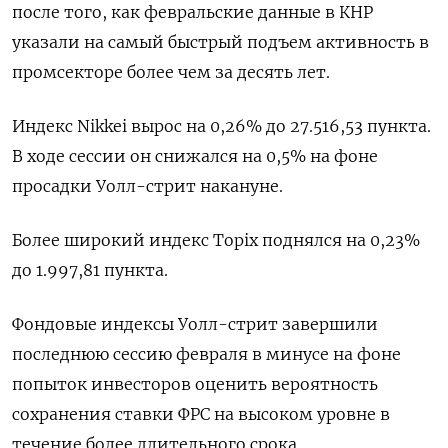
после того, как февральские данные в КНР
указали на самый быстрый подъем активность в
промсекторе более чем за десять лет.
Индекс Nikkei вырос на 0,26% до 27.516,53 пункта.
В ходе сессии он снижался на 0,5% на фоне
просадки Уолл-стрит накануне.
Более широкий индекс Topix поднялся на 0,23%
до 1.997,81 пункта.
Фондовые индексы Уолл-стрит завершили
последнюю сессию февраля в минусе на фоне
попыток инвесторов оценить вероятность
сохранения ставки ФРС на высоком уровне в
течение более длительного срока.