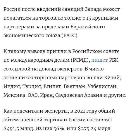
Россия после введений санкций Запада может
полагаться на торговлю только с 15 крупными
партнерами за пределами Евразийского
экономического союза (ЕАЭС).
К такому выводу пришли в Российском совете
по международным делам (РСМД),
пишет
РБК
со ссылкой на доклад экспертов. В число
оставшихся торговых партнеров вошли Китай,
Индия, Турция, Египет, Вьетнам, Узбекистан,
Мексика, ОАЭ, Иран, Саудовская Аравия и другие.
Как подсчитали эксперты, в 2021 году общий
объем внешней торговли России составлял
$491,5 млрд. Из них 56%, или $275,24 млрд