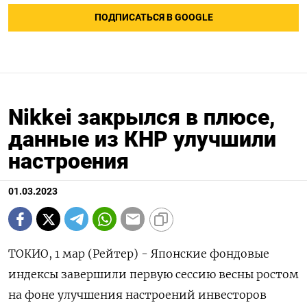
ПОДПИСАТЬСЯ В GOOGLE
Nikkei закрылся в плюсе,
данные из КНР улучшили
настроения
01.03.2023
ТОКИО, 1 мар (Рейтер) - Японские фондовые
индексы завершили первую сессию весны ростом
на фоне улучшения настроений инвесторов