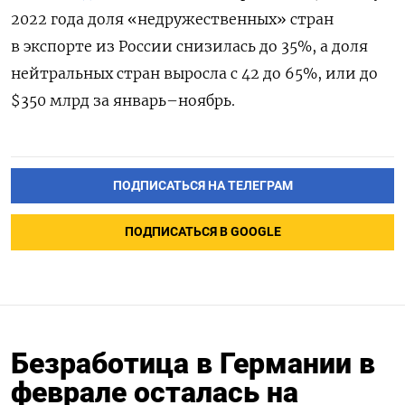
2022 года доля «недружественных» стран
в экспорте из России снизилась до 35%, а доля
нейтральных стран выросла с 42 до 65%, или до
$350 млрд за январь–ноябрь.
ПОДПИСАТЬСЯ НА ТЕЛЕГРАМ
ПОДПИСАТЬСЯ В GOOGLE
Безработица в Германии в
феврале осталась на