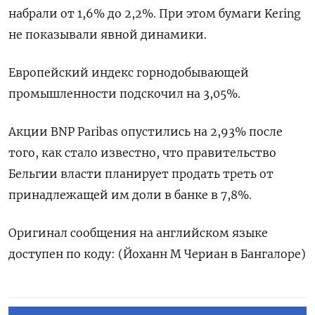
набрали от 1,6% до 2,2%. При этом бумаги Kering
не показывали явной динамики.
Европейский индекс горнодобывающей
промышленности подскочил на 3,05%.
Акции BNP Paribas опустились на 2,93% после
того, как стало известно, что правительство
Бельгии власти планирует продать треть от
принадлежащей им доли в банке в 7,8%.
Оригинал сообщения на английском языке
доступен по коду: (Йоханн М Чериан в Бангалоре)