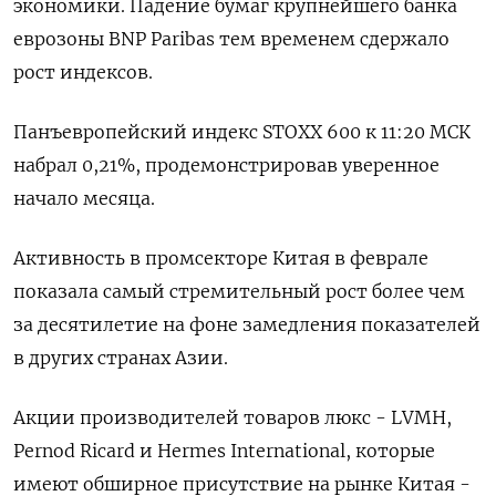
экономики. Падение бумаг крупнейшего банка
еврозоны BNP Paribas тем временем сдержало
рост индексов.
Панъевропейский индекс STOXX 600 к 11:20 МСК
набрал 0,21%, продемонстрировав уверенное
начало месяца.
Активность в промсекторе Китая в феврале
показала самый стремительный рост более чем
за десятилетие на фоне замедления показателей
в других странах Азии.
Акции производителей товаров люкс - LVMH,
Pernod Ricard и Hermes International, которые
имеют обширное присутствие на рынке Китая -