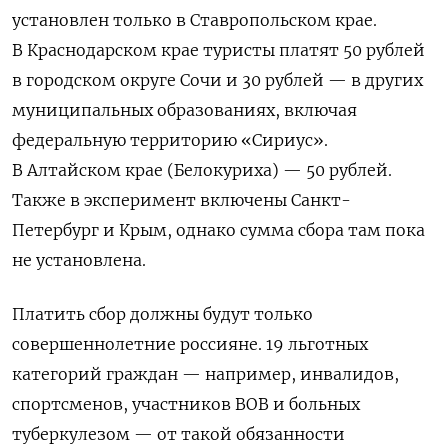
установлен только в Ставропольском крае.
В Краснодарском крае туристы платят 50 рублей
в городском округе Сочи и 30 рублей — в других
муниципальных образованиях, включая
федеральную территорию «Сириус».
В Алтайском крае (Белокуриха) — 50 рублей.
Также в эксперимент включены Санкт-
Петербург и Крым, однако сумма сбора там пока
не установлена.
Платить сбор должны будут только
совершеннолетние россияне. 19 льготных
категорий граждан — например, инвалидов,
спортсменов, участников ВОВ и больных
туберкулезом — от такой обязанности