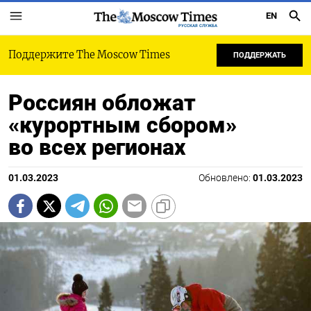
EN
РУССКАЯ СЛУЖБА
Поддержите The Moscow Times
ПОДДЕРЖАТЬ
Россиян обложат
«курортным сбором»
во всех регионах
01.03.2023
Обновлено:
01.03.2023