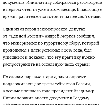
документа.
Инициативу собираются рассмотреть
в первом чтении уже в этом месяце. В настоящее
время правительство готовит на нее свой отзыв.
Один из авторов законопроекта, депутат
от «Единой России» Андрей Марков сообщил,
что эксперимент по курортному сбору, который
проводился в пяти регионах с 2018 года, был
успешным и показал, что эту практику нужно
распространить на остальную часть страны.
По словам парламентария, законопроект
поддерживают две трети субъектов России,
а осенью прошлого года президент Владимир
Путин поручил внести документ в Госдуму.
«Многие регионы считают важным такое право,