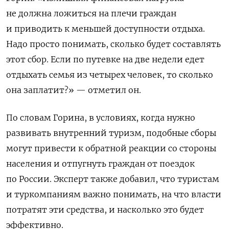
не должна ложиться на плечи граждан
и приводить к меньшей доступности отдыха.
Надо просто понимать, сколько будет составлять
этот сбор. Если по путевке на две недели едет
отдыхать семья из четырех человек, то сколько
она заплатит?» — отметил он.
По словам Горина, в условиях, когда нужно
развивать внутренний туризм, подобные сборы
могут привести к обратной реакции со стороны
населения и отпугнуть граждан от поездок
по России. Эксперт также добавил, что туристам
и туркомпаниям важно понимать, на что власти
потратят эти средства, и насколько это будет
эффективно.