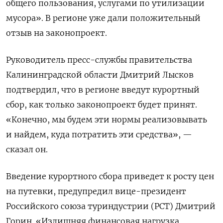
общего пользования, услугами по утилизации
мусора». В регионе уже дали положительный
отзыв на законопроект.
Руководитель пресс-службы правительства
Калининградской области Дмитрий Лысков
подтвердил, что в регионе введут курортный
сбор, как только законопроект будет принят.
«Конечно, мы будем эти нормы реализовывать
и найдем, куда потратить эти средства», —
сказал он.
Введение курортного сбора приведет к росту цен
на путевки, предупредил вице-президент
Российского союза туриндустрии (РСТ) Дмитрий
Горин. «Излишняя финансовая нагрузка