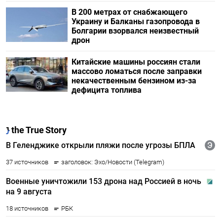
В 200 метрах от снабжающего
Украину и Балканы газопровода в
Болгарии взорвался неизвестный
дрон
Китайские машины россиян стали
массово ломаться после заправки
некачественным бензином из-за
дефицита топлива