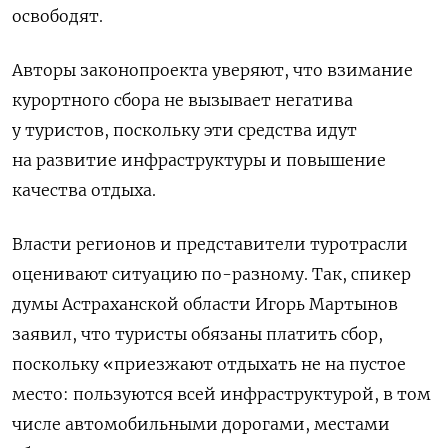
освободят.
Авторы законопроекта уверяют, что взимание
курортного сбора не вызывает негатива
у туристов, поскольку эти средства идут
на развитие инфраструктуры и повышение
качества отдыха.
Власти регионов и представители туротрасли
оценивают ситуацию по-разному. Так, спикер
думы Астраханской области Игорь Мартынов
заявил, что туристы обязаны платить сбор,
поскольку «приезжают отдыхать не на пустое
место: пользуются всей инфраструктурой, в том
числе автомобильными дорогами, местами