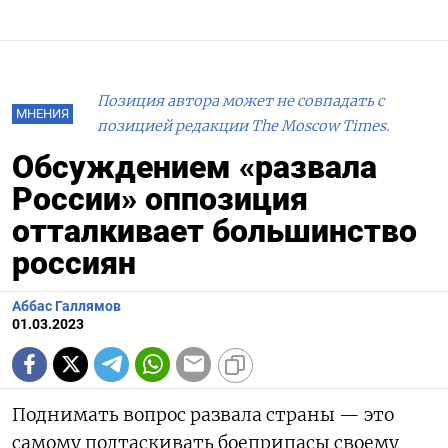
Позиция автора может не совпадать с
МНЕНИЯ
позицией редакции The Moscow Times.
Обсуждением «развала
России» оппозиция
отталкивает большинство
россиян
Аббас Галлямов
01.03.2023
Поднимать вопрос развала страны — это
самому подтаскивать боеприпасы своему