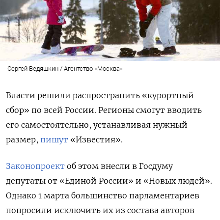
Сергей Ведяшкин / Агентство «Москва»
Власти решили распространить «курортный
сбор» по всей России. Регионы смогут вводить
его самостоятельно, устанавливая нужный
размер,
пишут
«Известия».
Законопроект
об этом внесли в Госдуму
депутаты от «Единой России» и «Новых людей».
Однако 1 марта большинство парламентариев
попросили
исключить их из состава авторов