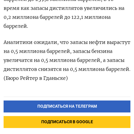
время как запасы дистиллятов увеличились на
0,2 миллиона баррелей до 122,1 миллиона
баррелей.
Аналитики ожидали, что запасы нефти вырастут
на 0,5 миллиона баррелей, запасы бензина
увеличатся на 0,5 миллиона баррелей, а запасы ​
дистиллятов снизятся на 0,5 миллиона баррелей​.
(Бюро Рейтер в Гданьске)
ПОДПИСАТЬСЯ НА ТЕЛЕГРАМ
ПОДПИСАТЬСЯ В GOOGLE