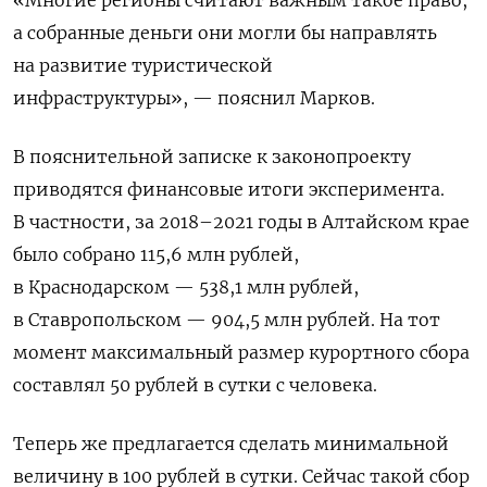
а собранные деньги они могли бы направлять
на развитие туристической
инфраструктуры», — пояснил Марков.
В пояснительной записке к законопроекту
приводятся финансовые итоги эксперимента.
В частности, за 2018–2021 годы в Алтайском крае
было собрано 115,6 млн рублей,
в Краснодарском — 538,1 млн рублей,
в Ставропольском — 904,5 млн рублей. На тот
момент максимальный размер курортного сбора
составлял 50 рублей в сутки с человека.
Теперь же предлагается сделать минимальной
величину в 100 рублей в сутки. Сейчас такой сбор