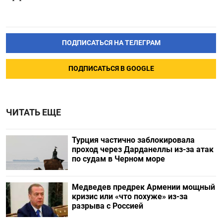
ПОДПИСАТЬСЯ НА ТЕЛЕГРАМ
ПОДПИСАТЬСЯ В GOOGLE
ЧИТАТЬ ЕЩЕ
Турция частично заблокировала
проход через Дарданеллы из-за атак
по судам в Черном море
Медведев предрек Армении мощный
кризис или «что похуже» из-за
разрыва с Россией