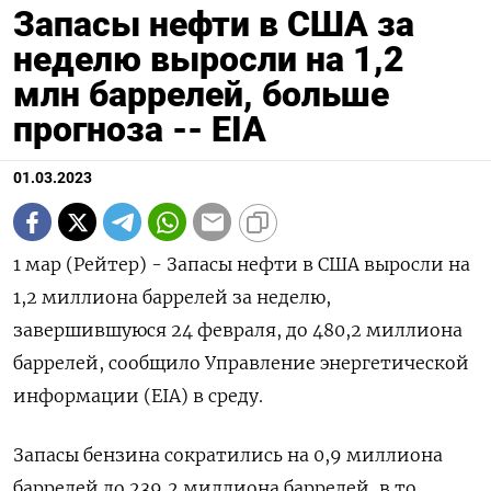
Запасы нефти в США за
неделю выросли на 1,2
млн баррелей, больше
прогноза -- EIA
01.03.2023
1 мар (Рейтер) - Запасы нефти в США выросли на
1,2 миллиона баррелей за неделю,
завершившуюся 24 февраля, до 480,2 миллиона
баррелей, сообщило Управление энергетической
информации (EIA) в среду.
Запасы бензина сократились на 0,9 миллиона
баррелей до 239,2 миллиона баррелей, в то