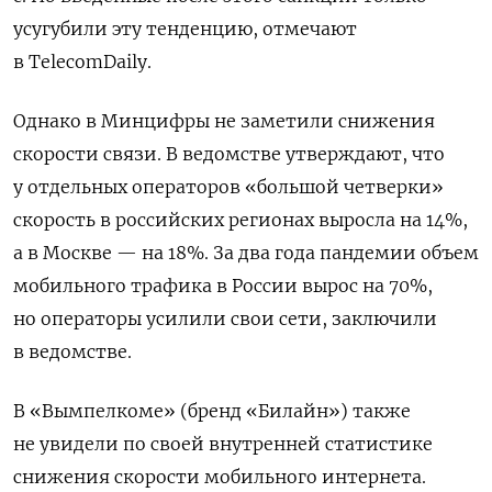
усугубили эту тенденцию, отмечают
в TelecomDaily.
Однако в Минцифры не заметили снижения
скорости связи. В ведомстве утверждают, что
у отдельных операторов «большой четверки»
скорость в российских регионах выросла на 14%,
а в Москве — на 18%. За два года пандемии объем
мобильного трафика в России вырос на 70%,
но операторы усилили свои сети, заключили
в ведомстве.
В «Вымпелкоме» (бренд «Билайн») также
не увидели по своей внутренней статистике
снижения скорости мобильного интернета.