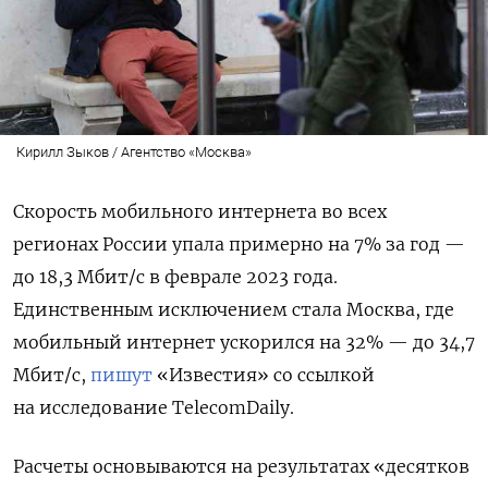
Кирилл Зыков / Агентство «Москва»
Скорость мобильного интернета во всех
регионах России упала примерно на 7% за год —
до 18,3 Мбит/с в феврале 2023 года.
Единственным исключением стала Москва, где
мобильный интернет ускорился на 32% — до 34,7
Мбит/с,
пишут
«Известия» со ссылкой
на исследование TelecomDaily.
Расчеты основываются на результатах «десятков