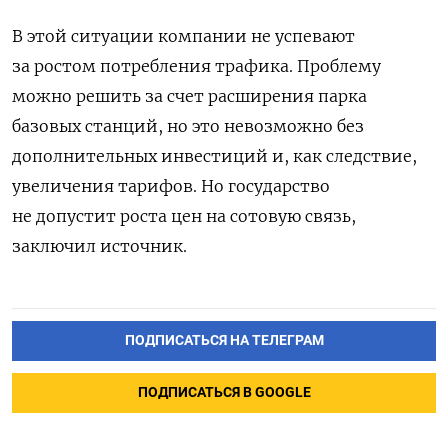
В этой ситуации компании не успевают
за ростом потребления трафика. Проблему
можно решить за счет расширения парка
базовых станций, но это невозможно без
дополнительных инвестиций и, как следствие,
увеличения тарифов. Но государство
не допустит роста цен на сотовую связь,
заключил источник.
ПОДПИСАТЬСЯ НА ТЕЛЕГРАМ
ПОДПИСАТЬСЯ В GOOGLE