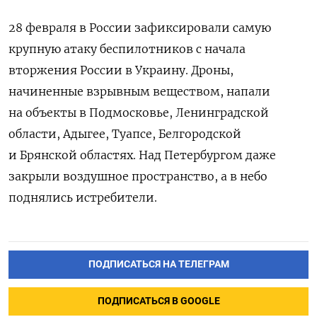
28 февраля в России зафиксировали самую
крупную атаку беспилотников с начала
вторжения России в Украину. Дроны,
начиненные взрывным веществом, напали
на объекты в Подмосковье, Ленинградской
области, Адыгее, Туапсе, Белгородской
и Брянской областях. Над Петербургом даже
закрыли воздушное пространство, а в небо
поднялись истребители.
ПОДПИСАТЬСЯ НА ТЕЛЕГРАМ
ПОДПИСАТЬСЯ В GOOGLE