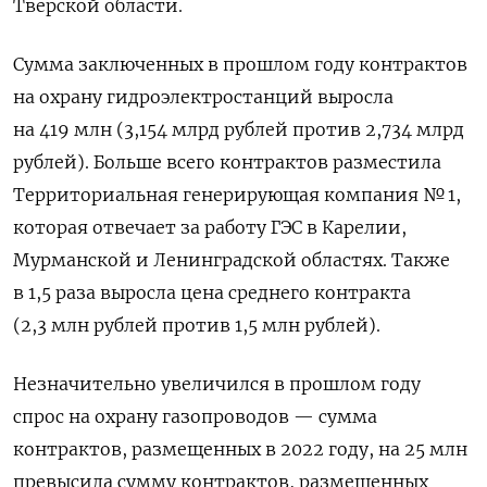
Тверской области.
Сумма заключенных в прошлом году контрактов
на охрану гидроэлектростанций выросла
на 419 млн (3,154 млрд рублей против 2,734 млрд
рублей). Больше всего контрактов разместила
Территориальная генерирующая компания № 1,
которая отвечает за работу ГЭС в Карелии,
Мурманской и Ленинградской областях. Также
в 1,5 раза выросла цена среднего контракта
(2,3 млн рублей против 1,5 млн рублей).
Незначительно увеличился в прошлом году
спрос на охрану газопроводов — сумма
контрактов, размещенных в 2022 году, на 25 млн
превысила сумму контрактов, размещенных