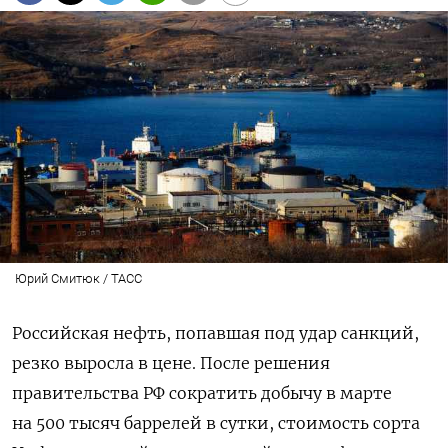
Юрий Смитюк / ТАСС
Российская нефть, попавшая под удар санкций,
резко выросла в цене. После решения
правительства РФ сократить добычу в марте
на 500 тысяч баррелей в сутки, стоимость сорта