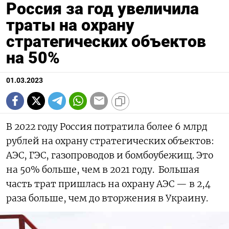
Россия за год увеличила
траты на охрану
стратегических объектов
на 50%
01.03.2023
В 2022 году Россия потратила более 6 млрд
рублей на охрану стратегических объектов:
АЭС, ГЭС, газопроводов и бомбоубежищ. Это
на 50% больше, чем в 2021 году. Большая
часть трат пришлась на охрану АЭС — в 2,4
раза больше, чем до вторжения в Украину.