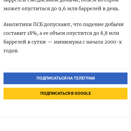
может опуститься до 9,6 млн баррелей в день.
Аналитики ПСБ допускают, что падение добычи
составит 18%, а ее объем опустится до 8,8 млн
баррелей в сутки — минимума с начала 2000-х
годов.
ПОДПИСАТЬСЯ НА ТЕЛЕГРАМ
ПОДПИСАТЬСЯ В GOOGLE