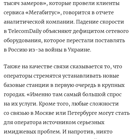
тысяч замеров», которые провели клиенты
сервиса «Мегабитус», говорится в отчете
аналитической компании. Падение скорости
в TelecomDaily
объясняют дефицитом сетевого
оборудования, которое перестали поставлять
в Россию из-за войны в Украине.
Также на качестве связи сказывается то, что
операторы стремятся устанавливать новые
базовые станции в первую очередь в крупных
городах. «Именно там самый большой спрос
на их услуги. Кроме того, любые сложности
со связью в Москве или Петербурге могут стать
для оператора источником серьезных
имиджевых проблем. И напротив, никто