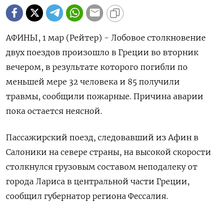
АФИНЫ, 1 мар (Рейтер) - Лобовое столкновение
двух поездов произошло в Греции во вторник
вечером, в результате которого погибли по
меньшей мере 32 человека и 85 получили
травмы, сообщили пожарные. Причина аварии
пока остается неясной.
Пассажирский поезд, следовавший из Афин в
Салоники на севере страны, на высокой скорости
столкнулся грузовым составом неподалеку от
города Лариса в центральной части Греции,
сообщил губернатор региона Фессалия.