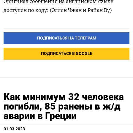
Оригинал сообщения на английском языке
доступен по коду: (Эллен Чжан и Райан Ву)
ПОДПИСАТЬСЯ НА ТЕЛЕГРАМ
ПОДПИСАТЬСЯ В GOOGLE
Как минимум 32 человека
погибли, 85 ранены в ж/д
аварии в Греции
01.03.2023