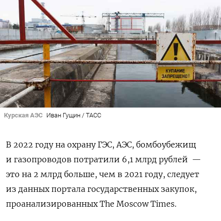
Курская АЭС
Иван Гущин / ТАСС
В 2022 году на охрану ГЭС, АЭС, бомбоубежищ
и газопроводов потратили 6,1 млрд рублей —
это на 2 млрд больше, чем в 2021 году, следует
из данных портала государственных закупок,
проанализированных The Moscow Times.