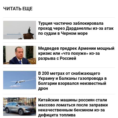
ЧИТАТЬ ЕЩЕ
Турция частично заблокировала
проход через Дарданеллы из-за атак
по судам в Черном море
Медведев предрек Армении мощный
кризис или «что похуже» из-за
разрыва с Россией
В 200 метрах от снабжающего
Украину и Балканы газопровода в
Болгарии взорвался неизвестный
дрон
Китайские машины россиян стали
массово ломаться после заправки
некачественным бензином из-за
дефицита топлива