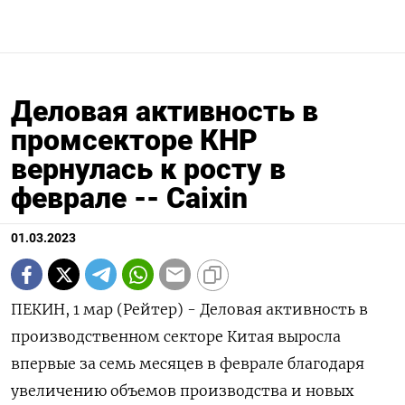
Деловая активность в
промсекторе КНР
вернулась к росту в
феврале -- Caixin
01.03.2023
ПЕКИН, 1 мар (Рейтер) - Деловая активность в
производственном секторе Китая выросла
впервые за семь месяцев в феврале благодаря
увеличению объемов производства и новых