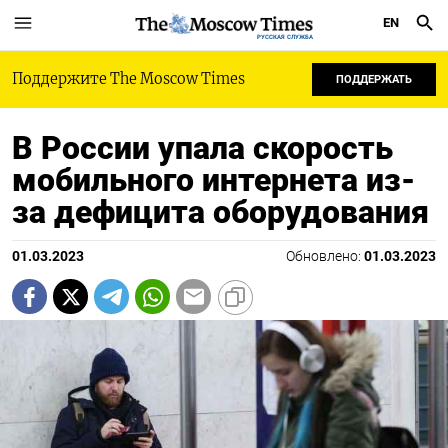
EN
РУССКАЯ СЛУЖБА
Поддержите The Moscow Times
ПОДДЕРЖАТЬ
В России упала скорость
мобильного интернета из-
за дефицита оборудования
01.03.2023
Обновлено:
01.03.2023