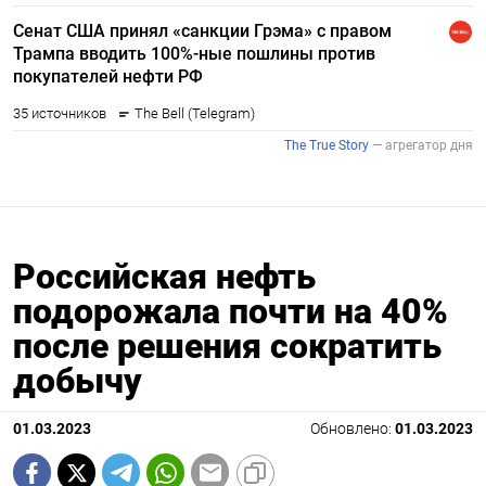
Российская нефть
подорожала почти на 40%
после решения сократить
добычу
01.03.2023
Обновлено:
01.03.2023