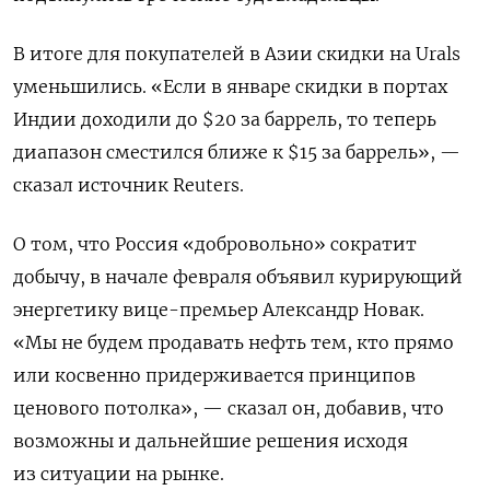
В итоге для покупателей в Азии скидки на Urals
уменьшились. «Если в январе скидки в портах
Индии доходили до $20 за баррель, то теперь
диапазон сместился ближе к $15 за баррель», —
сказал источник Reuters.
О том, что Россия «добровольно» сократит
добычу, в начале февраля объявил курирующий
энергетику вице-премьер Александр Новак.
«Мы не будем продавать нефть тем, кто прямо
или косвенно придерживается принципов
ценового потолка», — сказал он, добавив, что
возможны и дальнейшие решения исходя
из ситуации на рынке.