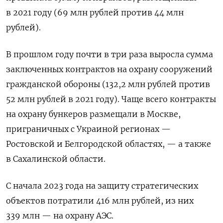
в 2021 году (69 млн рублей против 44 млн
рублей).
В прошлом году почти в три раза выросла сумма
заключенных контрактов на охрану сооружений
гражданской обороны (132,2 млн рублей против
52 млн рублей в 2021 году). Чаще всего контракты
на охрану бункеров размещали в Москве,
приграничных с Украиной регионах —
Ростовской и Белгородской областях, — а также
в Сахалинской области.
С начала 2023 года на защиту стратегических
объектов потратили 416 млн рублей, из них
339 млн — на охрану АЭС.