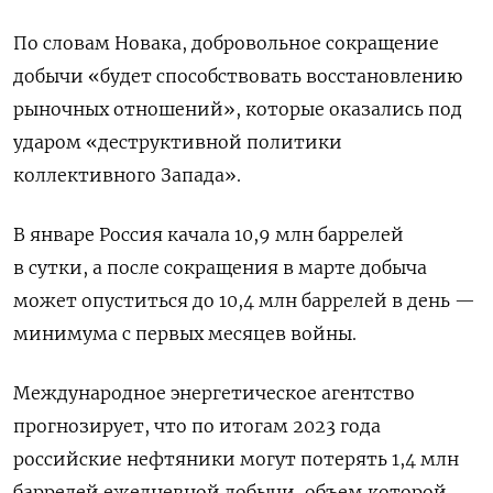
По словам Новака, добровольное сокращение
добычи «будет способствовать восстановлению
рыночных отношений», которые оказались под
ударом «деструктивной политики
коллективного Запада».
В январе Россия качала 10,9 млн баррелей
в сутки, а после сокращения в марте добыча
может опуститься до 10,4 млн баррелей в день —
минимума с первых месяцев войны.
Международное энергетическое агентство
прогнозирует, что по итогам 2023 года
российские нефтяники могут потерять 1,4 млн
баррелей ежедневной добычи, объем которой