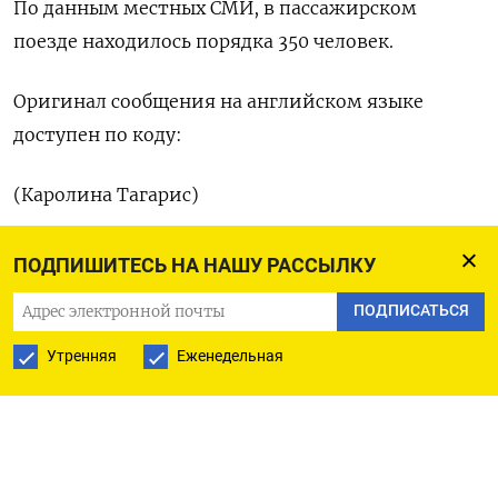
По данным местных СМИ, в пассажирском
поезде находилось порядка 350 человек.
Оригинал сообщения на английском языке
доступен по коду:
(Каролина Тагарис)
ПОДПИШИТЕСЬ НА НАШУ РАССЫЛКУ
ПОДПИСАТЬСЯ НА ТЕЛЕГРАМ
ПОДПИСАТЬСЯ
Утренняя
Еженедельная
ПОДПИСАТЬСЯ В GOOGLE