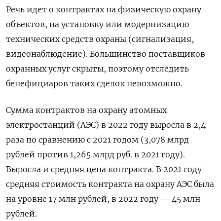
Речь идет о контрактах на физическую охрану
объектов, на установку или модернизацию
технических средств охраны (сигнализация,
видеонаблюдение). Большинство поставщиков
охранных услуг скрыты, поэтому отследить
бенефициаров таких сделок невозможно.
Сумма контрактов на охрану атомных
электростанций (АЭС) в 2022 году выросла в 2,4
раза по сравнению с 2021 годом (3,078 млрд
рублей против 1,265 млрд руб. в 2021 году).
Выросла и средняя цена контракта. В 2021 году
средняя стоимость контракта на охрану АЭС была
на уровне 17 млн рублей, в 2022 году — 45 млн
рублей.