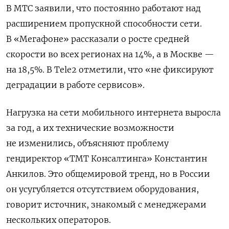
В МТС заявили, что постоянно работают над
расширением пропускной способности сети.
В «Мегафоне» рассказали о росте средней
скорости во всех регионах на 14%, а в Москве —
на 18,5%. В Tele2 отметили, что «не фиксируют
деградации в работе сервисов».
Нагрузка на сети мобильного интернета выросла
за год, а их технические возможности
не изменились, объясняют проблему
гендиректор «ТМТ Консалтинга» Константин
Анкилов. Это общемировой тренд, но в России
он усугубляется отсутствием оборудования,
говорит источник, знакомый с менеджерами
нескольких операторов.