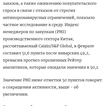
заказов, а также оживлению покупательского
спроса в связи с отказом от строгих
антикоронавирусных ограничений, показало
частное исследование в среду. Индекс
менеджеров по закупкам (PMI)
производственного сектора Китая,
рассчитываемый Сaixin/S&P Global, в феврале
составил 51,6 пункта после январских 49,2,
превысив прогноз опрошенных Рейтер
аналитиков, которые ожидали значения в 50,2.
Значение PMI ниже отметки 50 пунктов говорит
о сокращении активности, выше - об
увеличении.