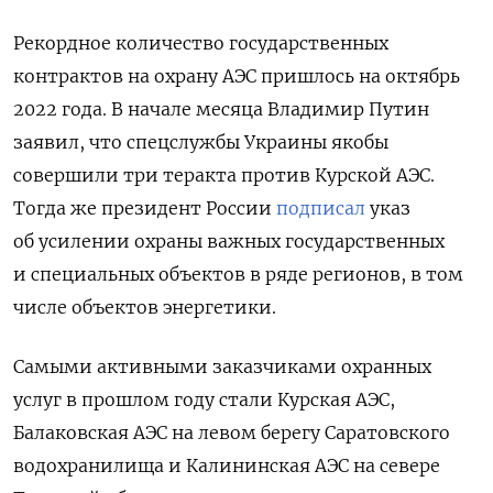
Рекордное количество государственных
контрактов на охрану АЭС пришлось на октябрь
2022 года. В начале месяца Владимир Путин
заявил, что спецслужбы Украины якобы
совершили три теракта против Курской АЭС.
Тогда же президент России
подписал
указ
об усилении охраны важных государственных
и специальных объектов в ряде регионов, в том
числе объектов энергетики.
Самыми активными заказчиками охранных
услуг в прошлом году стали Курская АЭС,
Балаковская АЭС на левом берегу Саратовского
водохранилища и Калининская АЭС на севере