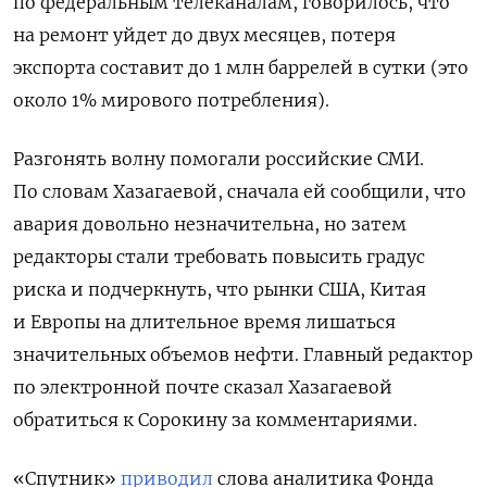
по федеральным телеканалам, говорилось, что
на ремонт уйдет до двух месяцев, потеря
экспорта составит до 1 млн баррелей в сутки (это
около 1% мирового потребления).
Разгонять волну помогали российские СМИ.
По словам Хазагаевой, сначала ей сообщили, что
авария довольно незначительна, но затем
редакторы стали требовать повысить градус
риска и подчеркнуть, что рынки США, Китая
и Европы на длительное время лишаться
значительных объемов нефти. Главный редактор
по электронной почте сказал Хазагаевой
обратиться к Сорокину за комментариями.
«Спутник»
приводил
слова аналитика Фонда