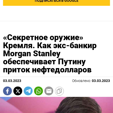
ПОДПИСАТЬСЯ В GOOGLE
«Секретное оружие»
Кремля. Как экс-банкир
Morgan Stanley
обеспечивает Путину
приток нефтедолларов
03.03.2023
Обновлено:
03.03.2023