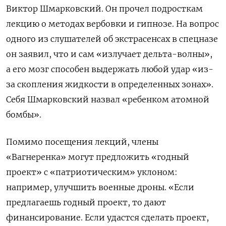
Виктор Шмарковский. Он прочел подросткам
лекцию о методах вербовки и гипнозе. На вопрос
одного из слушателей об экстрасенсах в спецназе
он заявил, что и сам «излучает дельта-волны»,
а его мозг способен выдержать любой удар «из-
за скопления жидкости в определенных зонах».
Себя Шмарковский назвал «ребенком атомной
бомбы».
Помимо посещения лекций, члены
«Вагнеренка» могут предложить «годный
проект» с «патриотическим» уклоном:
например, улучшить военные дроны. «Если
предлагаешь годный проект, то дают
финансирование. Если удастся сделать проект,