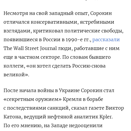
Несмотря на свой западный опыт, Сорокин
отличался консервативными, ястребиными
взглядами, критиковал политические свободы,
появившиеся в России в 1990-е гг.,
рассказали
The Wall Street Journal люди, работавшие с ним
еще в частном секторе. По словам бывшего
коллеги, «он хотел сделать Россию снова
великой».
После начала войны в Украине Сорокин стал
«секретным оружием» Кремля в борьбе
с последствиями санкций, сказал газете Виктор
Катона, ведущий нефтяной аналитик Kpler.
По его мнению, на Западе недооценили