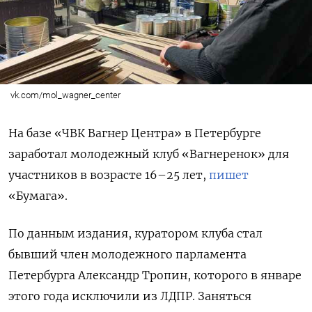
vk.com/mol_wagner_center
На базе «ЧВК Вагнер Центра» в Петербурге
заработал молодежный клуб «Вагнеренок» для
участников в возрасте 16–25 лет,
пишет
«Бумага».
По данным издания, куратором клуба стал
бывший член молодежного парламента
Петербурга Александр Тропин, которого в январе
этого года исключили из ЛДПР. Заняться