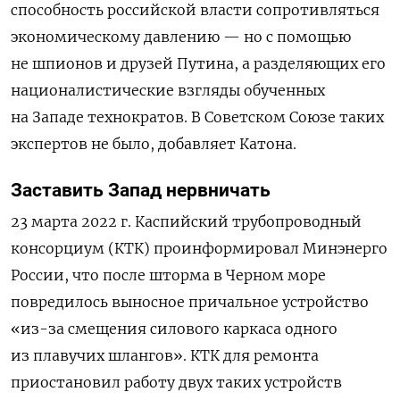
способность российской власти сопротивляться
экономическому давлению — но с помощью
не шпионов и друзей Путина, а разделяющих его
националистические взгляды обученных
на Западе технократов. В Советском Союзе таких
экспертов не было, добавляет Катона.
Заставить Запад нервничать
23 марта 2022 г. Каспийский трубопроводный
консорциум (КТК) проинформировал Минэнерго
России, что после шторма в Черном море
повредилось выносное причальное устройство
«из-за смещения силового каркаса одного
из плавучих шлангов». КТК для ремонта
приостановил работу двух таких устройств