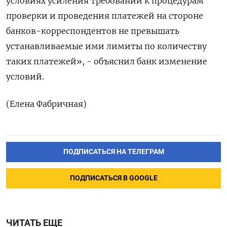
условиях усиления требований к процедурам
проверки и проведения платежей на стороне
банков-корреспондентов не превышать
устанавливаемые ими лимиты по количеству
таких платежей», - объяснил банк изменение
условий.
(Елена Фабричная)
ПОДПИСАТЬСЯ НА ТЕЛЕГРАМ
ПОДПИСАТЬСЯ В GOOGLE
ЧИТАТЬ ЕЩЕ