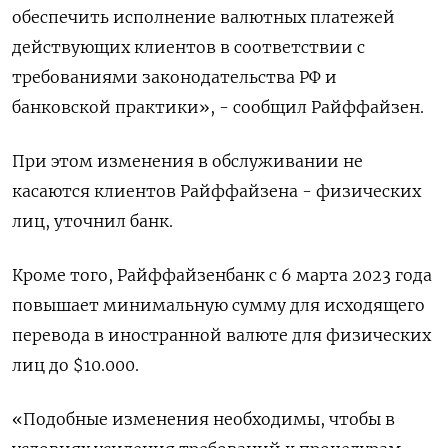
обеспечить исполнение валютных платежей
действующих клиентов в соответствии с
требованиями законодательства РФ и
банковской практики», - сообщил Райффайзен.
При этом изменения в обслуживании не
касаются клиентов Райффайзена - физических
лиц, уточнил банк.
Кроме того, Райффайзенбанк с 6 марта 2023 года
повышает минимальную сумму для исходящего
перевода в иностранной валюте для физических
лиц до $10.000.
«Подобные изменения необходимы, чтобы в