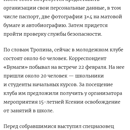
организации свои персональные данные, в том
числе паспорт, две фотографии 3×4 на матовой
бумаге и автобиографию. Затем придется
пройти проверку службы безопасности.
По словам Тропина, сейчас в молодежном клубе
состоят около 60 человек. Корреспондент
«Бумаги» побывал на встрече 22 февраля. На нее
пришли около 20 человек — школьники
и студенты начальных курсов. За посещение
клуба им предложили получить у организатора
мероприятия 15-летней Ксении освобождение
от занятий в школе.
Перед собравшимися выступил спецназовец