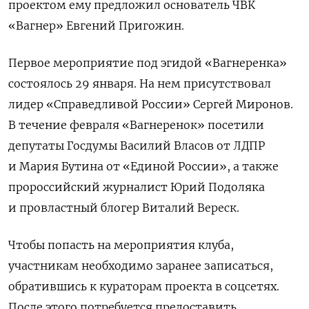
проектом ему предложил основатель ЧВК
«Вагнер» Евгений Пригожин.
Первое мероприятие под эгидой «Вагнеренка»
состоялось 29 января. На нем присутствовал
лидер «Справедливой России» Сергей Миронов.
В течение февраля «Вагнеренок» посетили
депутаты Госдумы Василий Власов от ЛДПР
и Мария Бутина от «Единой России», а также
пророссийский журналист Юрий Подоляка
и провластный блогер Виталий Вереск.
Чтобы попасть на мероприятия клуба,
участникам необходимо заранее записаться,
обратившись к кураторам проекта в соцсетях.
После этого потребуется предоставить