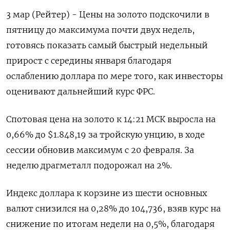
3 мар (Рейтер) - Цены на золото подскочили в
пятницу до максимума почти двух недель,
готовясь показать самый быстрый недельный
прирост с середины января благодаря
ослаблению доллара по мере того, как инвесторы
оценивают дальнейший курс ФРС.
Спотовая цена на золото к 14:21 МСК выросла на
0,66% до $1.848,19​ за тройскую унцию, в ходе
сессии обновив максимум с 20 февраля. За
неделю драгметалл подорожал на 2%.
Индекс доллара к корзине из шести основных
валют снизился на 0,28% до 104,736​, взяв курс на
снижение по итогам недели на 0,5%, благодаря