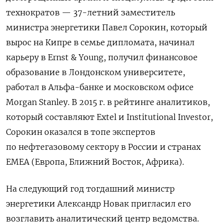
технократов — 37-летний заместитель
министра энергетики Павел Сорокин, который
вырос на Кипре в семье дипломата, начинал
карьеру в Ernst & Young, получил финансовое
образование в Лондонском университете,
работал в Альфа-банке и московском офисе
Morgan Stanley. В 2015 г. в рейтинге аналитиков,
который составляют Extel и Institutional Investor,
Сорокин оказался в топе экспертов
по нефтегазовому сектору в России и странах
EMEA (Европа, Ближний Восток, Африка).
На следующий год тогдашний министр
энергетики Александр Новак пригласил его
возглавить аналитический центр ведомства.