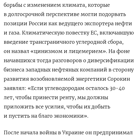
борьбы с изменением климата, которые
в долгосрочной перспективе могли подорвать
позиции России как ведущего экспортера нефти
и газа. Климатическую повестку ЕС, включавшую
введение трансграничного углеродной сбора,
он назвал «цинизмом и лицемерием». На фоне
начавшихся тогда разговоров о диверсификации
бизнеса западных нефтяных компаний в сторону
развития возобновляемой энергетики Сорокин
заявлял: «Если углеводородам осталось 30-40
лет, чтобы принести ренту, мы должны
приложить все усилия, чтобы их добыть
и пустить на благо экономики».
После начала войны в Украине он предпринимал