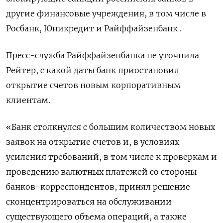
другие финансовые учреждения, в том числе в
Росбанк, Юникредит и Райффайзенбанк .
Пресс-служба Райффайзенбанка не уточнила
Рейтер, с какой даты банк приостановил
открытие счетов новым корпоративным
клиентам.
«Банк столкнулся с большим количеством новых
заявок на открытие счетов и, в условиях
усиления требований, в том числе к проверкам и
проведению валютных платежей со стороны
банков-корреспондентов, принял решение
сконцентрироваться на обслуживании
существующего объема операций, а также