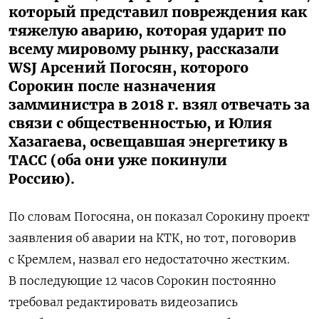
который представил повреждения как
тяжелую аварию, которая ударит по
всему мировому рынку, рассказали
WSJ Арсений Погосян, которого
Сорокин после назначения
замминистра в 2018 г. взял отвечать за
связи с общественностью, и Юлия
Хазагаева, освещавшая энергетику в
ТАСС (оба они уже покинули
Россию).
По словам Погосяна, он показал Сорокину проект
заявления об аварии на КТК, но тот, поговорив
с Кремлем, назвал его недостаточно жестким.
В последующие 12 часов Сорокин постоянно
требовал редактировать видеозапись