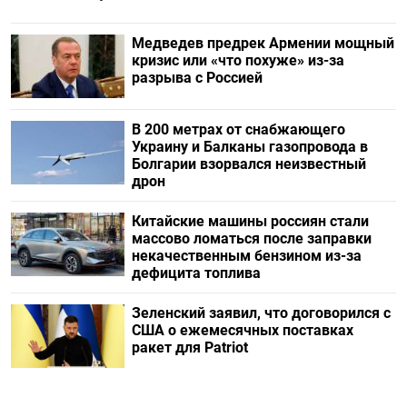
Медведев предрек Армении мощный
кризис или «что похуже» из-за
разрыва с Россией
В 200 метрах от снабжающего
Украину и Балканы газопровода в
Болгарии взорвался неизвестный
дрон
Китайские машины россиян стали
массово ломаться после заправки
некачественным бензином из-за
дефицита топлива
Зеленский заявил, что договорился с
США о ежемесячных поставках
ракет для Patriot