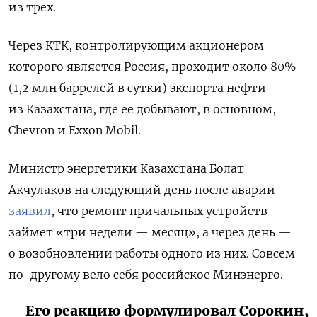
из трех.
Через КТК, контролирующим акционером
которого является Россия, проходит около 80%
(1,2 млн баррелей в сутки) экспорта нефти
из Казахстана, где ее добывают, в основном,
Chevron и Exxon Mobil.
Министр энергетики Казахстана Болат
Акчулаков на следующий день после аварии
заявил
, что ремонт причальных устройств
займет «три недели — месяц», а через день —
о возобновлении работы одного из них. Совсем
по-другому вело себя российское Минэнерго.
Его реакцию формулировал Сорокин,