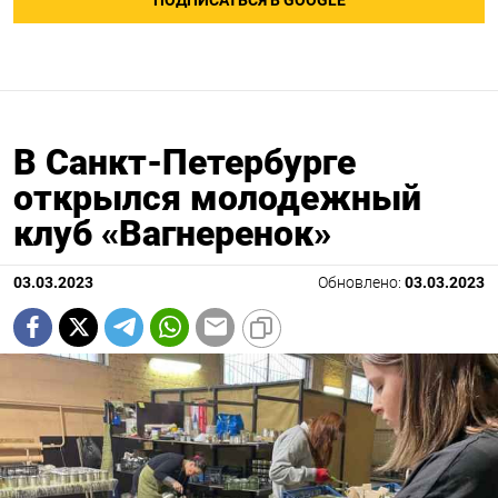
ПОДПИСАТЬСЯ В GOOGLE
В Санкт-Петербурге
открылся молодежный
клуб «Вагнеренок»
03.03.2023
Обновлено:
03.03.2023