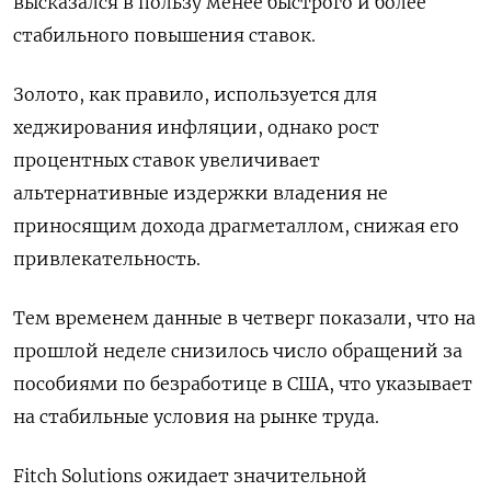
высказался в пользу менее быстрого и более
стабильного повышения ставок.
Золото, как правило, используется для
хеджирования инфляции, однако рост
процентных ставок увеличивает
альтернативные издержки владения не
приносящим дохода драгметаллом, снижая его
привлекательность.
Тем временем данные в четверг показали, что на
прошлой неделе снизилось число обращений за
пособиями по безработице в США, что указывает
на стабильные условия на рынке труда.
Fitch Solutions ожидает значительной