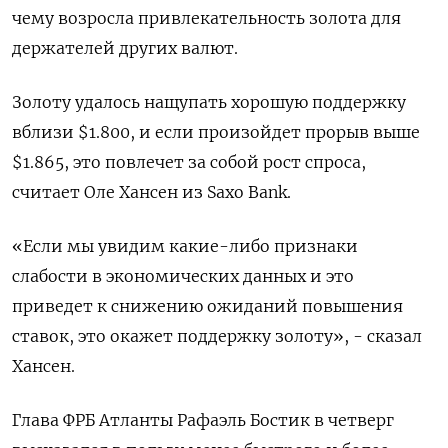
чему возросла привлекательность золота для
держателей других валют.
Золоту удалось нащупать хорошую поддержку
вблизи $1.800, и если произойдет прорыв выше
$1.865, это повлечет за собой рост спроса,
считает Оле Хансен из Saxo Bank.
«Если мы увидим какие-либо признаки
слабости в экономических данных и это
приведет к снижению ожиданий повышения
ставок, это окажет поддержку золоту», - сказал
Хансен.
Глава ФРБ Атланты Рафаэль Бостик в четверг