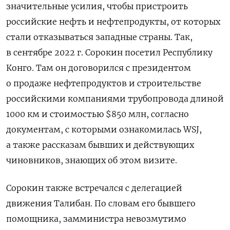
значительные усилия, чтобы пристроить
российские нефть и нефтепродукты, от которых
стали отказываться западные страны. Так,
в сентябре 2022 г. Сорокин посетил Республику
Конго. Там он договорился с президентом
о продаже нефтепродуктов и строительстве
российскими компаниями трубопровода длиной
1000 км и стоимостью $850 млн, согласно
документам, с которыми ознакомилась WSJ,
а также рассказам бывших и действующих
чиновников, знающих об этом визите.
Сорокин также встречался с делегацией
движения Талибан. По словам его бывшего
помощника, замминистра невозмутимо