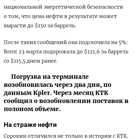
национальной энергетической безопасности
о том, что цена нефти в результате может
вырасти до $150 за баррель.
После таких сообщений она подскочила на 5%:
Brent 23 марта подорожала до $121,6 за баррель
со $115,5 днем ранее.
Погрузка на терминале
возобновилась через два дня, по
данным Kpler. Через месяц КТК
сообщил о возобновлении поставок в
полоном объеме.
На страже нефти
Сорокин отличился не только в истории с КТК.