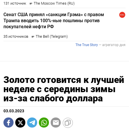
Золото готовится к лучшей
неделе с середины зимы
из-за слабого доллара
03.03.2023