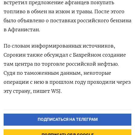
встретил предложение афганцев покупать
топливо в обмен на изюм и травы. После этого
было объявлено о поставках российского бензина
в Афганистан.
По словам информированных источников,
Сорокин также обсуждал с Бахрейном создание
там центра по торговле российской нефтью.
Судя по таможенным данным, некоторые
операции с нею в прошлом году проходили через
эту страну, пишет WSJ.
ПОДПИСАТЬСЯ НА ТЕЛЕГРАМ