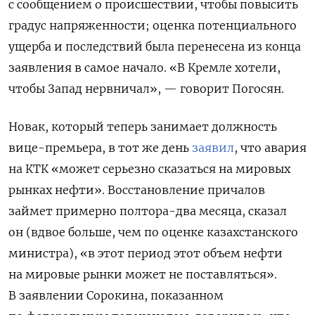
с сообщением о происшествии, чтобы повысить
градус напряженности; оценка потенциального
ущерба и последствий была перенесена из конца
заявления в самое начало. «В Кремле хотели,
чтобы Запад нервничал», — говорит Погосян.
Новак, который теперь занимает должность
вице-премьера, в тот же день
заявил
, что авария
на КТК «может серьезно сказаться на мировых
рынках нефти». Восстановление причалов
займет примерно полтора-два месяца, сказал
он (вдвое больше, чем по оценке казахстанского
министра), «в этот период этот объем нефти
на мировые рынки может не поставляться».
В заявлении Сорокина, показанном