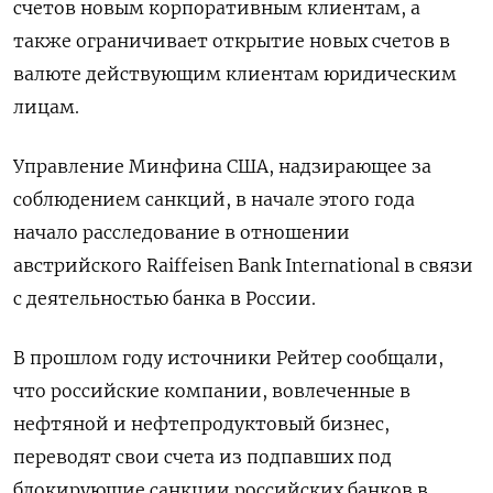
счетов новым корпоративным клиентам, а
также ограничивает открытие новых счетов в
валюте действующим клиентам юридическим
лицам.
Управление Минфина США, надзирающее за
соблюдением санкций, в начале этого года
начало расследование в отношении
австрийского Raiffeisen Bank International в связи
с деятельностью банка в России.
В прошлом году источники Рейтер сообщали,
что российские компании, вовлеченные в
нефтяной и нефтепродуктовый бизнес,
переводят свои счета из подпавших под
блокирующие санкции российских банков в