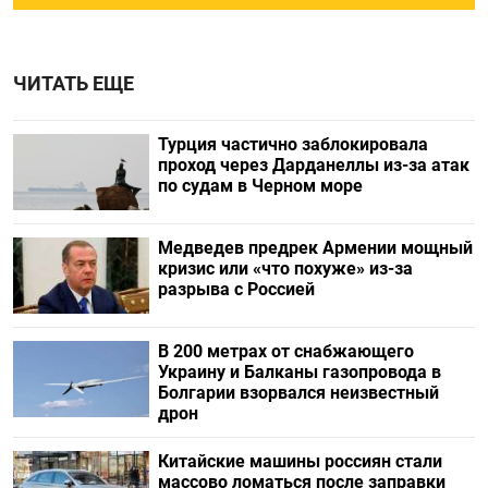
ЧИТАТЬ ЕЩЕ
Турция частично заблокировала
проход через Дарданеллы из-за атак
по судам в Черном море
Медведев предрек Армении мощный
кризис или «что похуже» из-за
разрыва с Россией
В 200 метрах от снабжающего
Украину и Балканы газопровода в
Болгарии взорвался неизвестный
дрон
Китайские машины россиян стали
массово ломаться после заправки