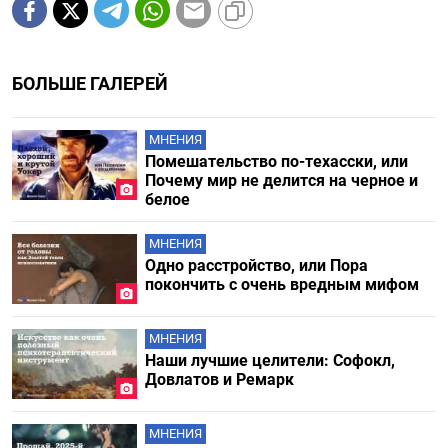
БОЛЬШЕ ГАЛЕРЕЙ
МНЕНИЯ
Помешательство по-техасски, или
Почему мир не делится на черное и
белое
МНЕНИЯ
Одно расстройство, или Пора
покончить с очень вредным мифом
МНЕНИЯ
Наши лучшие целители: Софокл,
Довлатов и Ремарк
МНЕНИЯ