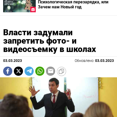
Психологическая перезарядка, или
Зачем нам Новый год
Власти задумали
запретить фото- и
видеосъемку в школах
03.03.2023
Обновлено:
03.03.2023