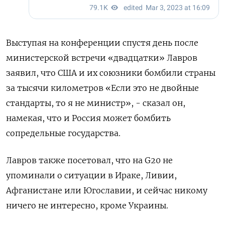
Выступая на конференции спустя день после
министерской встречи «двадцатки» Лавров
заявил, что США и их союзники бомбили страны
за тысячи километров «Если это не двойные
стандарты, то я не министр», - сказал он,
намекая, что и Россия может бомбить
сопредельные государства.
Лавров также посетовал, что на G20 не
упоминали о ситуации в Ираке, Ливии,
Афганистане или Югославии, и сейчас никому
ничего не интересно, кроме Украины.