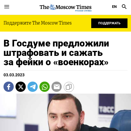
EN
РУССКАЯ СЛУЖБА
Поддержите The Moscow Times
ПОДДЕРЖАТЬ
В Госдуме предложили
штрафовать и сажать
за фейки о «военкорах»
03.03.2023