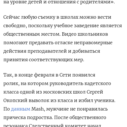
на уровне детей и отношения с родителями».
ПОДПИСАТЬСЯ
Сейчас любую съемку в школах можно вести
свободно, поскольку учебное заведение является
общественным местом. Видео школьников
помогают предавать огласке неправомерные
действия преподавателей и добиваться
принятия соответствующих мер.
Так, в конце февраля в Сети появился
ролик, на котором руководитель кадетского
класса одной из московских школ Сергей
Окопский выволок из класса и избил ученика.
По
данным
Mash, мужчине не понравилась
прическа подростка. После общественного
резонанса Следственный комитет начал