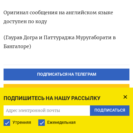
Оригинал сообщения на английском языке
доступен по коду
(Гаурав Догра и Паттураджа Муругаборати в
Бангалоре)
ПОДПИСАТЬСЯ НА ТЕЛЕГРАМ
ПОДПИСАТЬСЯ В GOOGLE
ПОДПИШИТЕСЬ НА НАШУ РАССЫЛКУ
ПОДПИСАТЬСЯ
Утренняя
Еженедельная