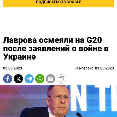
ПОДПИСАТЬСЯ В GOOGLE
Лаврова осмеяли на G20
после заявлений о войне в
Украине
03.03.2023
Обновлено:
03.03.2023