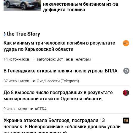
некачественным бензином из-за
дефицита топлива