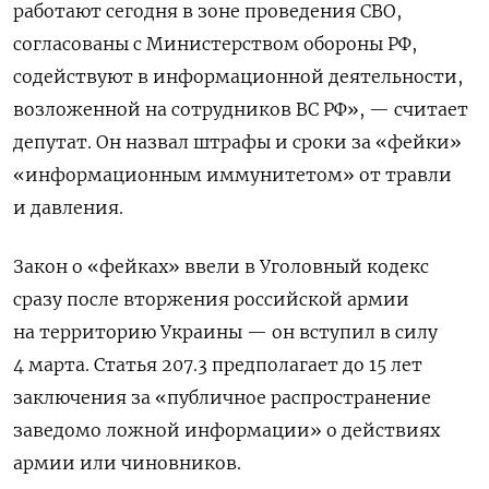
работают сегодня в зоне проведения СВО,
согласованы с Министерством обороны РФ,
содействуют в информационной деятельности,
возложенной на сотрудников ВС РФ», — считает
депутат. Он назвал штрафы и сроки за «фейки»
«информационным иммунитетом» от травли
и давления.
Закон о «фейках» ввели в Уголовный кодекс
сразу после вторжения российской армии
на территорию Украины — он вступил в силу
4 марта. Статья 207.3 предполагает до 15 лет
заключения за «публичное распространение
заведомо ложной информации» о действиях
армии или чиновников.