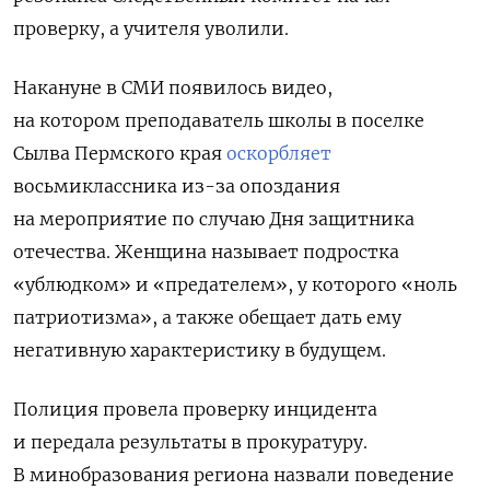
проверку, а учителя уволили.
Накануне в СМИ появилось видео,
на котором
преподаватель школы в поселке
Сылва Пермского края
оскорбляет
восьмиклассника из-за опоздания
на мероприятие по случаю Дня защитника
отечества. Женщина называет подростка
«ублюдком» и «предателем», у которого «ноль
патриотизма», а также обещает дать ему
негативную характеристику в будущем.
Полиция провела проверку инцидента
и передала результаты в прокуратуру.
В минобразования региона
назвали поведение