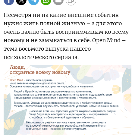
Несмотря ни на какие внешние события
нужно жить полной жизнью – а для этого
очень важно быть восприимчивым ко всему
новому и не замыкаться в себе. Open Mind –
тема восьмого выпуска нашего
психологического сериала.