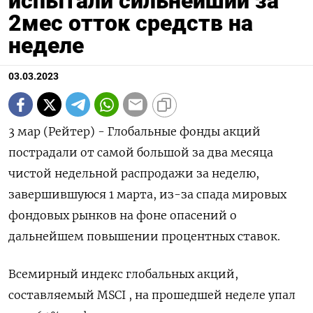
испытали сильнейший за
2мес отток средств на
неделе
03.03.2023
3 мар (Рейтер) - Глобальные фонды акций
пострадали от самой большой за два месяца
чистой недельной распродажи за неделю,
завершившуюся 1 марта, из-за спада мировых
фондовых рынков на фоне опасений о
дальнейшем повышении процентных ставок.
Всемирный индекс глобальных акций,
составляемый MSCI , на прошедшей неделе упал