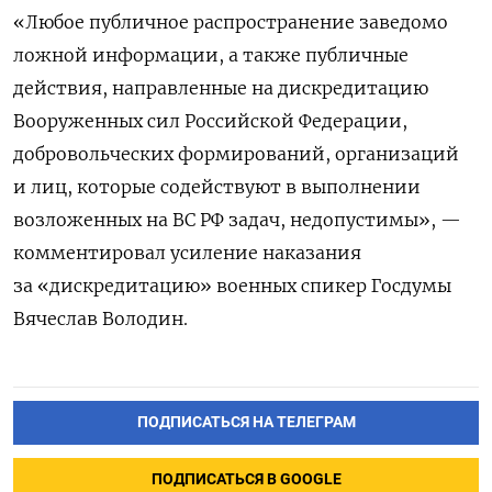
«Любое публичное распространение заведомо
ложной информации, а также публичные
действия, направленные на дискредитацию
Вооруженных сил Российской Федерации,
добровольческих формирований, организаций
и лиц, которые содействуют в выполнении
возложенных на ВС РФ задач, недопустимы», —
комментировал усиление наказания
за «дискредитацию» военных спикер Госдумы
Вячеслав Володин.
ПОДПИСАТЬСЯ НА ТЕЛЕГРАМ
ПОДПИСАТЬСЯ В GOOGLE