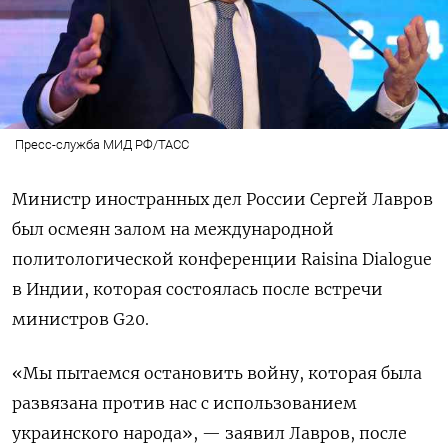
Пресс-служба МИД РФ/ТАСС
Министр иностранных дел России Сергей Лавров
был осмеян залом на международной
политологической конференции Raisina Dialogue
в Индии, которая состоялась после встречи
министров G20.
«Мы пытаемся остановить войну, которая была
развязана против нас с использованием
украинского народа», — заявил Лавров, после