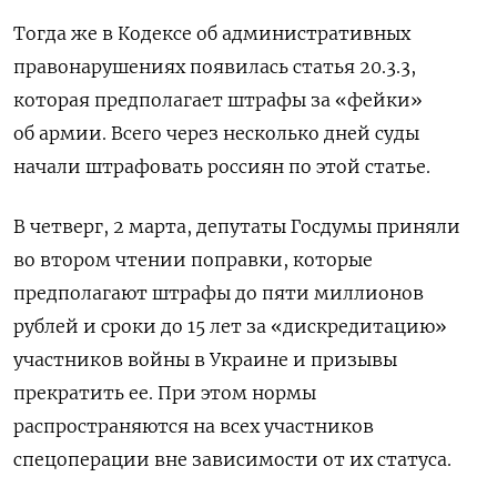
Тогда же в Кодексе об административных
правонарушениях появилась статья 20.3.3,
которая предполагает штрафы за «фейки»
об армии. Всего через несколько дней суды
начали штрафовать россиян по этой статье.
В четверг, 2 марта, депутаты Госдумы приняли
во втором чтении поправки, которые
предполагают штрафы до пяти миллионов
рублей и сроки до 15 лет за «дискредитацию»
участников войны в Украине и призывы
прекратить ее. При этом нормы
распространяются на всех участников
спецоперации вне зависимости от их статуса.