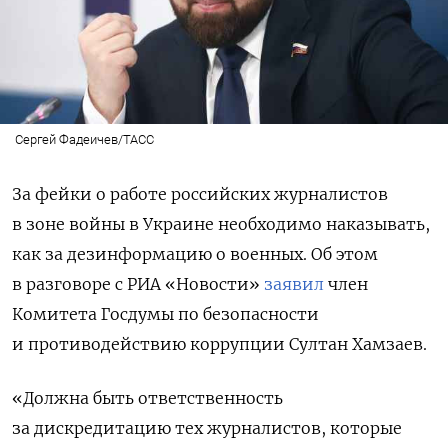
Сергей Фадеичев/ТАСС
За фейки о работе российских журналистов
в зоне войны в Украине необходимо наказывать,
как за дезинформацию о военных. Об этом
в разговоре с РИА «Новости»
заявил
член
Комитета Госдумы по безопасности
и противодействию коррупции Султан Хамзаев.
«Должна быть ответственность
за дискредитацию тех журналистов, которые