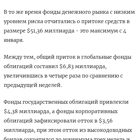
В то же время фонды денежного рынка с низким
уровнем риска отчитались о притоке средств в
размере $51,36 миллиарда - это максимум с 4
января.
Между тем, общий приток в глобальные фонды
облигаций составил $6,83 миллиарда,
увеличившись в четыре раза по сравнению с
предыдущей неделей.
Фонды государственных облигаций привлекли
$4,38 миллиарда, а фонды корпоративных
облигаций зафиксировали отток в $3,56
миллиарда, при этом отток из высокодоходных
бондов сократился до минимума трех недель и