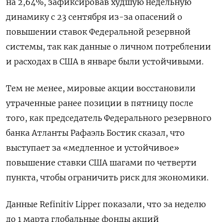
на 2,64%, зафиксировав худшую недельную
динамику с 23 сентября из-за опасений о
повышении ставок Федеральной резервной
системы, так как данные о личном потреблении
и расходах в США в январе были устойчивыми.
Тем не менее, мировые акции восстановили
утраченные ранее позиции в пятницу после
того, как председатель Федерального резервного
банка Атланты Рафаэль Бостик сказал, что
выступает за «медленное и устойчивое»
повышение ставки США шагами по четверти
пункта, чтобы ограничить риск для экономики.
Данные Refinitiv Lipper показали, что за неделю
до 1 марта глобальные фонды акций