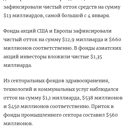
зафиксировали чистый отток средств на сумму
$13 миллиардов, самой большой с 4 января.
Фонды акций США и Европы зафиксировали
чистый отток на сумму $12,9 миллиарда и $660
миллионов соответственно. В фонды азиатских
акций инвесторы вложили чистые $1,35
миллиарда.
Из секторальных фондов здравоохранения,
технологий и коммунальных услуг наблюдался
отток на сумму $1,1 миллиарда, $538 миллионов
и $450 миллионов соответственно. Приток в
фонды промышленного сектора составил $560
миллионов.