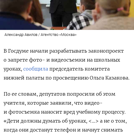
Александр Авилов / Агентство «Москва»
В Госдуме начали разрабатывать законопроект
о запрете фото- и видеосъемки на школьных
уроках,
сообщила
председатель комитета
нижней палаты по просвещению Ольга Казакова.
По ее словам, депутатов попросили об этом
учителя, которые заявили, что видео-
и фотосъемка наносит вред учебному процессу.
«
Дети должны думать об уроках, <…> а не о том,
когда они достанут телефон и начнут снимать