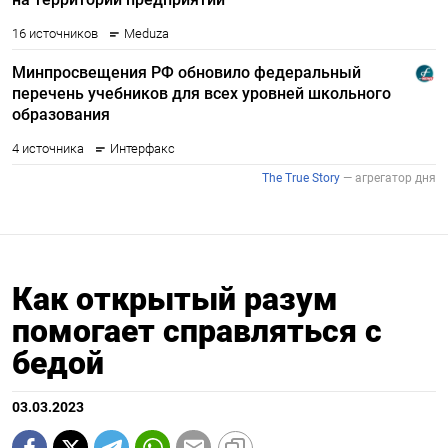
Как открытый разум
помогает справляться с
бедой
03.03.2023