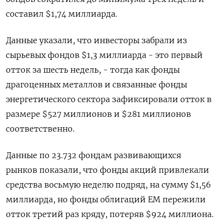
составил $1,74 миллиарда.
Данные указали, что инвесторы забрали из
сырьевых фондов $1,3 миллиарда - это первый
отток за шесть недель, - тогда как фонды
драгоценных металлов и связанные фонды
энергетического сектора зафиксировали отток в
размере $527 миллионов и $281 миллионов
соответственно.
Данные по 23.732 фондам развивающихся
рынков показали, что фонды акций привлекали
средства восьмую неделю подряд, на сумму $1,56
миллиарда, но фонды облигаций EM пережили
отток третий раз кряду, потеряв $924 миллиона.