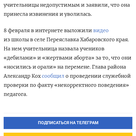
учительницы недопустимым и заявили, что она
принесла извинения и уволилась.
8 февраля в интернете выложили
видео
из школы в селе Переяславка Хабаровского края.
На нем учительница назвала учеников
«дебилами» и «жертвами аборта» за то, что они
«носились и орали» на перемене. Г
лава района
Александр Кох
сообщил
о проведении служебной
проверки по факту «некорректного поведения»
педагога.
ПОДПИСАТЬСЯ НА ТЕЛЕГРАМ