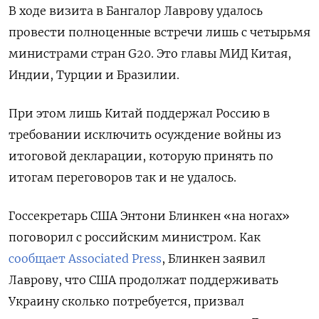
В ходе визита в Бангалор Лаврову удалось
провести полноценные встречи лишь с четырьмя
министрами стран G20. Это главы МИД Китая,
Индии, Турции и Бразилии.
При этом лишь Китай поддержал Россию в
требовании исключить осуждение войны из
итоговой декларации, которую принять по
итогам переговоров так и не удалось.
Госсекретарь США Энтони Блинкен «на ногах»
поговорил с российским министром. Как
сообщает Associated Press
, Блинкен заявил
Лаврову, что США продолжат поддерживать
Украину сколько потребуется, призвал