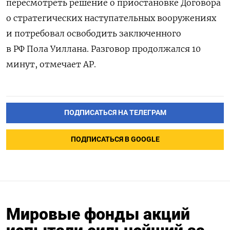
пересмотреть решение о приостановке Договора
о стратегических наступательных вооружениях
и потребовал освободить заключенного
в РФ Пола Уиллана. Разговор продолжался 10
минут, отмечает AP.
ПОДПИСАТЬСЯ НА ТЕЛЕГРАМ
ПОДПИСАТЬСЯ В GOOGLE
Мировые фонды акций