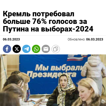
Кремль потребовал
больше 76% голосов за
Путина на выборах-2024
06.03.2023
Обновлено:
06.03.2023