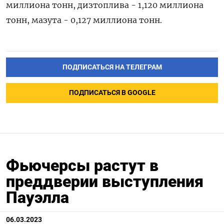
миллиона тонн, дизтоплива - 1,120 миллиона
тонн, мазута - 0,127 миллиона тонн.
ПОДПИСАТЬСЯ НА ТЕЛЕГРАМ
ПОДПИСАТЬСЯ В GOOGLE
Фьючерсы растут в
преддверии выступления
Пауэлла
06.03.2023