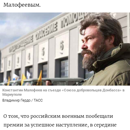
Малофеевым.
Константин Малофеев на съезде «Союза добровольцев Донбасса» в
Мариуполе
Владимир Гердо / ТАСС
О том, что российским военным пообещали
премии за успешное наступление, в середине