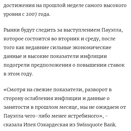
достижения на прошлой неделе самого высокого
уровня с 2007 года.
Рынки будут следить за выступлением Пауэлла,
которое состоится во вторник и среду, после
того как недавние сильные экономические
данные и высокие показатели инфляции
подогрели предположения о повышении ставок
в этом году.
«Смотря на свежие показатели, разворот в
сторону ослабления инфляции и данные о
занятости в прошлом месяце, мы не ожидаем от
Пауэлла чего-либо менее ястребиного», -
сказала Ипек Озкардеская из Swissquote Bank.