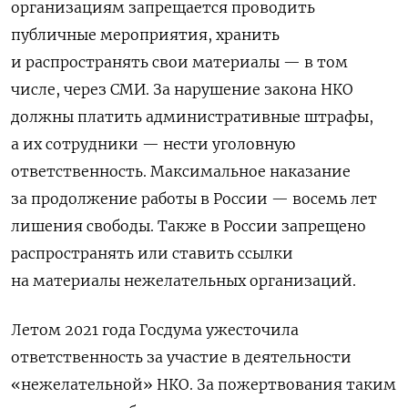
организациям запрещается проводить
публичные мероприятия, хранить
и распространять свои материалы — в том
числе, через СМИ. За нарушение закона НКО
должны платить административные штрафы,
а их сотрудники — нести уголовную
ответственность. Максимальное наказание
за продолжение работы в России — восемь лет
лишения свободы. Также в России запрещено
распространять или ставить ссылки
на материалы нежелательных организаций.
Летом 2021 года Госдума ужесточила
ответственность за участие в деятельности
«нежелательной» НКО. За пожертвования таким