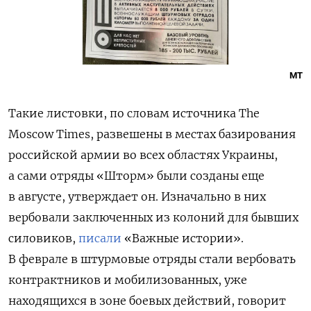
MT
Такие листовки, по словам источника The
Moscow Times, развешены в местах базирования
российской армии во всех областях Украины,
а сами отряды «Шторм» были созданы еще
в августе, утверждает он. Изначально в них
вербовали заключенных из колоний для бывших
силовиков,
писали
«Важные истории».
В феврале в штурмовые отряды стали вербовать
контрактников и мобилизованных, уже
находящихся в зоне боевых действий, говорит