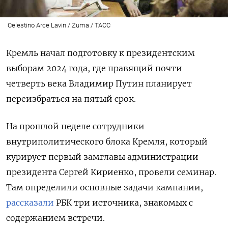
Celestino Arce Lavin / Zuma / ТАСС
Кремль начал подготовку к президентским
выборам 2024 года, где правящий почти
четверть века Владимир Путин планирует
переизбраться на пятый срок.
На прошлой неделе сотрудники
внутриполитического блока Кремля, который
курирует первый замглавы администрации
президента Сергей Кириенко, провели семинар.
Там определили основные задачи кампании,
рассказали
РБК три источника, знакомых с
содержанием встречи.