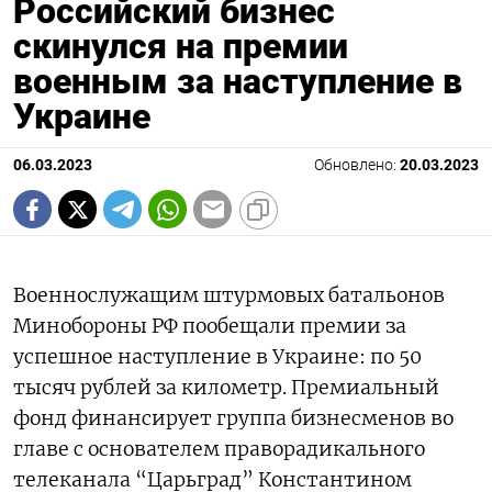
Российский бизнес
скинулся на премии
военным за наступление в
Украине
06.03.2023
Обновлено:
20.03.2023
Военнослужащим штурмовых батальонов
Минобороны РФ пообещали премии за
успешное наступление в Украине: по 50
тысяч рублей за километр. Премиальный
фонд финансирует группа бизнесменов во
главе с основателем праворадикального
телеканала “Царьград” Константином