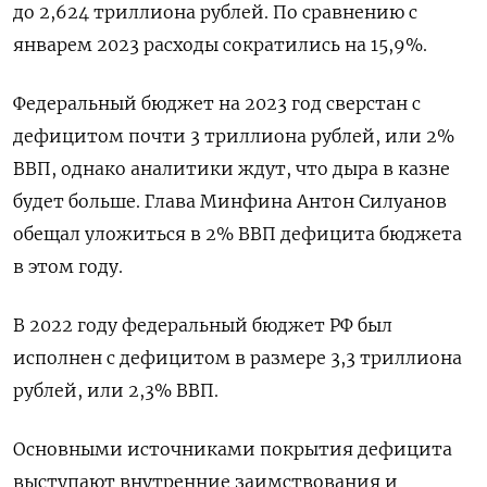
до 2,624 триллиона рублей. По сравнению с
январем 2023 расходы сократились на 15,9%.
Федеральный бюджет на 2023 год сверстан с
дефицитом почти 3 триллиона рублей, или 2%
ВВП, однако аналитики ждут, что дыра в казне
будет больше. Глава Минфина Антон Силуанов
обещал уложиться в 2% ВВП дефицита бюджета
в этом году.
В 2022 году федеральный бюджет РФ был
исполнен с дефицитом в размере 3,3 триллиона
рублей, или 2,3% ВВП.
Основными источниками покрытия дефицита
выступают внутренние заимствования и