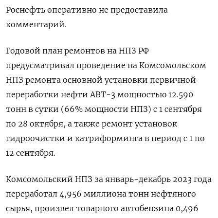
Роснефть оперативно не предоставила
комментарий.
Годовой план ремонтов на НПЗ РФ
предусматривал проведение на Комсомольском
НПЗ ремонта основной установки первичной
переработки нефти АВТ-3 мощностью 12.590
тонн в сутки (66% мощности НПЗ) с 1 сентября
по 28 октября, а также ремонт установок
гидроочистки и катриформинга в период с 1 по
12 сентября.
Комсомольский НПЗ за январь-декабрь 2023 года
переработал 4,956 миллиона тонн нефтяного
сырья, произвел товарного автобензина 0,496