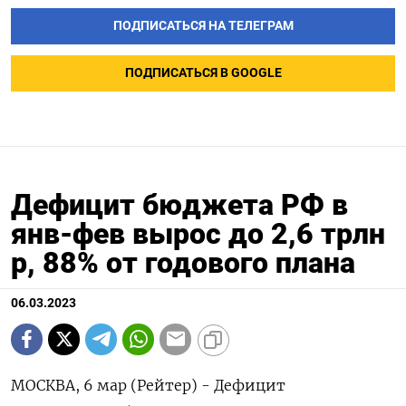
ПОДПИСАТЬСЯ НА ТЕЛЕГРАМ
ПОДПИСАТЬСЯ В GOOGLE
Дефицит бюджета РФ в
янв-фев вырос до 2,6 трлн
р, 88% от годового плана
06.03.2023
МОСКВА, 6 мар (Рейтер) - Дефицит