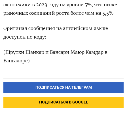
экономики в 2023 году на уровне 5%, что ниже
рыночных ожиданий роста более чем на 5,5%.
Оригинал сообщения на английском языке
доступен по коду:
(Шрутхи Шанкар и Бансари Маюр Камдар в
Бангалоре)
ПОДПИСАТЬСЯ НА ТЕЛЕГРАМ
ПОДПИСАТЬСЯ В GOOGLE