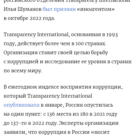
Илья Шуманов
был признан
«иноагентом»
в октябре 2022 года.
Transparеncy International, основанная в 1993
году, действует более чем в 100 странах.
Организация ставит своей целью борьбу
с коррупцией и исследование ее уровня в странах
по всему миру.
В ежегодном индексе восприятия коррупции,
который Transparency International
опубликовала
в январе, Россия опустилась
на один пункт: с 136 места
из 180
в 2021 году
до 137-го в 2022 году. Эксперты организации
заявили, что коррупция в России «носит