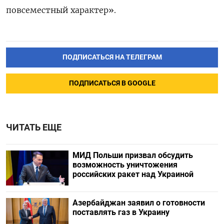
повсеместный характер».
ПОДПИСАТЬСЯ НА ТЕЛЕГРАМ
ПОДПИСАТЬСЯ В GOOGLE
ЧИТАТЬ ЕЩЕ
МИД Польши призвал обсудить
возможность уничтожения
российских ракет над Украиной
Азербайджан заявил о готовности
поставлять газ в Украину