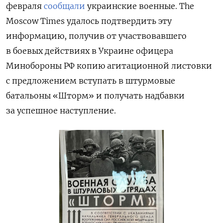
февраля
сообщали
украинские военные. The
Moscow Times удалось подтвердить эту
информацию, получив от участвовавшего
в боевых действиях в Украине офицера
Минобороны РФ копию агитационной листовки
с предложением вступать в штурмовые
батальоны «Шторм» и получать надбавки
за успешное наступление.