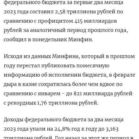
федерального бюджета за первые два месяца
2023 года составил 2,58 триллиона рублей по
сравнению с профицитом 415 миллиардов
рублей за аналогичный период прошлого года,
сообщил в понедельник Минфин.
Исходя из данных Минфина, который в прошлом
году перестал публиковать помесячную
информацию об исполнении бюджета, в феврале
дыра в казне сократилась более чем вдвое по
сравнению с январем - до 821 миллиарда рублей
с рекордных 1,76 триллиона рублей.
Доходы федерального бюджета за два месяца
2023 года упали на 24,8% год к году до 3,163
триллиона рублей. Год назад за этот же период в