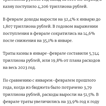
казну поступило 4,206 триллиона рублей.
В феврале доходы выросли на 32,4% к январю до
1,807 триллиона рублей. В годовом выражении
поступления в феврале сократились на 14,6%
после снижения на 35,1% в январе.
Траты казны в январе-феврале составили 5,744
триллиона рублей, или 19,8% от плана расходов
на весь 2023 год.
По сравнению с январем-февралем прошлого
года, когда из бюджета было потрачено 3,79
триллиона рублей, расходы выросли на 51,5%. В
феврале траты увеличились на 33,9% год к году