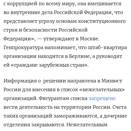
с коррупцией по всему миру, она вмешивается
во внутренние дела Российской Федерации, что
представляет угрозу основам конституционного
строя и безопасности Российской
Федерации», — утверждают в Москве.
Генпрокуратура напоминает, что штаб-квартира
организации находится в Берлине, а руководят
ей «граждане зарубежных стран».
Информация о решении направлена в Минюст
России для внесения в список «нежелательных»
организаций.
Фигурантам списка
запрещено
вести деятельность на территории России. Счета
таких организаций замораживаются, а дочерние
отделения закрываются. Нежелательным