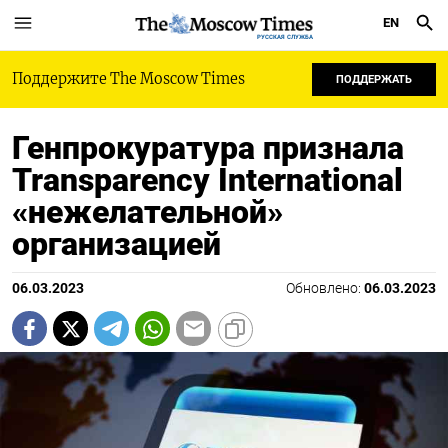
EN
РУССКАЯ СЛУЖБА
Поддержите The Moscow Times
ПОДДЕРЖАТЬ
Генпрокуратура признала
Transparency International
«нежелательной»
организацией
06.03.2023
Обновлено:
06.03.2023