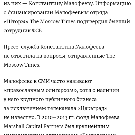
из них — Константину Малофееву. Информацию
о финансировании Малофеевым отряда
«Шторм» The Moscow Times подтвердил бывший
сотрудник ФСБ.
Пресс-служба Константина Малофеева
не ответила на вопросы, отправленные The
Moscow Times.
Малофеева в СМИ часто называют
«православным олигархом», хотя о наличии
у него крупного публичного бизнеса
за исключением телеканала «Царьград»
не известно. В 2010–2013 гг. фонд
Малофеева
Marshall Capital Partners
был крупнейшим