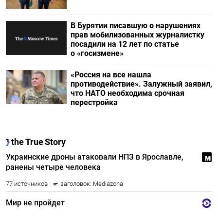
В Бурятии писавшую о нарушениях
прав мобилизованных журналистку
посадили на 12 лет по статье
о «госизмене»
«Россия на все нашла
противодействие». Залужный заявил,
что НАТО необходима срочная
перестройка