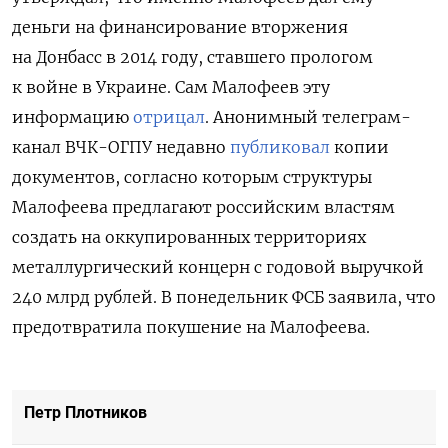
деньги на финансирование вторжения
на Донбасс в 2014 году, ставшего прологом
к войне в Украине. Сам Малофеев эту
информацию
отрицал
. Анонимный телеграм-
канал ВЧК-ОГПУ
недавно
публиковал
копии
документов, согласно которым структуры
Малофеева предлагают российским властям
создать на оккупированных территориях
металлургический концерн с годовой выручкой
240 млрд рублей. В понедельник ФСБ заявила, что
предотвратила покушение на Малофеева.
Петр Плотников