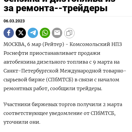
за ремонта--трейдеры
06.03.2023
МОСКВА, 6 мар (Рейтер) - Комсомольский НПЗ
Роснефти приостанавливает продажи
автобензина дизельного топлива с 9 марта на
Санкт-Петербургской Международной товарно-
сырьевой бирже (СПбМТСБ) в связи с началом
ремонтных работ, сообщили трейдеры.
Участники биржевых торгов получили 2 марта
соответствующее уведомление от СПбМТСБ,
уточнили они.