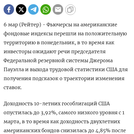
6 мар (Рейтер) - Фьючерсы на американские
фондовые индексы перешли на положительную
территорию в понедельник, в то время как
инвесторы ожидают речи председателя
Федеральной резервной системы Джерома
Пауэлла и выхода трудовой статистики США для
получения подсказок о траектории изменения
ставок.
Доходность 10-летних гособлигаций США
опустилась до 3,92%, самого низкого уровня с 1
марта, в то время как доходность двухлетних
американских бондов снизилась до 4,85% после