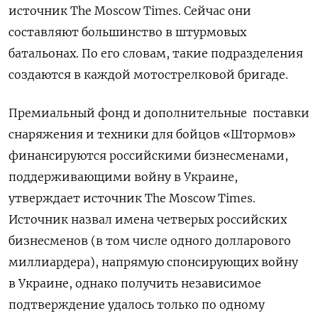
источник The Moscow Times. Сейчас они
составляют большинство в штурмовых
батальонах. По его словам, такие подразделения
создаются в каждой мотострелковой бригаде.
Премиальный фонд и дополнительные поставки
снаряжения и техники для бойцов «Штормов»
финансируются российскими бизнесменами,
поддерживающими войну в Украине,
утверждает источник The Moscow Times.
Источник назвал имена четверых российских
бизнесменов (в том числе одного долларового
миллиардера), напрямую спонсирующих войну
в Украине, однако получить независимое
подтверждение удалось только по одному