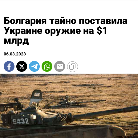
Болгария тайно поставила
Украине оружие на $1
млрд
06.03.2023