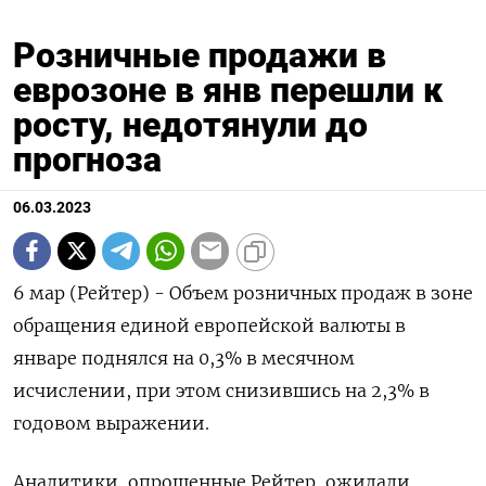
Розничные продажи в
еврозоне в янв перешли к
росту, недотянули до
прогноза
06.03.2023
6 мар (Рейтер) - Объем розничных продаж в зоне
обращения единой европейской валюты в
январе поднялся на 0,3​%​ в месячном
исчислении, при этом снизившись на 2,3%​​​ в
годовом выражении.
Аналитики, опрошенные Рейтер, ожидали