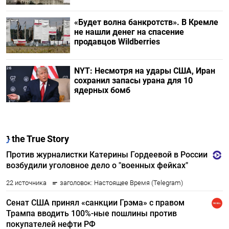
«Будет волна банкротств». В Кремле
не нашли денег на спасение
продавцов Wildberries
NYT: Несмотря на удары США, Иран
сохранил запасы урана для 10
ядерных бомб