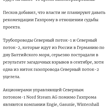
Песков добавил, что власти не планируют давать
рекомендации Газпрому в отношении судьбы
проекта.
Трубопроводы Северный поток-1 и Северный
поток-2, которые идут из России в Германию по
дну Балтийского моря, серьезно пострадали в
результате загадочных взрывов в сентябре, хотя
одна из ниток газопровода Северный поток-2
уцелела.
Акционерами управляющей Северным
потоком-1 Nord Stream AG помимо Газпрома
являются компании Engie, Gasunie, Wintershall