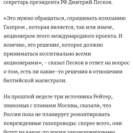
секретарь президента РФ Дмитрий Песков.
«Это нужно обращаться, спрашивать компанию
Газпром , которая является, так или иначе,
акционером этого международного проекта. И
конечно, это решение, которое должно
приниматься коллегиально всеми
акционерами», - сказал Песков в ответ на вопрос
о том, есть ли какие-то решения в отношении
балтийской магистрали.
На прошлой неделе три источника Рейтер,
знакомых с планами Москвы, сказали, что
Россия пока не планирует ремонтировать
поврежденные газопроводы: скорее всего, они
будут на какое-то время законсервированы.