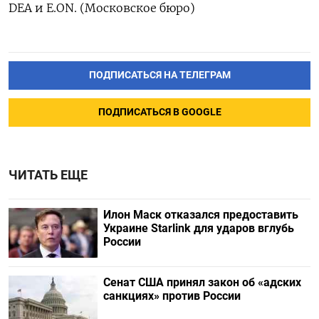
DEA и E.ON. (Московское бюро)
ПОДПИСАТЬСЯ НА ТЕЛЕГРАМ
ПОДПИСАТЬСЯ В GOOGLE
ЧИТАТЬ ЕЩЕ
Илон Маск отказался предоставить
Украине Starlink для ударов вглубь
России
Сенат США принял закон об «адских
санкциях» против России