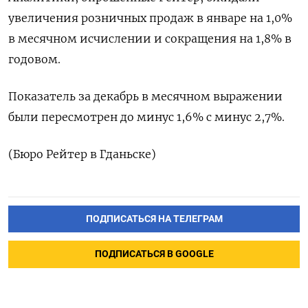
увеличения розничных продаж в январе на 1,0%​​
в месячном исчислении и сокращения на 1,8%​​ в
годовом.
Показатель за декабрь в месячном выражении
были пересмотрен до минус 1,6% с минус 2,7%.
(Бюро Рейтер в Гданьске)
ПОДПИСАТЬСЯ НА ТЕЛЕГРАМ
ПОДПИСАТЬСЯ В GOOGLE