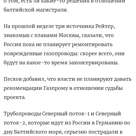
о том, есть ли какие-то решения в отношении
балтийской магистрали.
На прошлой неделе три источника Рейтер,
знакомых с планами Москвы, сказали, что
Россия пока не планирует ремонтировать
поврежденные газопроводы: скорее всего, они
будут на какое-то время законсервированы.
Песков добавил, что власти не планируют давать
рекомендации Газпрому в отношении судьбы
проекта.
Трубопроводы Северный поток-1 и Северный
поток-2, которые идут из России в Германию по
дну Балтийского моря, серьезно пострадали в