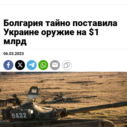
Болгария тайно поставила
Украине оружие на $1
млрд
06.03.2023