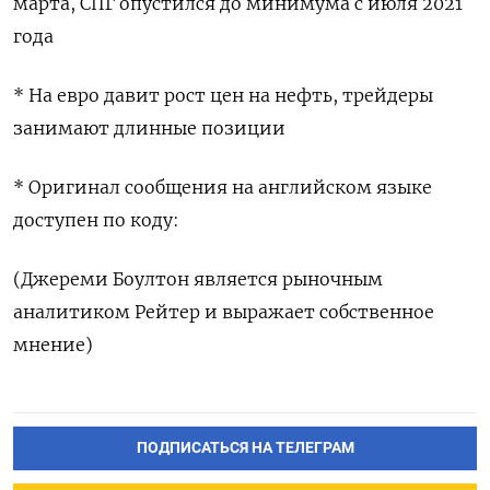
марта, СПГ опустился до минимума с июля 2021
года
* На евро давит рост цен на нефть, трейдеры
занимают длинные позиции
* Оригинал сообщения на английском языке
доступен по коду:
(Джереми Боултон является рыночным
аналитиком Рейтер и выражает собственное
мнение)
ПОДПИСАТЬСЯ НА ТЕЛЕГРАМ