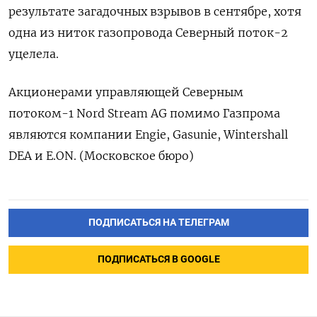
результате загадочных взрывов в сентябре, хотя
одна из ниток газопровода Северный поток-2
уцелела.
Акционерами управляющей Северным
потоком-1 Nord Stream AG помимо Газпрома
являются компании Engie, Gasunie, Wintershall
DEA и E.ON. (Московское бюро)
ПОДПИСАТЬСЯ НА ТЕЛЕГРАМ
ПОДПИСАТЬСЯ В GOOGLE