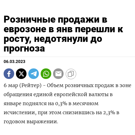
Розничные продажи в
еврозоне в янв перешли к
росту, недотянули до
прогноза
06.03.2023
6 мар (Рейтер) - Объем розничных продаж в зоне
обращения единой европейской валюты в
январе поднялся на 0,3​%​ в месячном
исчислении, при этом снизившись на 2,3%​​​ в
годовом выражении.