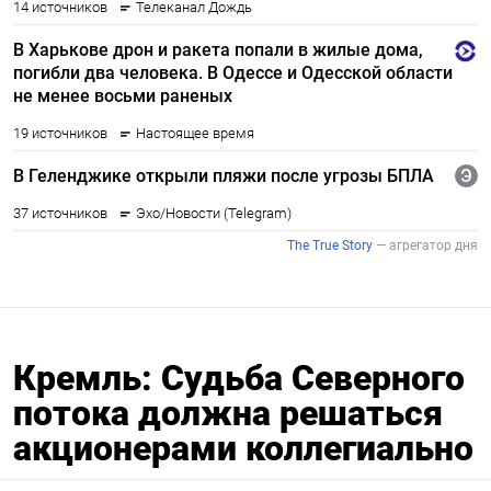
Кремль: Судьба Северного
потока должна решаться
акционерами коллегиально