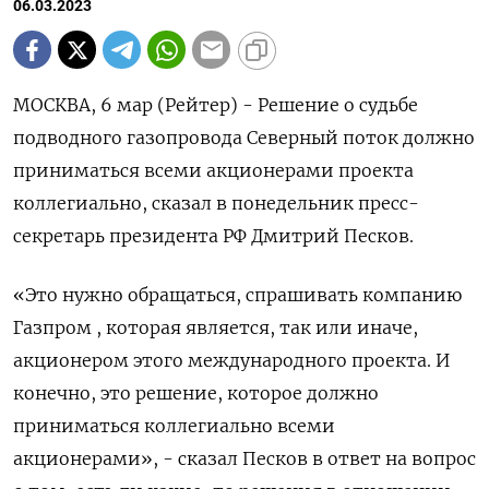
06.03.2023
МОСКВА, 6 мар (Рейтер) - Решение о судьбе
подводного газопровода Северный поток должно
приниматься всеми акционерами проекта
коллегиально, сказал в понедельник пресс-
секретарь президента РФ Дмитрий Песков.
«Это нужно обращаться, спрашивать компанию
Газпром , которая является, так или иначе,
акционером этого международного проекта. И
конечно, это решение, которое должно
приниматься коллегиально всеми
акционерами», - сказал Песков в ответ на вопрос