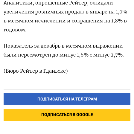
Аналитики, опрошенные Рейтер, ожидали
увеличения розничных продаж в январе на 1,0%​​
в месячном исчислении и сокращения на 1,8%​​ в
годовом.
Показатель за декабрь в месячном выражении
были пересмотрен до минус 1,6% с минус 2,7%.
(Бюро Рейтер в Гданьске)
ПОДПИСАТЬСЯ НА ТЕЛЕГРАМ
ПОДПИСАТЬСЯ В GOOGLE