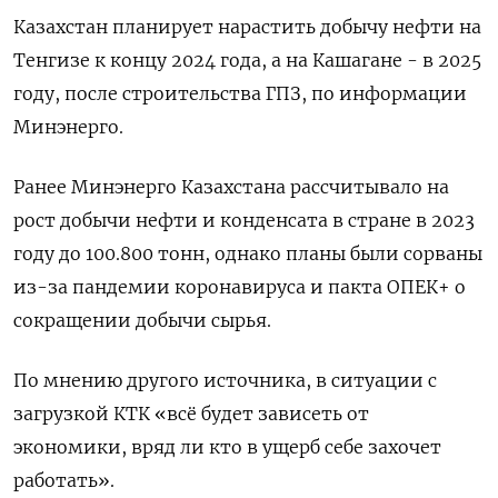
Казахстан планирует нарастить добычу нефти на
Тенгизе к концу 2024 года, а на Кашагане - в 2025
году, после строительства ГПЗ, по информации
Минэнерго.
Ранее Минэнерго Казахстана рассчитывало на
рост добычи нефти и конденсата в стране в 2023
году до 100.800 тонн, однако планы были сорваны
из-за пандемии коронавируса и пакта ОПЕК+ о
сокращении добычи сырья.
По мнению другого источника, в ситуации с
загрузкой КТК «всё будет зависеть от
экономики, вряд ли кто в ущерб себе захочет
работать».