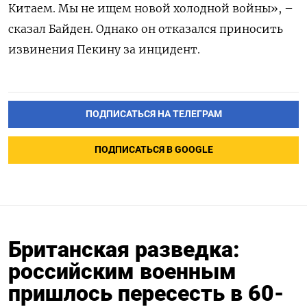
Китаем. Мы не ищем новой холодной войны», –
сказал Байден. Однако он отказался приносить
извинения Пекину за инцидент.
ПОДПИСАТЬСЯ НА ТЕЛЕГРАМ
ПОДПИСАТЬСЯ В GOOGLE
Британская разведка:
российским военным
пришлось пересесть в 60-