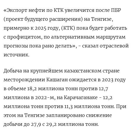
«Экспорт нефти по КТК увеличится после ПБР
(проект будущего расширения) на Тенгизе,
примерно к 2025 году, (КТК) пока будет работать
с профицитом, по альтернативным маршрутам
прогнозы пока рано делать», - сказал отраслевой
источник.
Добыча на крупнейшем казахстанском стране
месторождении Кашаган ожидается в 2023 году
в объеме 18,2 миллиона тонн против 12,7
миллиона в 2022-м, на Карачаганаке - 12,2
миллиона тонн против 11,3 миллиона тонн. При
этом на Тенгизе запланировано снижение
добычи до 27,9 с 29,2 миллиона тонн.