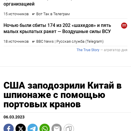
США заподозрили Китай в
шпионаже с помощью
портовых кранов
06.03.2023