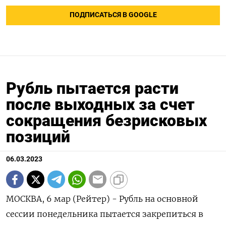
ПОДПИСАТЬСЯ В GOOGLE
Рубль пытается расти
после выходных за счет
сокращения безрисковых
позиций
06.03.2023
МОСКВА, 6 мар (Рейтер) - Рубль на основной
сессии понедельника пытается закрепиться в