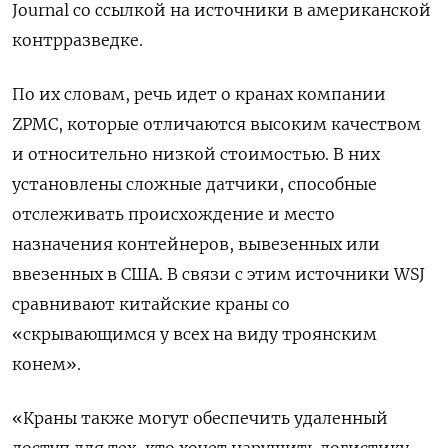
Journal
со ссылкой на источники в американской
контрразведке.
По их словам, речь идет о кранах компании
ZPMC, которые отличаются высоким качеством
и относительно низкой стоимостью. В них
установлены сложные датчики, способные
отслеживать происхождение и место
назначения контейнеров, вывезенных или
ввезенных в США. В связи с этим источники WSJ
сравнивают китайские краны со
«скрывающимся у всех на виду троянским
конем».
«Краны также могут обеспечить удаленный