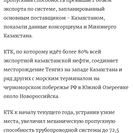
экспорта по системе, запланированный
основным поставщиком - Казахстаном,
показали данные консорциума и Минэнерго
Казахстана.
КТК, по которому идёт более 80% всей
экспортной казахстанской нефти, соединяет
месторождение Тенгиз на западе Казахстана и
ряд других с морским терминалом на
черноморском побережье РФ в Южной Озереевке
около Новороссийска.
КТК к началу текущего года, устранив узкие
места, увеличил механическую пропускную
способность трубопроводной системы до 72,5