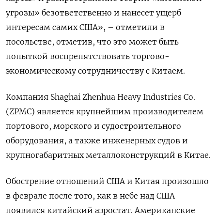
угрозы» безответственно и нанесет ущерб
интересам самих США», – отметили в
посольстве, отметив, что это может быть
попыткой воспрепятствовать торгово-
экономическому сотрудничеству с Китаем.
Компания
Shaghai Zhenhua Heavy Industries Co.
(ZPMC) является крупнейшим производителем
портового, морского и судостроительного
оборудования, а также инженерных судов и
крупногабаритных металлоконструкций в Китае.
Обострение отношений США и Китая произошло
в феврале после того, как в небе над США
появился китайский аэростат. Американские