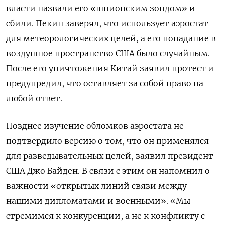
власти назвали его «шпионским зондом» и
сбили. Пекин заверял, что использует аэростат
для метеорологических целей, а его попадание в
воздушное пространство США было случайным.
После его уничтожения Китай заявил протест и
предупредил, что оставляет за собой право на
любой ответ.
Позднее изучение обломков аэростата не
подтвердило версию о том, что он применялся
для разведывательных целей, заявил президент
США Джо Байден. В связи с этим он напомнил о
важности «открытых линий связи между
нашими дипломатами и военными». «Мы
стремимся к конкуренции, а не к конфликту с