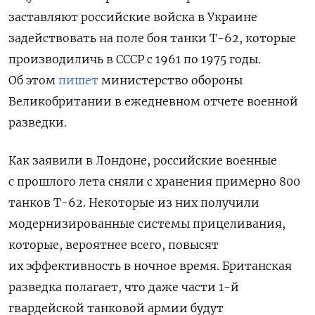
заставляют российские войска в Украине
задействовать на поле боя танки Т-62, которые
производиличь в СССР с 1961 по 1975 годы.
Об этом
пишет
министерство обороны
Великобритании в ежедневном отчете военной
разведки.
Как заявили в Лондоне, российские военные
с прошлого лета сняли с хранения примерно 800
танков Т-62. Некоторые из них получили
модернизированные системы прицеливания,
которые, вероятнее всего, повысят
их эффективность в ночное время. Британская
разведка полагает, что даже части 1-й
гвардейской танковой армии будут