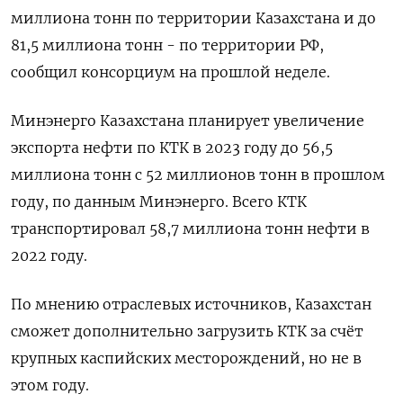
миллиона тонн по территории Казахстана и до
81,5 миллиона тонн - по территории РФ,
сообщил консорциум на прошлой неделе.
Минэнерго Казахстана планирует увеличение
экспорта нефти по КТК в 2023 году до 56,5
миллиона тонн с 52 миллионов тонн в прошлом
году, по данным Минэнерго. Всего КТК
транспортировал 58,7 миллиона тонн нефти в
2022 году.
По мнению отраслевых источников, Казахстан
сможет дополнительно загрузить КТК за счёт
крупных каспийских месторождений, но не в
этом году.