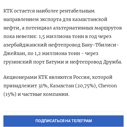
КТК остается наиболее рентабельным
направлением экспорта для казахстанской
нефти, а потенциал альтернативных маршрутов
пока невелик: 1,5 миллиона тонн в год через
азербайджанский нефтепровод Баку-Тбилиси-
Джейхан, по 1,2 миллиона тонн - через
грузинский порт Батуми и нефтепровод Дружба.
Акционерами КТК являются Россия, которой
принадлежит 31%, Казахстан (20,75%), Chevron
(15%) и частные компании.
ПОДПИСАТЬСЯ НА ТЕЛЕГРАМ