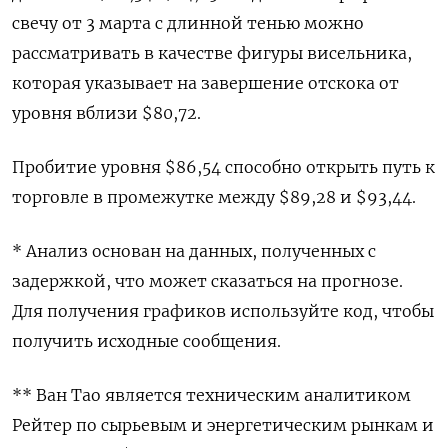
свечу от 3 марта с длинной тенью можно
рассматривать в качестве фигуры висельника,
которая указывает на завершение отскока от
уровня вблизи $80,72.
Пробитие уровня $86,54 способно открыть путь к
торговле в промежутке между $89,28 и $93,44.
* Анализ основан на данных, полученных с
задержкой, что может сказаться на прогнозе.
Для получения графиков используйте код, чтобы
получить исходные сообщения.
** Ван Тао является техническим аналитиком
Рейтер по сырьевым и энергетическим рынкам и