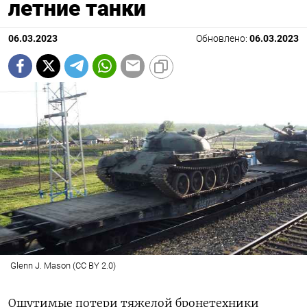
летние танки
06.03.2023
Обновлено:
06.03.2023
Glenn J. Mason (CC BY 2.0)
Ощутимые потери тяжелой бронетехники