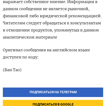
выражает собственное мнение. Информация в
данном сообщении не является рыночной,
финансовой либо юридической рекомендацией.
Читателям следует обращаться к консультантам
в отношении продуктов, упомянутых в данном
аналитическом материале
Оригинал сообщения на английском языке
доступен по коду:
(Ван Тао)
ПОДПИСАТЬСЯ НА ТЕЛЕГРАМ
ПОДПИСАТЬСЯ В GOOGLE