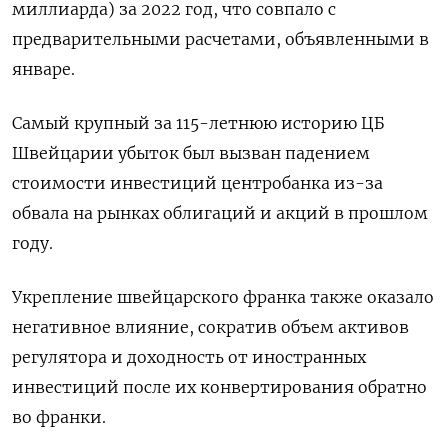
миллиарда) за 2022 год, что совпало с
предварительными расчетами, объявленными в
январе.
Самый крупный за 115-летнюю историю ЦБ
Швейцарии убыток был вызван падением
стоимости инвестиций центробанка из-за
обвала на рынках облигаций и акций в прошлом
году.
Укрепление швейцарского франка также оказало
негативное влияние, сократив объем активов
регулятора и доходность от иностранных
инвестиций после их конвертирования обратно
во франки.