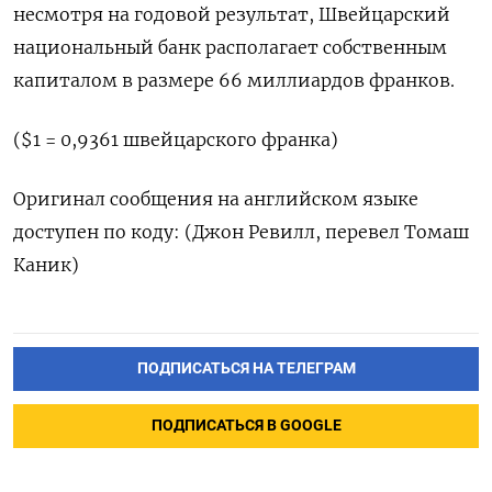
несмотря на годовой результат, Швейцарский
национальный банк располагает собственным
капиталом в размере 66 миллиардов франков.
($1 = 0,9361 швейцарского франка)
Оригинал сообщения на английском языке
доступен по коду: (Джон Ревилл, перевел Томаш
Каник)
ПОДПИСАТЬСЯ НА ТЕЛЕГРАМ
ПОДПИСАТЬСЯ В GOOGLE