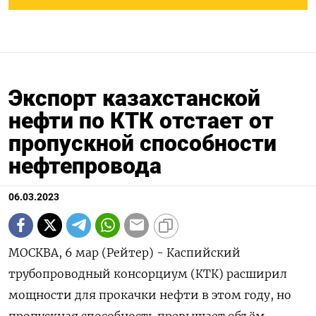
Экспорт казахстанской
нефти по КТК отстает от
пропускной способности
нефтепровода
06.03.2023
МОСКВА, 6 мар (Рейтер) - Каспийский
трубопроводный консорциум (КТК) расширил
мощности для прокачки нефти в этом году, но
пропускная способность превышает объём