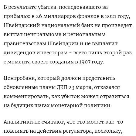
В результате убытка, последовавшего за
прибылью в 26 миллиардов франков в 2021 году,
Швейцарский национальный банк не произведет
выплат центральному и региональным
правительствам Швейцарии и не выплатит
дивидендов инвесторам - всего лишь второй раз
с момента своего создания в 1907 году.
Центробанк, который должен представить
обновленные планы ДКП 23 марта, отказался
комментировать, как убыток может отразиться
на будущих шагах монетарной политики.
Аналитики не считают, что это может как-то
повлиять на действия регулятора, поскольку,