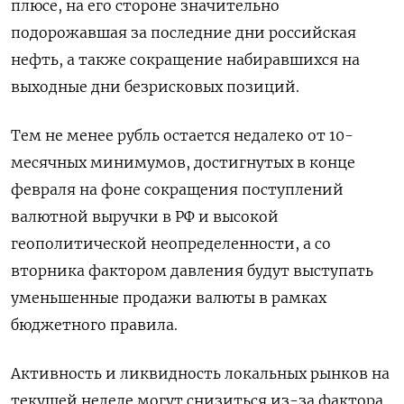
плюсе, на его стороне значительно
подорожавшая за последние дни российская
нефть, а также сокращение набиравшихся на
выходные дни безрисковых позиций.
Тем не менее рубль остается недалеко от 10-
месячных минимумов, достигнутых в конце
февраля на фоне сокращения поступлений
валютной выручки в РФ и высокой
геополитической неопределенности, а со
вторника фактором давления будут выступать
уменьшенные продажи валюты в рамках
бюджетного правила.
Активность и ликвидность локальных рынков на
текущей неделе могут снизиться из-за фактора