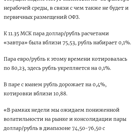
нерабочей среды, в связи с чем также не будет и
первичных размещений ОФЗ.
К 11.35 МСК пара доллар/рубль расчетами
«завтра» была вблизи 75,53, рубль набирает 0,1%.
Пара евро/рубль к этому времени котировалась
по 80,23, здесь рубль укрепляется на 0,1%.
В паре с юанем рубль дорожает на 0,4%,
котировки вблизи 10,88.
«В рамках недели мы ожидаем пониженной
волатильности на рынке и консолидации пары
доллар/рубль в диапазоне 74,50-76,50 с