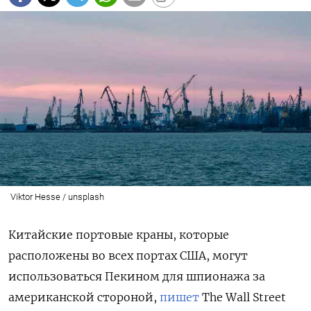
Viktor Hesse / unsplash
Китайские портовые краны, которые
расположены во всех портах США, могут
использоваться Пекином для шпионажа за
американской стороной,
пишет
The
Wall
Street