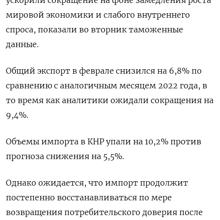
ускорили сокращение на фоне замедления роста
мировой экономики и слабого внутреннего
спроса, показали во вторник таможенные
данные.
Общий экспорт в феврале снизился на 6,8% по
сравнению с аналогичным месяцем 2022 года, в
то время как аналитики ожидали сокращения на
9,4%.
Объемы импорта в КНР упали на 10,2% против
прогноза снижения на 5,5%.
Однако ожидается, что импорт продолжит
постепенно восстанавливаться по мере
возвращения потребительского доверия после