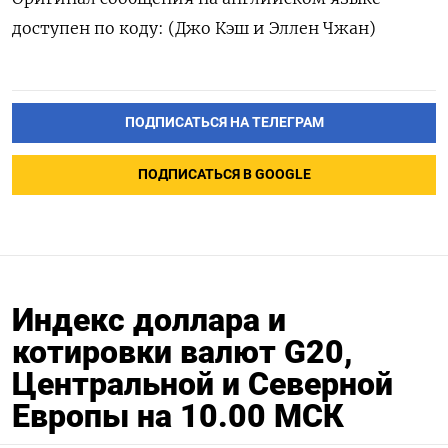
доступен по коду: (Джо Кэш и Эллен Чжан)
ПОДПИСАТЬСЯ НА ТЕЛЕГРАМ
ПОДПИСАТЬСЯ В GOOGLE
Индекс доллара и
котировки валют G20,
Центральной и Северной
Европы на 10.00 МСК