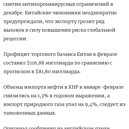
снятия антикоронавирусных ограничений в
декабре. Китайские чиновники неоднократно
предупреждали, что экспорту грозит ряд
вызовов в силу повышения риска глобальной
рецессии.
Профицит торгового баланса Китая в феврале
составил $116,88 миллиарда по сравнению с
прогнозом в $81,80 миллиарда.
Объемы импорта нефти в КНР в январе-феврале
снизились на 1,3% в годовом выражении, а
импорт природного газа упал на 9,4%, следует из
таможенных данных.
Оригинал сообщения на английском языке