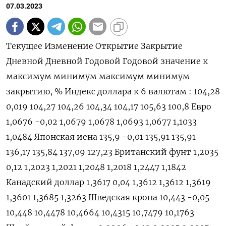
07.03.2023
Текущее Изменение Открытие Закрытие
Дневной Дневной Годовой Годовой значение к
максимум минимум максимум минимум
закрытию, % Индекс доллара к 6 валютам : 104,28
0,019 104,27 104,26 104,34 104,17 105,63 100,8 Евро
1,0676 -0,02 1,0679 1,0678 1,0693 1,0677 1,1033
1,0484 Японская иена 135,9 -0,01 135,91 135,91
136,17 135,84 137,09 127,23 Британский фунт 1,2035
0,12 1,2023 1,2021 1,2048 1,2018 1,2447 1,1842
Канадский доллар 1,3617 0,04 1,3612 1,3612 1,3619
1,3601 1,3685 1,3263 Шведская крона 10,443 -0,05
10,448 10,4478 10,4664 10,4315 10,7479 10,1763