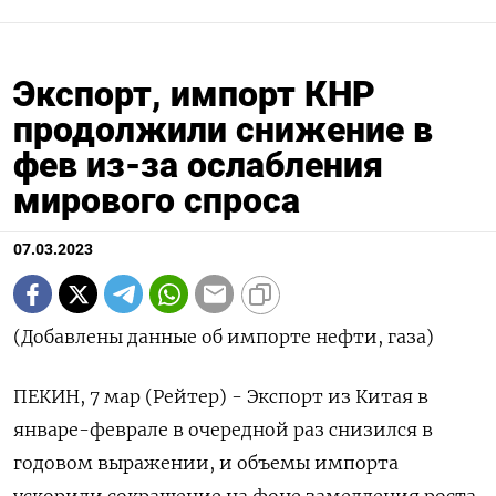
Экспорт, импорт КНР
продолжили снижение в
фев из-за ослабления
мирового спроса
07.03.2023
(Добавлены данные об импорте нефти, газа)
ПЕКИН, 7 мар (Рейтер) - Экспорт из Китая в
январе-феврале в очередной раз снизился в
годовом выражении, и объемы импорта