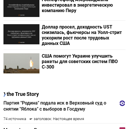
инвестировал в энергетическую
компанию Перу
Доллар просел, доходность UST
снизилась, фьючерсы на Уолл-стрит
ускорили рост после трудовых
данных США
США помогут Украине улучшить
ракеты для советских систем ПВО
С-300