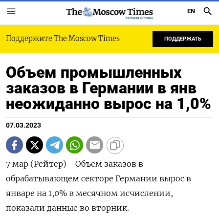
EN
РУССКАЯ СЛУЖБА
Поддержите The Moscow Times
ПОДДЕРЖАТЬ
Объем промышленных
заказов в Германии в янв
неожиданно вырос на 1,0%
07.03.2023
7 мар (Рейтер) - Объем заказов в
обрабатывающем секторе Германии вырос в
январе на 1,0% в месячном исчислении,
показали данные во вторник.