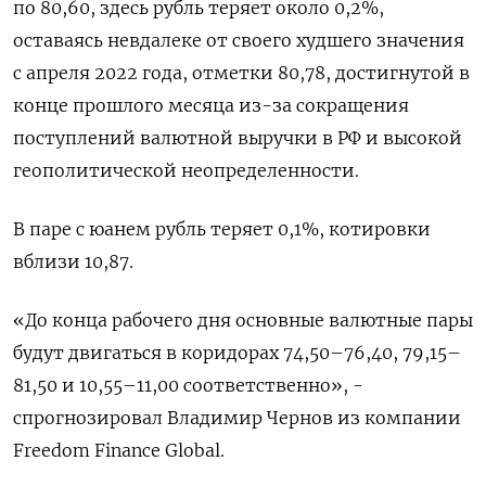
по 80,60, здесь рубль теряет около 0,2%,
оставаясь невдалеке от своего худшего значения
с апреля 2022 года, отметки 80,78, достигнутой в
конце прошлого месяца из-за сокращения
поступлений валютной выручки в РФ и высокой
геополитической неопределенности.
В паре с юанем рубль теряет 0,1%, котировки
вблизи 10,87.
«До конца рабочего дня основные валютные пары
будут двигаться в коридорах 74,50–76,40, 79,15–
81,50 и 10,55–11,00 соответственно», -
спрогнозировал Владимир Чернов из компании
Freedom Finance Global.