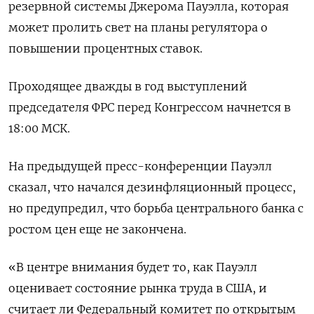
резервной системы Джерома Пауэлла, которая
может пролить свет на планы регулятора о
повышении процентных ставок.
Проходящее дважды в год выступлений
председателя ФРС перед Конгрессом начнется в
18:00 МСК.
На предыдущей пресс-конференции Пауэлл
сказал, что начался дезинфляционный процесс,
но предупредил, что борьба центрального банка с
ростом цен еще не закончена.
«В центре внимания будет то, как Пауэлл
оценивает состояние рынка труда в США, и
считает ли Федеральный комитет по открытым