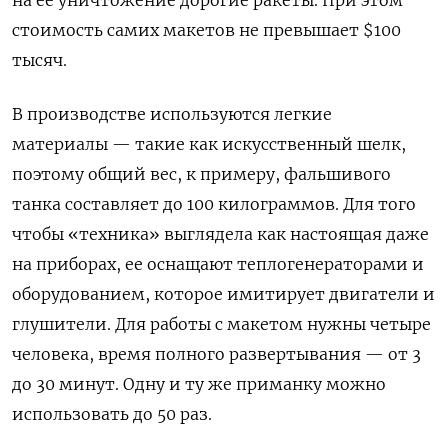
на ее уничтожение дорогие ракеты. При этом
стоимость самих макетов не превышает $100
тысяч.
В производстве используются легкие
материалы — такие как искусственный шелк,
поэтому общий вес, к примеру, фальшивого
танка составляет до 100 килограммов. Для того
чтобы «техника» выглядела как настоящая даже
на приборах, ее оснащают теплогенераторами и
оборудованием, которое имитирует двигатели и
глушители. Для работы с макетом нужны четыре
человека, время полного развертывания — от 3
до 30 минут. Одну и ту же приманку можно
использовать до 50 раз.