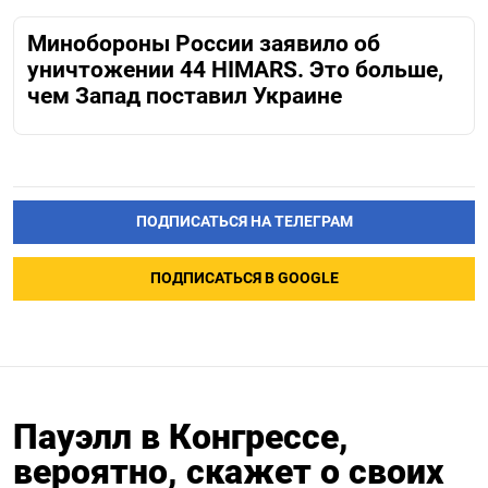
Минобороны России заявило об
уничтожении 44 HIMARS. Это больше,
чем Запад поставил Украине
ПОДПИСАТЬСЯ НА ТЕЛЕГРАМ
ПОДПИСАТЬСЯ В GOOGLE
Пауэлл в Конгрессе,
вероятно, скажет о своих