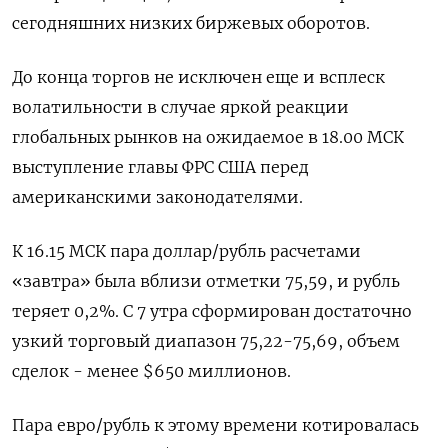
сегодняшних низких биржевых оборотов.
До конца торгов не исключен еще и всплеск
волатильности в случае яркой реакции
глобальных рынков на ожидаемое в 18.00 МСК
выступление главы ФРС США перед
американскими законодателями.
К 16.15 МСК пара доллар/рубль расчетами
«завтра» была вблизи отметки 75,59, и рубль
теряет 0,2%. С 7 утра сформирован достаточно
узкий торговый диапазон 75,22-75,69, объем
сделок - менее $650 миллионов.
Пара евро/рубль к этому времени котировалась