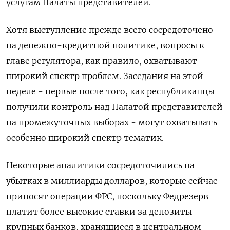
услугам Палаты представителей.
Хотя выступление прежде всего сосредоточено
на денежно-кредитной политике, вопросы к
главе регулятора, как правило, охватывают
широкий спектр проблем. Заседания на этой
неделе - первые после того, как республиканцы
получили контроль над Палатой представителей
на промежуточных выборах - могут охватывать
особенно широкий спектр тематик.
Некоторые аналитики сосредоточились на
убытках в миллиарды долларов, которые сейчас
приносят операции ФРС, поскольку Федрезерв
платит более высокие ставки за депозиты
крупных банков, хранящиеся в центральном