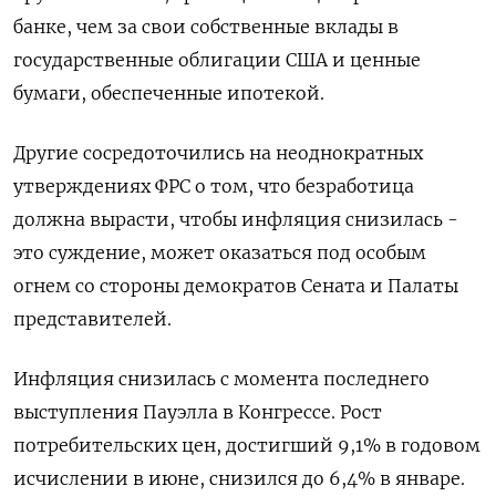
банке, чем за свои собственные вклады в
государственные облигации США и ценные
бумаги, обеспеченные ипотекой.
Другие сосредоточились на неоднократных
утверждениях ФРС о том, что безработица
должна вырасти, чтобы инфляция снизилась -
это суждение, может оказаться под особым
огнем со стороны демократов Сената и Палаты
представителей.
Инфляция снизилась с момента последнего
выступления Пауэлла в Конгрессе. Рост
потребительских цен, достигший 9,1% в годовом
исчислении в июне, снизился до 6,4% в январе.