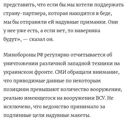
представить, что если бы мы хотели поддержать
страну-партнера, которая находится в беде,
мы бы отправили ей надувные приманки. Они
у нее уже есть, а если нет, то наверняка
будут», — сказал он.
Минобороны РФ регулярно отчитывается об
уничтожении различной западной техники на
украинском фронте. СМИ обращали внимание,
что приводимые данные по некоторым
позициям превышают количество вооружения,
реально имеющегося на вооружении ВСУ. Не
исключено, что ведомство принимало за
подлинные цели надувные макеты.