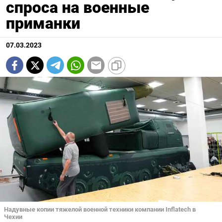
спроса на военные
приманки
07.03.2023
Надувные копии тяжелой военной техники компании Inflatech в
Чехии