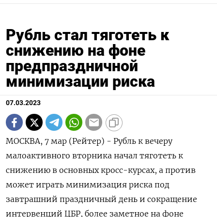
Рубль стал тяготеть к
снижению на фоне
предпраздничной
минимизации риска
07.03.2023
МОСКВА, 7 мар (Рейтер) - Рубль к вечеру
малоактивного вторника начал тяготеть к
снижению в основных кросс-курсах, а против
может играть минимизация риска под
завтрашний праздничный день и сокращение
интервенций ЦБР, более заметное на фоне