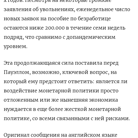
заявления об увольнениях, еженедельное число
новых заявок на пособие по безработице
остаются ниже 200.000 в течение семи недель
подряд, что сравнимо с допандемическим
уровнем.
Эта продолжающаяся сила поставила перед
Пауэллом, возможно, ключевой вопрос, на
который ему предстоит ответить: является ли
воздействие монетарной политики просто
отложенным или же нынешняя экономика
нуждается в еще более жесткой монетарной
политике, со всеми связанными с ней рисками.
Оригинал сообщения на английском языке