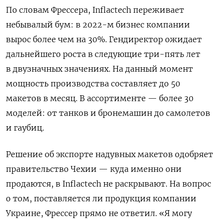
По словам Фрессера, Inflactech переживает
небывалый бум: в 2022-м бизнес компании
вырос более чем на 30%.
Гендиректор ожидает
дальнейшего роста в следующие три-пять лет
в двузначных значениях. На данный момент
мощность производства составляет до 50
макетов в месяц. В ассортименте — более 30
моделей: от танков и бронемашин до самолетов
и гаубиц.
Решение об экспорте надувных макетов одобряет
правительство Чехии — куда именно они
продаются, в Inflactech не раскрывают. На вопрос
о том, поставляется ли продукция компании
Украине,
Фрессер прямо не ответил.
«Я могу