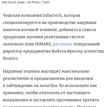
Petr David Josek / AP Photo / ТАСС
Чешская компания Inflactech, которая
специализируется на производстве надувных
макетов военной техники, добавила в список
продукции муляжи реактивных систем
залпового огня HIMARS,
рассказал
генеральный
директор предприятия Войтех Фрессер агентству
Reuters.
Надувная техника выглядит максимально
реалистично и предназначена для введения
в заблуждение на поля боя. Ее используют как
приманку, чтобы отвлекать от настоящего
вооружения и заставлять противника тратить