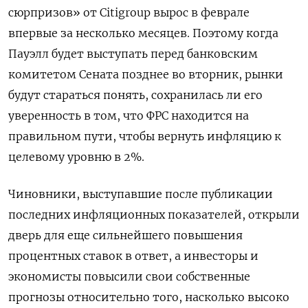
сюрпризов» от Citigroup вырос в феврале
впервые за несколько месяцев. Поэтому когда
Пауэлл будет выступать перед банковским
комитетом Сената позднее во вторник, рынки
будут стараться понять, сохранилась ли его
уверенность в том, что ФРС находится на
правильном пути, чтобы вернуть инфляцию к
целевому уровню в 2%.
Чиновники, выступавшие после публикации
последних инфляционных показателей, открыли
дверь для еще сильнейшего повышения
процентных ставок в ответ, а инвесторы и
экономисты повысили свои собственные
прогнозы относительно того, насколько высоко