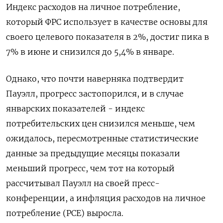
Индекс расходов на личное потребление,
который ФРС использует в качестве основы для
своего целевого показателя в 2%, достиг пика в
7% в июне и снизился до 5,4% в январе.
Однако, что почти наверняка подтвердит
Пауэлл, прогресс застопорился, и в случае
январских показателей - индекс
потребительских цен снизился меньше, чем
ожидалось, пересмотренные статистические
данные за предыдущие месяцы показали
меньший прогресс, чем тот на который
рассчитывал Пауэлл на своей пресс-
конференции, а инфляция расходов на личное
потребление (PCE) выросла.