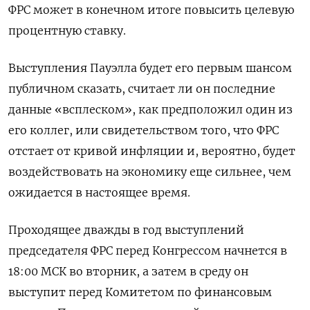
ФРС может в конечном итоге повысить целевую
процентную ставку.
Выступления Пауэлла будет его первым шансом
публичном сказать, считает ли он последние
данные «всплеском», как предположил один из
его коллег, или свидетельством того, что ФРС
отстает от кривой инфляции и, вероятно, будет
воздействовать на экономику еще сильнее, чем
ожидается в настоящее время.
Проходящее дважды в год выступлений
председателя ФРС перед Конгрессом начнется в
18:00 МСК во вторник, а затем в среду он
выступит перед Комитетом по финансовым