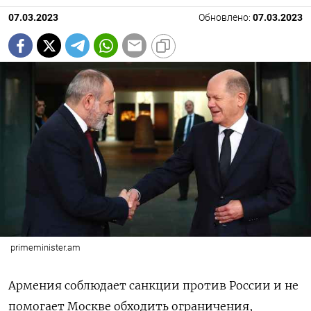
07.03.2023
Обновлено:
07.03.2023
primeminister.am
Армения соблюдает санкции против России и не
помогает Москве обходить ограничения,