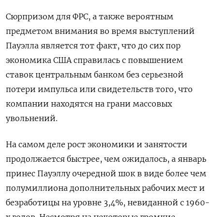
Сюрпризом для ФРС, а также вероятным
предметом внимания во время выступлений
Пауэлла является тот факт, что до сих пор
экономика США справилась с повышением
ставок центральным банком без серьезной
потери импульса или свидетельств того, что
компании находятся на грани массовых
увольнений.
На самом деле рост экономики и занятости
продолжается быстрее, чем ожидалось, а январь
принес Пауэллу очередной шок в виде более чем
полумиллиона дополнительных рабочих мест и
безработицы на уровне 3,4%, невиданной с 1960-
х годов. Несмотря на некоторые громкие