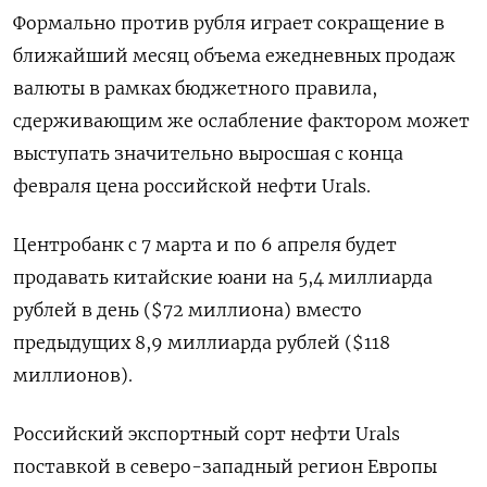
Формально против рубля играет сокращение в
ближайший месяц объема ежедневных продаж
валюты в рамках бюджетного правила,
сдерживающим же ослабление фактором может
выступать значительно выросшая с конца
февраля цена российской нефти Urals.
Центробанк с 7 марта и по 6 апреля будет
продавать китайские юани на 5,4 миллиарда
рублей в день ($72 миллиона) вместо
предыдущих 8,9 миллиарда рублей ($118
миллионов).
Российский экспортный сорт нефти Urals
поставкой в северо-западный регион Европы