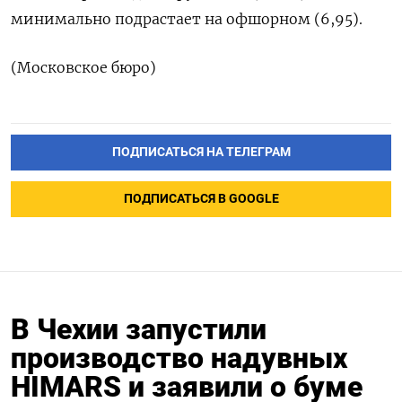
минимально подрастает на офшорном (6,95).
(Московское бюро)
ПОДПИСАТЬСЯ НА ТЕЛЕГРАМ
ПОДПИСАТЬСЯ В GOOGLE
В Чехии запустили
производство надувных
HIMARS и заявили о буме