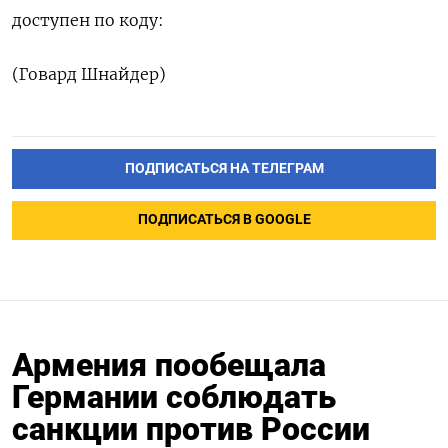
доступен по коду:
(Говард Шнайдер)
ПОДПИСАТЬСЯ НА ТЕЛЕГРАМ
ПОДПИСАТЬСЯ В GOOGLE
Армения пообещала
Германии соблюдать
санкции против России