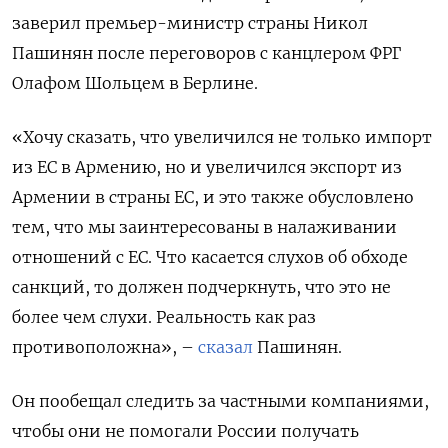
заверил премьер-министр страны Никол
Пашинян после переговоров с канцлером ФРГ
Олафом Шольцем в Берлине.
«Хочу сказать, что увеличился не только импорт
из ЕС в Армению, но и увеличился экспорт из
Армении в страны ЕС, и это также обусловлено
тем, что мы заинтересованы в налаживании
отношений с ЕС. Что касается слухов об обходе
санкций, то должен подчеркнуть, что это не
более чем слухи. Реальность как раз
противоположна», –
сказал
Пашинян.
Он пообещал следить за частными компаниями,
чтобы они не помогали России получать