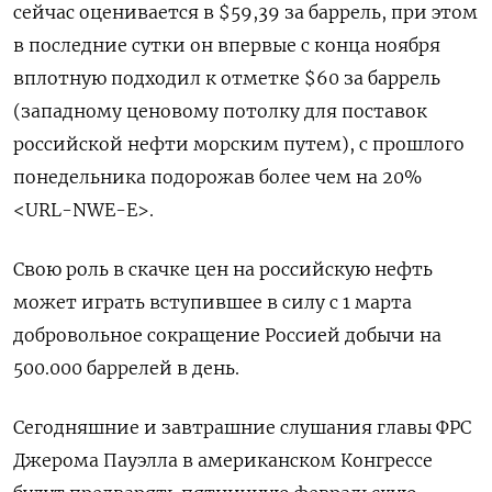
сейчас оценивается в $59,39 за баррель, при этом
в последние сутки он впервые с конца ноября
вплотную подходил к отметке $60 за баррель
(западному ценовому потолку для поставок
российской нефти морским путем), с прошлого
понедельника подорожав более чем на 20%
<URL-NWE-E>.
Свою роль в скачке цен на российскую нефть
может играть вступившее в силу с 1 марта
добровольное сокращение Россией добычи на
500.000 баррелей в день.
Сегодняшние и завтрашние слушания главы ФРС
Джерома Пауэлла в американском Конгрессе