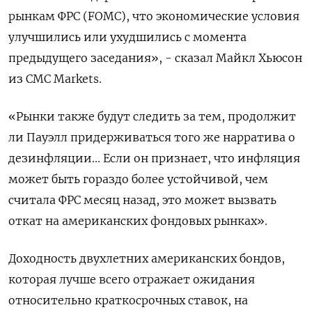
рынкам ФРС (FOMC), что экономические условия
улучшились или ухудшились с момента
предыдущего заседания», - сказал Майкл Хьюсон
из CMC Markets.
«Рынки также будут следить за тем, продолжит
ли Пауэлл придерживаться того же нарратива о
дезинфляции... Если он признает, что инфляция
может быть гораздо более устойчивой, чем
считала ФРС месяц назад, это может вызвать
откат на американских фондовых рынках».
Доходность двухлетних американских бондов,
которая лучше всего отражает ожидания
относительно краткосрочных ставок, на