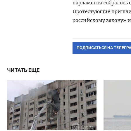
парламента собралось 
Протестующие пришли 
российскому закону» и
ПОДПИСАТЬСЯ НА ТЕЛЕГР
ЧИТАТЬ ЕЩЕ