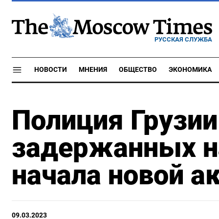
РУССКАЯ СЛУЖБА
НОВОСТИ
МНЕНИЯ
ОБЩЕСТВО
ЭКОНОМИКА
Полиция Грузии
задержанных н
начала новой а
09.03.2023