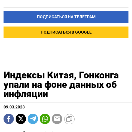
ПОДПИСАТЬСЯ НА ТЕЛЕГРАМ
ПОДПИСАТЬСЯ В GOOGLE
Индексы Китая, Гонконга
упали на фоне данных об
инфляции
09.03.2023