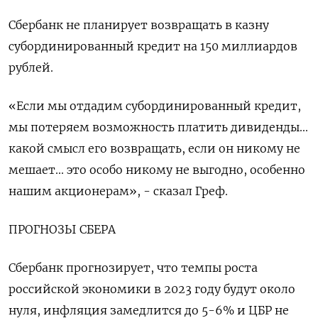
Сбербанк не планирует возвращать в казну
субординированный кредит на 150 миллиардов
рублей.
«Если мы отдадим субординированный кредит,
мы потеряем возможность платить дивиденды...
какой смысл его возвращать, если он никому не
мешает... это особо никому не выгодно, особенно
нашим акционерам», - сказал Греф.
ПРОГНОЗЫ СБЕРА
Сбербанк прогнозирует, что темпы роста
российской экономики в 2023 году будут около
нуля, инфляция замедлится до 5-6% и ЦБР не