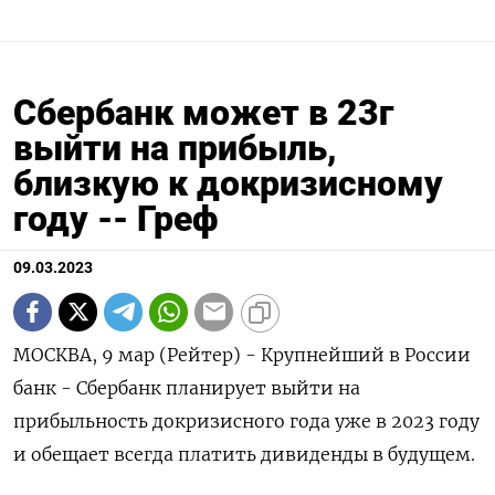
Сбербанк может в 23г
выйти на прибыль,
близкую к докризисному
году -- Греф
09.03.2023
МОСКВА, 9 мар (Рейтер) - Крупнейший в России
банк - Сбербанк планирует выйти на
прибыльность докризисного года уже в 2023 году
и обещает всегда платить дивиденды в будущем.