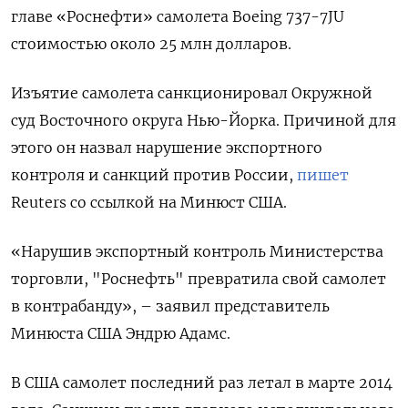
главе «Роснефти» самолета Boeing 737-7JU
стоимостью около 25 млн долларов.
Изъятие самолета санкционировал Окружной
суд Восточного округа Нью-Йорка. Причиной для
этого он назвал нарушение экспортного
контроля и санкций против России,
пишет
Reuters
со ссылкой на Минюст США.
«Нарушив экспортный контроль Министерства
торговли, "Роснефть" превратила свой самолет
в контрабанду», – заявил представитель
Минюста США Эндрю Адамс.
В США самолет последний раз летал в марте 2014