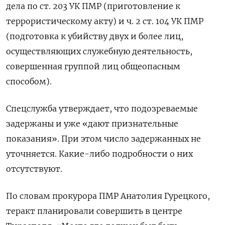
дела по ст. 203 УК ПМР (приготовление к
террористическому акту) и ч. 2 ст. 104 УК ПМР
(подготовка к убийству двух и более лиц,
осуществляющих служебную деятельность,
совершенная группой лиц общеопасным
способом).
Спецслужба утверждает, что подозреваемые
задержаны и уже «дают признательные
показания». При этом число задержанных не
уточняется. Какие-либо подробности о них
отсутствуют.
По словам прокурора ПМР Анатолия Гурецкого,
теракт планировали совершить в центре