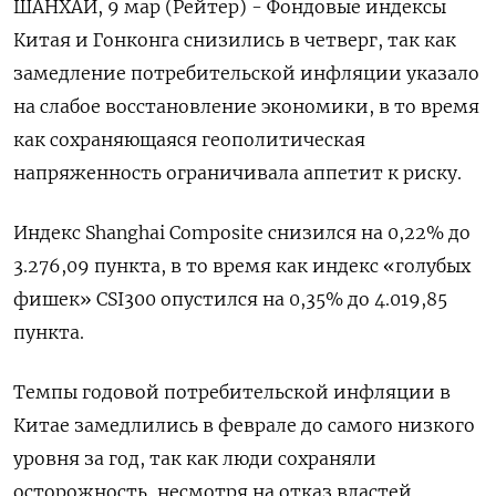
ШАНХАЙ, 9 мар (Рейтер) - Фондовые индексы
Китая и Гонконга снизились в четверг, так как
замедление потребительской инфляции указало
на слабое восстановление экономики, в то время
как сохраняющаяся геополитическая
напряженность ограничивала аппетит к риску.
Индекс Shanghai Composite снизился на 0,22% до
3.276,09 пункта, в то время как индекс «голубых
фишек» CSI300 опустился на 0,35% до 4.019,85
пункта.
Темпы годовой потребительской инфляции в
Китае замедлились в феврале до самого низкого
уровня за год, так как люди сохраняли
осторожность, несмотря на отказ властей