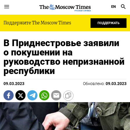
EN
РУССКАЯ СЛУЖБА
Поддержите The Moscow Times
ПОДДЕРЖАТЬ
В Приднестровье заявили
о покушении на
руководство непризнанной
республики
09.03.2023
Обновлено:
09.03.2023