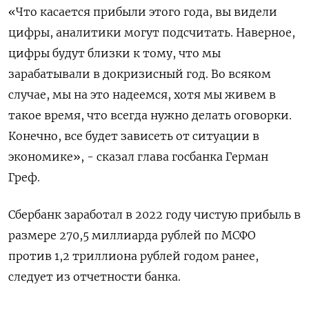
«Что касается прибыли этого года, вы видели
цифры, аналитики могут подсчитать. Наверное,
цифры будут близки к тому, что мы
зарабатывали в докризисный год. Во всяком
случае, мы на это надеемся, хотя мы живем в
такое время, что всегда нужно делать оговорки.
Конечно, все будет зависеть от ситуации в
экономике», - сказал глава госбанка Герман
Греф.
Сбербанк заработал в 2022 году чистую прибыль в
размере 270,5 миллиарда рублей по МСФО
против 1,2 триллиона рублей годом ранее,
следует из отчетности банка.