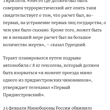
Тирасполя. «Место где должен был быть
совершен террористический акт опять таки
свидетельствует о том, что расчет был, во-
первых, на устранение первых лиц государства, о
чем уже было сказано. Кроме того, может быть
не в меньшей мере расчет был на большое
количество жертв», – сказал Гурецкий.
Теракт планировался путем подрыва
автомобиля с 8 кг гексогена, который должен
быть взорваться «в момент проезда мимо
одного из приднестровских чиновников»,
утверждает телеканал «Первый
Приднестровский».
23 февраля Минобороны России обвинило