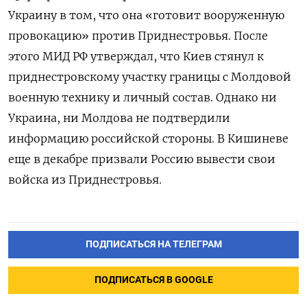
Украину в том, что она «готовит вооруженную
провокацию» против Приднестровья. После
этого МИД РФ утверждал, что Киев стянул к
приднестровскому участку границы с Молдовой
военную технику и личный состав. Однако ни
Украина, ни Молдова не подтвердили
информацию российской стороны. В Кишиневе
еще в декабре призвали Россию вывести свои
войска из Приднестровья.
ПОДПИСАТЬСЯ НА ТЕЛЕГРАМ
ПОДПИСАТЬСЯ В GOOGLE