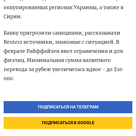
оккупированных регионах Украины, а также в
Сирии.
Банку пригрозили санкциями, рассказывали
Reuters источники, знакомые с ситуацией. В
феврале Райффайзен ввел ограничения и для
физлиц. Минимальная сумма валютного
перевода за рубеж увеличилась вдвое - до $10
000.
ПОДПИСАТЬСЯ НА ТЕЛЕГРАМ
ПОДПИСАТЬСЯ В GOOGLE