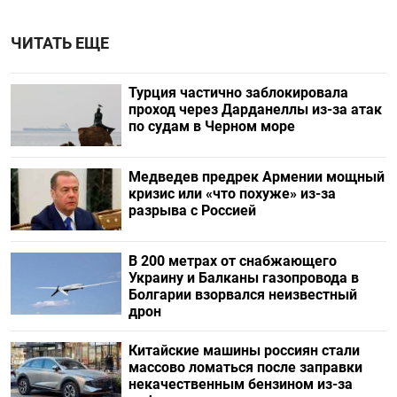
ЧИТАТЬ ЕЩЕ
Турция частично заблокировала
проход через Дарданеллы из-за атак
по судам в Черном море
Медведев предрек Армении мощный
кризис или «что похуже» из-за
разрыва с Россией
В 200 метрах от снабжающего
Украину и Балканы газопровода в
Болгарии взорвался неизвестный
дрон
Китайские машины россиян стали
массово ломаться после заправки
некачественным бензином из-за