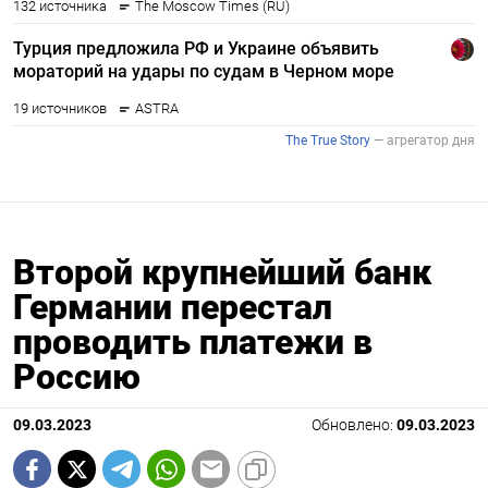
Второй крупнейший банк
Германии перестал
проводить платежи в
Россию
09.03.2023
Обновлено:
09.03.2023