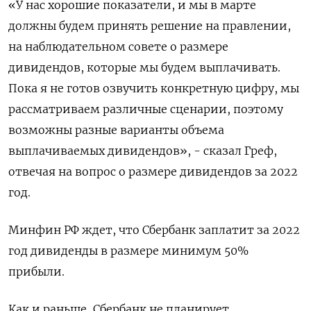
«У нас хорошие показатели, и мы в марте
должны будем принять решение на правлении,
на наблюдательном совете о размере
дивидендов, которые мы будем выплачивать.
Пока я не готов озвучить конкретную цифру, мы
рассматриваем различные сценарии, поэтому
возможны разные варианты объема
выплачиваемых дивидендов», - сказал Греф,
отвечая на вопрос о размере дивидендов за 2022
год.
Минфин РФ ждет, что Сбербанк заплатит за 2022
год дивиденды в размере минимум 50%
прибыли.
Как и раньше, Сбербанк не планирует