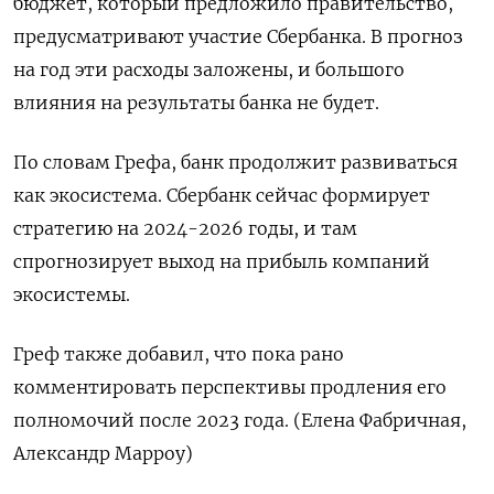
бюджет, который предложило правительство,
предусматривают участие Сбербанка. В прогноз
на год эти расходы заложены, и большого
влияния на результаты банка не будет.
По словам Грефа, банк продолжит развиваться
как экосистема. Сбербанк сейчас формирует
стратегию на 2024-2026 годы, и там
спрогнозирует выход на прибыль компаний
экосистемы.
Греф также добавил, что пока рано
комментировать перспективы продления его
полномочий после 2023 года. (Елена Фабричная,
Александр Марроу)