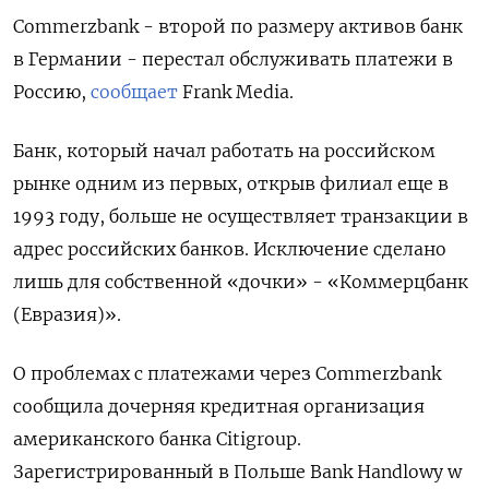
Commerzbank - второй по размеру активов банк
в Германии - перестал обслуживать платежи в
Россию,
сообщает
Frank Media.
Банк, который начал работать на российском
рынке одним из первых, открыв филиал еще в
1993 году, больше не осуществляет транзакции в
адрес российских банков. Исключение сделано
лишь для собственной «дочки» - «Коммерцбанк
(Евразия)».
О проблемах с платежами через Commerzbank
сообщила дочерняя кредитная организация
американского банка Citigroup.
Зарегистрированный в Польше Bank Handlowy w