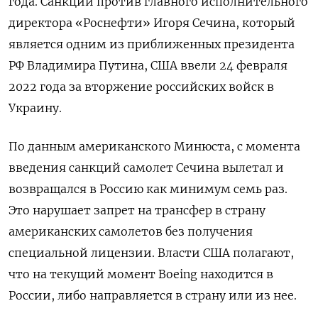
года. Санкции против главного исполнительного
директора «Роснефти» Игоря Сечина, который
является одним из приближенных президента
РФ Владимира Путина, США ввели 24 февраля
2022 года за вторжение российских войск в
Украину.
По данным американского Минюста, с момента
введения санкций самолет Сечина вылетал и
возвращался в Россию как минимум семь раз.
Это нарушает запрет на трансфер в страну
американских самолетов без получения
специальной лицензии. Власти США полагают,
что на текущий момент Boeing
находится в
России, либо направляется в страну или из нее.