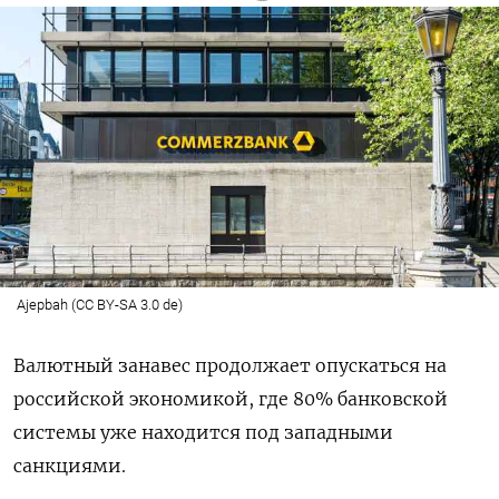
Ajepbah (CC BY-SA 3.0 de)
Валютный занавес продолжает опускаться на
российской экономикой, где 80% банковской
системы уже находится под западными
санкциями.