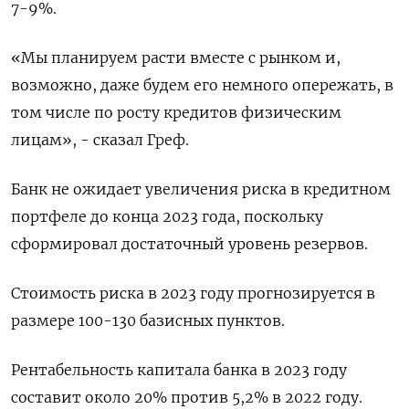
7-9%.
«Мы планируем расти вместе с рынком и,
возможно, даже будем его немного опережать, в
том числе по росту кредитов физическим
лицам», - сказал Греф.
Банк не ожидает увеличения риска в кредитном
портфеле до конца 2023 года, поскольку
сформировал достаточный уровень резервов.
Стоимость риска в 2023 году прогнозируется в
размере 100-130 базисных пунктов.
Рентабельность капитала банка в 2023 году
составит около 20% против 5,2% в 2022 году.