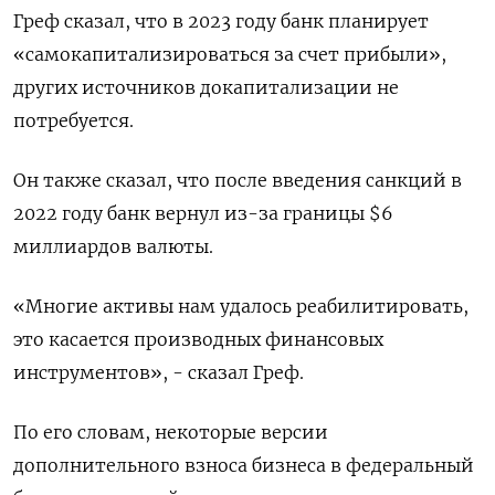
Греф сказал, что в 2023 году банк планирует
«самокапитализироваться за счет прибыли»,
других источников докапитализации не
потребуется.
Он также сказал, что после введения санкций в
2022 году банк вернул из-за границы $6
миллиардов валюты.
«Многие активы нам удалось реабилитировать,
это касается производных финансовых
инструментов», - сказал Греф.
По его словам, некоторые версии
дополнительного взноса бизнеса в федеральный