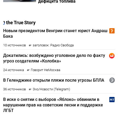
дефицита топлива