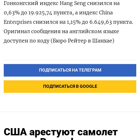
Гонконгский индекс Hang Seng снизился на
0,63% до 19.925,74​ пункта, а индекс China
Enterprises снизился на 1,15% до 6.649,63 пункта.
Оригинал сообщения на английском языке
доступен по коду (Бюро Рейтер в Шанхае)
ПОДПИСАТЬСЯ НА ТЕЛЕГРАМ
ПОДПИСАТЬСЯ В GOOGLE
США арестуют самолет