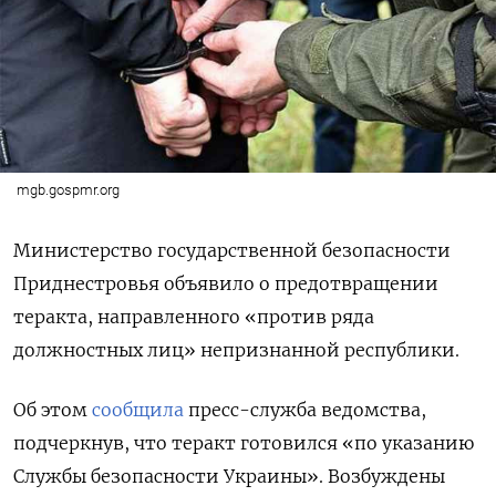
mgb.gospmr.org
Министерство государственной безопасности
Приднестровья объявило о предотвращении
теракта, направленного «против ряда
должностных лиц» непризнанной республики.
Об этом
сообщила
пресс-служба ведомства,
подчеркнув, что теракт готовился «по указанию
Службы безопасности Украины». Возбуждены