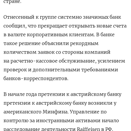
стране.
Отнесенный к группе системно значимых банк
сообщил, что прекращает открывать новые счета
в валюте корпоративным клиентам. В банке
такое решение объяснили рекордным
количеством заявок со стороны компаний
на расчетно-кассовое обслуживание, усилением
проверок и дополнительными требованиями
банков-корреспондентов.
В начале года претензии к австрийскому банку
претензии к австрийскому банку возникли у
американского Минфина. Управление по
контролю за иностранными активами начало
расследование деятельности Raiffeisen в РФ,