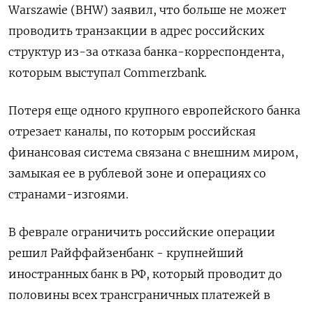
Warszawie (BHW) заявил, что больше не может
проводить транзакции в адрес российских
структур из-за отказа банка-корреспондента,
которым выступал Commerzbank.
Потеря еще одного крупного европейского банка
отрезает каналы, по которым российская
финансовая система связана с внешним миром,
замыкая ее в рублевой зоне и операциях со
странами-изгоями.
В феврале ограничить российские операции
решил Райффайзенбанк - крупнейший
иностранных банк в РФ, который проводит до
половины всех трансграничных платежей в