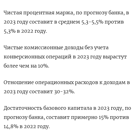
Чистая процентная маржа, по прогнозу банка, в
2023 году составит в среднем 5,3-5,5% против
5,3% в 2022 году.
Чистые комиссионные доходы без учета
конверсионных операций в 2023 году вырастут
более чем на 10%.
Отношение операционных расходов к доходам в
2023 году составит 30-32%.
Достаточность базового капитала в 2023 году, по
прогнозу банка, составит примерно 15% против
14,8% в 2022 году.