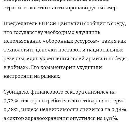
страны от жестких антикоронавирусных мер.
Председатель КНР Си Цзиньпин сообщил в среду,
что государству необходимо улучшить
использование «оборонных ресурсов», таких как
технологии, цепочки поставок и национальные
резервы, «для укрепления своей армии и победы
в войнах». Его комментарии ухудшили
настроения на рынках.
Субиндекс финансового сектора снизился на
0,72%, сектор потребительских товаров потерял
0,48%, индекс недвижимости снизился на 0,38%​,
а сектор здравоохранения опустился на 0,11%.