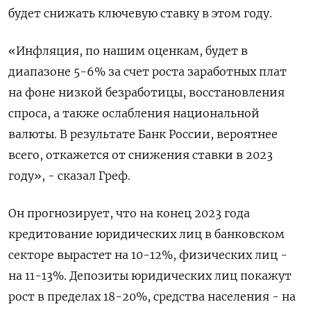
будет снижать ключевую ставку в этом году.
«Инфляция, по нашим оценкам, будет в
диапазоне 5-6% за счет роста заработных плат
на фоне низкой безработицы, восстановления
спроса, а также ослабления национальной
валюты. В результате Банк России, вероятнее
всего, откажется от снижения ставки в 2023
году», - сказал Греф.
Он прогнозирует, что на конец 2023 года
кредитование юридических лиц в банковском
секторе вырастет на 10-12%, физических лиц -
на 11-13%. Депозиты юридических лиц покажут
рост в пределах 18-20%, средства населения - на