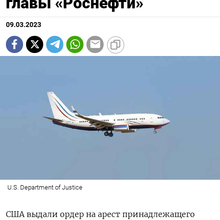
главы «Роснефти»
09.03.2023
U.S. Department of Justice
США выдали ордер на арест принадлежащего