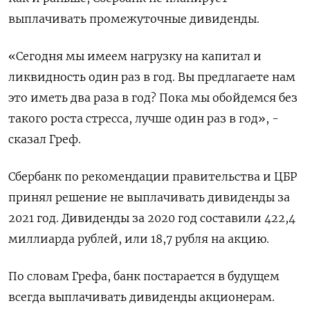
выплачивать промежуточные дивиденды.
«Сегодня мы имеем нагрузку на капитал и
ликвидность один раз в год. Вы предлагаете нам
это иметь два раза в год? Пока мы обойдемся без
такого роста стресса, лучше один раз в год», -
сказал Греф.
Сбербанк по рекомендации правительства и ЦБР
принял решение не выплачивать дивиденды за
2021 год. Дивиденды за 2020 год составили 422,4
миллиарда рублей, или 18,7 рубля на акцию.
По словам Грефа, банк постарается в будущем
всегда выплачивать дивиденды акционерам.