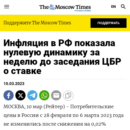
EN
РУССКАЯ СЛУЖБА
Поддержите The Moscow Times
ПОДДЕРЖАТЬ
Инфляция в РФ показала
нулевую динамику за
неделю до заседания ЦБР
о ставке
10.03.2023
МОСКВА, 10 мар (Рейтер) - Потребительские
цены в России с 28 февраля по 6 марта 2023 года
не изменились после снижения на 0,02%