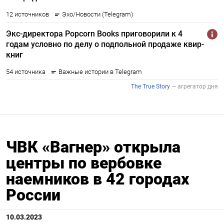
ЧВК «Вагнер» открыла
центры по вербовке
наемников в 42 городах
России
10.03.2023