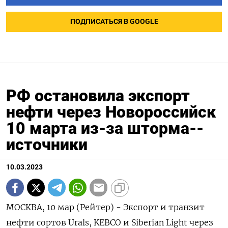
ПОДПИСАТЬСЯ В GOOGLE
РФ остановила экспорт
нефти через Новороссийск
10 марта из-за шторма--
источники
10.03.2023
МОСКВА, 10 мар (Рейтер) - Экспорт и транзит
нефти сортов Urals, KEBCO и Siberian Light через