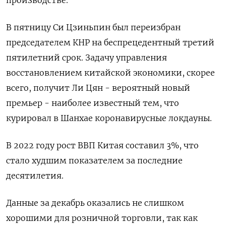
В пятницу Си Цзиньпин был переизбран
председателем КНР на беспрецедентный третий
пятилетний срок. Задачу управления
восстановлением китайской экономики, скорее
всего, получит Ли Цян - вероятный новый
премьер - наиболее известный тем, что
курировал в Шанхае коронавирусные локдауны.
В 2022 году рост ВВП Китая составил 3%, что
стало худшим показателем за последние
десятилетия.
Данные за декабрь оказались не слишком
хорошими для розничной торговли, так как