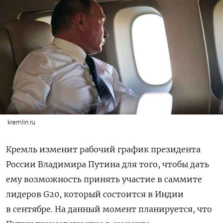
kremlin.ru
Кремль изменит рабочий график президента
России Владимира Путина для того, чтобы дать
ему возможность принять участие в саммите
лидеров G20, который состоится в Индии
в сентябре. На данный момент планируется, что