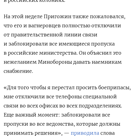
в российских колониях.
На этой неделе Пригожин также пожаловался,
что его и вагнеровцев полностью отключили
от правительственной линии связи
и заблокировали все имеющиеся пропуска
в российские министерства. Он объяснил это
нежеланием Минобороны давать наемникам
снабжение.
«Для того чтобы я перестал просить боеприпасы,
мне отключили все телефоны специальной
связи во всех офисах во всех подразделениях.
Еще важный момент: заблокировали все
пропуски во все ведомства, которые должны
принимать решения», —
приводила
слова