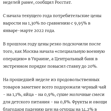
неделей ранее, сообщил Росстат.
С начала текущего года потребительские цены
выросли на 1,30% по сравнению с 9,95% в
январе-марте 2022 года.
В прошлом году цены резко подскочили после
того, как Москва начала «специальную военную
операцию» в Украине, а Центральный банк в
экстренном порядке повысил ставку до 20%.
На прошедшей неделе из продовольственных
товаров заметнее всего подорожали черный чай
- на 1,1%, яйца - на 0,9%, сухие молочные смеси
для детского питания - на 0,8%. Фрукты и овощи
благодаря падению цен на огурцы на 14,2% в