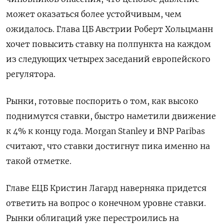
может оказаться более устойчивым, чем
ожидалось. Глава ЦБ Австрии Роберт Хольцманн
хочет повысить ставку на полпункта на каждом
из следующих четырех заседаний европейского
регулятора.
Рынки, готовые поспорить о том, как высоко
поднимутся ставки, быстро наметили движение
к 4% к концу года. Morgan Stanley и BNP Paribas
считают, что ставки достигнут пика именно на
такой отметке.
Главе ЕЦБ Кристин Лагард наверняка придется
ответить на вопрос о конечном уровне ставки.
Рынки облигаций уже перестроились на