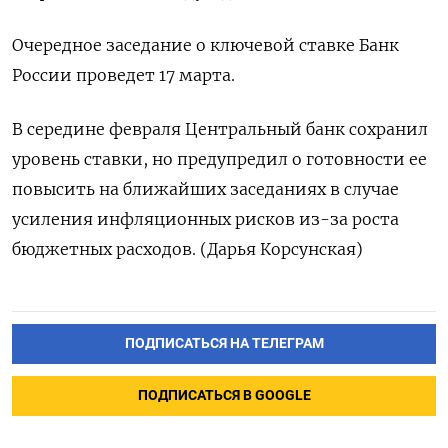
Очередное заседание о ключевой ставке Банк
России проведет 17 марта.
В середине февраля Центральный банк сохранил
уровень ставки, но предупредил о готовности ее
повысить на ближайших заседаниях в случае
усиления инфляционных рисков из-за роста
бюджетных расходов. (Дарья Корсунская)
ПОДПИСАТЬСЯ НА ТЕЛЕГРАМ
ПОДПИСАТЬСЯ В GOOGLE