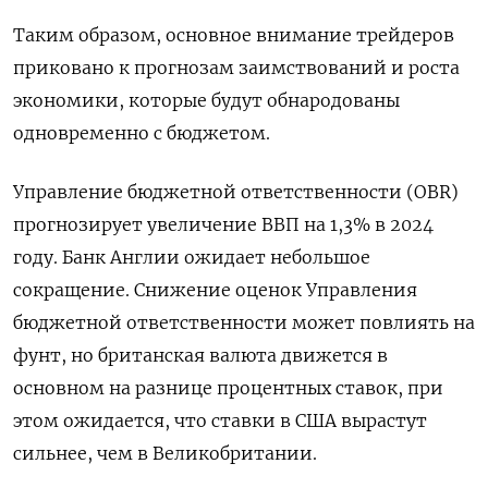
Таким образом, основное внимание трейдеров
приковано к прогнозам заимствований и роста
экономики, которые будут обнародованы
одновременно с бюджетом.
Управление бюджетной ответственности (OBR)
прогнозирует увеличение ВВП на 1,3% в 2024
году. Банк Англии ожидает небольшое
сокращение. Снижение оценок Управления
бюджетной ответственности может повлиять на
фунт, но британская валюта движется в
основном на разнице процентных ставок, при
этом ожидается, что ставки в США вырастут
сильнее, чем в Великобритании.