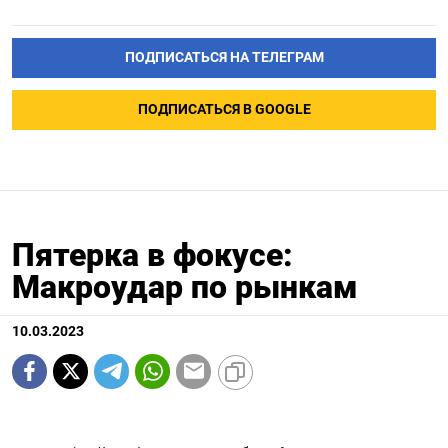
ПОДПИСАТЬСЯ НА ТЕЛЕГРАМ
ПОДПИСАТЬСЯ В GOOGLE
Пятерка в фокусе:
Макроудар по рынкам
10.03.2023