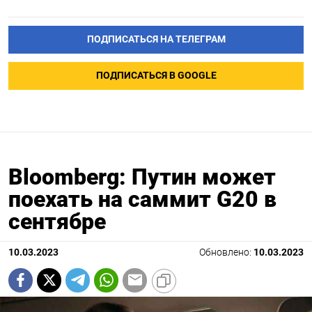
ПОДПИСАТЬСЯ НА ТЕЛЕГРАМ
ПОДПИСАТЬСЯ В GOOGLE
Bloomberg: Путин может
поехать на саммит G20 в
сентябре
10.03.2023
Обновлено:
10.03.2023