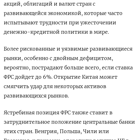
акций, облигаций и валют стран с
развивающейся экономикой, которые часто
испытывают трудности при ужесточении
денежно-кредитной политики в мире.
Более рискованные и уязвимые развивающиеся
рынки, особенно с двойным дефицитом,
вероятно, пострадают больше всего, если ставка
ФРС дойдет до 6%. Открытие Китая может
смягчить удар для некоторых активов
развивающихся рынков.
Ястребиная позиция ФРС также ставит в
затруднительное положение центральные банки
этих стран. Венгрия, Польша, Чили или