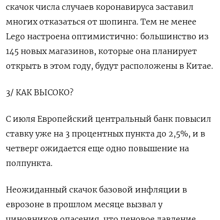
скачок числа случаев коронавируса заставил
многих отказаться от шопинга. Тем не менее
Lego настроена оптимистично: большинство из
145 новых магазинов, которые она планирует
открыть в этом году, будут расположены в Китае.
3/ КАК ВЫСОКО?
С июля Европейский центральный банк повысил
ставку уже на 3 процентных пункта до 2,5%, и в
четверг ожидается еще одно повышение на
полпункта.
Неожиданный скачок базовой инфляции в
еврозоне в прошлом месяце вызвал у
чиновников опасения, что ценовое давление