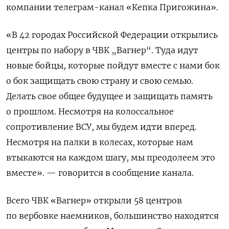
компании телеграм-канал «Кепка Пригожина».
«В 42 городах Российской Федерации открылись
центры по набору в ЧВК „Вагнер“. Туда идут
новые бойцы, которые пойдут вместе с нами бок
о бок защищать свою страну и свою семью.
Делать свое общее будущее и защищать память
о прошлом. Несмотря на колоссальное
сопротивление ВСУ, мы будем идти вперед.
Несмотря на палки в колесах, которые нам
втыкаются на каждом шагу, мы преодолеем это
вместе». — говорится в сообщение канала.
Всего ЧВК «Вагнер» открыли 58 центров
по вербовке наемников, большинство находятся