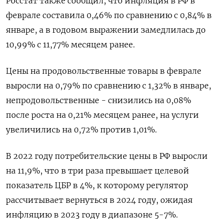
Росстат также сообщил, что инфляция в РФ в
феврале составила 0,46% по сравнению с 0,84% в
январе, а в годовом выражении замедлилась до
10,99% с 11,77% месяцем ранее.
Цены на продовольственные товары в феврале
выросли на 0,79% по сравнению с 1,32% в январе,
непродовольственные - снизились на 0,08%
после роста на 0,21% месяцем ранее, на услуги
увеличились на 0,72% против 1,01%.
В 2022 году потребительские цены в РФ выросли
на 11,9%, что в три раза превышает целевой
показатель ЦБР в 4%, к которому регулятор
рассчитывает вернуться в 2024 году, ожидая
инфляцию в 2023 году в диапазоне 5-7%.