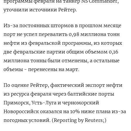
программы февраля на танкер NS Commander,
уточнили источники Рейтер.
Из-за постоянных штормов в прошлом месяце
порт не успел перевалить 0,98 миллиона тонн
нефти из февральской программы, из которых
две февральские партии общим объемом 0,16
миллиона тонны были отменены, а остальные
объемы - перенесены на март.
По оценке Рейтер, фактический экспорт нефти
из ресурса февраля через балтийские порты
Приморск, Усть-Луга и черноморский
Новороссийск оказался на 10% ниже плана из-за
погодных условий. (Reporting by Reuters;)