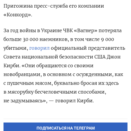
Пригожина пресс-служба его компании
«Конкорд».
За год войны в Украине ЧВК «Вагнер» потеряла
больше 30 000 наемников, в том числе 9 000
убитыми,
говорил
официальный представитель
Совета национальной безопасности США Джон
Кирби. «Они обращаются со своими
новобранцами, в основном с осужденными, как
с пушечным мясом, буквально бросая их здесь
в мясорубку бесчеловечными способами,
не задумываясь», — говорил Кирби.
ПОДПИСАТЬСЯ НА ТЕЛЕГРАМ