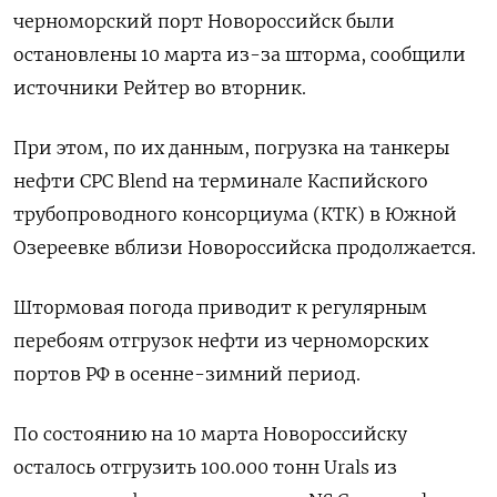
черноморский порт Новороссийск были
остановлены 10 марта из-за шторма, сообщили
источники Рейтер во вторник.
При этом, по их данным, погрузка на танкеры
нефти CPC Blend на терминале Каспийского
трубопроводного консорциума (КТК) в Южной
Озереевке вблизи Новороссийска продолжается.
Штормовая погода приводит к регулярным
перебоям отгрузок нефти из черноморских
портов РФ в осенне-зимний период.
По состоянию на 10 марта Новороссийску
осталось отгрузить 100.000 тонн Urals из