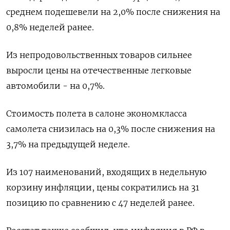
среднем подешевели на 2,0% после снижения на
0,8% неделей ранее.
Из непродовольственных товаров сильнее
выросли цены на отечественные легковые
автомобили - на 0,7%.
Стоимость полета в салоне экономкласса
самолета снизилась на 0,3% после снижения на
3,7% на предыдущей неделе.
Из 107 наименований, входящих в недельную
корзину инфляции, цены сократились на 31
позицию по сравнению с 47 неделей ранее.