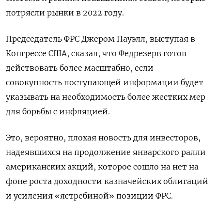
потрясли рынки в 2022 году.
Председатель ФРС Джером Пауэлл, выступая в
Конгрессе США, сказал, что Федрезерв готов
действовать более масштабно, если
совокупность поступающей информации будет
указывать на необходимость более жестких мер
для борьбы с инфляцией.
Это, вероятно, плохая новость для инвесторов,
надеявшихся на продолжение январского ралли
американских акций, которое сошло на нет на
фоне роста доходности казначейских облигаций
и усиления «ястребиной» позиции ФРС.