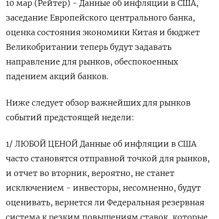
10 мар (Рейтер) - Данные об инфляции в США,
заседание Европейского центрального банка,
оценка состояния экономики Китая и бюджет
Великобритании теперь будут задавать
направление для рынков, обеспокоенных
падением акций банков.
Ниже следует обзор важнейших для рынков
событий предстоящей недели:
1/ ЛЮБОЙ ЦЕНОЙ Данные об инфляции в США
часто становятся отправной точкой для рынков,
и отчет во вторник, вероятно, не станет
исключением - инвесторы, несомненно, будут
оценивать, вернется ли Федеральная резервная
система к резким повышениям ставок, которые