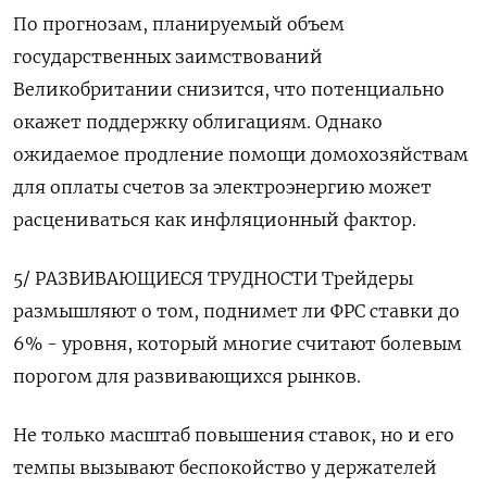
По прогнозам, планируемый объем
государственных заимствований
Великобритании снизится, что потенциально
окажет поддержку облигациям. Однако
ожидаемое продление помощи домохозяйствам
для оплаты счетов за электроэнергию может
расцениваться как инфляционный фактор.
5/ РАЗВИВАЮЩИЕСЯ ТРУДНОСТИ Трейдеры
размышляют о том, поднимет ли ФРС ставки до
6% - уровня, который многие считают болевым
порогом для развивающихся рынков.
Не только масштаб повышения ставок, но и его
темпы вызывают беспокойство у держателей