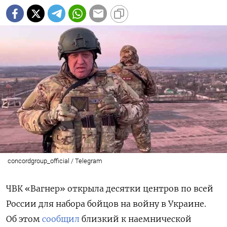
concordgroup_official / Telegram
ЧВК «Вагнер» открыла десятки центров по всей
России для набора бойцов на войну в Украине.
Об этом
сообщил
близкий к наемнической