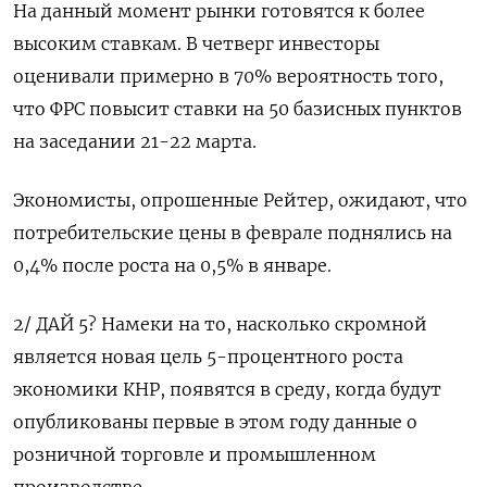
На данный момент рынки готовятся к более
высоким ставкам. В четверг инвесторы
оценивали примерно в 70% вероятность того,
что ФРС повысит ставки на 50 базисных пунктов
на заседании 21-22 марта.
Экономисты, опрошенные Рейтер, ожидают, что
потребительские цены в феврале поднялись на
0,4% после роста на 0,5% в январе.
2/ ДАЙ 5? Намеки на то, насколько скромной
является новая цель 5-процентного роста
экономики КНР, появятся в среду, когда будут
опубликованы первые в этом году данные о
розничной торговле и промышленном
производстве.