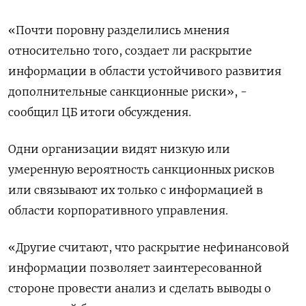
«Почти поровну разделились мнения
относительно того, создает ли раскрытие
информации в области устойчивого развития
дополнительные санкционные риски», -
сообщил ЦБ итоги обсуждения.
Одни организации видят низкую или
умеренную вероятность санкционных рисков
или связывают их только с информацией в
области корпоративного управления.
«Другие считают, что раскрытие нефинансовой
информации позволяет заинтересованной
стороне провести анализ и сделать выводы о