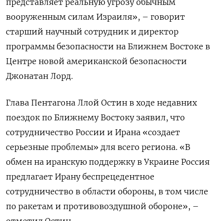
представляет реальную угрозу обычным
вооруженным силам Израиля», – говорит
старший научный сотрудник и директор
программы безопасности на Ближнем Востоке в
Центре новой американской безопасности
Джонатан Лорд.
Глава Пентагона Ллой Остин в ходе недавних
поездок по Ближнему Востоку заявил, что
сотрудничество России и Ирана «создает
серьезные проблемы» для всего региона. «В
обмен на иранскую поддержку в Украине Россия
предлагает Ирану беспрецедентное
сотрудничество в области обороны, в том числе
по ракетам и противовоздушной обороне», –
отметил Остин.