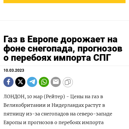
Газ в Европе дорожает на
фоне снегопада, прогнозов
о перебоях импорта СПГ
10.03.2023
ЛОНДОН, 10 мар (Рейтер) - Цены на газ в
Великобритании и Нидерландах растут в
пятницу из-за снегопадов на северо-западе
Европы и прогнозов о перебоях импорта