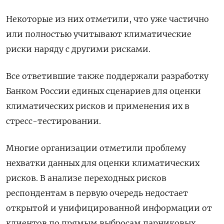
Некоторые из них отметили, что уже частично
или полностью учитывают климатические
риски наряду с другими рисками.
Все ответившие также поддержали разработку
Банком России единых сценариев для оценки
климатических рисков и применения их в
стресс-тестировании.
Многие организации отметили проблему
нехватки данных для оценки климатических
рисков. В анализе переходных рисков
респондентам в первую очередь недостает
открытой и унифицированной информации от
клиентов по прямым выбросам парниковых