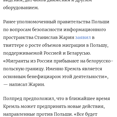
оборудованием.
Ранее уполномоченный правительства Польши
по вопросам безопасности информационного
пространства Станислав Жарин
заявил
в
твиттере о росте объемов миграции в Польшу,
поддерживаемой Россией и Беларусью.
«Мигранты из России прибывают на белорусско-
польскую границу. Именно Кремль является
основным бенефициаром этой деятельности»,
— написал Жарин.
Полпред предположил, что в ближайшее время
Кремль может предпринять новые действия,
направленные против Польши. «Все будет