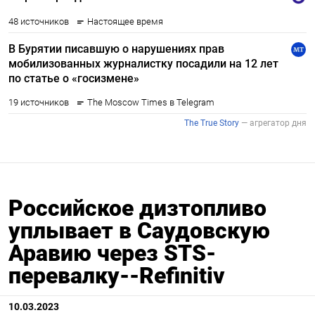
Российское дизтопливо
уплывает в Саудовскую
Аравию через STS-
перевалку--Refinitiv
10.03.2023