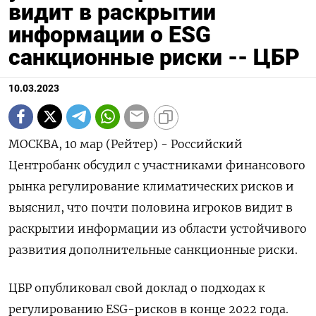
видит в раскрытии
информации о ESG
санкционные риски -- ЦБР
10.03.2023
МОСКВА, 10 мар (Рейтер) - Российский
Центробанк обсудил с участниками финансового
рынка регулирование климатических рисков и
выяснил, что почти половина игроков видит в
раскрытии информации из области устойчивого
развития дополнительные санкционные риски.
ЦБР опубликовал свой доклад о подходах к
регулированию ESG-рисков в конце 2022 года.