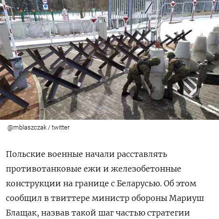
@mblaszczak / twitter
Польские военные начали расставлять
противотанковые ежи и железобетонные
конструкции на границе с Беларусью. Об этом
сообщил в твиттере министр обороны Мариуш
Блащак, назвав такой шаг частью стратегии