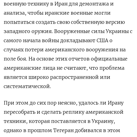
военную технику в Иран для демонтажа и
анализа, чтобы иранские военные могли
попытаться создать свою собственную версию
западного оружия. Вооруженные силы Украины с
самого начала войны докладывают США о
случаях потери американского вооружения на
поле боя. На основе этих отчетов официальные
американские лица не считают, что проблема
является широко распространенной или
систематической.
При этом до сих пор неясно, удалось ли Ирану
пересобрать и сделать реплику американской
техники, которая поставляется в Украину,
однако в прошлом Тегеран добивался в этом