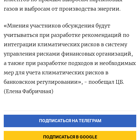
газов и выбросам от производства энергии.
«Мнения участников обсуждения будут
учитываться при разработке рекомендаций по
интеграции климатических рисков в систему
управления рисками финансовых организаций,
а также при разработке подходов и необходимых
мер для учета климатических рисков в
банковском регулировании», - пообещал ЦБ.
(Елена Фабричная)
ПОДПИСАТЬСЯ НА ТЕЛЕГРАМ
ПОДПИСАТЬСЯ В GOOGLE