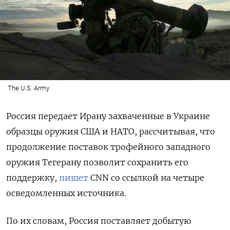
The U.S. Army
Россия передает Ирану захваченные в Украине
образцы оружия США и НАТО, рассчитывая, что
продолжение поставок трофейного западного
оружия Тегерану позволит сохранить его
поддержку,
пишет
CNN
со ссылкой на четыре
осведомленных источника.
По их словам, Россия поставляет добытую