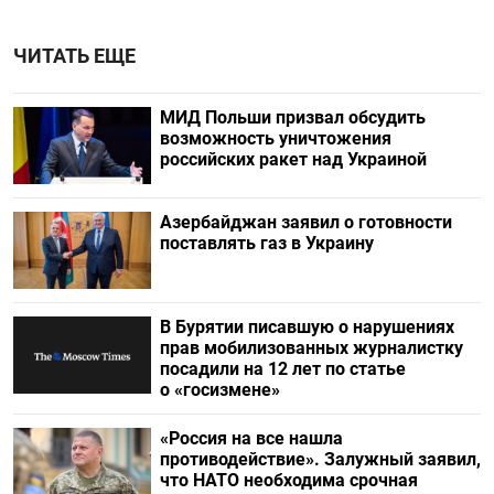
ЧИТАТЬ ЕЩЕ
МИД Польши призвал обсудить
возможность уничтожения
российских ракет над Украиной
Азербайджан заявил о готовности
поставлять газ в Украину
В Бурятии писавшую о нарушениях
прав мобилизованных журналистку
посадили на 12 лет по статье
о «госизмене»
«Россия на все нашла
противодействие». Залужный заявил,
что НАТО необходима срочная