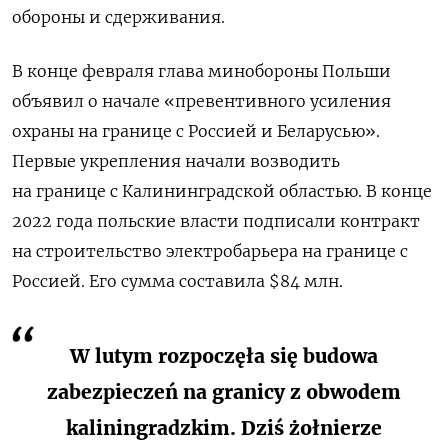
обороны и сдерживания.
В конце февраля глава минобороны Польши
объявил о начале «превентивного усиления
охраны на границе с Россией и Беларусью».
Первые укрепления начали возводить
на границе с Калининградской областью. В конце
2022 года польские власти подписали контракт
на строительство электробарьера на границе с
Россией. Его сумма составила $84 млн.
W lutym rozpoczęła się budowa
zabezpieczeń na granicy z obwodem
kaliningradzkim. Dziś żołnierze