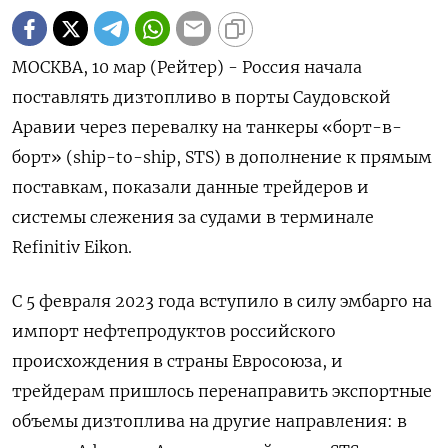
МОСКВА, 10 мар (Рейтер) - Россия начала
поставлять дизтопливо в порты Саудовской
Аравии через перевалку на танкеры «борт-в-
борт» (ship-to-ship, STS) в дополнение к прямым
поставкам, показали данные трейдеров и
системы слежения за судами в терминале
Refinitiv Eikon.
С 5 февраля 2023 года вступило в силу эмбарго на
импорт нефтепродуктов российского
происхождения в страны Евросоюза, и
трейдерам пришлось перенаправить экспортные
объемы дизтоплива на другие направления: в