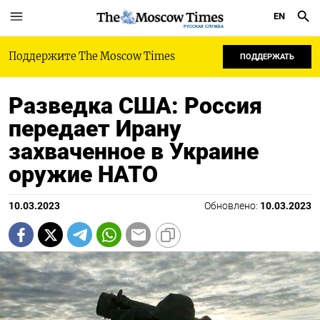
EN
РУССКАЯ СЛУЖБА
Поддержите The Moscow Times
ПОДДЕРЖАТЬ
Разведка США: Россия
передает Ирану
захваченное в Украине
оружие НАТО
10.03.2023
Обновлено:
10.03.2023