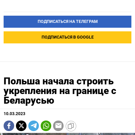
ПОДПИСАТЬСЯ НА ТЕЛЕГРАМ
ПОДПИСАТЬСЯ В GOOGLE
Польша начала строить
укрепления на границе с
Беларусью
10.03.2023