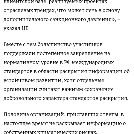
клиентской базе, реализуемых проектах,
отраслевых трендах, что может лечь в основу
дополнительного санкционного давления», -
указал ЦБ.
Вместе с тем большинство участников
поддержали постепенное закрепление на
нормативном уровне в РФ международных
стандартов в области раскрытия информации об
устойчивом развитии, хотя отдельные
организации считают важным сохранение
добровольного характера стандартов раскрытия.
Половина организаций, приславших ответы, в
настоящее время не раскрывает информацию о
собственных климатических рисках.