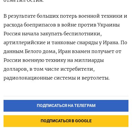
В результате больших потерь военной техники и
расхода боеприпасов в войне против Украины
Россия начала закупать беспилотники,
артиллерийские и танковые снаряды у Ирана. По
данным Белого дома, Иран взамен получает от
России военную технику на миллиарды
долларов, в том числе истребители,
радиолокационные системы и вертолеты.
ПОДПИСАТЬСЯ НА ТЕЛЕГРАМ
ПОДПИСАТЬСЯ В GOOGLE