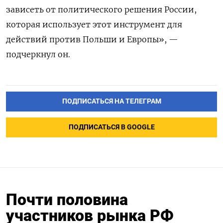
зависеть от политического решения России,
которая использует этот инструмент для
действий против Польши и Европы», —
подчеркнул он.
ПОДПИСАТЬСЯ НА ТЕЛЕГРАМ
ПОДПИСАТЬСЯ В GOOGLE
Почти половина
участников рынка РФ