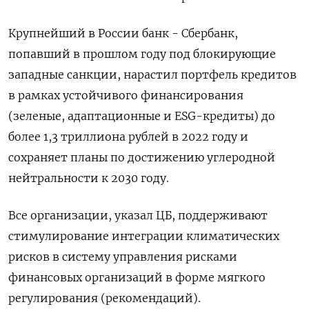
Крупнейший в России банк - Сбербанк,
попавший в прошлом году под блокирующие
западные санкции, нарастил портфель кредитов
в рамках устойчивого финансирования
(зеленые, адаптационные и ESG-кредиты) до
более 1,3 триллиона рублей в 2022 году и
сохраняет планы по достижению углеродной
нейтральности к 2030 году.
Все организации, указал ЦБ, поддерживают
стимулирование интеграции климатических
рисков в систему управления рисками
финансовых организаций в форме мягкого
регулирования (рекомендаций).