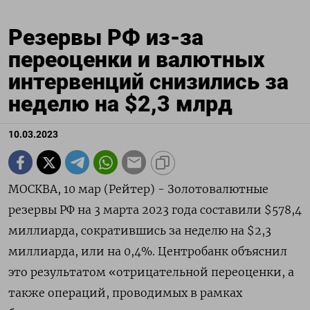
Резервы РФ из-за
переоценки и валютных
интервенций снизились за
неделю на $2,3 млрд
10.03.2023
МОСКВА, 10 мар (Рейтер) - Золотовалютные
резервы РФ на 3 марта 2023 года составили $578,4
миллиарда, сократившись за неделю на $2,3
миллиарда, или на 0,4%. Центробанк объяснил
это результатом «отрицательной переоценки, а
также операций, проводимых в рамках