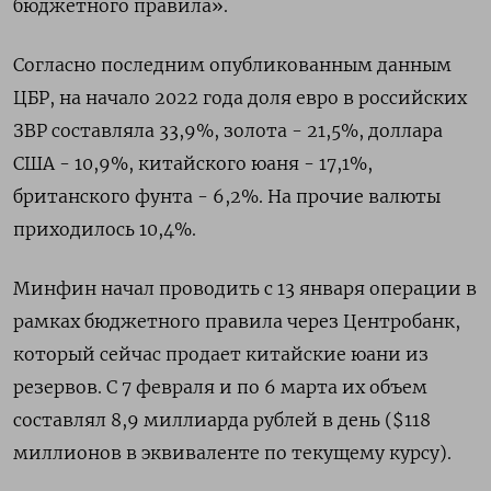
бюджетного правила».
Согласно последним опубликованным данным
ЦБР, на начало 2022 года доля евро в российских
ЗВР составляла 33,9%, золота - 21,5%, доллара
США - 10,9%, китайского юаня - 17,1%,
британского фунта - 6,2%. На прочие валюты
приходилось 10,4%.
Минфин начал проводить с 13 января операции в
рамках бюджетного правила через Центробанк,
который сейчас продает китайские юани из
резервов. С 7 февраля и по 6 марта их объем
составлял 8,9 миллиарда рублей в день ($118
миллионов в эквиваленте по текущему курсу).