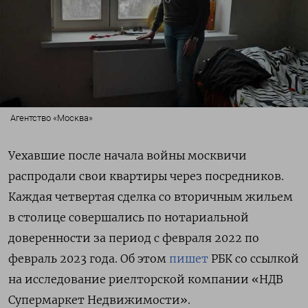
Агентство «Москва»
Уехавшие после начала войны москвичи
распродали свои квартиры через посредников.
Каждая четвертая сделка со вторичным жильем
в столице совершались по нотариальной
доверенности за период с февраля 2022 по
февраль 2023 года. Об этом
пишет
РБК со ссылкой
на исследование риелторской компании «НДВ
Супермаркет Недвижимости».