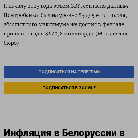
К началу 2023 года объем ЗВР, согласно данным
Центробанка, был на уровне $577,5 миллиарда,
абсолютного максимума же достиг в феврале
прошлого года, $643,2 миллиарда. (Московское
бюро)
ПОДПИСАТЬСЯ НА ТЕЛЕГРАМ
ПОДПИСАТЬСЯ В GOOGLE
Инфляция в Белоруссии в