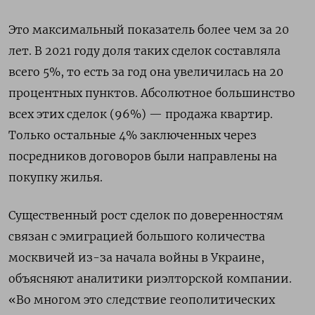
Это максимальный показатель более чем за 20
лет. В 2021 году доля таких сделок составляла
всего 5%, то есть за год она увеличилась на 20
процентных пунктов. Абсолютное большинство
всех этих сделок (96%) — продажа квартир.
Только остальные 4% заключенных через
посредников договоров были направлены на
покупку жилья.
Существенный рост сделок по доверенностям
связан с эмиграцией большого количества
москвичей из-за начала войны в Украине,
объясняют аналитики риэлторской компании.
«Во многом это следствие геополитических