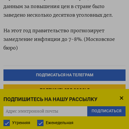
данным за повышения цен в стране было
заведено несколько десятков уголовных дел.
На этот год правительство прогнозирует
замедление инфляции до 7-8%. (Московское
бюро)
ПОДПИСАТЬСЯ НА ТЕЛЕГРАМ
ПОДПИСАТЬСЯ В GOOGLE
ПОДПИШИТЕСЬ НА НАШУ РАССЫЛКУ
ПОДПИСАТЬСЯ
Утренняя
Еженедельная