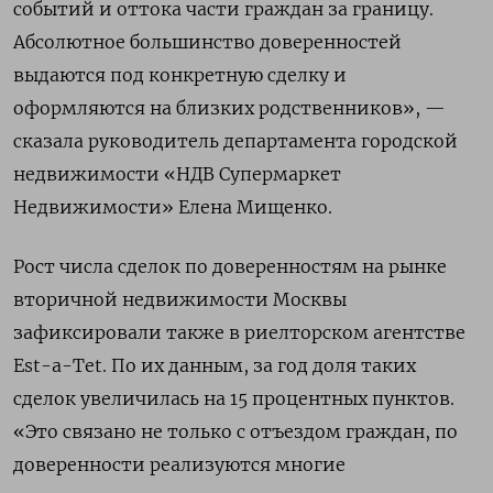
событий и оттока части граждан за границу.
Абсолютное большинство доверенностей
выдаются под конкретную сделку и
оформляются на близких родственников», —
сказала руководитель департамента городской
недвижимости «НДВ Супермаркет
Недвижимости» Елена Мищенко.
Рост числа сделок по доверенностям на рынке
вторичной недвижимости Москвы
зафиксировали также в риелторском агентстве
Est-a-Tet. По их данным, за год доля таких
сделок увеличилась на 15 процентных пунктов.
«Это связано не только с отъездом граждан, по
доверенности реализуются многие