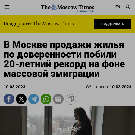
EN
РУССКАЯ СЛУЖБА
Поддержите The Moscow Times
ПОДДЕРЖАТЬ
В Москве продажи жилья
по доверенности побили
20-летний рекорд на фоне
массовой эмиграции
10.03.2023
Обновлено:
10.03.2023