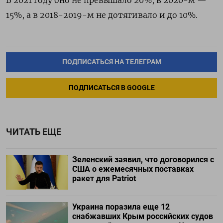
15%, а в 2018-2019-м не дотягивало и до 10%.
ПОДПИСАТЬСЯ НА ТЕЛЕГРАМ
ПОДПИСАТЬСЯ В GOOGLE
ЧИТАТЬ ЕЩЕ
Зеленский заявил, что договорился с
США о ежемесячных поставках
ракет для Patriot
Украина поразила еще 12
снабжавших Крым российских судов