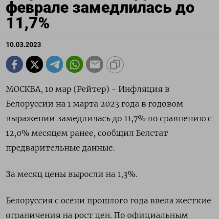
феврале замедлилась до
11,7%
10.03.2023
МОСКВА, 10 мар (Рейтер) - Инфляция в
Белоруссии на 1 марта 2023 года в годовом
выражении замедлилась до 11,7% по сравнению с
12,0% месяцем ранее, сообщил Белстат
предварительные данные.
За месяц цены выросли на 1,3%.
Белоруссия с осени прошлого года ввела жесткие
ограничения на рост цен. По официальным