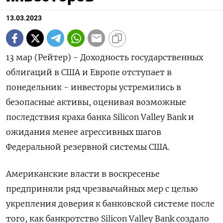
13.03.2023
13 мар (Рейтер) - Доходность государственных
облигаций в США и Европе отступает в
понедельник - инвесторы устремились в
безопасные активы, оценивая возможные
последствия краха банка Silicon Valley Bank и
ожидания менее агрессивных шагов
Федеральной резервной системы США.
Американские власти в воскресенье
предприняли ряд чрезвычайных мер с целью
укрепления доверия к банковской системе после
того, как банкротство Silicon Valley Bank создало