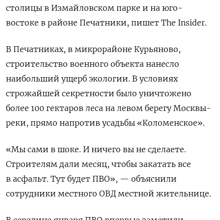
столицы в Измайловском парке и на юго-
востоке в районе Печатники, пишет The Insider.
В Печатниках, в микрорайоне Курьяново,
строительство военного объекта нанесло
наибольший ущерб экологии. В условиях
строжайшей секретности было уничтожено
более 100 гектаров леса на левом берегу Москвы-
реки, прямо напротив усадьбы «Коломенское».
«Мы сами в шоке. И ничего вы не сделаете.
Строителям дали месяц, чтобы закатать все
в асфальт. Тут будет ПВО», — объяснили
сотрудники местного ОВД местной жительнице.