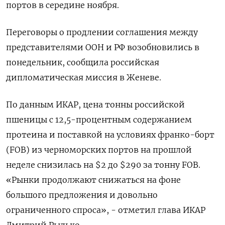
портов в середине ноября.
Переговоры о продлении соглашения между
представителями ООН и РФ возобновились в
понедельник, сообщила российская
дипломатическая миссия в Женеве.
По данным ИКАР, цена тонны российской
пшеницы с 12,5-процентным содержанием
протеина и поставкой на условиях франко-борт
(FOB) из черноморских портов на прошлой
неделе снизилась на $2 до $290 за тонну FOB.
«Рынки продолжают снижаться на фоне
большого предложения и довольно
ограниченного спроса», - отметил глава ИКАР