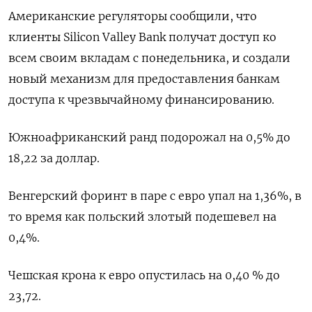
Американские регуляторы сообщили, что
клиенты Silicon Valley Bank получат доступ ко
всем своим вкладам с понедельника, и создали
новый механизм для предоставления банкам
доступа к чрезвычайному финансированию.
Южноафриканский ранд подорожал на 0,5% до
18,22 за доллар.
Венгерский форинт в паре с евро упал на 1,36%, в
то время как польский злотый подешевел на
0,4%.
Чешская крона к евро опустилась на 0,40 % до
23,72.