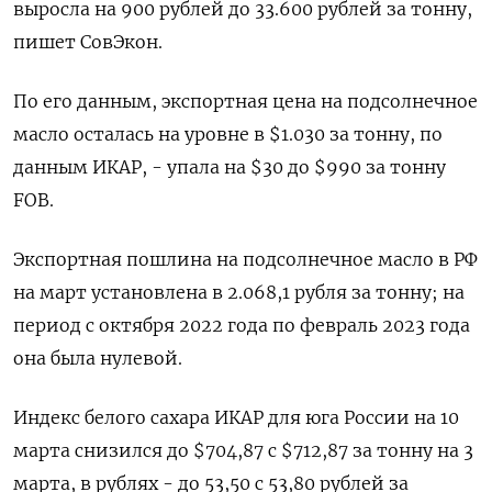
выросла на 900 рублей до 33.600 рублей за тонну,
пишет СовЭкон.
По его данным, экспортная цена на подсолнечное
масло осталась на уровне в $1.030 за тонну, по
данным ИКАР, - упала на $30 до $990 за тонну
FOB.
Экспортная пошлина на подсолнечное масло в РФ
на март установлена в 2.068,1 рубля за тонну; на
период с октября 2022 года по февраль 2023 года
она была нулевой.
Индекс белого сахара ИКАР для юга России на 10
марта снизился до $704,87 с $712,87 за тонну на 3
марта, в рублях - до 53,50 с 53,80 рублей за