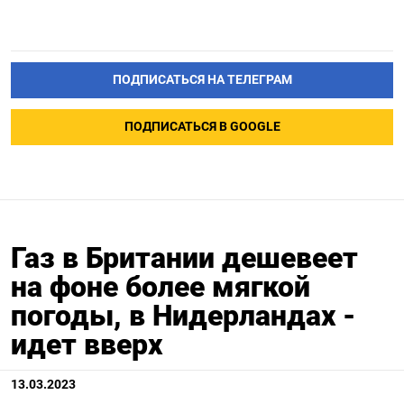
ПОДПИСАТЬСЯ НА ТЕЛЕГРАМ
ПОДПИСАТЬСЯ В GOOGLE
Газ в Британии дешевеет
на фоне более мягкой
погоды, в Нидерландах -
идет вверх
13.03.2023