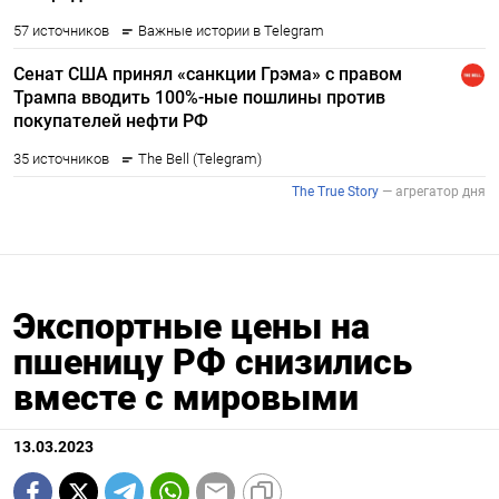
Экспортные цены на
пшеницу РФ снизились
вместе с мировыми
13.03.2023