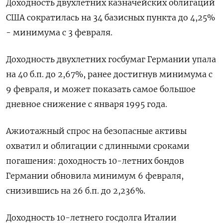
Доходность двухлетних казначейских облигаций
США сократилась на 34 базисных пункта до 4,25%
- минимума с 3 февраля.
Доходность двухлетних госбумаг Германии упала
на 40 б.п. до 2,67%, ранее достигнув минимума с
9 февраля, и может показать самое большое
дневное снижение с января 1995 года.
Ажиотажный спрос на безопасные активы
охватил и облигации с длинными сроками
погашения: доходность 10-летних бондов
Германии обновила минимум 6 февраля,
снизившись на 26 б.п. до 2,236%.
Доходность 10-летнего госдолга Италии