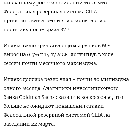
вызванному ростом ожиданий того, что
Федеральная резервная система США
приостановит агрессивную монетарную
политику после краха SVB.
Индекс валют развивающихся рынков MSCI
вырос на 0,5% к 14:17 МСК, достигнув в ходе
сессии почти месячного максимума.
Индекс доллара резко упал - почти до минимума
одного месяца. Аналитики инвестиционного
банка Goldman Sachs сказали в воскресенье, что
больше не ожидают повышения ставки
Федеральной резервной системой США на
заседании 22 марта.