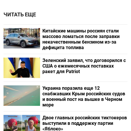
ЧИТАТЬ ЕЩЕ
Китайские машины россиян стали
массово ломаться после заправки
некачественным бензином из-за
дефицита топлива
Зеленский заявил, что договорился с
США о ежемесячных поставках
ракет для Patriot
Украина поразила еще 12
снабжавших Крым российских судов
и военный пост на вышке в Черном
море
Двое главных российских тиктокеров
выступили в поддержку партии
«Яблоко»