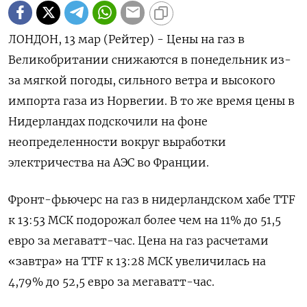
ЛОНДОН, 13 мар (Рейтер) - Цены на газ в
Великобритании снижаются в понедельник из-
за мягкой погоды, сильного ветра и высокого
импорта газа из Норвегии. В то же время цены в
Нидерландах подскочили на фоне
неопределенности вокруг выработки
электричества на АЭС во Франции.
Фронт-фьючерс на газ в нидерландском хабе TTF
к 13:53 МСК подорожал более чем на 11% до 51,5
евро за мегаватт-час. Цена на газ расчетами
«завтра» на TTF к 13:28 МСК увеличилась на
4,79% до 52,5 евро за мегаватт-час.