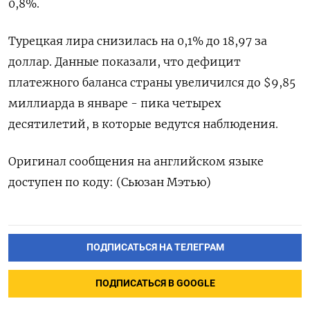
0,8%.
Турецкая лира снизилась на 0,1% до 18,97 за
доллар. Данные показали, что дефицит
платежного баланса страны увеличился до $9,85
миллиарда в январе - пика четырех
десятилетий, в которые ведутся наблюдения.
Оригинал сообщения на английском языке
доступен по коду: (Сьюзан Мэтью)
ПОДПИСАТЬСЯ НА ТЕЛЕГРАМ
ПОДПИСАТЬСЯ В GOOGLE