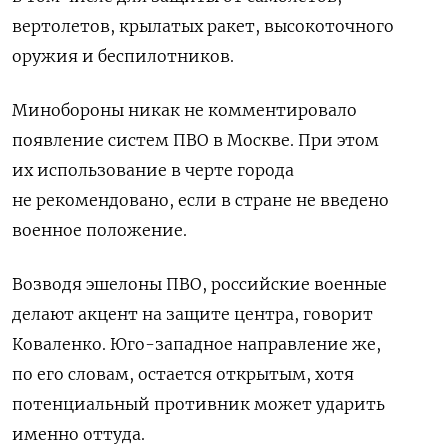
вертолетов, крылатых ракет, высокоточного
оружия и беспилотников.
Минобороны никак не комментировало
появление систем ПВО в Москве. При этом
их использование в черте города
не рекомендовано, если в стране не введено
военное положение.
Возводя эшелоны ПВО, российские военные
делают акцент на защите центра, говорит
Коваленко. Юго-западное направление же,
по его словам, остается открытым, хотя
потенциальный противник может ударить
именно оттуда.