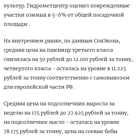
культур. Гидрометцентр оценил поврежденные
участки озимых в 5-6% от общей посадочной
площади .
На внутреннем рынке, по данным СовЭкона,
средняя цена на пшеницу третьего класса
снизилась на 50 рублей до 12.100 рублей за тонну,
четвертого класса - осталась на уровне в 11.225
рублей за тонну соответственно с самовывозом
для европейской части РФ.
Средняя цена на подсолнечник выросла за
неделю на 175 рублей до 27.925 рублей за тонну,
на подсолнечное масло - осталась на уровне
78.175 рублей за тонну, цена на соевые бобы