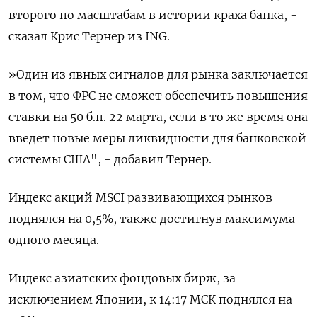
второго по масштабам в истории краха банка, -
сказал Крис Тернер из ING.
»Один из явных сигналов для рынка заключается
в том, что ФРС не сможет обеспечить повышения
ставки на 50 б.п. 22 марта, если в то же время она
введет новые меры ликвидности для банковской
системы США", - добавил Тернер.
Индекс акций MSCI развивающихся рынков
поднялся на 0,5%, также достигнув максимума
одного месяца.
Индекс азиатских фондовых бирж, за
исключением Японии, к 14:17 МСК поднялся на