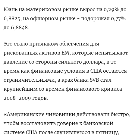
Юань на материковом рынке вырос на 0,29% до​
6,8825​, на офшорном рынке - подорожал 0,77%
до 6,8848.
Это стало признаком облегчения для
рискованных активов EM, которые испытывают
давление со стороны сильного доллара, в то
время как финансовые условия в США остаются
ограничительными, а крах банка SVB стал
крупнейшим со времен финансового кризиса
2008-2009 годов.
«Американские чиновники действовали быстро,
чтобы восстановить доверие к банковской
системе США после случившегося в пятницу,