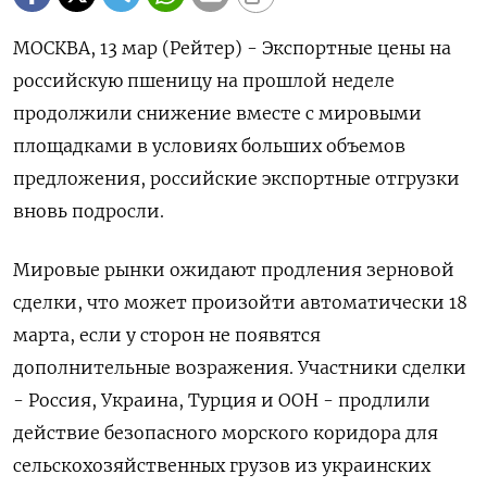
МОСКВА, 13 мар (Рейтер) - Экспортные цены на
российскую пшеницу на прошлой неделе
продолжили снижение вместе с мировыми
площадками в условиях больших объемов
предложения, российские экспортные отгрузки
вновь подросли.
Мировые рынки ожидают продления зерновой
сделки, что может произойти автоматически 18
марта, если у сторон не появятся
дополнительные возражения. Участники сделки
- Россия, Украина, Турция и ООН - продлили
действие безопасного морского коридора для
сельскохозяйственных грузов из украинских