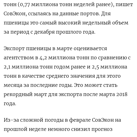
тонн (0,77 миллиона тонн неделей ранее), пишет
СовЭкон, ссылаясь на данные портов. Для
пшеницы это самый высокий недельный объем
за период с декабря прошлого года.
Экспорт пшеницы в марте оценивается
агентством в 4,2 миллиона тонн по сравнению с
2,1 миллиона тонн годом ранее и 2,5 миллиона
тонн в качестве среднего значения для этого
месяца за последние годы. Это может стать
рекордный март для экспорта после марта 2018
года.
Из-за сложной погоды в феврале СовЭкон на
прошлой неделе немного снизил прогноз