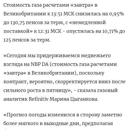
Стоимость газа расчетами «завтра» в
Великобритании к 13:51 МСК снизилась на 0,95%
до 130,75 пенсов за терм, с «немедленной
поставкой» к 12:31 МСК - опустилась на 10,71% до
125 пенсов за терм.
«Сегодня мы придерживаемся медвежьего
взгляда на NBP DA (стоимость газа расчетами
»завтра« в Великобритании), поскольку
контракт, вероятно, скорректируется вниз после
сильного роста в пятницу», - сказала газовый
аналитик Refinitiv Марина Цыганкова.
«Прогноз погоды изменился в сторону заметно
более мягкого в выходные дни, предполагая