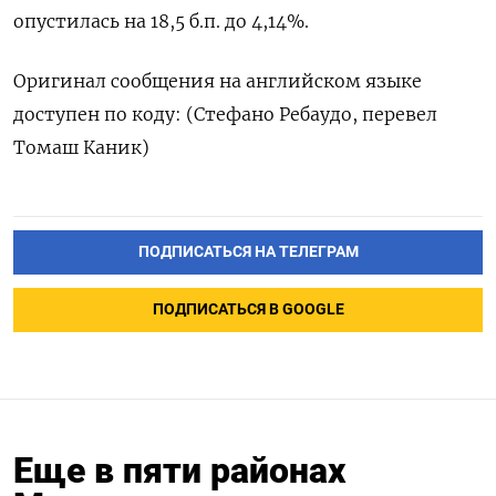
опустилась на 18,5 б.п. до 4,14%.
Оригинал сообщения на английском языке
доступен по коду: (Стефано Ребаудо, перевел
Томаш Каник)
ПОДПИСАТЬСЯ НА ТЕЛЕГРАМ
ПОДПИСАТЬСЯ В GOOGLE
Еще в пяти районах