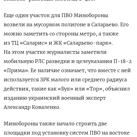
Еще один участок для ПВО Минобороны
возвели на мусорном полигоне в Саларьево. Его
можно заметить со стороны метро, а также
из ТЦ «Саларис» и ЖК «Саларьево-парк».
На этом участке журналисты заметили
мобильную РЛС разведки и целеуказания П-18-2
«Прима». Ее наличие означает, что вместе с ней
используется ЗРК малого или среднего радиуса
действия, такие как «Бук» или «Тор», объяснил
изданию украинский военный эксперт
Александр Коваленко.
Минобороны также начало строить две
площадки под установку систем ПВО на востоке