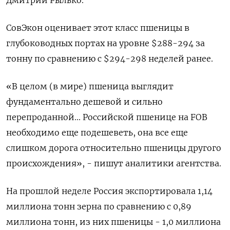
Дмитрий Рылько.
СовЭкон оценивает этот класс пшеницы в
глубоководных портах на уровне $288-294 за
тонну по сравнению с $294-298 неделей ранее.
«В целом (в мире) пшеница выглядит
фундаментально дешевой и сильно
перепроданной... Российской пшенице на FOB
необходимо еще подешеветь, она все еще
слишком дорога относительно пшеницы другого
происхождения», - пишут аналитики агентства.
На прошлой неделе Россия экспортировала 1,14
миллиона тонн зерна по сравнению с 0,89
миллиона тонн, из них пшеницы - 1,0 миллиона