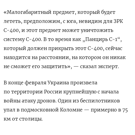
«Малогабаритный предмет, который будет
лететь, предположим, с юга, невидим для ЗРК
С-400, и этот предмет может уничтожить
систему С-400. В то время как „Панцирь С-1“,
который должен прикрыть этот С-400, сейчас
находится на расстоянии, на котором он никак
не сможет его защитить», — сказал эксперт.
В конце февраля Украина произвела
по территории России крупнейшую с начала
войны атаку дронов. Один из беспилотников
упал в подмосковной Коломне — примерно в 75
км от столицы.