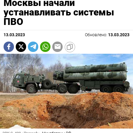
Москвы начали
устанавливать системы
ПВО
13.03.2023
Обновлено:
13.03.2023