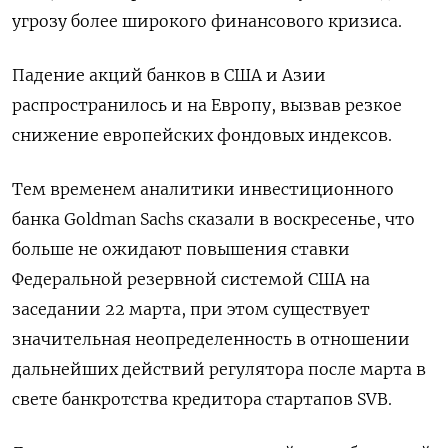
угрозу более широкого финансового кризиса.
Падение акций банков в США и Азии
распространилось и на Европу, вызвав резкое
снижение европейских фондовых индексов.
Тем временем аналитики инвестиционного
банка Goldman Sachs сказали в воскресенье, что
больше не ожидают повышения ставки
Федеральной резервной системой США на
заседании 22 марта, при этом существует
значительная неопределенность в отношении
дальнейших действий регулятора после марта в
свете банкротства кредитора стартапов SVB.