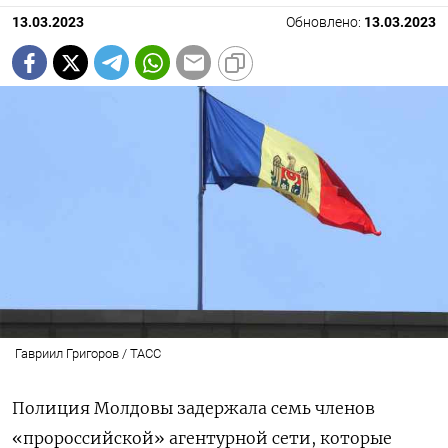
13.03.2023
Обновлено:
13.03.2023
Гавриил Григоров / ТАСС
Полиция Молдовы задержала семь членов
«пророссийской» агентурной сети, которые