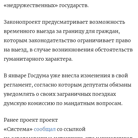
«недружественных» государств.
Законопроект предусматривает возможность
временного выезда за границу для граждан,
которым законодательство ограничивает право
на выезд, в случае возникновения обстоятельств
гуманитарного характера.
В январе Госдума уже внесла изменения в свой
регламент, согласно которым депутаты обязаны
уведомлять о своих заграничных поездках
думскую комиссию по мандатным вопросам.
Ранее проект
проект
«Система»
сообщал
со ссылкой