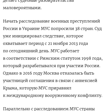
делает судебные разбирательства
маловероятными.
Начать расследование военных преступлений
России в Украине МУС попросили 38 стран. Суд
уже инициировал следствие, которое
охватывает период с 21 ноября 2013 года
по сегодняшний день. МУС работает
в соответствии с Римским статутом 1998 года,
который разрабатывался при участии России.
Однако в 2016 году Москва отказалась быть
участницей соглашения в связи с аннексией
Крыма, которую МУС приравнял
к международному вооруженному конфликту.
Параллельно с расследованием МУС страны