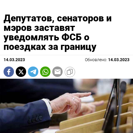
Депутатов, сенаторов и
мэров заставят
уведомлять ФСБ о
поездках за границу
14.03.2023
Обновлено:
14.03.2023