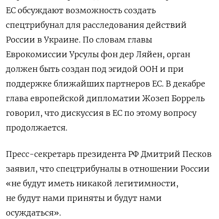
ЕС обсуждают возможность создать
спецтрибунал для расследования действий
России в Украине. По словам главы
Еврокомиссии Урсулы фон дер Ляйен, орган
должен быть создан под эгидой ООН и при
поддержке ближайших партнеров ЕС. В декабре
глава европейской дипломатии Жозеп Боррель
говорил, что дискуссия в ЕС по этому вопросу
продолжается.
Пресс-секретарь президента РФ Дмитрий Песков
заявил, что спецтрибуналы в отношении России
«не будут иметь никакой легитимности,
не будут нами приняты и будут нами
осуждаться».