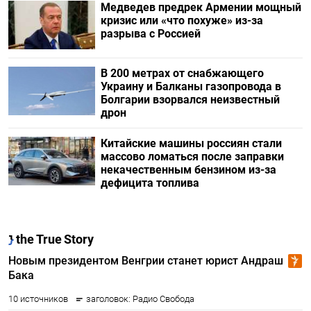
Медведев предрек Армении мощный
кризис или «что похуже» из-за
разрыва с Россией
В 200 метрах от снабжающего
Украину и Балканы газопровода в
Болгарии взорвался неизвестный
дрон
Китайские машины россиян стали
массово ломаться после заправки
некачественным бензином из-за
дефицита топлива