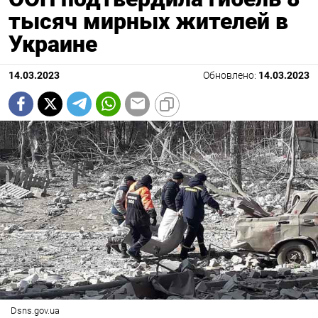
тысяч мирных жителей в
Украине
14.03.2023
Обновлено:
14.03.2023
Dsns.gov.ua