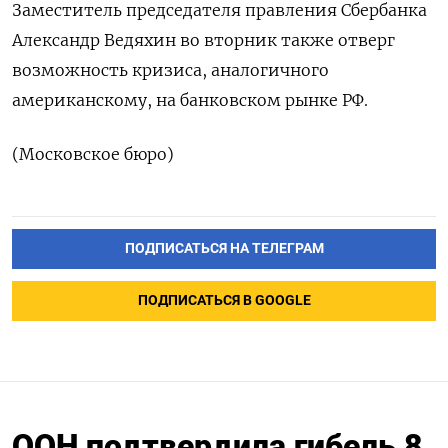
Заместитель председателя правления Сбербанка
Александр Ведяхин во вторник также отверг
возможность кризиса, аналогичного
американскому, на банковском рынке РФ.
(Московское бюро)
ПОДПИСАТЬСЯ НА ТЕЛЕГРАМ
ПОДПИСАТЬСЯ В GOOGLE
ООН подтвердила гибель 8