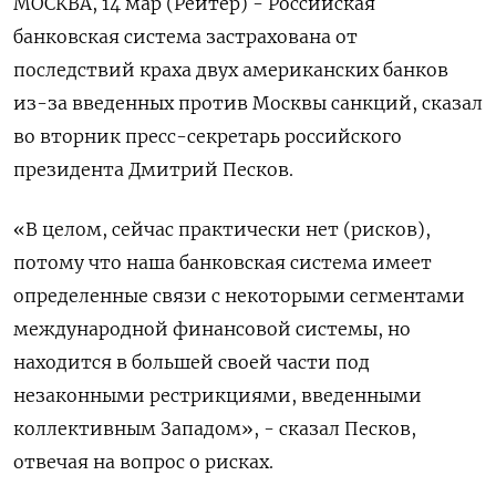
МОСКВА, 14 мар (Рейтер) - Российская
банковская система застрахована от
последствий краха двух американских банков
из-за введенных против Москвы санкций, сказал
во вторник пресс-секретарь российского
президента Дмитрий Песков.
«В целом, сейчас практически нет (рисков),
потому что наша банковская система имеет
определенные связи с некоторыми сегментами
международной финансовой системы, но
находится в большей своей части под
незаконными рестрикциями, введенными
коллективным Западом», - сказал Песков,
отвечая на вопрос о рисках.