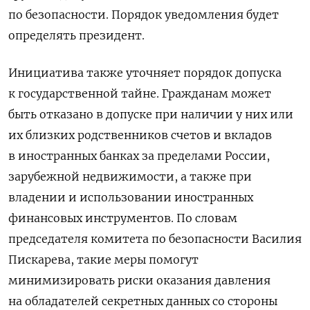
по безопасности. Порядок уведомления будет
определять президент.
Инициатива также уточняет порядок допуска
к государственной тайне. Гражданам может
быть отказано в допуске при наличии у них или
их близких родственников счетов и вкладов
в иностранных банках за пределами России,
зарубежной недвижимости, а также при
владении и использовании иностранных
финансовых инструментов. По словам
председателя комитета по безопасности Василия
Пискарева, такие меры помогут
минимизировать риски оказания давления
на обладателей секретных данных со стороны