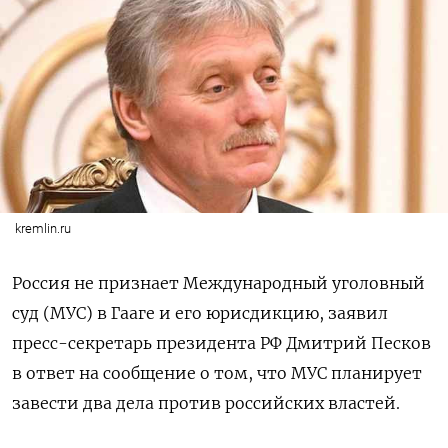
kremlin.ru
Россия не признает Международный уголовный
суд (МУС) в Гааге и его юрисдикцию, заявил
пресс-секретарь президента РФ Дмитрий Песков
в ответ на сообщение о том, что МУС планирует
завести два дела против российских властей.