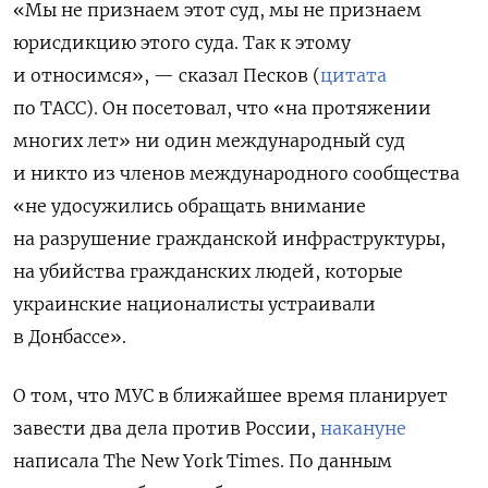
«Мы не признаем этот суд, мы не признаем
юрисдикцию этого суда. Так к этому
и относимся», — сказал Песков (
цитата
по ТАСС). Он посетовал, что «на протяжении
многих лет» ни один международный суд
и никто из членов международного сообщества
«не удосужились обращать внимание
на разрушение гражданской инфраструктуры,
на убийства гражданских людей, которые
украинские националисты устраивали
в Донбассе».
О том, что МУС в ближайшее время планирует
завести два дела против России,
накануне
написала The
New
York
Times. По данным