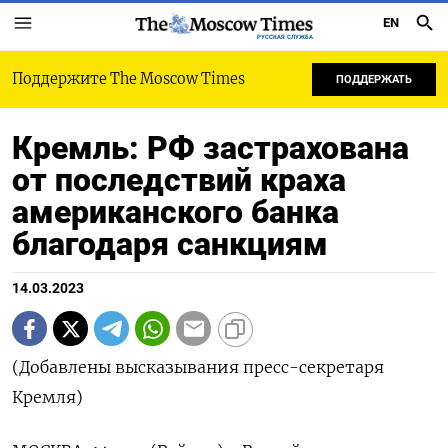
EN
РУССКАЯ СЛУЖБА
Поддержите The Moscow Times
ПОДДЕРЖАТЬ
Кремль: РФ застрахована
от последствий краха
американского банка
благодаря санкциям
14.03.2023
(Добавлены высказывания пресс-секретаря
Кремля)