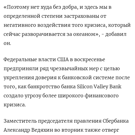
«Поэтому нет худа без добра, и здесь мы в
определенной степени застрахованы от
негативного воздействия того кризиса, который
сейчас разворачивается за океаном», - добавил
он.
Федеральные власти США в воскресенье
предприняли ряд чрезвычайных мер с целью
укрепления доверия к банковской системе после
того, как банкротство банка Silicon Valley Bank
создало угрозу более широкого финансового
кризиса.
Заместитель председателя правления Сбербанка
Александр Ведяхин во вторник также отверг