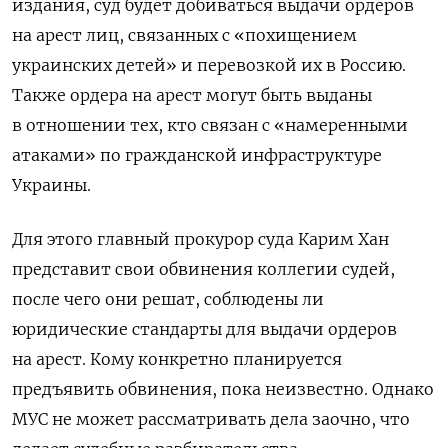
издания, суд будет добиваться выдачи ордеров
на арест лиц, связанных с «похищением
украинских детей» и перевозкой их в Россию.
Также ордера на арест могут быть выданы
в отношении тех, кто связан с «намеренными
атаками» по гражданской инфраструктуре
Украины.
Для этого главный прокурор суда Карим Хан
представит свои обвинения коллегии судей,
после чего они решат, соблюдены ли
юридические стандарты для выдачи ордеров
на арест. Кому конкретно планируется
предъявить обвинения, пока неизвестно. Однако
МУС не может рассматривать дела заочно, что