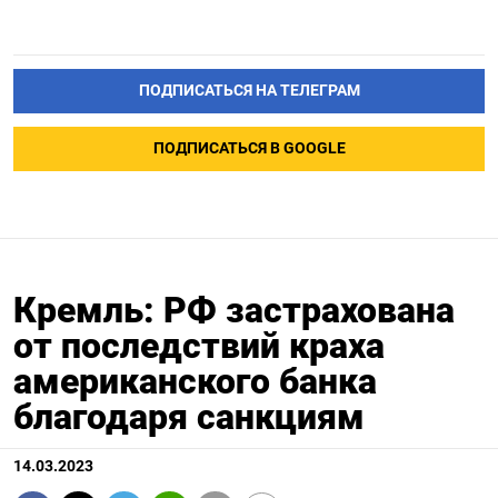
ПОДПИСАТЬСЯ НА ТЕЛЕГРАМ
ПОДПИСАТЬСЯ В GOOGLE
Кремль: РФ застрахована
от последствий краха
американского банка
благодаря санкциям
14.03.2023