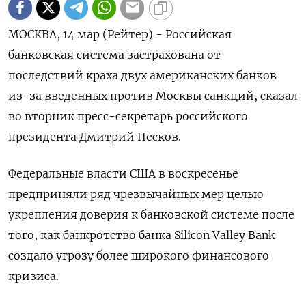
МОСКВА, 14 мар (Рейтер) - Российская
банковская система застрахована от
последствий краха двух американских банков
из-за введенных против Москвы санкций, сказал
во вторник пресс-секретарь российского
президента Дмитрий Песков.
Федеральные власти США в воскресенье
предприняли ряд чрезвычайных мер целью
укрепления доверия к банковской системе после
того, как банкротство банка Silicon Valley Bank
создало угрозу более широкого финансового
кризиса.