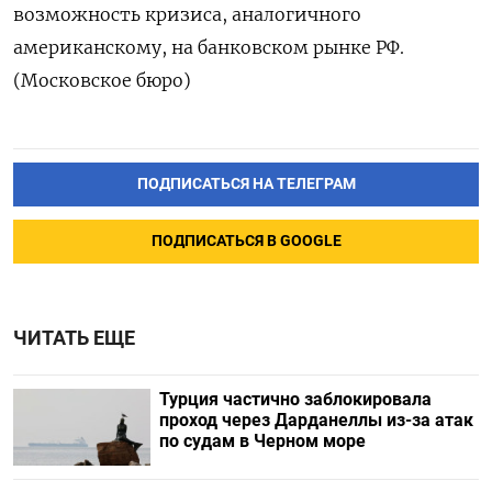
возможность кризиса, аналогичного
американскому, на банковском рынке РФ.
(Московское бюро)
ПОДПИСАТЬСЯ НА ТЕЛЕГРАМ
ПОДПИСАТЬСЯ В GOOGLE
ЧИТАТЬ ЕЩЕ
Турция частично заблокировала
проход через Дарданеллы из-за атак
по судам в Черном море