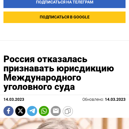
ПОДПИСАТЬСЯ НА ТЕЛЕГРАМ
ПОДПИСАТЬСЯ В GOOGLE
Россия отказалась
признавать юрисдикцию
Международного
уголовного суда
14.03.2023
Обновлено:
14.03.2023