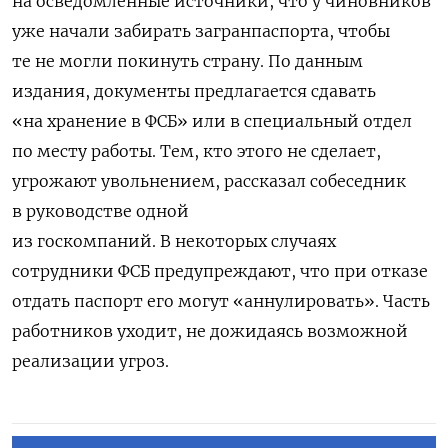
на осведомленные источники, что у чиновников
уже
начали забирать загранпаспорта, чтобы
те не могли покинуть страну. По данным
издания, документы предлагается сдавать
«на хранение в ФСБ» или в специальный отдел
по месту работы. Тем, кто этого не сделает,
угрожают увольнением, рассказал собеседник
в руководстве одной
из госкомпаний. В некоторых случаях
сотрудники ФСБ предупреждают, что при отказе
отдать паспорт его могут «аннулировать». Часть
работников уходит, не дожидаясь возможной
реализации угроз.