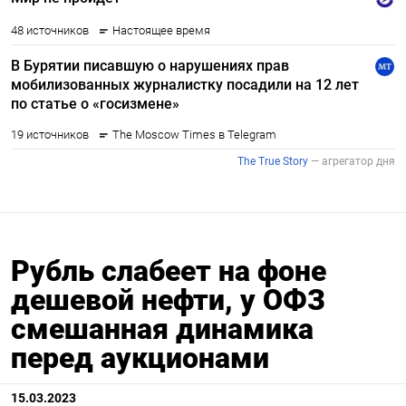
Рубль слабеет на фоне
дешевой нефти, у ОФЗ
смешанная динамика
перед аукционами
15.03.2023