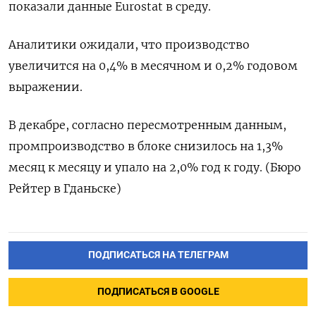
показали данные Eurostat в среду.
Аналитики ожидали, что производство
увеличится на 0,4% в месячном и 0,2% годовом
выражении.
В декабре, согласно пересмотренным данным,
промпроизводство в блоке снизилось на 1,3%
месяц к месяцу и упало на 2,0% год к году. (Бюро
Рейтер в Гданьске)
ПОДПИСАТЬСЯ НА ТЕЛЕГРАМ
ПОДПИСАТЬСЯ В GOOGLE