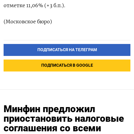
отметке 11,06% (+3 б.п.).
(Московское бюро)
ПОДПИСАТЬСЯ НА ТЕЛЕГРАМ
ПОДПИСАТЬСЯ В GOOGLE
Минфин предложил
приостановить налоговые
соглашения со всеми