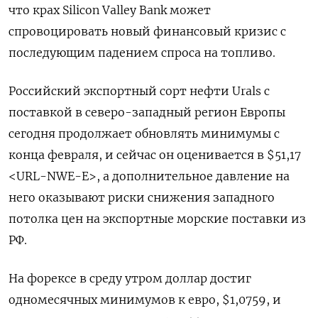
что крах Silicon Valley Bank может
спровоцировать новый финансовый кризис с
последующим падением спроса на топливо.
Российский экспортный сорт нефти Urals с
поставкой в северо-западный регион Европы
сегодня продолжает обновлять минимумы с
конца февраля, и сейчас он оценивается в $51,17
<URL-NWE-E>, а дополнительное давление на
него оказывают риски снижения западного
потолка цен на экспортные морские поставки из
РФ.
На форексе в среду утром доллар достиг
одномесячных минимумов к евро, $1,0759, и