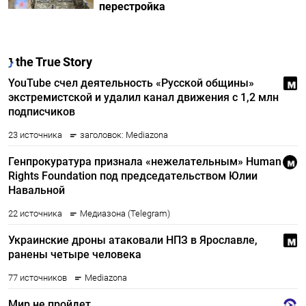
перестройка