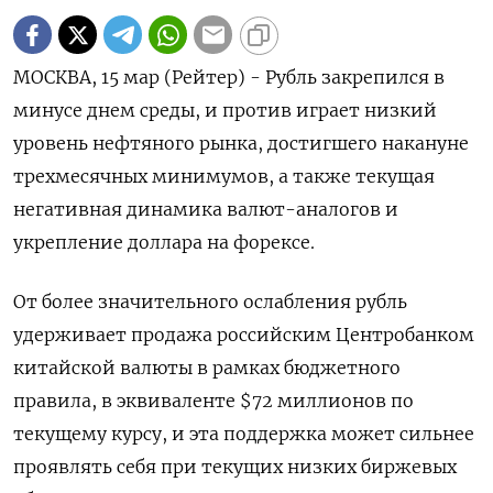
МОСКВА, 15 мар (Рейтер) - Рубль закрепился в
минусе днем среды, и против играет низкий
уровень нефтяного рынка, достигшего накануне
трехмесячных минимумов, а также текущая
негативная динамика валют-аналогов и
укрепление доллара на форексе.
От более значительного ослабления рубль
удерживает продажа российским Центробанком
китайской валюты в рамках бюджетного
правила, в эквиваленте $72 миллионов по
текущему курсу, и эта поддержка может сильнее
проявлять себя при текущих низких биржевых