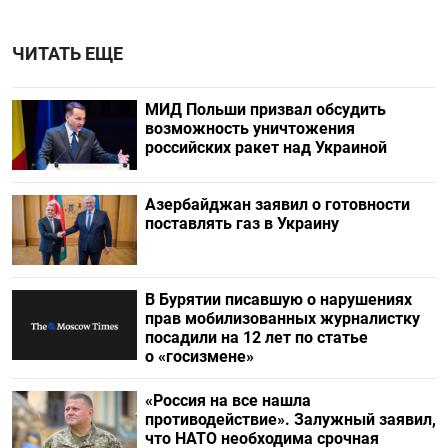
ЧИТАТЬ ЕЩЕ
МИД Польши призвал обсудить
возможность уничтожения
российских ракет над Украиной
Азербайджан заявил о готовности
поставлять газ в Украину
В Бурятии писавшую о нарушениях
прав мобилизованных журналистку
посадили на 12 лет по статье
о «госизмене»
«Россия на все нашла
противодействие». Залужный заявил,
что НАТО необходима срочная