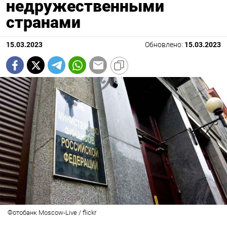
недружественными
странами
15.03.2023
Обновлено:
15.03.2023
Фотобанк Moscow-Live / flickr