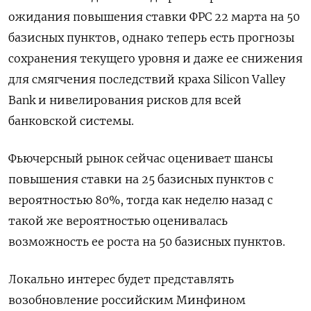
ожидания повышения ставки ФРС 22 марта на 50
базисных пунктов, однако теперь есть прогнозы
сохранения текущего уровня и даже ее снижения
для смягчения последствий краха Silicon Valley
Bank и нивелирования рисков для всей
банковской системы.
Фьючерсный рынок сейчас оценивает шансы
повышения ставки на 25 базисных пунктов с
вероятностью 80%, тогда как неделю назад с
такой же вероятностью оценивалась
возможность ее роста на 50 базисных пунктов.
Локально интерес будет представлять
возобновление российским Минфином