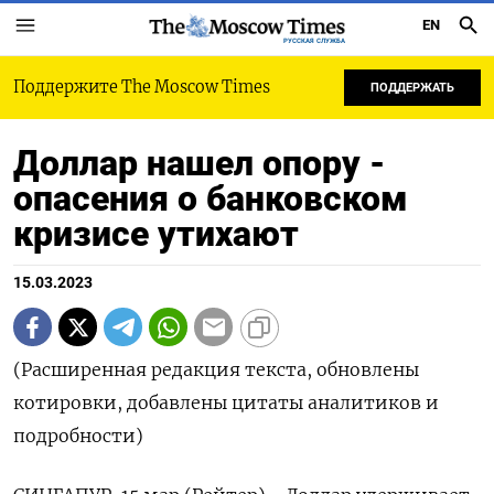
EN
РУССКАЯ СЛУЖБА
Поддержите The Moscow Times
ПОДДЕРЖАТЬ
Доллар нашел опору -
опасения о банковском
кризисе утихают
15.03.2023
(Расширенная редакция текста, обновлены
котировки, добавлены цитаты аналитиков и
подробности)