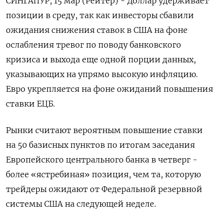
СИНГАПУР, 15 мар (Рейтер) - Доллар удерживает
позиции в среду, так как инвесторы сбавили
ожидания снижения ставок в США на фоне
ослабления тревог по поводу банковского
кризиса и выхода еще одной порции данных,
указывающих на упрямо высокую инфляцию.
Евро укрепляется на фоне ожиданий повышения
ставки ЕЦБ.
Рынки считают вероятным повышение ставки
на 50 базисных пунктов по итогам заседания
Европейского центрального банка в четверг -
более «ястребиная» позиция, чем та, которую
трейдеры ожидают от Федеральной резервной
системы США на следующей неделе.