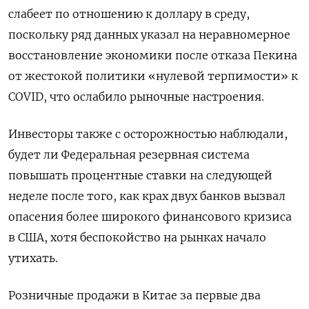
слабеет по отношению к доллару в среду,
поскольку ряд данных указал на неравномерное
восстановление экономики после отказа Пекина
от жестокой политики «нулевой терпимости» к
COVID, что ослабило рыночные настроения.
Инвесторы также с осторожностью наблюдали,
будет ли Федеральная резервная система
повышать процентные ставки на следующей
неделе после того, как крах двух банков вызвал
опасения более широкого финансового кризиса
в США, хотя беспокойство на рынках начало
утихать.
Розничные продажи в Китае за первые два