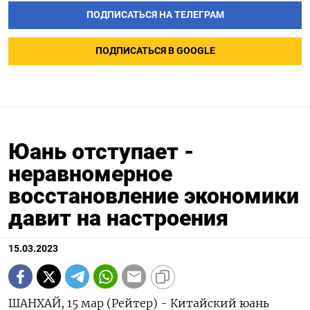
ПОДПИСАТЬСЯ НА ТЕЛЕГРАМ
ПОДПИСАТЬСЯ В GOOGLE
Юань отступает -
неравномерное
восстановление экономики
давит на настроения
15.03.2023
ШАНХАЙ, 15 мар (Рейтер) - Китайский юань