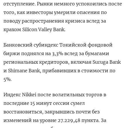
отступление. Рынки немного успокоились после
того, как инвесторы умерили опасения по
поводу распространения кризиса вслед за
крахом Silicon Valley Bank.
Банковский субиндекс Токийской фондовой
биржи поднялся на 3,3% вслед за бумагами
региональных кредиторов, включая Suruga Bank
и Shimane Bank, прибавивших в стоимости по
5%.
Индекс Nikkei после волатильных торгов в
последние 15 минут сессии сумел
восстановиться, закрывшись почти без
изменений на уровне 27.229,48 пункта. За