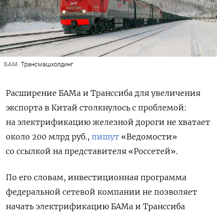
БАМ
Трансмашхолдинг
Расширение БАМа и Транссиба для увеличения
экспорта в Китай столкнулось с проблемой:
на электрификацию железной дороги не хватает
около 200 млрд руб.,
пишут
«Ведомости»
со ссылкой на представителя «Россетей».
По его словам, инвестиционная программа
федеральной сетевой компании не позволяет
начать электрификацию БАМа и Транссиба