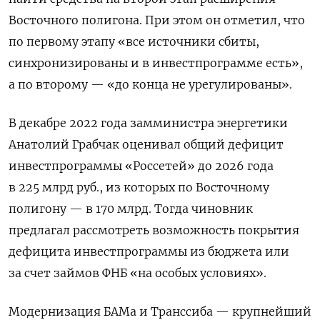
Восточного полигона. При этом он отметил, что
по первому этапу «все источники сбиты,
синхронизированы и в инвестпрограмме есть»,
а по второму — «до конца не урегулированы».
В декабре 2022 года замминистра энергетики
Анатолий Грабчак оценивал общий дефицит
инвестпрограммы «Россетей» до 2026 года
в 225 млрд руб., из которых по Восточному
полигону — в 170 млрд. Тогда чиновник
предлагал рассмотреть возможность покрытия
дефицита инвестпрограммы из бюджета или
за счет займов ФНБ «на особых условиях».
Модернизация БАМа и Транссиба — крупнейший