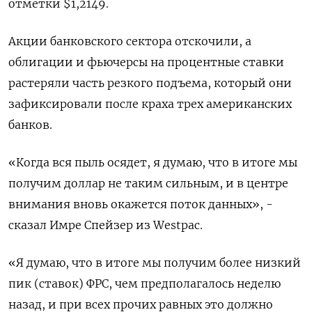
отметки $1,2149​.
Акции банковского сектора отскочили, а
облигации и фьючерсы на процентные ставки
растеряли часть резкого подъема, который они
зафиксировали после краха трех американских
банков.
«Когда вся пыль осядет, я думаю, что в итоге мы
получим доллар не таким сильным, и в центре
внимания вновь окажется поток данных», -
сказал Имре Спейзер из Westpac.
«Я думаю, что в итоге мы получим более низкий
пик (ставок) ФРС, чем предполагалось неделю
назад, и при всех прочих равных это должно