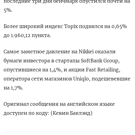
последние три дня бенчмарк опустился почти на
5%.
Более широкий индекс Topix поднялся на 0,65%
до 1.960,12 пункта.
Самое заметное давление на Nikkei оказали
бумаги инвестора в стартапы SoftBank Group,
опустившиеся на 1,4%, и акции Fast Retailing,
оператора сети магазинов Uniqlo, подешевевшие
на 1,7%.
Оригинал сообщения на английском языке
доступен по коду: (Кевин Баклэнд)