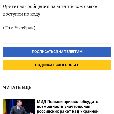
Оригинал сообщения на английском языке
доступен по коду:
(Том Уэстбрук)
ПОДПИСАТЬСЯ НА ТЕЛЕГРАМ
ПОДПИСАТЬСЯ В GOOGLE
ЧИТАТЬ ЕЩЕ
МИД Польши призвал обсудить
возможность уничтожения
российских ракет над Украиной