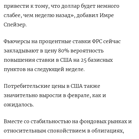
привести к тому, что доллар будет немного
слабее, чем неделю назад», добавил Имре
Спейзер.
Фьючерсы на процентные ставки ФРС сейчас
закладывают в цену 80% вероятность
повышения ставки в США на 25 базисных
пунктов на следующей неделе.
Потребительские цены в США также
значительно выросли в феврале, как и
ожидалось.
Вместе со стабильностью на фондовых рынках и
относительным спокойствием в облигациях,