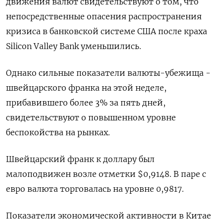
движения валют свидетельствуют о том, что
непосредственные опасения распространения
кризиса в банковской системе США после краха
Silicon Valley Bank уменьшились.
Однако сильные показатели валюты-убежища -
швейцарского франка на этой неделе,
прибавившего более 3% за пять дней,
свидетельствуют о повышенном уровне
беспокойства на рынках.
Швейцарский франк к доллару был
малоподвижен возле отметки $0,9148​. В паре с
евро валюта торговалась на уровне 0,9817.
Показатели экономической активности в Китае