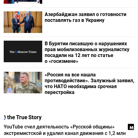
Азербайджан заявил о готовности
поставлять газ в Украину
В Бурятии писавшую о нарушениях
прав мобилизованных журналистку
посадили на 12 лет по статье
о «госизмене»
«Россия на все нашла
противодействие». Залужный заявил,
что НАТО необходима срочная
перестройка