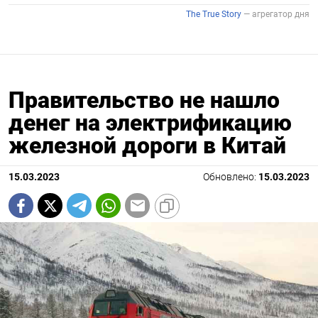
Правительство не нашло
денег на электрификацию
железной дороги в Китай
15.03.2023
Обновлено:
15.03.2023