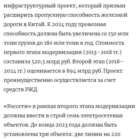
инфраструктурный проект, который призван
расширить пропускную способность железной
дороги в Китай. К 2024 году провозная
способность должна быть увеличена со 150 млн
тонн грузов до 180 млн тонн в год. Стоимость
первого этапа модернизации (2013–2018 гг.)
составила 520,5 млрд руб. Второй этап (2018–
2024 гг.) оценивается в 894 млрд руб. Проект
преимущественно осуществляется за счет
средств РЖД.
«Россети» в рамках второго этапа модернизации
должны ввести в строй семь электросетевых
объектов. До конца 2023 года должны быть
установлены три объекта: две линии на 220