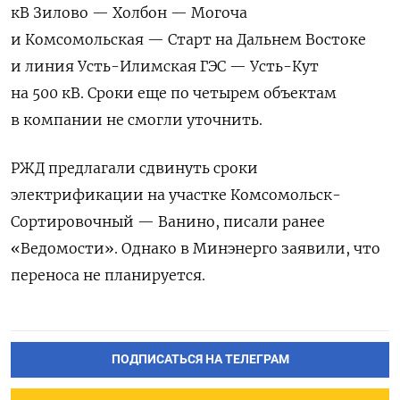
кВ Зилово — Холбон — Могоча
и Комсомольская — Старт на Дальнем Востоке
и линия Усть-Илимская ГЭС — Усть-Кут
на 500 кВ. Сроки еще по четырем объектам
в компании не смогли уточнить.
РЖД предлагали сдвинуть сроки
электрификации на участке Комсомольск-
Сортировочный — Ванино, писали ранее
«Ведомости». Однако в Минэнерго заявили, что
переноса не планируется.
ПОДПИСАТЬСЯ НА ТЕЛЕГРАМ