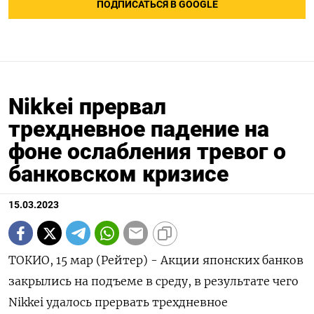
ПОДПИСАТЬСЯ В GOOGLE
Nikkei прервал
трехдневное падение на
фоне ослабления тревог о
банковском кризисе
15.03.2023
ТОКИО, 15 мар (Рейтер) - Акции японских банков
закрылись на подъеме в среду, в результате чего
Nikkei удалось прервать трехдневное