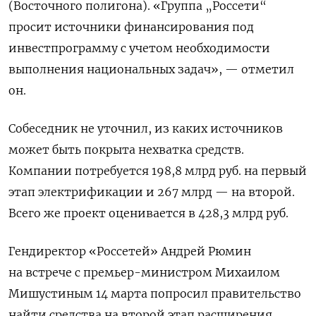
(Восточного полигона). «Группа „Россети“
просит источники финансирования под
инвестпрограмму с учетом необходимости
выполнения национальных задач», — отметил
он.
Собеседник не уточнил, из каких источников
может быть покрыта нехватка средств.
Компании потребуется 198,8 млрд руб. на первый
этап электрификации и 267 млрд — на второй.
Всего же проект оценивается в 428,3 млрд руб.
Гендиректор «Россетей» Андрей Рюмин
на встрече с премьер-министром Михаилом
Мишустиным 14 марта попросил правительство
найти средства на второй этап расширения