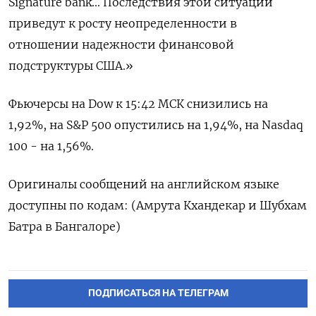
Signature bank... Последствия этой ситуации
приведут к росту неопределенности в
отношении надежности финансовой
подструктуры США.»
Фьючерсы на Dow к 15:42 МСК снизились на
1,92%, на S&P 500 опустились на 1,94%, на Nasdaq
100 - на 1,56%.
Оригиналы сообщений на английском языке
доступны по кодам: (Амрута Кхандекар и Шубхам
Батра в Бангалоре)
ПОДПИСАТЬСЯ НА ТЕЛЕГРАМ