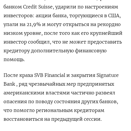
банком Credit Suisse, ударили по настроениям
инвесторов: акции банка, торгующиеся в США,
упали на 21,9% и могут открыться на рекордно
низком уровне, после того как его крупнейший
инвестор сообщил, что не может предоставить
кредитору дополнительную финансовую
помощь.
После краха SVB Financial и закрытия Signature
Bank , ряд чрезвычайных мер предпринятых
американскими властями частично развеял
опасения по поводу состояния других банков,
что помогло региональным кредиторам
восстановиться на предыдущей сессии.