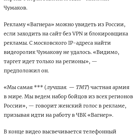
Чумаков.
Рекламу «Вагнера» можно увидеть из России,
если заходить на сайт без VPN и
блокировщика
рекламы.
С московского
IP-адреса найти
видеоролик Чумакову не удалось. «Видимо,
таргет идет только на регионы», —
предположил он.
«Мы самая *** (
лучшая. — TMT
) частная армия
в мире. Мы ведем набор бойцов из всех регионов
России», — говорит женский голос в рекламе,
призывая идти на работу в ЧВК «Вагнер».
В конце видео высвечивается телефонный