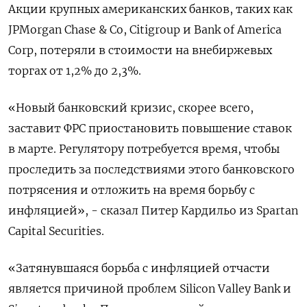
Акции крупных американских банков, таких как
JPMorgan Chase & Co, Citigroup и Bank of America
Corp, потеряли в стоимости на внебиржевых
торгах от 1,2% до 2,3%.
«Новый банковский кризис, скорее всего,
заставит ФРС приостановить повышение ставок
в марте. Регулятору потребуется время, чтобы
проследить за последствиями этого банковского
потрясения и отложить на время борьбу с
инфляцией», - сказал Питер Кардильо из Spartan
Capital Securities.
«Затянувшаяся борьба с инфляцией отчасти
является причиной проблем Silicon Valley Bank и