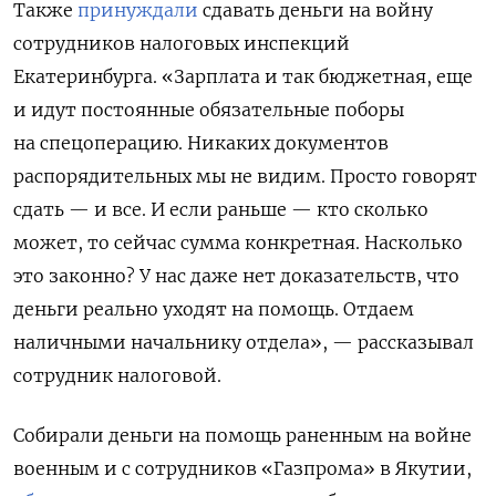
Также
принуждали
сдавать деньги на войну
сотрудников налоговых инспекций
Екатеринбурга. «Зарплата и так бюджетная, еще
и идут постоянные обязательные поборы
на спецоперацию. Никаких документов
распорядительных мы не видим. Просто говорят
сдать — и все. И если раньше — кто сколько
может, то сейчас сумма конкретная. Насколько
это законно? У нас даже нет доказательств, что
деньги реально уходят на помощь. Отдаем
наличными начальнику отдела», — рассказывал
сотрудник налоговой.
Собирали деньги на помощь раненным на войне
военным и с сотрудников «Газпрома» в Якутии,