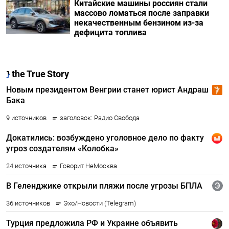
Китайские машины россиян стали
массово ломаться после заправки
некачественным бензином из-за
дефицита топлива