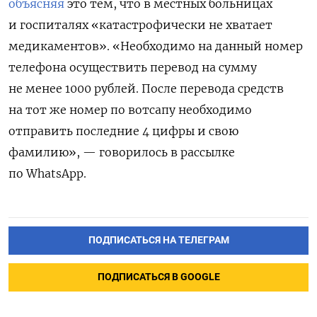
объясняя
это тем, что в местных больницах
и госпиталях «катастрофически не хватает
медикаментов». «Необходимо на данный номер
телефона осуществить перевод на сумму
не менее 1000 рублей. После перевода средств
на тот же номер по вотсапу необходимо
отправить последние 4 цифры и свою
фамилию», — говорилось в рассылке
по WhatsApp.
ПОДПИСАТЬСЯ НА ТЕЛЕГРАМ
ПОДПИСАТЬСЯ В GOOGLE