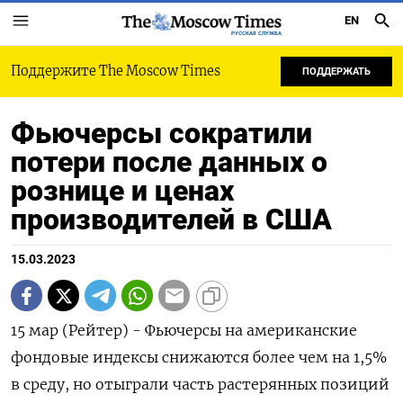
EN
РУССКАЯ СЛУЖБА
Поддержите The Moscow Times
ПОДДЕРЖАТЬ
Фьючерсы сократили
потери после данных о
рознице и ценах
производителей в США
15.03.2023
15 мар (Рейтер) - Фьючерсы на американские
фондовые индексы снижаются более чем на 1,5%
в среду, но отыграли часть растерянных позиций