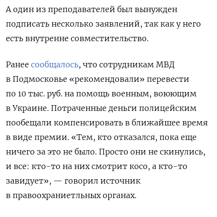
А один из преподавателей был вынужден
подписать несколько заявлений, так как у него
есть внутренне совместительство.
Ранее
сообщалось
, что сотрудникам МВД
в Подмосковье «рекомендовали» перевести
по 10 тыс. руб. на помощь военным, воюющим
в Украине. Потраченные деньги полицейским
пообещали компенсировать в ближайшее время
в виде премии. «Тем, кто отказался, пока еще
ничего за это не было. Просто они не скинулись,
и все: кто-то на них смотрит косо, а кто-то
завидует», — говорил источник
в правоохраниетльных органах.