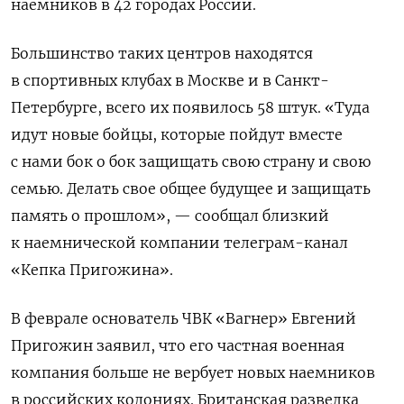
наемников в 42 городах России.
Большинство таких центров находятся
в спортивных клубах в Москве и в Санкт-
Петербурге, всего их появилось 58 штук. «Туда
идут новые бойцы, которые пойдут вместе
с нами бок о бок защищать свою страну и свою
семью. Делать свое общее будущее и защищать
память о прошлом», — сообщал близкий
к наемнической компании телеграм-канал
«Кепка Пригожина».
В феврале основатель ЧВК «Вагнер» Евгений
Пригожин заявил, что его частная военная
компания больше не вербует новых наемников
в российских колониях.
Британская разведка