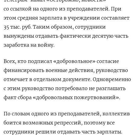
со ссылкой на одного из преподавателей. При
этом средняя зарплата в учреждении составляет
35 тыс. руб. Таким образом, сотрудники
вынуждены отдавать фактически десятую часть
заработка на войну.
Всех, кто подписал «добровольное» согласие
финансировать военные действия, руководство
отмечает в отдельном документе. Одновременно
с этим руководство потребовало не разглашать
факт сбора «добровольных пожертвований».
По словам одного из преподавателей, коллектив
боится возможных репрессий, поэтому все
сотрудники решили отдавать часть зарплаты.