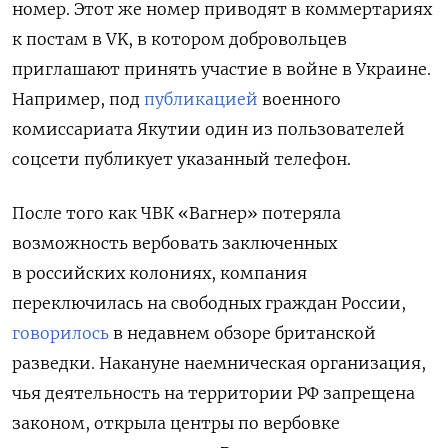
номер. Этот же номер приводят в коммертариях
к постам в
VK, в котором добровольцев
приглашают принять участие в войне в Украине.
Например, под
публикацией
военного
комиссариата Якутии один из пользователей
соцсети публикует указанный телефон.
После того как ЧВК «Вагнер» потеряла
возможность вербовать заключенных
в российских колониях, компания
переключилась на свободных граждан России,
говорилось
в недавнем обзоре британской
разведки. Накануне наемническая организация,
чья деятельность на территории РФ запрещена
законом, открыла центры по вербовке