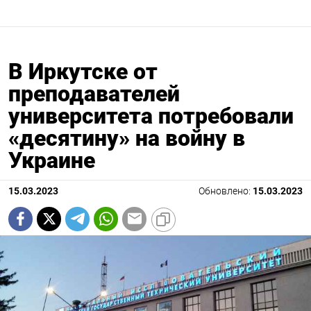
В Иркутске от
преподавателей
университета потребовали
«десятину» на войну в
Украине
15.03.2023
Обновлено:
15.03.2023