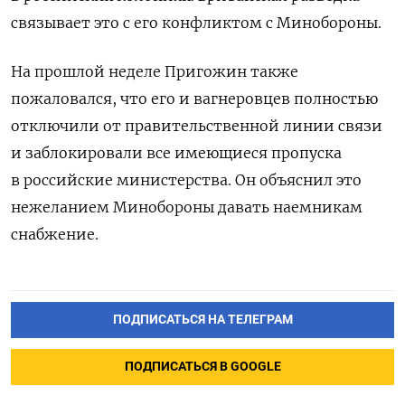
связывает это с его конфликтом с Минобороны.
На прошлой неделе Пригожин также
пожаловался, что его и вагнеровцев полностью
отключили от правительственной линии связи
и заблокировали все имеющиеся пропуска
в российские министерства. Он объяснил это
нежеланием Минобороны давать наемникам
снабжение.
ПОДПИСАТЬСЯ НА ТЕЛЕГРАМ
ПОДПИСАТЬСЯ В GOOGLE