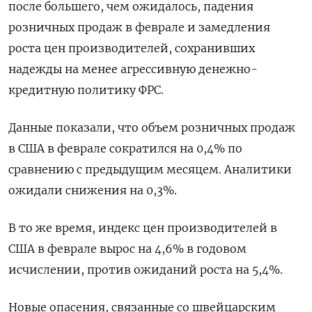
после большего, чем ожидалось, падения
розничных продаж в феврале и замедления
роста цен производителей, сохранивших
надежды на менее агрессивную денежно-
кредитную политику ФРС.
Данные показали, что объем розничных продаж
в США в феврале сократился на 0,4% по
сравнению с предыдущим месяцем. Аналитики
ожидали снижения на 0,3%.
В то же время, индекс цен производителей в
США в феврале вырос на 4,6% в годовом
исчислении, против ожиданий роста на 5,4%.
Новые опасения, связанные со швейцарским