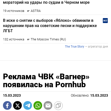
Реклама ЧВК «Вагнер»
появилась на Pornhub
15.03.2023
Обновлено:
15.03.2023