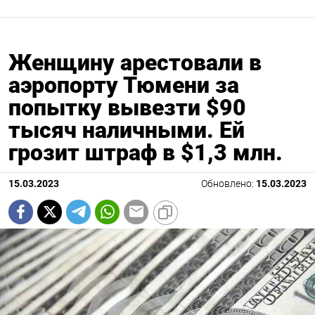
Женщину арестовали в
аэропорту Тюмени за
попытку вывезти $90
тысяч наличными. Ей
грозит штраф в $1,3 млн.
15.03.2023
Обновлено:
15.03.2023